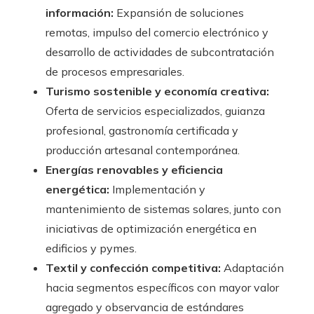
información:
Expansión de soluciones
remotas, impulso del comercio electrónico y
desarrollo de actividades de subcontratación
de procesos empresariales.
Turismo sostenible y economía creativa:
Oferta de servicios especializados, guianza
profesional, gastronomía certificada y
producción artesanal contemporánea.
Energías renovables y eficiencia
energética:
Implementación y
mantenimiento de sistemas solares, junto con
iniciativas de optimización energética en
edificios y pymes.
Textil y confección competitiva:
Adaptación
hacia segmentos específicos con mayor valor
agregado y observancia de estándares