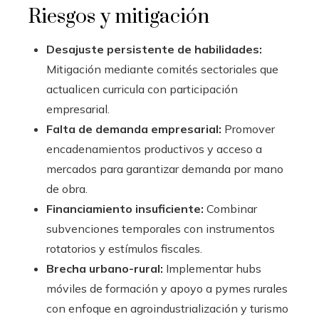
Riesgos y mitigación
Desajuste persistente de habilidades:
Mitigación mediante comités sectoriales que
actualicen curricula con participación
empresarial.
Falta de demanda empresarial:
Promover
encadenamientos productivos y acceso a
mercados para garantizar demanda por mano
de obra.
Financiamiento insuficiente:
Combinar
subvenciones temporales con instrumentos
rotatorios y estímulos fiscales.
Brecha urbano-rural:
Implementar hubs
móviles de formación y apoyo a pymes rurales
con enfoque en agroindustrialización y turismo