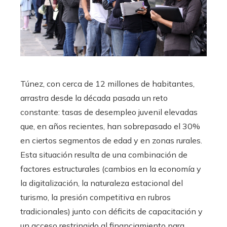
Túnez, con cerca de 12 millones de habitantes,
arrastra desde la década pasada un reto
constante: tasas de desempleo juvenil elevadas
que, en años recientes, han sobrepasado el 30%
en ciertos segmentos de edad y en zonas rurales.
Esta situación resulta de una combinación de
factores estructurales (cambios en la economía y
la digitalización, la naturaleza estacional del
turismo, la presión competitiva en rubros
tradicionales) junto con déficits de capacitación y
un acceso restringido al financiamiento para