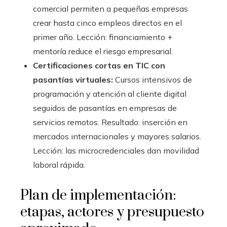
comercial permiten a pequeñas empresas
crear hasta cinco empleos directos en el
primer año. Lección: financiamiento +
mentoría reduce el riesgo empresarial.
Certificaciones cortas en TIC con
pasantías virtuales:
Cursos intensivos de
programación y atención al cliente digital
seguidos de pasantías en empresas de
servicios remotos. Resultado: inserción en
mercados internacionales y mayores salarios.
Lección: las microcredenciales dan movilidad
laboral rápida.
Plan de implementación:
etapas, actores y presupuesto