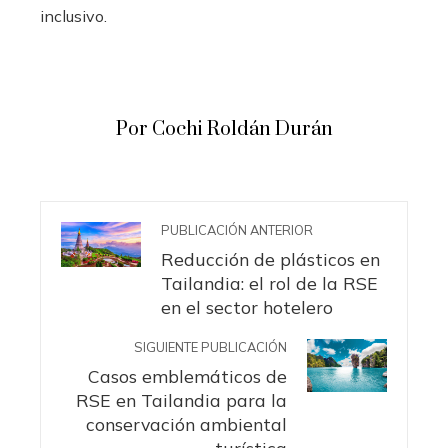
inclusivo.
Por Cochi Roldán Durán
PUBLICACIÓN ANTERIOR
Reducción de plásticos en
Tailandia: el rol de la RSE
en el sector hotelero
SIGUIENTE PUBLICACIÓN
Casos emblemáticos de
RSE en Tailandia para la
conservación ambiental