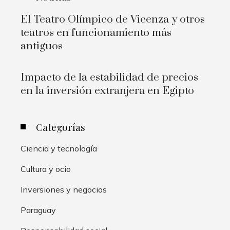
El Teatro Olímpico de Vicenza y otros
teatros en funcionamiento más
antiguos
Impacto de la estabilidad de precios
en la inversión extranjera en Egipto
Categorías
Ciencia y tecnología
Cultura y ocio
Inversiones y negocios
Paraguay