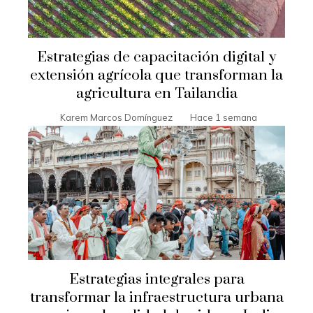
Estrategias de capacitación digital y
extensión agrícola que transforman la
agricultura en Tailandia
Karem Marcos Domínguez
Hace 1 semana
Estrategias integrales para
transformar la infraestructura urbana