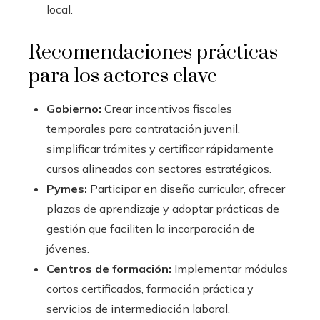
local.
Recomendaciones prácticas
para los actores clave
Gobierno:
Crear incentivos fiscales
temporales para contratación juvenil,
simplificar trámites y certificar rápidamente
cursos alineados con sectores estratégicos.
Pymes:
Participar en diseño curricular, ofrecer
plazas de aprendizaje y adoptar prácticas de
gestión que faciliten la incorporación de
jóvenes.
Centros de formación:
Implementar módulos
cortos certificados, formación práctica y
servicios de intermediación laboral.