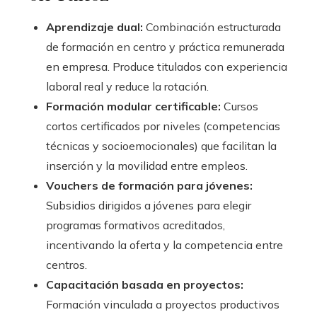
Aprendizaje dual:
Combinación estructurada
de formación en centro y práctica remunerada
en empresa. Produce titulados con experiencia
laboral real y reduce la rotación.
Formación modular certificable:
Cursos
cortos certificados por niveles (competencias
técnicas y socioemocionales) que facilitan la
inserción y la movilidad entre empleos.
Vouchers de formación para jóvenes:
Subsidios dirigidos a jóvenes para elegir
programas formativos acreditados,
incentivando la oferta y la competencia entre
centros.
Capacitación basada en proyectos:
Formación vinculada a proyectos productivos