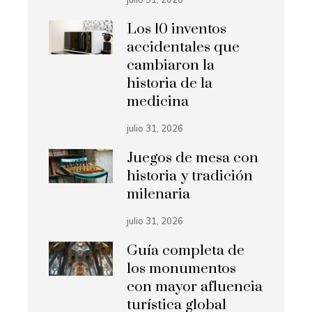
Los 10 inventos
accidentales que
cambiaron la
historia de la
medicina
julio 31, 2026
Juegos de mesa con
historia y tradición
milenaria
julio 31, 2026
Guía completa de
los monumentos
con mayor afluencia
turística global