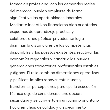
formación profesional con las demandas reales
del mercado, pueden ampliarse de forma
significativa las oportunidades laborales.
Mediante incentivos financieros bien orientados,
esquemas de aprendizaje práctico y
colaboraciones público-privadas, se logra
disminuir la distancia entre las competencias
disponibles y los puestos existentes, reactivar las
economías regionales y brindar a las nuevas
generaciones trayectorias profesionales estables
y dignas. El reto combina dimensiones operativas
y políticas: implica renovar estructuras y
transformar percepciones para que la educación
técnica deje de considerarse una opción
secundaria y se convierta en un camino prioritario
hacia empleos de calidad y un crecimiento