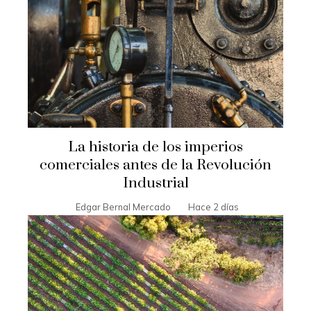
La historia de los imperios
comerciales antes de la Revolución
Industrial
Edgar Bernal Mercado
Hace 2 días