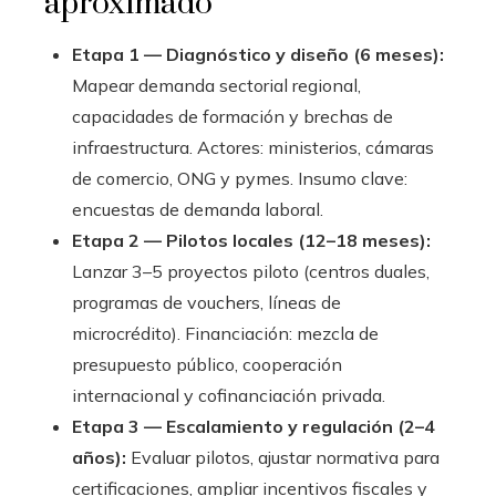
aproximado
Etapa 1 — Diagnóstico y diseño (6 meses):
Mapear demanda sectorial regional,
capacidades de formación y brechas de
infraestructura. Actores: ministerios, cámaras
de comercio, ONG y pymes. Insumo clave:
encuestas de demanda laboral.
Etapa 2 — Pilotos locales (12–18 meses):
Lanzar 3–5 proyectos piloto (centros duales,
programas de vouchers, líneas de
microcrédito). Financiación: mezcla de
presupuesto público, cooperación
internacional y cofinanciación privada.
Etapa 3 — Escalamiento y regulación (2–4
años):
Evaluar pilotos, ajustar normativa para
certificaciones, ampliar incentivos fiscales y