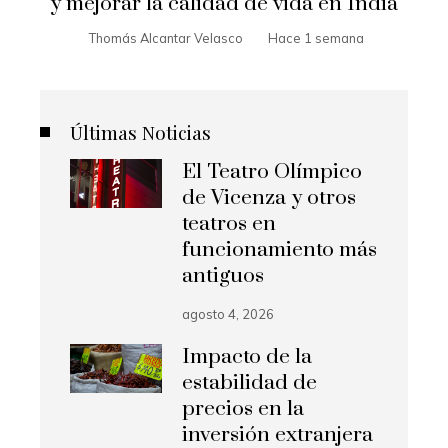
y mejorar la calidad de vida en India
Thomás Alcantar Velasco
Hace 1 semana
Últimas Noticias
El Teatro Olímpico
de Vicenza y otros
teatros en
funcionamiento más
antiguos
agosto 4, 2026
Impacto de la
estabilidad de
precios en la
inversión extranjera