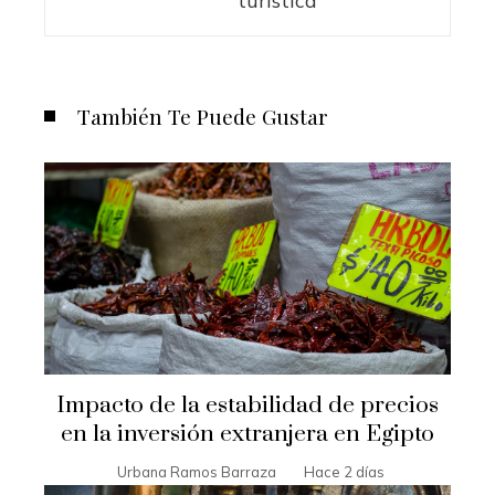
turística
También Te Puede Gustar
Impacto de la estabilidad de precios
en la inversión extranjera en Egipto
Urbana Ramos Barraza
Hace 2 días