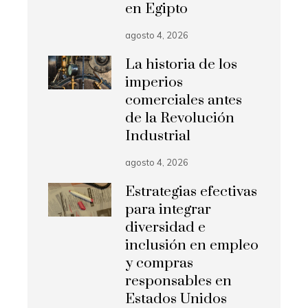
en Egipto
agosto 4, 2026
La historia de los
imperios
comerciales antes
de la Revolución
Industrial
agosto 4, 2026
Estrategias efectivas
para integrar
diversidad e
inclusión en empleo
y compras
responsables en
Estados Unidos