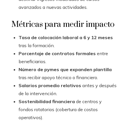
avanzados a nuevas actividades.
Métricas para medir impacto
Tasa de colocación laboral a 6 y 12 meses
tras la formación.
Porcentaje de contratos formales
entre
beneficiarios.
Número de pymes que expanden plantilla
tras recibir apoyo técnico o financiero.
Salarios promedio relativos
antes y después
de la intervención.
Sostenibilidad financiera
de centros y
fondos rotatorios (cobertura de costos
operativos).