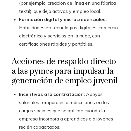
(por ejemplo, creación de línea en una fábrica
textil), que deja activos y empleo local.
Formación digital y microcredenciales:
Habilidades en tecnologías digitales, comercio
electrónico y servicios en la nube, con
certificaciones rápidas y portátiles.
Acciones de respaldo directo
a las pymes para impulsar la
generación de empleo juvenil
Incentivos a la contratación:
Apoyos
salariales temporales o reducciones en las
cargas sociales que se aplican cuando la
empresa incorpora a aprendices o a jóvenes
recién capacitados.