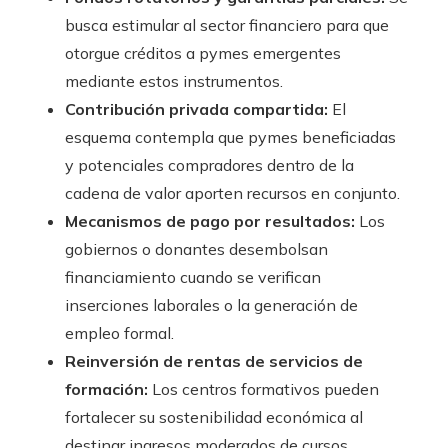
busca estimular al sector financiero para que
otorgue créditos a pymes emergentes
mediante estos instrumentos.
Contribución privada compartida:
El
esquema contempla que pymes beneficiadas
y potenciales compradores dentro de la
cadena de valor aporten recursos en conjunto.
Mecanismos de pago por resultados:
Los
gobiernos o donantes desembolsan
financiamiento cuando se verifican
inserciones laborales o la generación de
empleo formal.
Reinversión de rentas de servicios de
formación:
Los centros formativos pueden
fortalecer su sostenibilidad económica al
destinar ingresos moderados de cursos