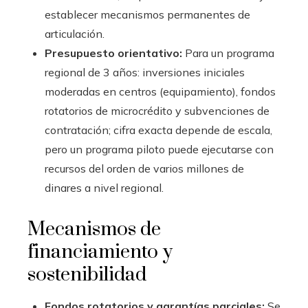
establecer mecanismos permanentes de
articulación.
Presupuesto orientativo:
Para un programa
regional de 3 años: inversiones iniciales
moderadas en centros (equipamiento), fondos
rotatorios de microcrédito y subvenciones de
contratación; cifra exacta depende de escala,
pero un programa piloto puede ejecutarse con
recursos del orden de varios millones de
dinares a nivel regional.
Mecanismos de
financiamiento y
sostenibilidad
Fondos rotatorios y garantías parciales:
Se