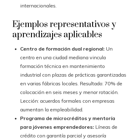
internacionales.
Ejemplos representativos y
aprendizajes aplicables
Centro de formación dual regional:
Un
centro en una ciudad mediana vincula
formación técnica en mantenimiento
industrial con plazas de prácticas garantizadas
en varias fábricas locales. Resultado: 70% de
colocación en seis meses y menor rotación.
Lección: acuerdos formales con empresas
aumentan la empleabilidad.
Programa de microcréditos y mentoría
para jóvenes emprendedores:
Líneas de
crédito con garantía parcial y asesoría