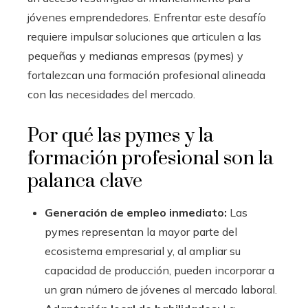
jóvenes emprendedores. Enfrentar este desafío
requiere impulsar soluciones que articulen a las
pequeñas y medianas empresas (pymes) y
fortalezcan una formación profesional alineada
con las necesidades del mercado.
Por qué las pymes y la
formación profesional son la
palanca clave
Generación de empleo inmediato:
Las
pymes representan la mayor parte del
ecosistema empresarial y, al ampliar su
capacidad de producción, pueden incorporar a
un gran número de jóvenes al mercado laboral.