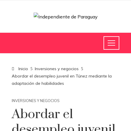
Inicio
Inversiones y negocios
Abordar el desempleo juvenil en Túnez mediante la
adaptación de habilidades
INVERSIONES Y NEGOCIOS
Abordar el
desempleo juvenil