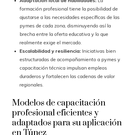
Adaptación local de habilidades:
La
formación profesional tiene la posibilidad de
ajustarse a las necesidades específicas de las
pymes de cada zona, disminuyendo así la
brecha entre la oferta educativa y lo que
realmente exige el mercado.
Escalabilidad y resiliencia:
Iniciativas bien
estructuradas de acompañamiento a pymes y
capacitación técnica impulsan empleos
duraderos y fortalecen las cadenas de valor
regionales.
Modelos de capacitación
profesional eficientes y
adaptados para su aplicación
en Túnez