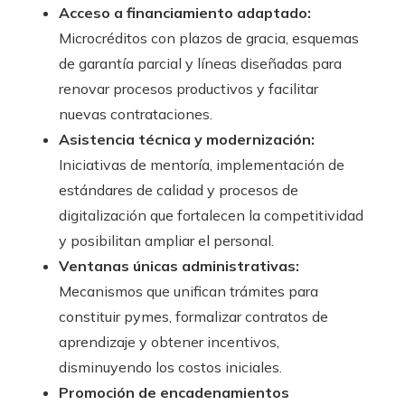
Acceso a financiamiento adaptado:
Microcréditos con plazos de gracia, esquemas
de garantía parcial y líneas diseñadas para
renovar procesos productivos y facilitar
nuevas contrataciones.
Asistencia técnica y modernización:
Iniciativas de mentoría, implementación de
estándares de calidad y procesos de
digitalización que fortalecen la competitividad
y posibilitan ampliar el personal.
Ventanas únicas administrativas:
Mecanismos que unifican trámites para
constituir pymes, formalizar contratos de
aprendizaje y obtener incentivos,
disminuyendo los costos iniciales.
Promoción de encadenamientos