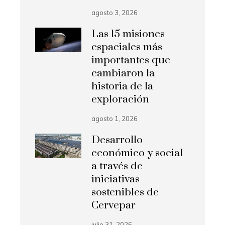
agosto 3, 2026
Las 15 misiones
espaciales más
importantes que
cambiaron la
historia de la
exploración
agosto 1, 2026
Desarrollo
económico y social
a través de
iniciativas
sostenibles de
Cervepar
julio 31, 2026