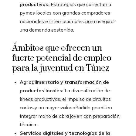
productivos:
Estrategias que conectan a
pymes locales con grandes compradores
nacionales e internacionales para asegurar
una demanda sostenida.
Ámbitos que ofrecen un
fuerte potencial de empleo
para la juventud en Túnez
Agroalimentario y transformación de
productos locales:
La diversificación de
líneas productivas, el impulso de circuitos
cortos y un mayor valor añadido permiten
integrar mano de obra joven con preparación
técnica.
Servicios digitales y tecnologías de la