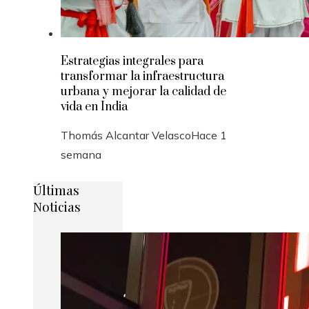
Estrategias integrales para
transformar la infraestructura
urbana y mejorar la calidad de
vida en India
Thomás Alcantar Velasco
Hace 1
semana
Últimas
Noticias