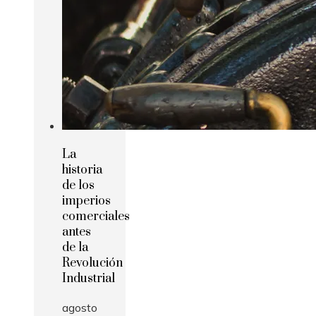
La
historia
de los
imperios
comerciales
antes
de la
Revolución
Industrial
agosto