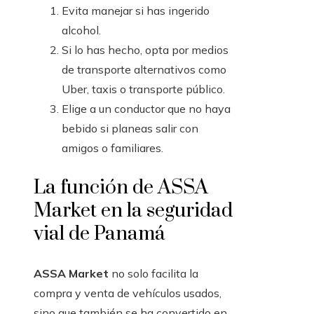
Evita manejar si has ingerido
alcohol.
Si lo has hecho, opta por medios
de transporte alternativos como
Uber, taxis o transporte público.
Elige a un conductor que no haya
bebido si planeas salir con
amigos o familiares.
La función de ASSA
Market en la seguridad
vial de Panamá
ASSA Market
no solo facilita la
compra y venta de vehículos usados,
sino que también se ha convertido en