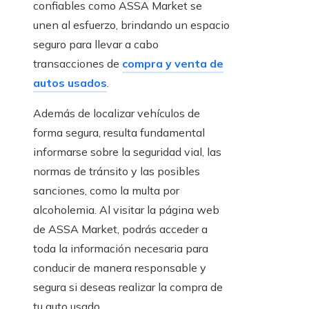
confiables como ASSA Market se
unen al esfuerzo, brindando un espacio
seguro para llevar a cabo
transacciones de
compra y venta de
autos usados
.
Además de localizar vehículos de
forma segura, resulta fundamental
informarse sobre la seguridad vial, las
normas de tránsito y las posibles
sanciones, como la multa por
alcoholemia. Al visitar la página web
de ASSA Market, podrás acceder a
toda la información necesaria para
conducir de manera responsable y
segura si deseas realizar la compra de
tu auto usado.