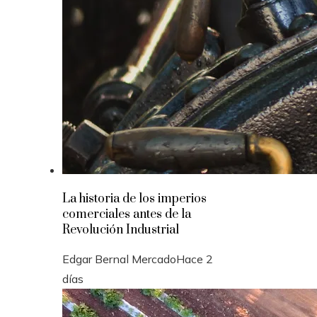
La historia de los imperios
comerciales antes de la
Revolución Industrial
Edgar Bernal Mercado
Hace 2
días