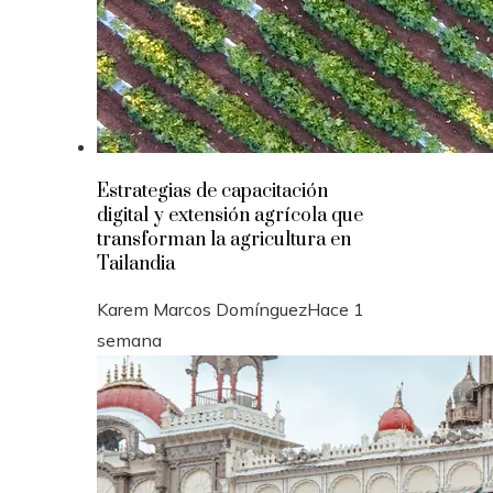
Estrategias de capacitación
digital y extensión agrícola que
transforman la agricultura en
Tailandia
Karem Marcos Domínguez
Hace 1
semana