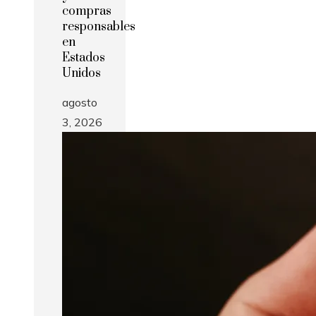
compras
responsables
en
Estados
Unidos
agosto
3, 2026