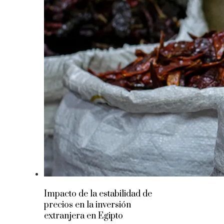
Impacto de la estabilidad de
precios en la inversión
extranjera en Egipto