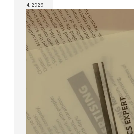
4, 2026