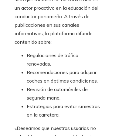
un actor proactivo en la educación del
conductor panameño. A través de
publicaciones en sus canales
informativos, la plataforma difunde
contenido sobre:
Regulaciones de tráfico
renovadas.
Recomendaciones para adquirir
coches en óptimas condiciones.
Revisión de automóviles de
segunda mano.
Estrategias para evitar siniestros
en la carretera.
«Deseamos que nuestros usuarios no