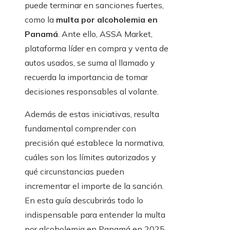
puede terminar en sanciones fuertes,
como la
multa por alcoholemia en
Panamá
. Ante ello, ASSA Market,
plataforma líder en compra y venta de
autos usados, se suma al llamado y
recuerda la importancia de tomar
decisiones responsables al volante.
Además de estas iniciativas, resulta
fundamental comprender con
precisión qué establece la normativa,
cuáles son los límites autorizados y
qué circunstancias pueden
incrementar el importe de la sanción.
En esta guía descubrirás todo lo
indispensable para entender la multa
por alcoholemia en Panamá en 2025