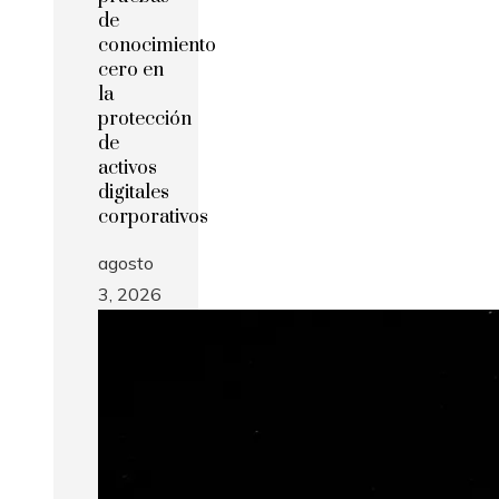
de
conocimiento
cero en
la
protección
de
activos
digitales
corporativos
agosto
3, 2026