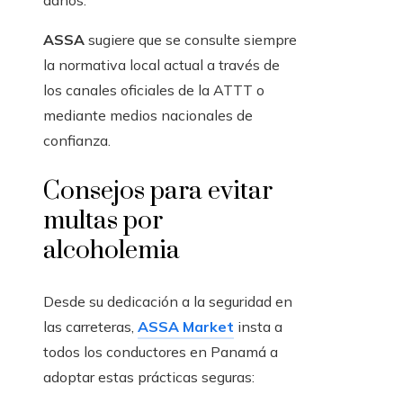
daños.
ASSA
sugiere que se consulte siempre
la normativa local actual a través de
los canales oficiales de la ATTT o
mediante medios nacionales de
confianza.
Consejos para evitar
multas por
alcoholemia
Desde su dedicación a la seguridad en
las carreteras,
ASSA Market
insta a
todos los conductores en Panamá a
adoptar estas prácticas seguras: