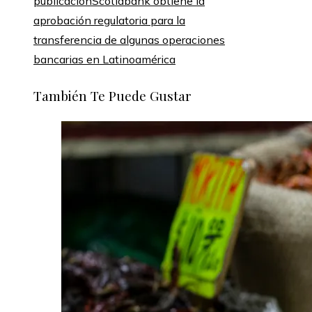
publicación
Scotiabank obtiene la
aprobación regulatoria para la
transferencia de algunas operaciones
bancarias en Latinoamérica
También Te Puede Gustar