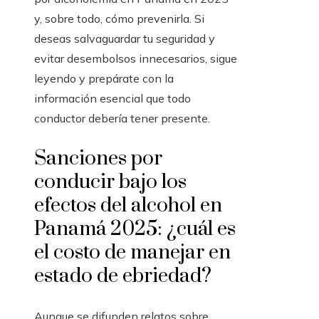
y, sobre todo, cómo prevenirla. Si
deseas salvaguardar tu seguridad y
evitar desembolsos innecesarios, sigue
leyendo y prepárate con la
información esencial que todo
conductor debería tener presente.
Sanciones por
conducir bajo los
efectos del alcohol en
Panamá 2025: ¿cuál es
el costo de manejar en
estado de ebriedad?
Aunque se difunden relatos sobre