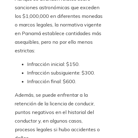
sanciones astronómicas que exceden
los $1,000,000 en diferentes monedas
o marcos legales, la normativa vigente
en Panamá establece cantidades más
asequibles, pero no por ello menos
estrictas:
Infracción inicial: $150.
Infracción subsiguiente: $300.
Infracción final: $600.
Además, se puede enfrentar a la
retención de la licencia de conducir,
puntos negativos en el historial del
conductor y, en algunos casos,
procesos legales si hubo accidentes o