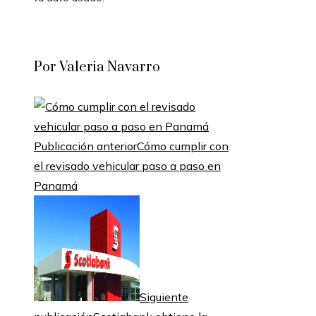
Por Valeria Navarro
Publicación anterior
Cómo cumplir con
el revisado vehicular paso a paso en
Panamá
Siguiente