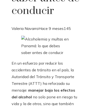
conducir
Valeria Navarro
Hace 9 meses
145
En un esfuerzo por reducir los
accidentes de tránsito en el país, la
Autoridad del Tránsito y Transporte
Terrestre (ATTT) ha reforzado su
mensaje:
manejar bajo los efectos
del alcohol
no solo pone en riesgo tu
vida y la de otros, sino que también