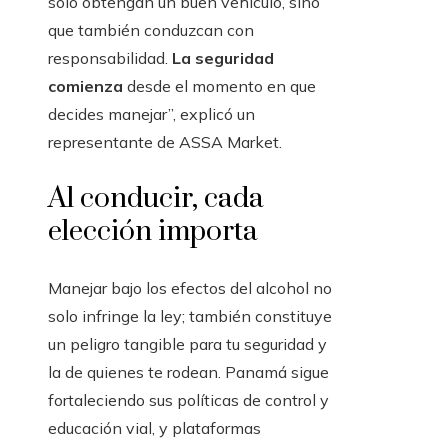
solo obtengan un buen vehículo, sino
que también conduzcan con
responsabilidad.
La seguridad
comienza
desde el momento en que
decides manejar”, explicó un
representante de ASSA Market.
Al conducir, cada
elección importa
Manejar bajo los efectos del alcohol no
solo infringe la ley; también constituye
un peligro tangible para tu seguridad y
la de quienes te rodean. Panamá sigue
fortaleciendo sus políticas de control y
educación vial, y plataformas