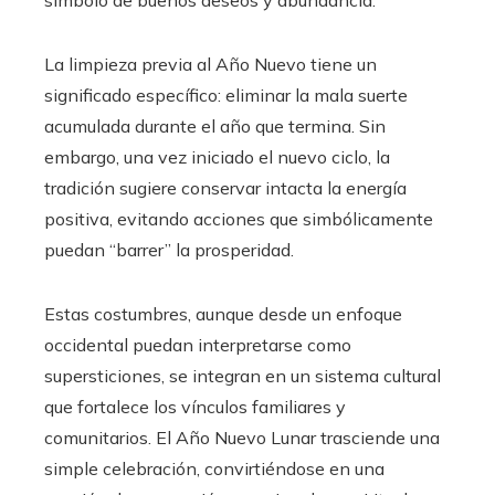
símbolo de buenos deseos y abundancia.
La limpieza previa al Año Nuevo tiene un
significado específico: eliminar la mala suerte
acumulada durante el año que termina. Sin
embargo, una vez iniciado el nuevo ciclo, la
tradición sugiere conservar intacta la energía
positiva, evitando acciones que simbólicamente
puedan “barrer” la prosperidad.
Estas costumbres, aunque desde un enfoque
occidental puedan interpretarse como
supersticiones, se integran en un sistema cultural
que fortalece los vínculos familiares y
comunitarios. El Año Nuevo Lunar trasciende una
simple celebración, convirtiéndose en una