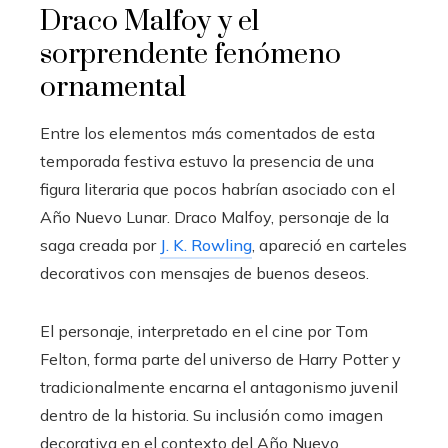
Draco Malfoy y el
sorprendente fenómeno
ornamental
Entre los elementos más comentados de esta
temporada festiva estuvo la presencia de una
figura literaria que pocos habrían asociado con el
Año Nuevo Lunar. Draco Malfoy, personaje de la
saga creada por
J. K. Rowling
, apareció en carteles
decorativos con mensajes de buenos deseos.
El personaje, interpretado en el cine por Tom
Felton, forma parte del universo de Harry Potter y
tradicionalmente encarna el antagonismo juvenil
dentro de la historia. Su inclusión como imagen
decorativa en el contexto del Año Nuevo