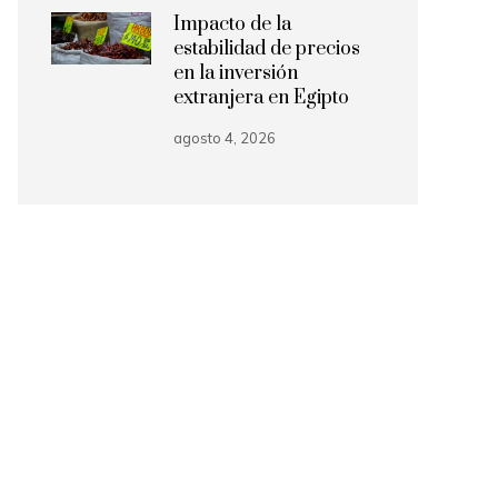
Impacto de la
estabilidad de precios
en la inversión
extranjera en Egipto
agosto 4, 2026