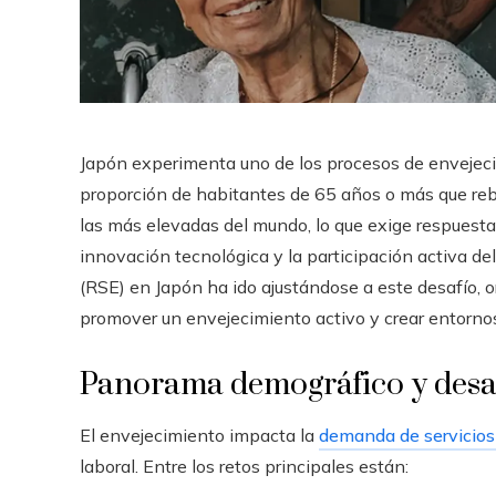
Japón experimenta uno de los procesos de envejeci
proporción de habitantes de 65 años o más que re
las más elevadas del mundo, lo que exige respuestas 
innovación tecnológica y la participación activa del
(RSE) en Japón ha ido ajustándose a este desafío, o
promover un envejecimiento activo y crear entornos
Panorama demográfico y desa
El envejecimiento impacta la
demanda de servicios 
laboral. Entre los retos principales están: