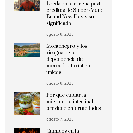
Leeds en la escena post-
créditos de Spider-Man:
Brand New Day y su
significado
agosto 8, 2026
Montenegro y los
riesgos de la
dependencia de
mercados turísticos
únicos
agosto 8, 2026
Por qué cuidar la
microbiota intestinal
previene enfermedades
agosto 7, 2026
Cambios en la