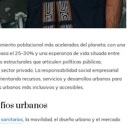
miento poblacional más acelerados del planeta, con una
basa el 25–30% y una esperanza de vida situada entre
estructurales que articulen políticas públicas,
 sector privado. La responsabilidad social empresarial
rientando recursos, servicios y desarrollos urbanos para
 urbanos más inclusivos y accesibles.
fíos urbanos
sanitarios
, la movilidad, el diseño urbano y el mercado