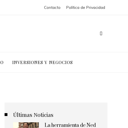
Contacto
Política de Privacidad
IO
INVERSIONES Y NEGOCIOS
Últimas Noticias
La herramienta de Ned