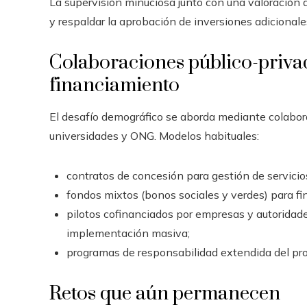
La supervisión minuciosa junto con una valoración 
y respaldar la aprobación de inversiones adicionale
Colaboraciones público-priva
financiamiento
El desafío demográfico se aborda mediante colabor
universidades y ONG. Modelos habituales:
contratos de concesión para gestión de servicio
fondos mixtos (bonos sociales y verdes) para fin
pilotos cofinanciados por empresas y autoridade
implementación masiva;
programas de responsabilidad extendida del pro
Retos que aún permanecen