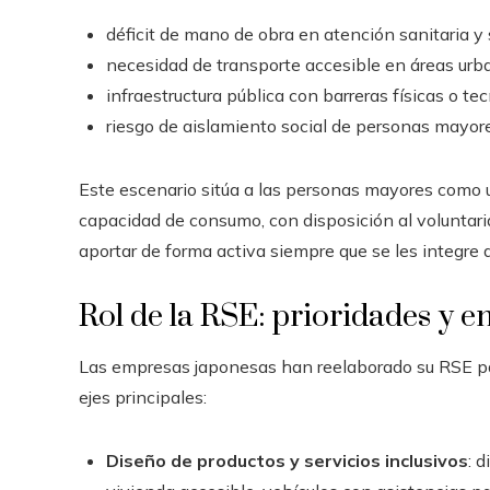
déficit de mano de obra en atención sanitaria y 
necesidad de transporte accesible en áreas urba
infraestructura pública con barreras físicas o te
riesgo de aislamiento social de personas mayor
Este escenario sitúa a las personas mayores como u
capacidad de consumo, con disposición al voluntar
aportar de forma activa siempre que se les integre
Rol de la RSE: prioridades y e
Las empresas japonesas han reelaborado su RSE 
ejes principales:
Diseño de productos y servicios inclusivos
: 