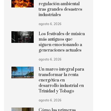
regulación ambiental
tras grandes desastres
industriales
agosto 6, 2026
Los festivales de música
más antiguos que
siguen emocionando a
generaciones actuales
agosto 6, 2026
Un marco integral para
transformar la renta
energética en
desarrollo industrial en
Trinidad y Tobago
agosto 6, 2026
Cómo las primeras