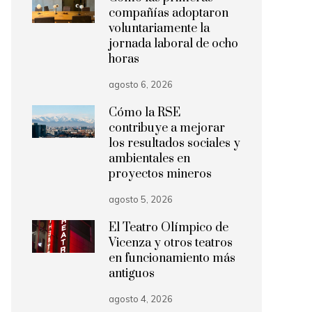
compañías adoptaron
voluntariamente la
jornada laboral de ocho
horas
agosto 6, 2026
Cómo la RSE
contribuye a mejorar
los resultados sociales y
ambientales en
proyectos mineros
agosto 5, 2026
El Teatro Olímpico de
Vicenza y otros teatros
en funcionamiento más
antiguos
agosto 4, 2026