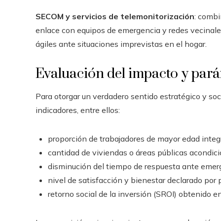
SECOM y servicios de telemonitorización
: combi
enlace con equipos de emergencia y redes vecinales
ágiles ante situaciones imprevistas en el hogar.
Evaluación del impacto y pará
Para otorgar un verdadero sentido estratégico y soc
indicadores, entre ellos:
proporción de trabajadores de mayor edad integra
cantidad de viviendas o áreas públicas acondic
disminución del tiempo de respuesta ante emer
nivel de satisfacción y bienestar declarado por
retorno social de la inversión (SROI) obtenido e