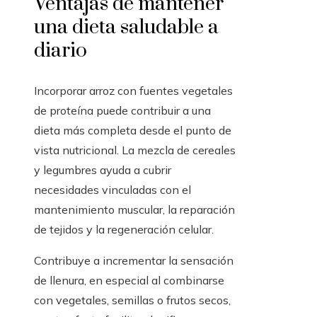
Ventajas de mantener
una dieta saludable a
diario
Incorporar arroz con fuentes vegetales
de proteína puede contribuir a una
dieta más completa desde el punto de
vista nutricional. La mezcla de cereales
y legumbres ayuda a cubrir
necesidades vinculadas con el
mantenimiento muscular, la reparación
de tejidos y la regeneración celular.
Contribuye a incrementar la sensación
de llenura, en especial al combinarse
con vegetales, semillas o frutos secos,