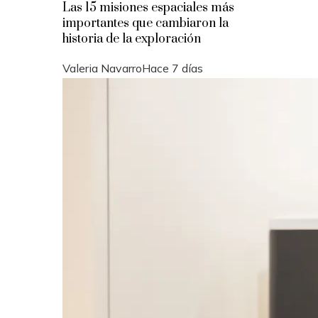
Las 15 misiones espaciales más
importantes que cambiaron la
historia de la exploración
Valeria Navarro
Hace 7 días