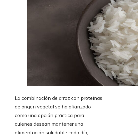
La combinación de arroz con proteínas
de origen vegetal se ha afianzado
como una opción práctica para
quienes desean mantener una
alimentación saludable cada día,