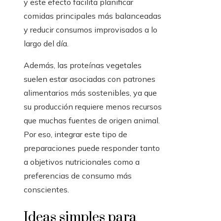
y este efecto facilita planificar
comidas principales más balanceadas
y reducir consumos improvisados a lo
largo del día.
Además, las proteínas vegetales
suelen estar asociadas con patrones
alimentarios más sostenibles, ya que
su producción requiere menos recursos
que muchas fuentes de origen animal.
Por eso, integrar este tipo de
preparaciones puede responder tanto
a objetivos nutricionales como a
preferencias de consumo más
conscientes.
Ideas simples para