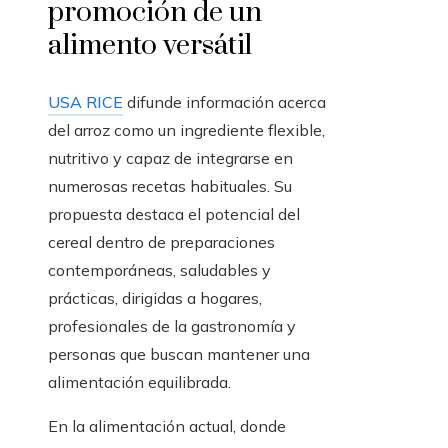
promoción de un
alimento versátil
USA RICE
difunde información acerca
del arroz como un ingrediente flexible,
nutritivo y capaz de integrarse en
numerosas recetas habituales. Su
propuesta destaca el potencial del
cereal dentro de preparaciones
contemporáneas, saludables y
prácticas, dirigidas a hogares,
profesionales de la gastronomía y
personas que buscan mantener una
alimentación equilibrada.
En la alimentación actual, donde