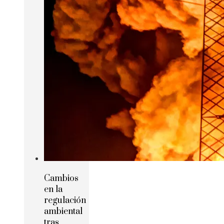
Cambios
en la
regulación
ambiental
tras