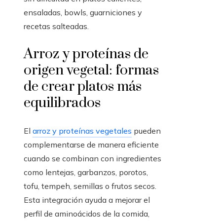
ensaladas, bowls, guarniciones y
recetas salteadas.
Arroz y proteínas de
origen vegetal: formas
de crear platos más
equilibrados
El
arroz y proteínas vegetales
pueden
complementarse de manera eficiente
cuando se combinan con ingredientes
como lentejas, garbanzos, porotos,
tofu, tempeh, semillas o frutos secos.
Esta integración ayuda a mejorar el
perfil de aminoácidos de la comida,