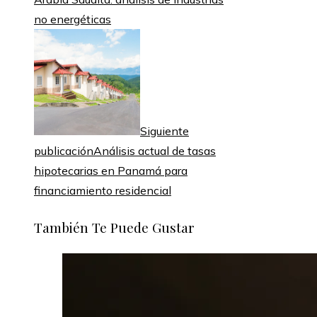
no energéticas
Siguiente
publicación
Análisis actual de tasas
hipotecarias en Panamá para
financiamiento residencial
También Te Puede Gustar