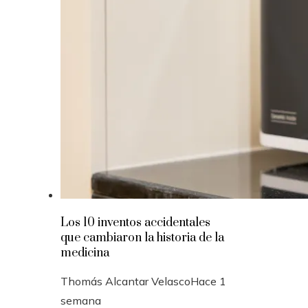
Los 10 inventos accidentales
que cambiaron la historia de la
medicina
Thomás Alcantar Velasco
Hace 1
semana