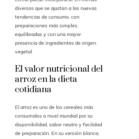
diversos que se ajustan a las nuevas
tendencias de consumo, con
preparaciones más simples,
equilibradas y con una mayor
presencia de ingredientes de origen
vegetal.
El valor nutricional del
arroz en la dieta
cotidiana
El arroz es uno de los cereales más
consumidos a nivel mundial por su
disponibilidad, sabor neutro y facilidad
de preparación. En su versión blanca,