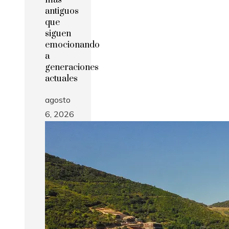
antiguos
que
siguen
emocionando
a
generaciones
actuales
agosto
6, 2026