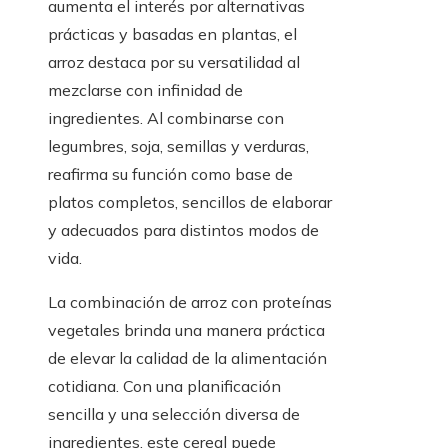
aumenta el interés por alternativas
prácticas y basadas en plantas, el
arroz destaca por su versatilidad al
mezclarse con infinidad de
ingredientes. Al combinarse con
legumbres, soja, semillas y verduras,
reafirma su función como base de
platos completos, sencillos de elaborar
y adecuados para distintos modos de
vida.
La combinación de arroz con proteínas
vegetales brinda una manera práctica
de elevar la calidad de la alimentación
cotidiana. Con una planificación
sencilla y una selección diversa de
ingredientes, este cereal puede