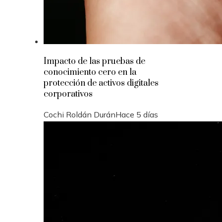
Impacto de las pruebas de
conocimiento cero en la
protección de activos digitales
corporativos
Cochi Roldán Durán
Hace 5 días