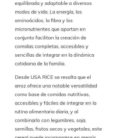
equilibrada y adaptable a diversos
modos de vida. La energía, los
aminoácidos, la fibra y los
micronutrientes que aportan en
conjunto facilitan la creación de
comidas completas, accesibles y
sencillas de integrar en la dinámica
cotidiana de la familia.
Desde USA RICE se resalta que el
arroz ofrece una notable versatilidad
como base de comidas nutritivas,
accesibles y fáciles de integrar en la
rutina alimentaria diaria, y al
combinarlo con legumbres, soja,
semillas, frutos secos y vegetales, este
cereal puede incorporarse en menús