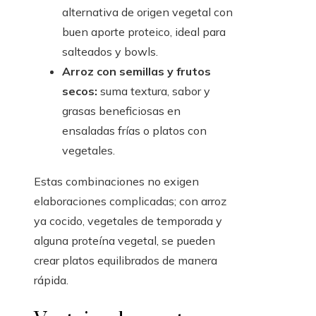
alternativa de origen vegetal con
buen aporte proteico, ideal para
salteados y bowls.
Arroz con semillas y frutos
secos:
suma textura, sabor y
grasas beneficiosas en
ensaladas frías o platos con
vegetales.
Estas combinaciones no exigen
elaboraciones complicadas; con arroz
ya cocido, vegetales de temporada y
alguna proteína vegetal, se pueden
crear platos equilibrados de manera
rápida.