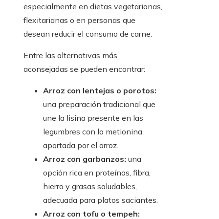
especialmente en dietas vegetarianas,
flexitarianas o en personas que
desean reducir el consumo de carne.
Entre las alternativas más
aconsejadas se pueden encontrar:
Arroz con lentejas o porotos:
una preparación tradicional que
une la lisina presente en las
legumbres con la metionina
aportada por el arroz.
Arroz con garbanzos:
una
opción rica en proteínas, fibra,
hierro y grasas saludables,
adecuada para platos saciantes.
Arroz con tofu o tempeh: