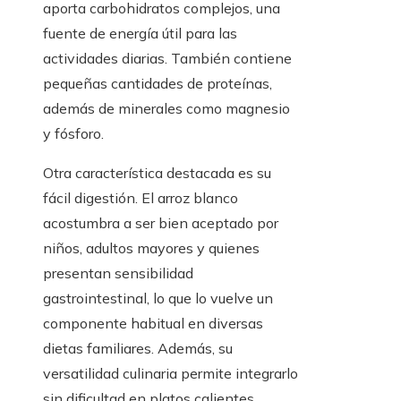
aporta carbohidratos complejos, una
fuente de energía útil para las
actividades diarias. También contiene
pequeñas cantidades de proteínas,
además de minerales como magnesio
y fósforo.
Otra característica destacada es su
fácil digestión. El arroz blanco
acostumbra a ser bien aceptado por
niños, adultos mayores y quienes
presentan sensibilidad
gastrointestinal, lo que lo vuelve un
componente habitual en diversas
dietas familiares. Además, su
versatilidad culinaria permite integrarlo
sin dificultad en platos calientes,