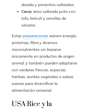
dorada y pimientos salteados.
Cena:
arroz salteado junto con
tofu, brócoli y semillas de
sésamo.
Estas
preparaciones
reúnen energía,
proteínas, fibra y diversos
micronutrientes sin basarse
únicamente en productos de origen
animal, y también pueden adaptarse
con verduras frescas, especias,
hierbas, aceites vegetales o salsas
suaves para diversificar la
alimentación semanal.
USA Rice y la