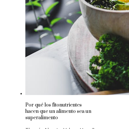
Por qué los fitonutrientes
hacen que un alimento sea un
superalimento