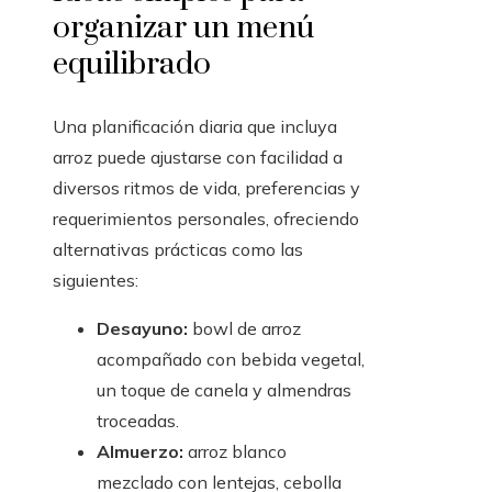
organizar un menú
equilibrado
Una planificación diaria que incluya
arroz puede ajustarse con facilidad a
diversos ritmos de vida, preferencias y
requerimientos personales, ofreciendo
alternativas prácticas como las
siguientes:
Desayuno:
bowl de arroz
acompañado con bebida vegetal,
un toque de canela y almendras
troceadas.
Almuerzo:
arroz blanco
mezclado con lentejas, cebolla