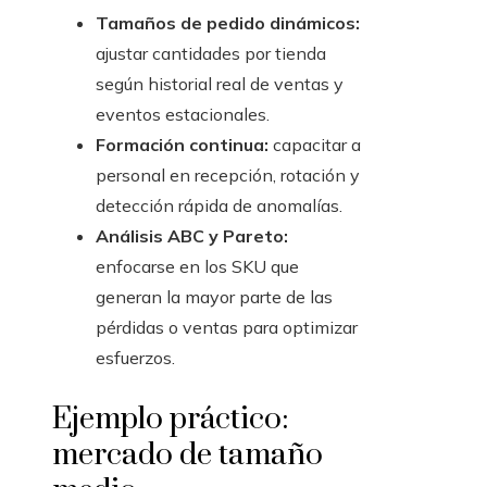
Tamaños de pedido dinámicos:
ajustar cantidades por tienda
según historial real de ventas y
eventos estacionales.
Formación continua:
capacitar a
personal en recepción, rotación y
detección rápida de anomalías.
Análisis ABC y Pareto:
enfocarse en los SKU que
generan la mayor parte de las
pérdidas o ventas para optimizar
esfuerzos.
Ejemplo práctico:
mercado de tamaño