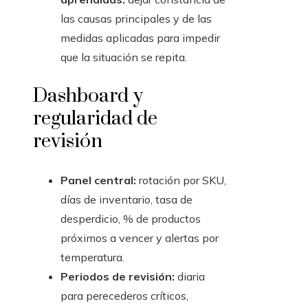
las causas principales y de las
medidas aplicadas para impedir
que la situación se repita.
Dashboard y
regularidad de
revisión
Panel central:
rotación por SKU,
días de inventario, tasa de
desperdicio, % de productos
próximos a vencer y alertas por
temperatura.
Periodos de revisión:
diaria
para perecederos críticos,