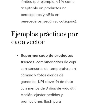
límites (por ejemplo, <1% como
aceptable en productos no
perecederos y <5% en
perecederos, según su categoría).
Ejemplos prácticos por
cada sector
Supermercado de productos
frescos:
combinar datos de caja
con sensores de temperatura en
cámara y fotos diarias de
góndolas. KPI clave: % de fruta
con menos de 3 días de vida útil.
Acción: ajustar pedidos y
promociones flash para