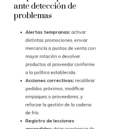
ante detección de
problemas
Alertas tempranas:
activar
distintas promociones, enviar
mercancía a puntos de venta con
mayor rotación o devolver
productos al proveedor conforme
a la política establecida.
Acciones correctivas:
recalibrar
pedidos próximos, modificar
empaques o proveedores, y
reforzar la gestión de la cadena
de frío.
Registro de lecciones
aprendidas:
dejar constancia de