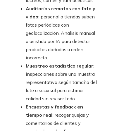
lácteos, carnes y farmacéuticos.
Auditorías remotas con foto y
video:
personal o tiendas suben
fotos periódicas con
geolocalización. Análisis manual
o asistido por IA para detectar
productos dañados u orden
incorrecto.
Muestreo estadístico regular:
inspecciones sobre una muestra
representativa según tamaño del
lote o sucursal para estimar
calidad sin revisar todo.
Encuestas y feedback en
tiempo real:
recoger quejas y
comentarios de clientes y