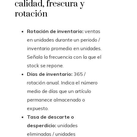
calidad, frescura y
rotación
Rotación de inventario:
ventas
en unidades durante un periodo /
inventario promedio en unidades.
Señala la frecuencia con la que el
stock se repone.
Días de inventario:
365 /
rotación anual. Indica el número
medio de días que un artículo
permanece almacenado o
expuesto.
Tasa de descarte o
desperdicio:
unidades
eliminadas / unidades