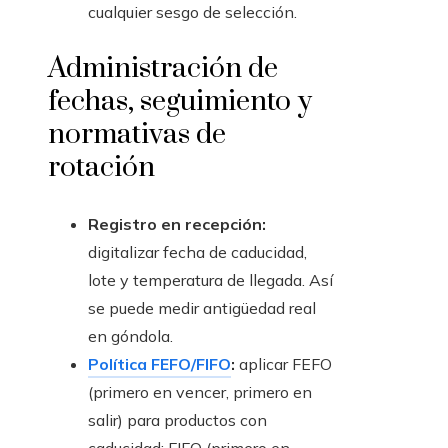
cualquier sesgo de selección.
Administración de
fechas, seguimiento y
normativas de
rotación
Registro en recepción:
digitalizar fecha de caducidad,
lote y temperatura de llegada. Así
se puede medir antigüedad real
en góndola.
Política FEFO/FIFO
:
aplicar FEFO
(primero en vencer, primero en
salir) para productos con