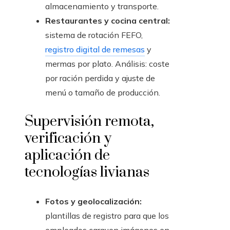
almacenamiento y transporte.
Restaurantes y cocina central:
sistema de rotación FEFO,
registro digital de remesas
y
mermas por plato. Análisis: coste
por ración perdida y ajuste de
menú o tamaño de producción.
Supervisión remota,
verificación y
aplicación de
tecnologías livianas
Fotos y geolocalización:
plantillas de registro para que los