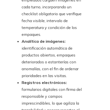
empleados carguen imágenes en
cada turno, incorporando un
checklist obligatorio que verifique
fecha visible, intervalo de
temperatura y condición de los
empaques.
Analítica de imágenes:
identificación automática de
productos abiertos, empaques
deteriorados o estanterías con
anomalías, con el fin de ordenar
prioridades en las visitas.
Registros electrónicos:
formularios digitales con firma del
responsable y campos
imprescindibles, lo que agiliza la