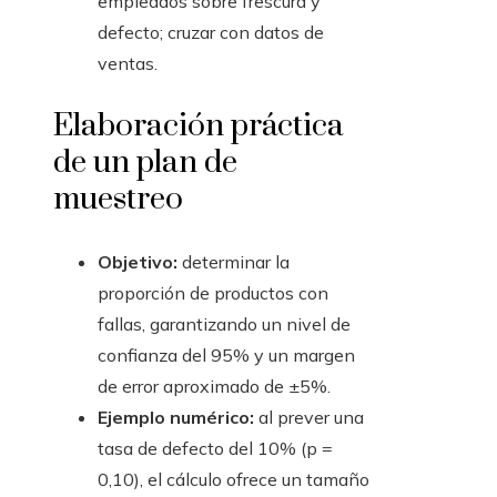
empleados sobre frescura y
defecto; cruzar con datos de
ventas.
Elaboración práctica
de un plan de
muestreo
Objetivo:
determinar la
proporción de productos con
fallas, garantizando un nivel de
confianza del 95% y un margen
de error aproximado de ±5%.
Ejemplo numérico:
al prever una
tasa de defecto del 10% (p =
0,10), el cálculo ofrece un tamaño