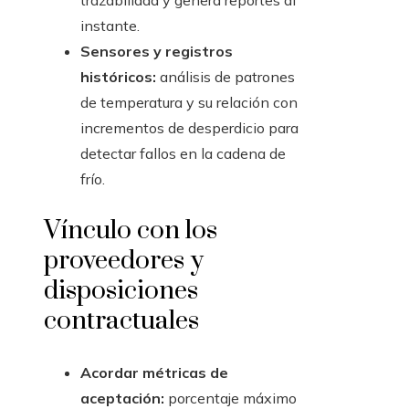
trazabilidad y genera reportes al
instante.
Sensores y registros
históricos:
análisis de patrones
de temperatura y su relación con
incrementos de desperdicio para
detectar fallos en la cadena de
frío.
Vínculo con los
proveedores y
disposiciones
contractuales
Acordar métricas de
aceptación:
porcentaje máximo