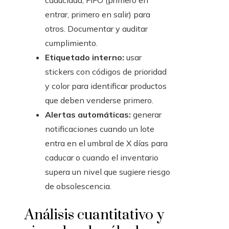
caducidad; FIFO (primero en
entrar, primero en salir) para
otros. Documentar y auditar
cumplimiento.
Etiquetado interno:
usar
stickers con códigos de prioridad
y color para identificar productos
que deben venderse primero.
Alertas automáticas:
generar
notificaciones cuando un lote
entra en el umbral de X días para
caducar o cuando el inventario
supera un nivel que sugiere riesgo
de obsolescencia.
Análisis cuantitativo y