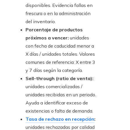
disponibles. Evidencia fallas en
frescura o en la administración
del inventario.
Porcentaje de productos
próximos a vencer:
unidades
con fecha de caducidad menor a
X días / unidades totales. Valores
comunes de referencia: X entre 3
y 7 días según la categoría.
Sell-through (ratio de venta):
unidades comercializadas /
unidades recibidas en un periodo.
Ayuda a identificar exceso de
existencias o falta de demanda.
Tasa de rechazo en recepción
:
unidades rechazadas por calidad