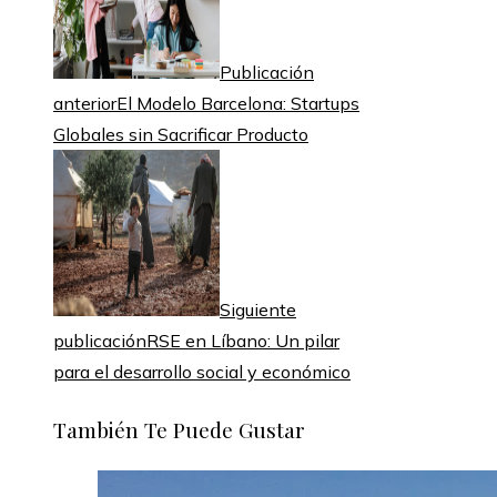
Publicación
anterior
El Modelo Barcelona: Startups
Globales sin Sacrificar Producto
Siguiente
publicación
RSE en Líbano: Un pilar
para el desarrollo social y económico
También Te Puede Gustar