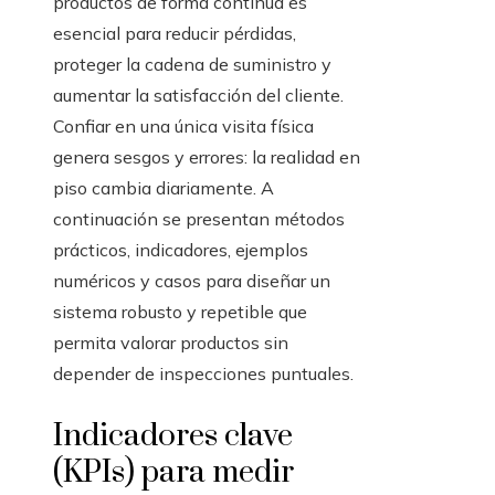
productos de forma continua es
esencial para reducir pérdidas,
proteger la cadena de suministro y
aumentar la satisfacción del cliente.
Confiar en una única visita física
genera sesgos y errores: la realidad en
piso cambia diariamente. A
continuación se presentan métodos
prácticos, indicadores, ejemplos
numéricos y casos para diseñar un
sistema robusto y repetible que
permita valorar productos sin
depender de inspecciones puntuales.
Indicadores clave
(KPIs) para medir