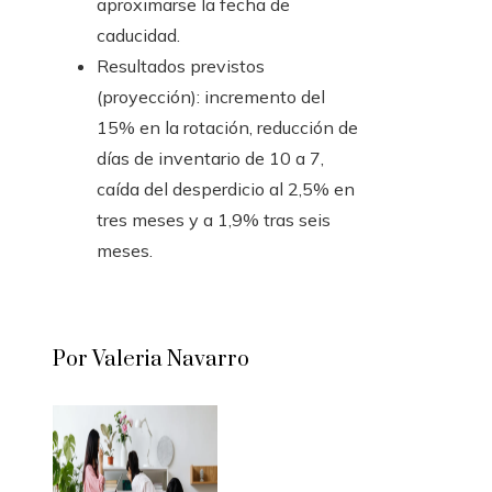
aproximarse la fecha de
caducidad.
Resultados previstos
(proyección): incremento del
15% en la rotación, reducción de
días de inventario de 10 a 7,
caída del desperdicio al 2,5% en
tres meses y a 1,9% tras seis
meses.
Por Valeria Navarro