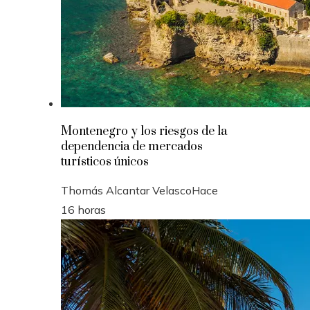
Montenegro y los riesgos de la
dependencia de mercados
turísticos únicos
Thomás Alcantar Velasco
Hace
16 horas