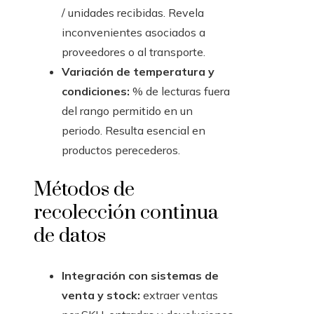
/ unidades recibidas. Revela
inconvenientes asociados a
proveedores o al transporte.
Variación de temperatura y
condiciones:
% de lecturas fuera
del rango permitido en un
periodo. Resulta esencial en
productos perecederos.
Métodos de
recolección continua
de datos
Integración con sistemas de
venta y stock:
extraer ventas