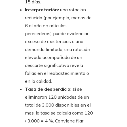
15 días.
Interpretación:
una rotación
reducida (por ejemplo, menos de
6 al año en artículos
perecederos) puede evidenciar
exceso de existencias o una
demanda limitada; una rotación
elevada acompañada de un
descarte significativo revela
fallas en el reabastecimiento o
en la calidad.
Tasa de desperdicio:
si se
eliminaron 120 unidades de un
total de 3.000 disponibles en el
mes, la tasa se calcula como 120
/ 3.000 = 4 %. Conviene fijar