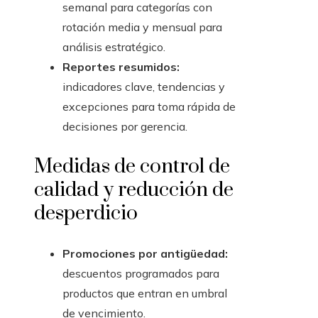
semanal para categorías con
rotación media y mensual para
análisis estratégico.
Reportes resumidos:
indicadores clave, tendencias y
excepciones para toma rápida de
decisiones por gerencia.
Medidas de control de
calidad y reducción de
desperdicio
Promociones por antigüedad:
descuentos programados para
productos que entran en umbral
de vencimiento.