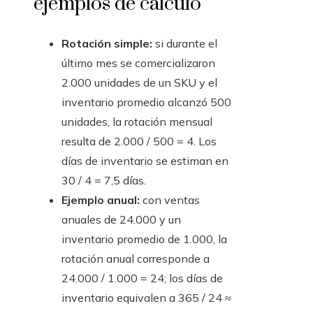
ejemplos de cálculo
Rotación simple:
si durante el
último mes se comercializaron
2.000 unidades de un SKU y el
inventario promedio alcanzó 500
unidades, la rotación mensual
resulta de 2.000 / 500 = 4. Los
días de inventario se estiman en
30 / 4 = 7,5 días.
Ejemplo anual:
con ventas
anuales de 24.000 y un
inventario promedio de 1.000, la
rotación anual corresponde a
24.000 / 1.000 = 24; los días de
inventario equivalen a 365 / 24 ≈