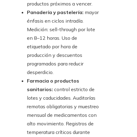
productos próximos a vencer.
Panadería y pastelería:
mayor
énfasis en ciclos intradía.
Medición: sell-through por lote
en 8–12 horas. Uso de
etiquetado por hora de
producción y descuentos
programados para reducir
desperdicio.
Farmacia o productos
sanitarios:
control estricto de
lotes y caducidades. Auditorías
remotas obligatorias y muestreo
mensual de medicamentos con
alto movimiento. Registros de
temperatura críticos durante