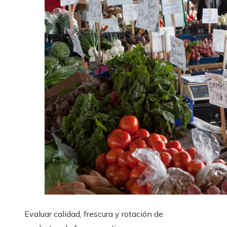
Evaluar calidad, frescura y rotación de