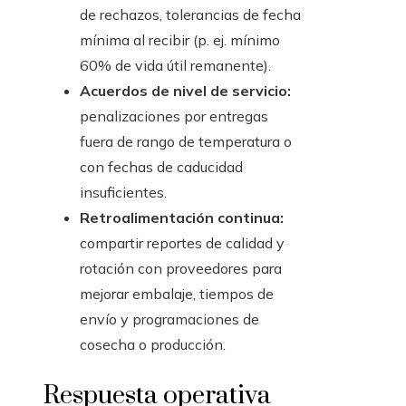
de rechazos, tolerancias de fecha
mínima al recibir (p. ej. mínimo
60% de vida útil remanente).
Acuerdos de nivel de servicio:
penalizaciones por entregas
fuera de rango de temperatura o
con fechas de caducidad
insuficientes.
Retroalimentación continua:
compartir reportes de calidad y
rotación con proveedores para
mejorar embalaje, tiempos de
envío y programaciones de
cosecha o producción.
Respuesta operativa