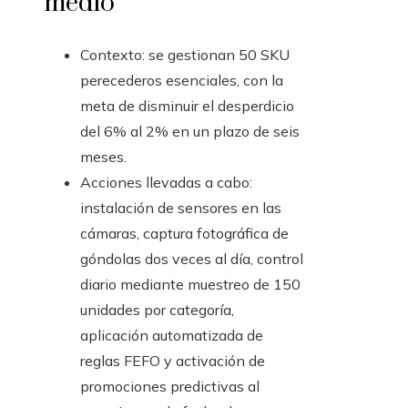
medio
Contexto: se gestionan 50 SKU
perecederos esenciales, con la
meta de disminuir el desperdicio
del 6% al 2% en un plazo de seis
meses.
Acciones llevadas a cabo:
instalación de sensores en las
cámaras, captura fotográfica de
góndolas dos veces al día, control
diario mediante muestreo de 150
unidades por categoría,
aplicación automatizada de
reglas FEFO y activación de
promociones predictivas al