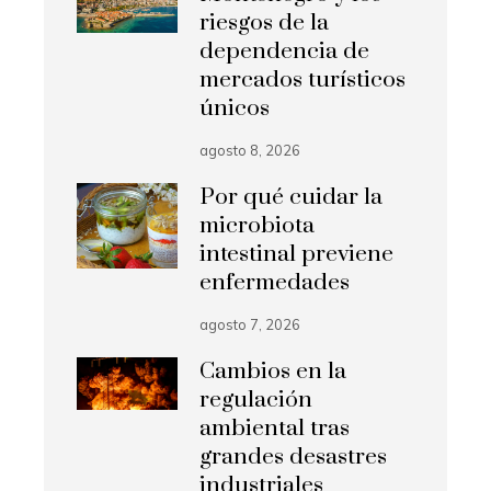
riesgos de la
dependencia de
mercados turísticos
únicos
agosto 8, 2026
Por qué cuidar la
microbiota
intestinal previene
enfermedades
agosto 7, 2026
Cambios en la
regulación
ambiental tras
grandes desastres
industriales