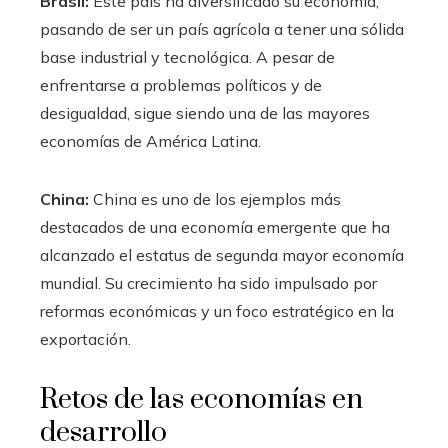
Brasil:
Este país ha diversificado su economía,
pasando de ser un país agrícola a tener una sólida
base industrial y tecnológica. A pesar de
enfrentarse a problemas políticos y de
desigualdad, sigue siendo una de las mayores
economías de América Latina.
China:
China es uno de los ejemplos más
destacados de una economía emergente que ha
alcanzado el estatus de segunda mayor economía
mundial. Su crecimiento ha sido impulsado por
reformas económicas y un foco estratégico en la
exportación.
Retos de las economías en
desarrollo