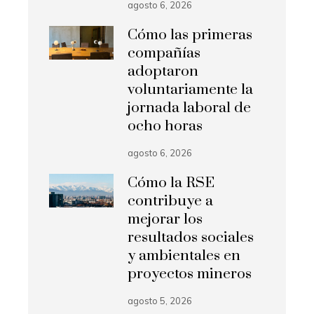
agosto 6, 2026
Cómo las primeras
compañías
adoptaron
voluntariamente la
jornada laboral de
ocho horas
agosto 6, 2026
Cómo la RSE
contribuye a
mejorar los
resultados sociales
y ambientales en
proyectos mineros
agosto 5, 2026