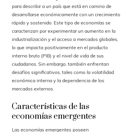
para describir a un país que está en camino de
desarrollarse económicamente con un crecimiento
rápido y sostenido. Este tipo de economías se
caracterizan por experimentar un aumento en la
industrialización y el acceso a mercados globales,
lo que impacta positivamente en el producto
interno bruto (PIB) y el nivel de vida de sus
ciudadanos. Sin embargo, también enfrentan
desafíos significativos, tales como la volatilidad
económica interna y la dependencia de los
mercados externos.
Características de las
economías emergentes
Las economías emergentes poseen