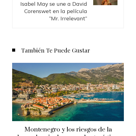
Isabel May se une a David
Corenswet en la película
“Mr. Irrelevant”
También Te Puede Gustar
Montenegro y los riesgos de la