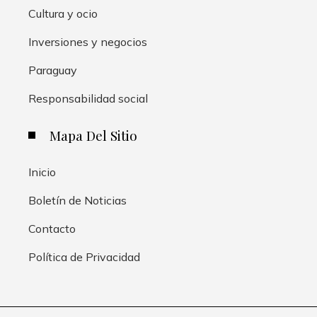
Cultura y ocio
Inversiones y negocios
Paraguay
Responsabilidad social
Mapa Del Sitio
Inicio
Boletín de Noticias
Contacto
Política de Privacidad