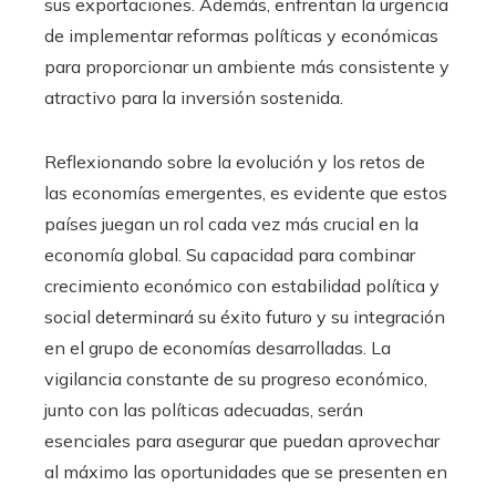
sus exportaciones. Además, enfrentan la urgencia
de implementar reformas políticas y económicas
para proporcionar un ambiente más consistente y
atractivo para la inversión sostenida.
Reflexionando sobre la evolución y los retos de
las economías emergentes, es evidente que estos
países juegan un rol cada vez más crucial en la
economía global. Su capacidad para combinar
crecimiento económico con estabilidad política y
social determinará su éxito futuro y su integración
en el grupo de economías desarrolladas. La
vigilancia constante de su progreso económico,
junto con las políticas adecuadas, serán
esenciales para asegurar que puedan aprovechar
al máximo las oportunidades que se presenten en