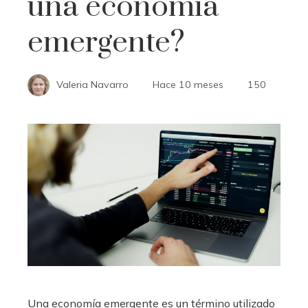
una economía
emergente?
Valeria Navarro
Hace 10 meses
150
Una economía emergente es un término utilizado