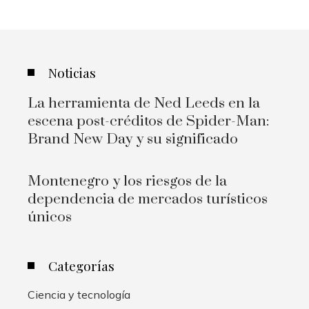
Noticias
La herramienta de Ned Leeds en la
escena post-créditos de Spider-Man:
Brand New Day y su significado
Montenegro y los riesgos de la
dependencia de mercados turísticos
únicos
Categorías
Ciencia y tecnología