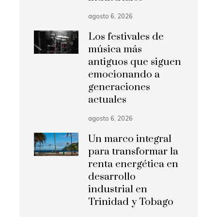
agosto 6, 2026
Los festivales de
música más
antiguos que siguen
emocionando a
generaciones
actuales
agosto 6, 2026
Un marco integral
para transformar la
renta energética en
desarrollo
industrial en
Trinidad y Tobago