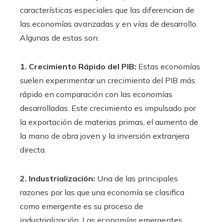
características especiales que las diferencian de
las economías avanzadas y en vías de desarrollo.
Algunas de estas son:
1. Crecimiento Rápido del PIB:
Estas economías
suelen experimentar un crecimiento del PIB más
rápido en comparación con las economías
desarrolladas. Este crecimiento es impulsado por
la exportación de materias primas, el aumento de
la mano de obra joven y la inversión extranjera
directa.
2. Industrialización:
Una de las principales
razones por las que una economía se clasifica
como emergente es su proceso de
industrialización. Las economías emergentes