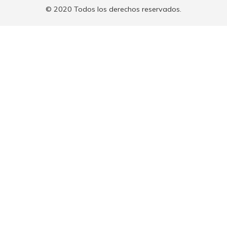
© 2020 Todos los derechos reservados.