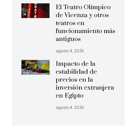
El Teatro Olímpico
de Vicenza y otros
teatros en
funcionamiento más
antiguos
agosto 4, 2026
Impacto de la
estabilidad de
precios en la
inversión extranjera
en Egipto
agosto 4, 2026