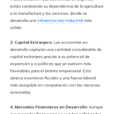
están cambiando su dependencia de la agricultura
a la manufactura y los servicios, donde se
desarrolla una
infraestructura industrial
más
sólida.
3. Capital Extranjero:
Las economías en
desarrollo capturan una cantidad considerable de
capital extranjero gracias a su potencial de
expansión y a políticas que se vuelven más
favorables para el ámbito empresarial. Esto
abarca incentivos fiscales y una fuerza laboral
más asequible en comparación con las naciones
avanzadas.
4. Mercados Financieros en Desarrollo:
Aunque
sus mercados financieros no son tan sofisticados