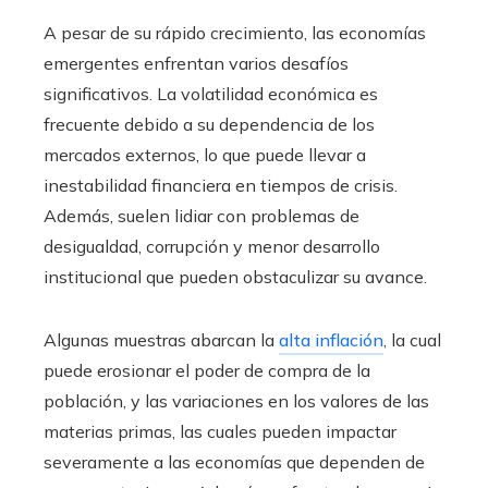
A pesar de su rápido crecimiento, las economías
emergentes enfrentan varios desafíos
significativos. La volatilidad económica es
frecuente debido a su dependencia de los
mercados externos, lo que puede llevar a
inestabilidad financiera en tiempos de crisis.
Además, suelen lidiar con problemas de
desigualdad, corrupción y menor desarrollo
institucional que pueden obstaculizar su avance.
Algunas muestras abarcan la
alta inflación
, la cual
puede erosionar el poder de compra de la
población, y las variaciones en los valores de las
materias primas, las cuales pueden impactar
severamente a las economías que dependen de