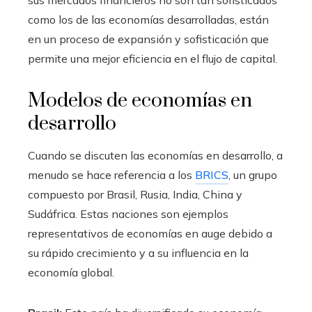
como los de las economías desarrolladas, están
en un proceso de expansión y sofisticación que
permite una mejor eficiencia en el flujo de capital.
Modelos de economías en
desarrollo
Cuando se discuten las economías en desarrollo, a
menudo se hace referencia a los
BRICS
, un grupo
compuesto por Brasil, Rusia, India, China y
Sudáfrica. Estas naciones son ejemplos
representativos de economías en auge debido a
su rápido crecimiento y a su influencia en la
economía global.