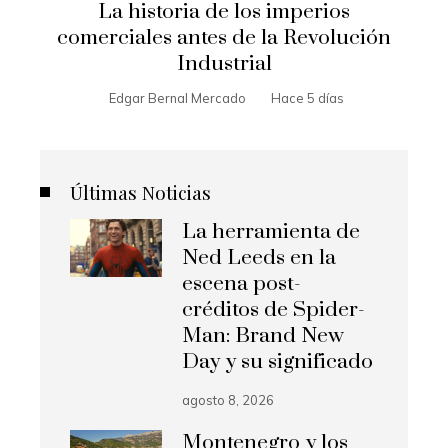
La historia de los imperios
comerciales antes de la Revolución
Industrial
Edgar Bernal Mercado
Hace 5 días
Últimas Noticias
La herramienta de
Ned Leeds en la
escena post-
créditos de Spider-
Man: Brand New
Day y su significado
agosto 8, 2026
Montenegro y los