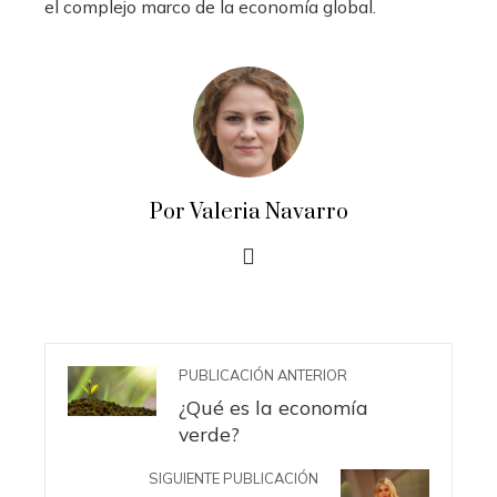
el complejo marco de la economía global.
Por Valeria Navarro
PUBLICACIÓN ANTERIOR
¿Qué es la economía
verde?
SIGUIENTE PUBLICACIÓN