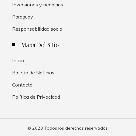
Inversiones y negocios
Paraguay
Responsabilidad social
Mapa Del Sitio
Inicio
Boletín de Noticias
Contacto
Política de Privacidad
© 2020 Todos los derechos reservados.