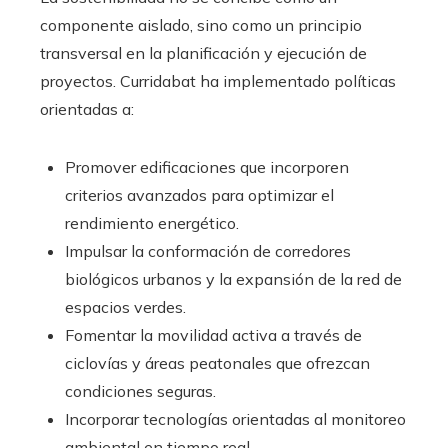
componente aislado, sino como un principio
transversal en la planificación y ejecución de
proyectos. Curridabat ha implementado políticas
orientadas a:
Promover edificaciones que incorporen
criterios avanzados para optimizar el
rendimiento energético.
Impulsar la conformación de corredores
biológicos urbanos y la expansión de la red de
espacios verdes.
Fomentar la movilidad activa a través de
ciclovías y áreas peatonales que ofrezcan
condiciones seguras.
Incorporar tecnologías orientadas al monitoreo
ambiental en tiempo real.