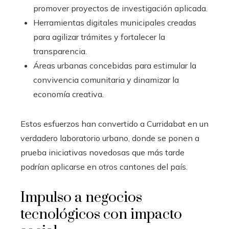
promover proyectos de investigación aplicada.
Herramientas digitales municipales creadas
para agilizar trámites y fortalecer la
transparencia.
Áreas urbanas concebidas para estimular la
convivencia comunitaria y dinamizar la
economía creativa.
Estos esfuerzos han convertido a Curridabat en un
verdadero laboratorio urbano, donde se ponen a
prueba iniciativas novedosas que más tarde
podrían aplicarse en otros cantones del país.
Impulso a negocios
tecnológicos con impacto