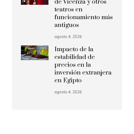
de Vicenza y otros
teatros en
funcionamiento más
antiguos
agosto 4, 2026
Impacto de la
estabilidad de
precios en la
inversión extranjera
en Egipto
agosto 4, 2026