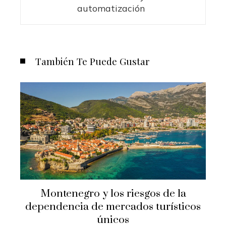
automatización
También Te Puede Gustar
Montenegro y los riesgos de la
dependencia de mercados turísticos
únicos