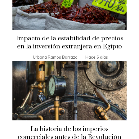
Impacto de la estabilidad de precios
en la inversión extranjera en Egipto
Urbana Ramos Barraza
Hace 6 días
La historia de los imperios
comerciales antes de la Revolución