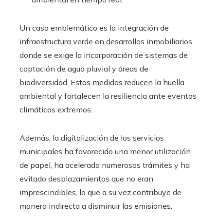
Un caso emblemático es la integración de
infraestructura verde en desarrollos inmobiliarios,
donde se exige la incorporación de sistemas de
captación de agua pluvial y áreas de
biodiversidad. Estas medidas reducen la huella
ambiental y fortalecen la resiliencia ante eventos
climáticos extremos.
Además, la digitalización de los servicios
municipales ha favorecido una menor utilización
de papel, ha acelerado numerosos trámites y ha
evitado desplazamientos que no eran
imprescindibles, lo que a su vez contribuye de
manera indirecta a disminuir las emisiones.