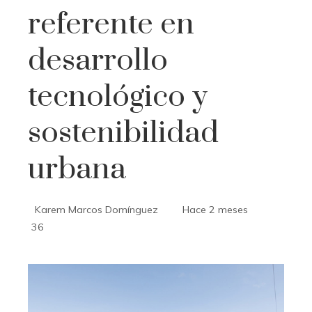
referente en
desarrollo
tecnológico y
sostenibilidad
urbana
Karem Marcos Domínguez
Hace 2 meses
36