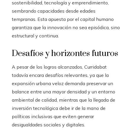
sostenibilidad, tecnología y emprendimiento,
sembrando capacidades desde edades
tempranas. Esta apuesta por el capital humano
garantiza que la innovación no sea episódica, sino
estructural y continua.
Desafíos y horizontes futuros
A pesar de los logros alcanzados, Curridabat
todavía encara desafíos relevantes, ya que la
expansión urbana veloz demanda preservar un
balance entre una mayor densidad y un entorno
ambiental de calidad, mientras que la llegada de
inversión tecnológica debe ir de la mano de
políticas inclusivas que eviten generar
desigualdades sociales y digitales.