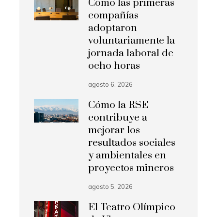
Cómo las primeras
compañías
adoptaron
voluntariamente la
jornada laboral de
ocho horas
agosto 6, 2026
Cómo la RSE
contribuye a
mejorar los
resultados sociales
y ambientales en
proyectos mineros
agosto 5, 2026
El Teatro Olímpico