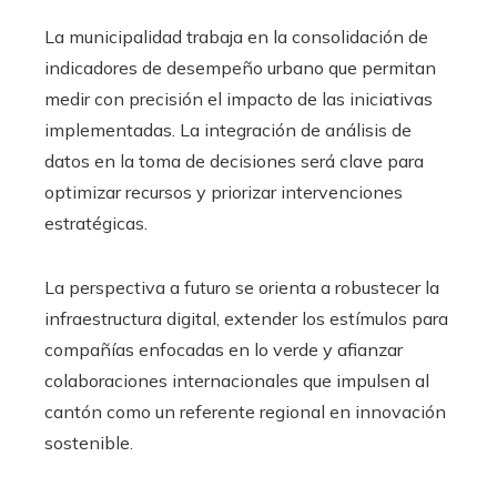
La municipalidad trabaja en la consolidación de
indicadores de desempeño urbano que permitan
medir con precisión el impacto de las iniciativas
implementadas. La integración de análisis de
datos en la toma de decisiones será clave para
optimizar recursos y priorizar intervenciones
estratégicas.
La perspectiva a futuro se orienta a robustecer la
infraestructura digital, extender los estímulos para
compañías enfocadas en lo verde y afianzar
colaboraciones internacionales que impulsen al
cantón como un referente regional en innovación
sostenible.