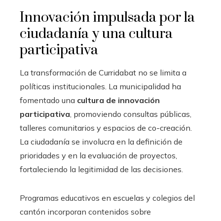
Innovación impulsada por la
ciudadanía y una cultura
participativa
La transformación de Curridabat no se limita a
políticas institucionales. La municipalidad ha
fomentado una
cultura de innovación
participativa
, promoviendo consultas públicas,
talleres comunitarios y espacios de co-creación.
La ciudadanía se involucra en la definición de
prioridades y en la evaluación de proyectos,
fortaleciendo la legitimidad de las decisiones.
Programas educativos en escuelas y colegios del
cantón incorporan contenidos sobre