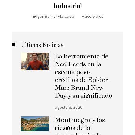
Industrial
Edgar Bernal Mercado
Hace 6 días
Últimas Noticias
La herramienta de
Ned Leeds en la
escena post-
créditos de Spider-
Man: Brand New
Day y su significado
agosto 8, 2026
Montenegro y los
riesgos de la