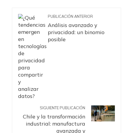
PUBLICACIÓN ANTERIOR
Análisis avanzado y
privacidad: un binomio
posible
SIGUIENTE PUBLICACIÓN
Chile y la transformación
industrial: manufactura
avanzada y