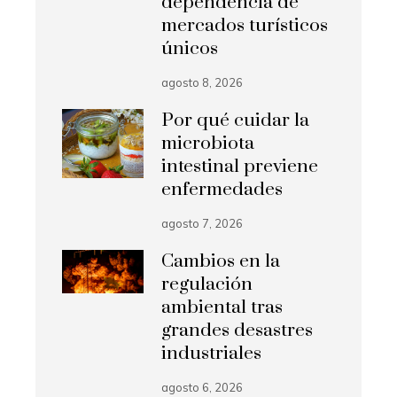
dependencia de
mercados turísticos
únicos
agosto 8, 2026
Por qué cuidar la
microbiota
intestinal previene
enfermedades
agosto 7, 2026
Cambios en la
regulación
ambiental tras
grandes desastres
industriales
agosto 6, 2026