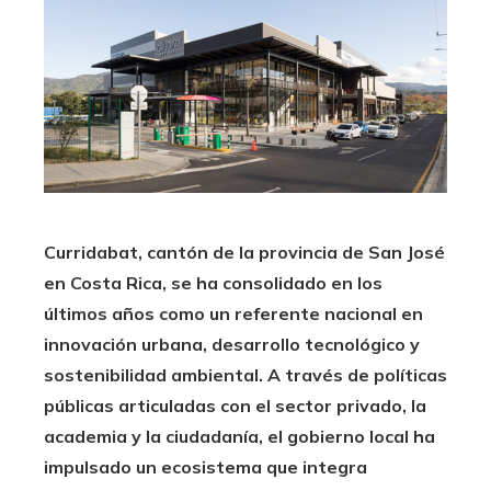
Curridabat, cantón de la provincia de San José
en Costa Rica, se ha consolidado en los
últimos años como un referente nacional en
innovación urbana, desarrollo tecnológico y
sostenibilidad ambiental. A través de políticas
públicas articuladas con el sector privado, la
academia y la ciudadanía, el gobierno local ha
impulsado un ecosistema que integra