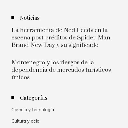
Noticias
La herramienta de Ned Leeds en la
escena post-créditos de Spider-Man:
Brand New Day y su significado
Montenegro y los riesgos de la
dependencia de mercados turísticos
únicos
Categorías
Ciencia y tecnología
Cultura y ocio