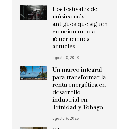
Los festivales de
música más
antiguos que siguen
emocionando a
generaciones
actuales
agosto 6, 2026
Un marco integral
para transformar la
renta energética en
desarrollo
industrial en
Trinidad y Tobago
agosto 6, 2026