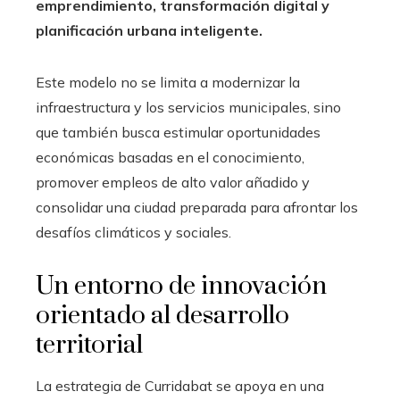
emprendimiento, transformación digital y
planificación urbana inteligente.
Este modelo no se limita a modernizar la
infraestructura y los servicios municipales, sino
que también busca estimular oportunidades
económicas basadas en el conocimiento,
promover empleos de alto valor añadido y
consolidar una ciudad preparada para afrontar los
desafíos climáticos y sociales.
Un entorno de innovación
orientado al desarrollo
territorial
La estrategia de Curridabat se apoya en una