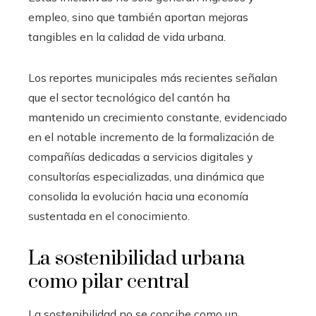
empleo, sino que también aportan mejoras
tangibles en la calidad de vida urbana.
Los reportes municipales más recientes señalan
que el sector tecnológico del cantón ha
mantenido un crecimiento constante, evidenciado
en el notable incremento de la formalización de
compañías dedicadas a servicios digitales y
consultorías especializadas, una dinámica que
consolida la evolución hacia una economía
sustentada en el conocimiento.
La sostenibilidad urbana
como pilar central
La sostenibilidad no se concibe como un