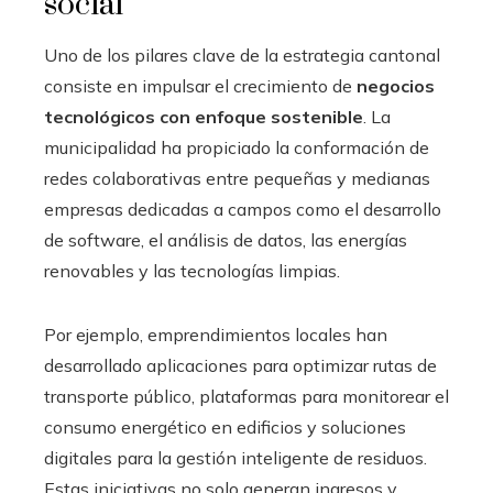
social
Uno de los pilares clave de la estrategia cantonal
consiste en impulsar el crecimiento de
negocios
tecnológicos con enfoque sostenible
. La
municipalidad ha propiciado la conformación de
redes colaborativas entre pequeñas y medianas
empresas dedicadas a campos como el desarrollo
de software, el análisis de datos, las energías
renovables y las tecnologías limpias.
Por ejemplo, emprendimientos locales han
desarrollado aplicaciones para optimizar rutas de
transporte público, plataformas para monitorear el
consumo energético en edificios y soluciones
digitales para la gestión inteligente de residuos.
Estas iniciativas no solo generan ingresos y