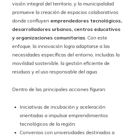
visión integral del territorio, y la municipalidad
promueve la creación de espacios colaborativos
donde confluyen
emprendedores tecnológicos,
desarrolladores urbanos, centros educativos
y organizaciones comunitarias
. Con este
enfoque, la innovación logra adaptarse a las
necesidades específicas del entorno, incluidas la
movilidad sostenible, la gestión eficiente de
residuos y el uso responsable del agua.
Dentro de las principales acciones figuran:
Iniciativas de incubación y aceleración
orientadas a impulsar emprendimientos
tecnológicos de la región.
Convenios con universidades destinados a