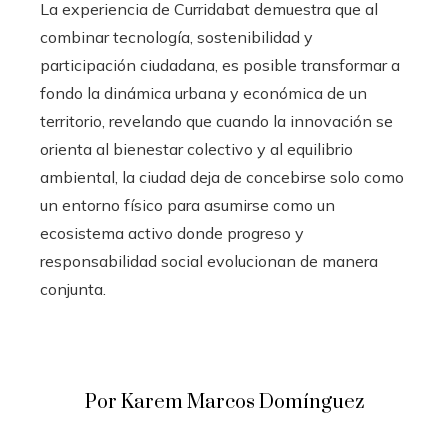
La experiencia de Curridabat demuestra que al
combinar tecnología, sostenibilidad y
participación ciudadana, es posible transformar a
fondo la dinámica urbana y económica de un
territorio, revelando que cuando la innovación se
orienta al bienestar colectivo y al equilibrio
ambiental, la ciudad deja de concebirse solo como
un entorno físico para asumirse como un
ecosistema activo donde progreso y
responsabilidad social evolucionan de manera
conjunta.
Por Karem Marcos Domínguez