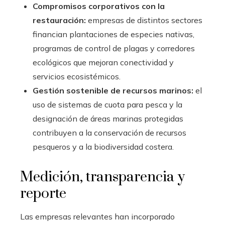
Compromisos corporativos con la
restauración:
empresas de distintos sectores
financian plantaciones de especies nativas,
programas de control de plagas y corredores
ecológicos que mejoran conectividad y
servicios ecosistémicos.
Gestión sostenible de recursos marinos:
el
uso de sistemas de cuota para pesca y la
designación de áreas marinas protegidas
contribuyen a la conservación de recursos
pesqueros y a la biodiversidad costera.
Medición, transparencia y
reporte
Las empresas relevantes han incorporado