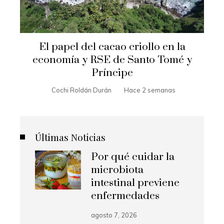
El papel del cacao criollo en la
economía y RSE de Santo Tomé y
Príncipe
Cochi Roldán Durán
Hace 2 semanas
Últimas Noticias
Por qué cuidar la
microbiota
intestinal previene
enfermedades
agosto 7, 2026