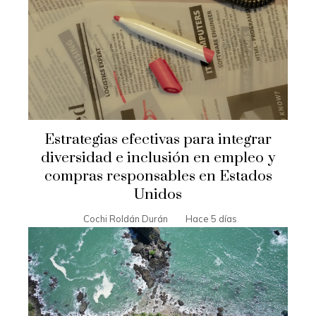
Estrategias efectivas para integrar
diversidad e inclusión en empleo y
compras responsables en Estados
Unidos
Cochi Roldán Durán
Hace 5 días