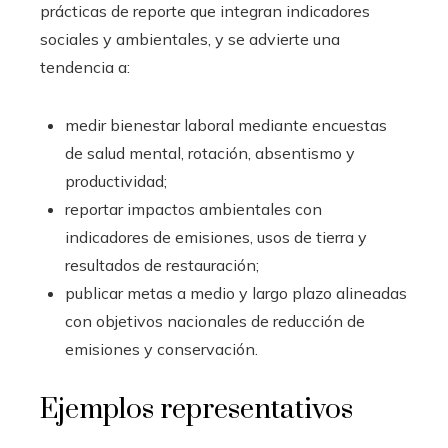
prácticas de reporte que integran indicadores
sociales y ambientales, y se advierte una
tendencia a:
medir bienestar laboral mediante encuestas
de salud mental, rotación, absentismo y
productividad;
reportar impactos ambientales con
indicadores de emisiones, usos de tierra y
resultados de restauración;
publicar metas a medio y largo plazo alineadas
con objetivos nacionales de reducción de
emisiones y conservación.
Ejemplos representativos