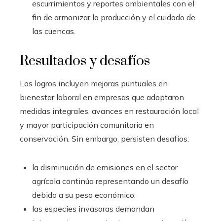
escurrimientos y reportes ambientales con el
fin de armonizar la producción y el cuidado de
las cuencas.
Resultados y desafíos
Los logros incluyen mejoras puntuales en
bienestar laboral en empresas que adoptaron
medidas integrales, avances en restauración local
y mayor participación comunitaria en
conservación. Sin embargo, persisten desafíos:
la disminución de emisiones en el sector
agrícola continúa representando un desafío
debido a su peso económico;
las especies invasoras demandan