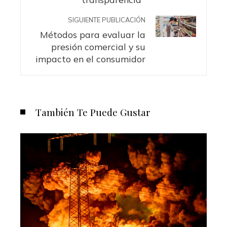
SIGUIENTE PUBLICACIÓN
Métodos para evaluar la
presión comercial y su
impacto en el consumidor
También Te Puede Gustar