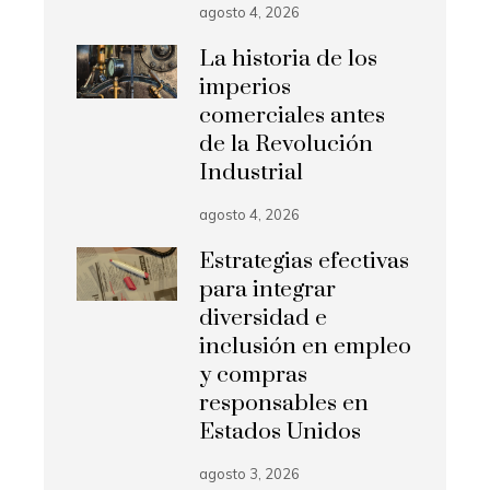
agosto 4, 2026
La historia de los
imperios
comerciales antes
de la Revolución
Industrial
agosto 4, 2026
Estrategias efectivas
para integrar
diversidad e
inclusión en empleo
y compras
responsables en
Estados Unidos
agosto 3, 2026