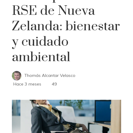
RSE de Nueva
Zelanda: bienestar
y cuidado
ambiental
Thomás Alcantar Velasco
Hace 3 meses
49