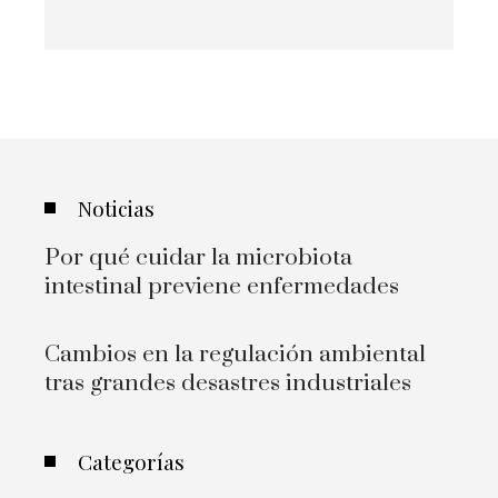
Noticias
Por qué cuidar la microbiota
intestinal previene enfermedades
Cambios en la regulación ambiental
tras grandes desastres industriales
Categorías