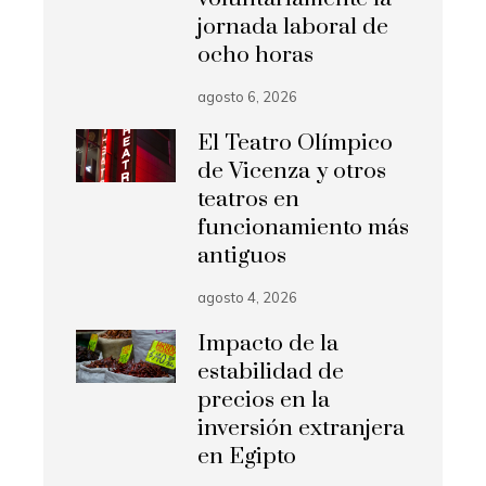
jornada laboral de
ocho horas
agosto 6, 2026
El Teatro Olímpico
de Vicenza y otros
teatros en
funcionamiento más
antiguos
agosto 4, 2026
Impacto de la
estabilidad de
precios en la
inversión extranjera
en Egipto