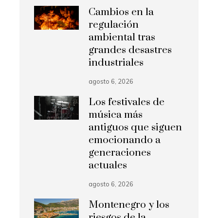
Cambios en la
regulación
ambiental tras
grandes desastres
industriales
agosto 6, 2026
Los festivales de
música más
antiguos que siguen
emocionando a
generaciones
actuales
agosto 6, 2026
Montenegro y los
riesgos de la