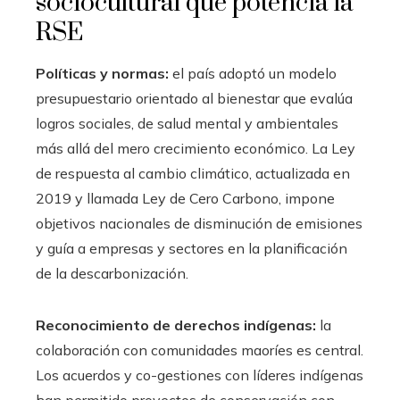
sociocultural que potencia la
RSE
Políticas y normas:
el país adoptó un modelo
presupuestario orientado al bienestar que evalúa
logros sociales, de salud mental y ambientales
más allá del mero crecimiento económico. La Ley
de respuesta al cambio climático, actualizada en
2019 y llamada Ley de Cero Carbono, impone
objetivos nacionales de disminución de emisiones
y guía a empresas y sectores en la planificación
de la descarbonización.
Reconocimiento de derechos indígenas:
la
colaboración con comunidades maoríes es central.
Los acuerdos y co-gestiones con líderes indígenas