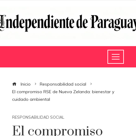
Inicio
Responsabilidad social
El compromiso RSE de Nueva Zelanda: bienestar y
cuidado ambiental
RESPONSABILIDAD SOCIAL
El compromiso