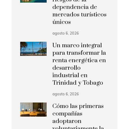
dependencia de
mercados turísticos
únicos
agosto 6, 2026
Un marco integral
para transformar la
renta energética en
desarrollo
industrial en
Trinidad y Tobago
agosto 6, 2026
Cómo las primeras
compañías
adoptaron
voluntariamente la