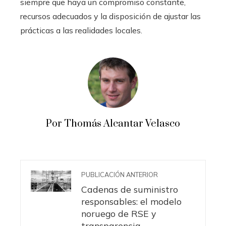
siempre que haya un compromiso constante,
recursos adecuados y la disposición de ajustar las
prácticas a las realidades locales.
Por Thomás Alcantar Velasco
PUBLICACIÓN ANTERIOR
Cadenas de suministro
responsables: el modelo
noruego de RSE y
transparencia