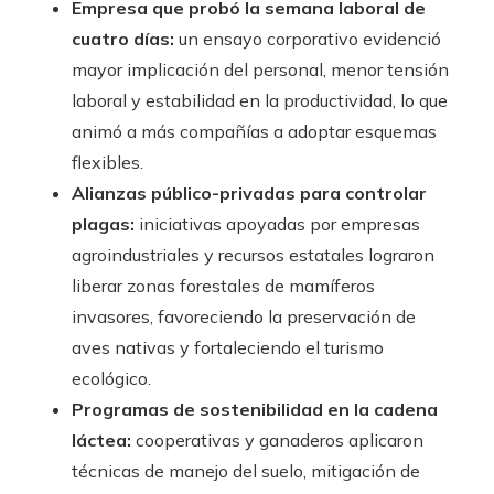
Empresa que probó la semana laboral de
cuatro días:
un ensayo corporativo evidenció
mayor implicación del personal, menor tensión
laboral y estabilidad en la productividad, lo que
animó a más compañías a adoptar esquemas
flexibles.
Alianzas público-privadas para controlar
plagas:
iniciativas apoyadas por empresas
agroindustriales y recursos estatales lograron
liberar zonas forestales de mamíferos
invasores, favoreciendo la preservación de
aves nativas y fortaleciendo el turismo
ecológico.
Programas de sostenibilidad en la cadena
láctea:
cooperativas y ganaderos aplicaron
técnicas de manejo del suelo, mitigación de