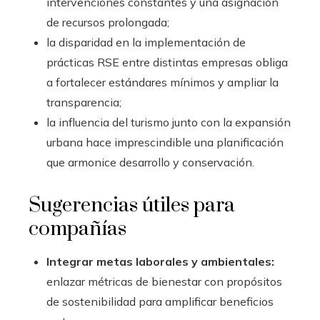
intervenciones constantes y una asignación
de recursos prolongada;
la disparidad en la implementación de
prácticas RSE entre distintas empresas obliga
a fortalecer estándares mínimos y ampliar la
transparencia;
la influencia del turismo junto con la expansión
urbana hace imprescindible una planificación
que armonice desarrollo y conservación.
Sugerencias útiles para
compañías
Integrar metas laborales y ambientales:
enlazar métricas de bienestar con propósitos
de sostenibilidad para amplificar beneficios