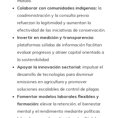
mutuos.
Colaborar con comunidades indígenas:
la
coadministración y la consulta previa
refuerzan la legitimidad y aumentan la
efectividad de las iniciativas de conservación.
Invertir en medición y transparencia:
plataformas sólidas de información facilitan
evaluar progresos y atraer capital orientado a
la sostenibilidad.
Apoyar la innovación sectorial:
impulsar el
desarrollo de tecnologías para disminuir
emisiones en agricultura y promover
soluciones escalables de control de plagas.
Fomentar modelos laborales flexibles y
formación:
elevar la retención, el bienestar
mental y el rendimiento mediante políticas