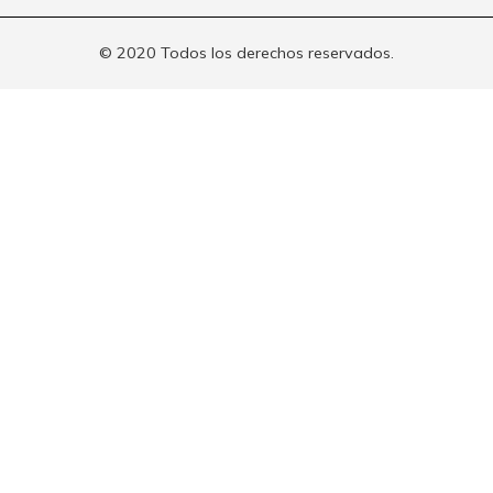
© 2020 Todos los derechos reservados.