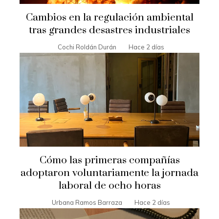
Cambios en la regulación ambiental
tras grandes desastres industriales
Cochi Roldán Durán
Hace 2 días
Cómo las primeras compañías
adoptaron voluntariamente la jornada
laboral de ocho horas
Urbana Ramos Barraza
Hace 2 días