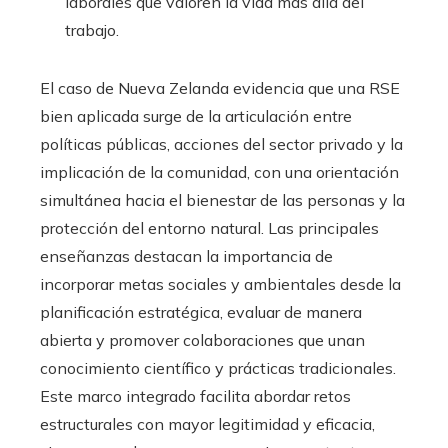
laborales que valoren la vida más allá del
trabajo.
El caso de Nueva Zelanda evidencia que una RSE
bien aplicada surge de la articulación entre
políticas públicas, acciones del sector privado y la
implicación de la comunidad, con una orientación
simultánea hacia el bienestar de las personas y la
protección del entorno natural. Las principales
enseñanzas destacan la importancia de
incorporar metas sociales y ambientales desde la
planificación estratégica, evaluar de manera
abierta y promover colaboraciones que unan
conocimiento científico y prácticas tradicionales.
Este marco integrado facilita abordar retos
estructurales con mayor legitimidad y eficacia,