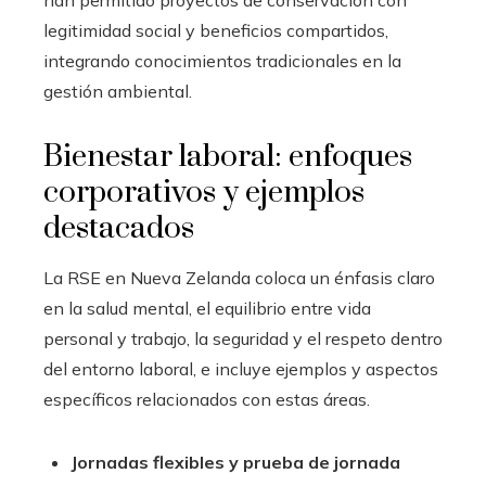
han permitido proyectos de conservación con
legitimidad social y beneficios compartidos,
integrando conocimientos tradicionales en la
gestión ambiental.
Bienestar laboral: enfoques
corporativos y ejemplos
destacados
La RSE en Nueva Zelanda coloca un énfasis claro
en la salud mental, el equilibrio entre vida
personal y trabajo, la seguridad y el respeto dentro
del entorno laboral, e incluye ejemplos y aspectos
específicos relacionados con estas áreas.
Jornadas flexibles y prueba de jornada