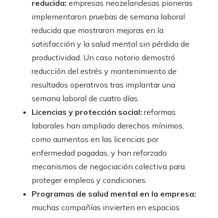
reducida:
empresas neozelandesas pioneras
implementaron pruebas de semana laboral
reducida que mostraron mejoras en la
satisfacción y la salud mental sin pérdida de
productividad. Un caso notorio demostró
reducción del estrés y mantenimiento de
resultados operativos tras implantar una
semana laboral de cuatro días.
Licencias y protección social:
reformas
laborales han ampliado derechos mínimos,
como aumentos en las licencias por
enfermedad pagadas, y han reforzado
mecanismos de negociación colectiva para
proteger empleos y condiciones.
Programas de salud mental en la empresa:
muchas compañías invierten en espacios