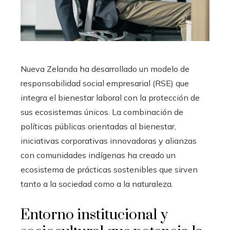
Nueva Zelanda ha desarrollado un modelo de
responsabilidad social empresarial (RSE) que
integra el bienestar laboral con la protección de
sus ecosistemas únicos. La combinación de
políticas públicas orientadas al bienestar,
iniciativas corporativas innovadoras y alianzas
con comunidades indígenas ha creado un
ecosistema de prácticas sostenibles que sirven
tanto a la sociedad como a la naturaleza.
Entorno institucional y