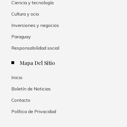
Ciencia y tecnología
Cultura y ocio
Inversiones y negocios
Paraguay
Responsabilidad social
Mapa Del Sitio
Inicio
Boletín de Noticias
Contacto
Política de Privacidad