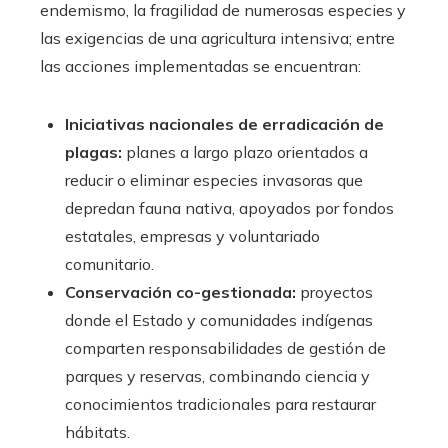
endemismo, la fragilidad de numerosas especies y
las exigencias de una agricultura intensiva; entre
las acciones implementadas se encuentran:
Iniciativas nacionales de erradicación de
plagas:
planes a largo plazo orientados a
reducir o eliminar especies invasoras que
depredan fauna nativa, apoyados por fondos
estatales, empresas y voluntariado
comunitario.
Conservación co-gestionada:
proyectos
donde el Estado y comunidades indígenas
comparten responsabilidades de gestión de
parques y reservas, combinando ciencia y
conocimientos tradicionales para restaurar
hábitats.