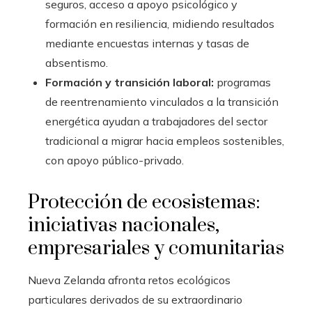
seguros, acceso a apoyo psicológico y
formación en resiliencia, midiendo resultados
mediante encuestas internas y tasas de
absentismo.
Formación y transición laboral:
programas
de reentrenamiento vinculados a la transición
energética ayudan a trabajadores del sector
tradicional a migrar hacia empleos sostenibles,
con apoyo público-privado.
Protección de ecosistemas:
iniciativas nacionales,
empresariales y comunitarias
Nueva Zelanda afronta retos ecológicos
particulares derivados de su extraordinario