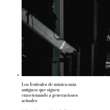
Los festivales de música más
antiguos que siguen
emocionando a generaciones
actuales