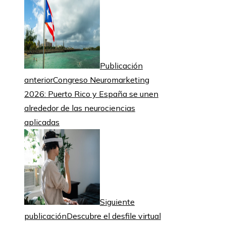
Publicación
anterior
Congreso Neuromarketing
2026: Puerto Rico y España se unen
alrededor de las neurociencias
aplicadas
Siguiente
publicación
Descubre el desfile virtual