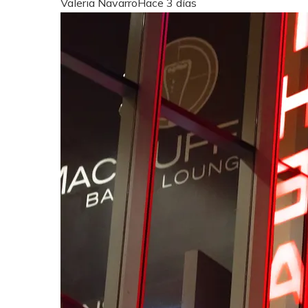
Valeria Navarro
Hace 3 días