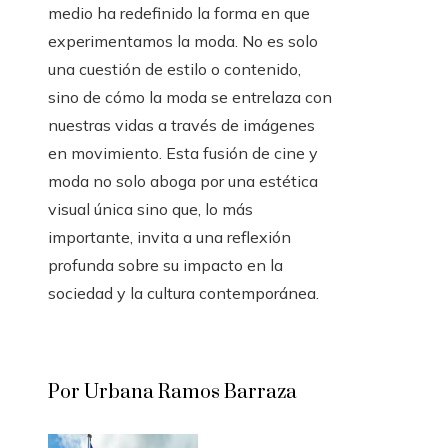
medio ha redefinido la forma en que
experimentamos la moda. No es solo
una cuestión de estilo o contenido,
sino de cómo la moda se entrelaza con
nuestras vidas a través de imágenes
en movimiento. Esta fusión de cine y
moda no solo aboga por una estética
visual única sino que, lo más
importante, invita a una reflexión
profunda sobre su impacto en la
sociedad y la cultura contemporánea.
Por Urbana Ramos Barraza