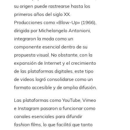
su origen puede rastrearse hasta los
primeros años del siglo XX.
Producciones como «Blow-Up» (1966),
dirigida por Michelangelo Antonioni,
integraron la moda como un
componente esencial dentro de su
propuesta visual. No obstante, con la
expansión de Internet y el crecimiento
de las plataformas digitales, este tipo
de videos logró consolidarse como un
formato accesible y de amplia difusión.
Las plataformas como YouTube, Vimeo
e Instagram pasaron a funcionar como
canales esenciales para difundir
fashion films
, lo que facilitó que tanto