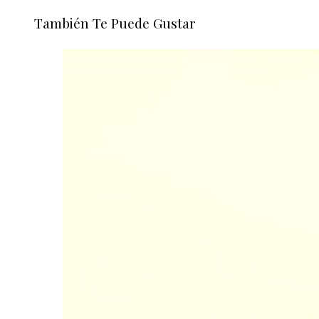
También Te Puede Gustar