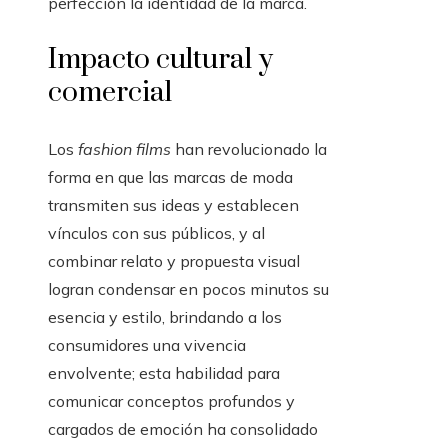
perfección la identidad de la marca.
Impacto cultural y
comercial
Los
fashion films
han revolucionado la
forma en que las marcas de moda
transmiten sus ideas y establecen
vínculos con sus públicos, y al
combinar relato y propuesta visual
logran condensar en pocos minutos su
esencia y estilo, brindando a los
consumidores una vivencia
envolvente; esta habilidad para
comunicar conceptos profundos y
cargados de emoción ha consolidado