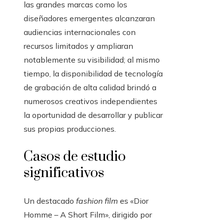
las grandes marcas como los
diseñadores emergentes alcanzaran
audiencias internacionales con
recursos limitados y ampliaran
notablemente su visibilidad; al mismo
tiempo, la disponibilidad de tecnología
de grabación de alta calidad brindó a
numerosos creativos independientes
la oportunidad de desarrollar y publicar
sus propias producciones.
Casos de estudio
significativos
Un destacado
fashion film
es «Dior
Homme – A Short Film», dirigido por