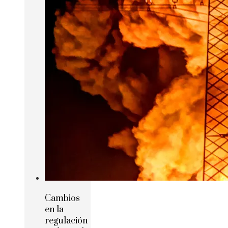
Cambios
en la
regulación