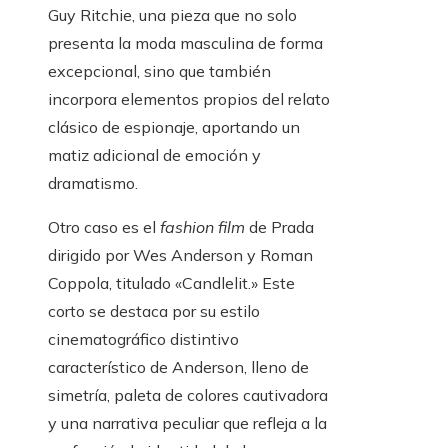
Guy Ritchie, una pieza que no solo
presenta la moda masculina de forma
excepcional, sino que también
incorpora elementos propios del relato
clásico de espionaje, aportando un
matiz adicional de emoción y
dramatismo.
Otro caso es el
fashion film
de Prada
dirigido por Wes Anderson y Roman
Coppola, titulado «Candlelit.» Este
corto se destaca por su estilo
cinematográfico distintivo
característico de Anderson, lleno de
simetría, paleta de colores cautivadora
y una narrativa peculiar que refleja a la