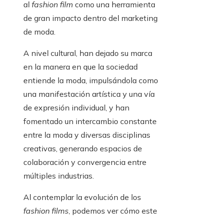
al
fashion film
como una herramienta
de gran impacto dentro del marketing
de moda.
A nivel cultural, han dejado su marca
en la manera en que la sociedad
entiende la moda, impulsándola como
una manifestación artística y una vía
de expresión individual, y han
fomentado un intercambio constante
entre la moda y diversas disciplinas
creativas, generando espacios de
colaboración y convergencia entre
múltiples industrias.
Al contemplar la evolución de los
fashion films
, podemos ver cómo este