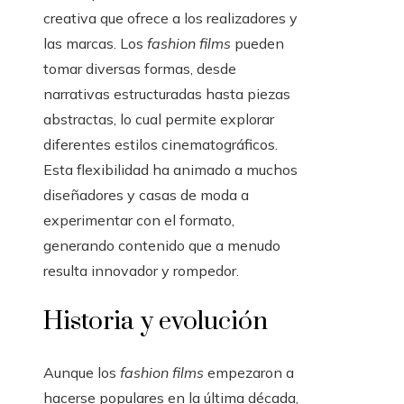
creativa que ofrece a los realizadores y
las marcas. Los
fashion films
pueden
tomar diversas formas, desde
narrativas estructuradas hasta piezas
abstractas, lo cual permite explorar
diferentes estilos cinematográficos.
Esta flexibilidad ha animado a muchos
diseñadores y casas de moda a
experimentar con el formato,
generando contenido que a menudo
resulta innovador y rompedor.
Historia y evolución
Aunque los
fashion films
empezaron a
hacerse populares en la última década,