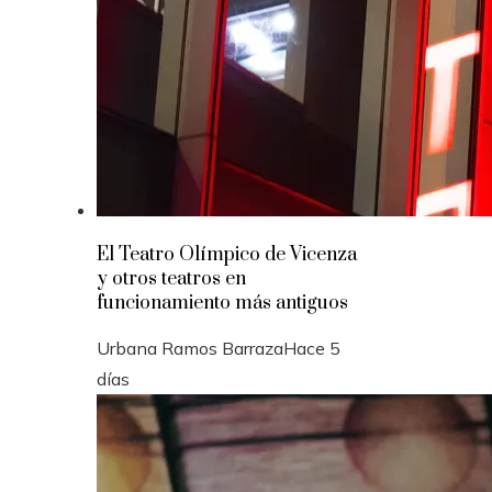
El Teatro Olímpico de Vicenza
y otros teatros en
funcionamiento más antiguos
Urbana Ramos Barraza
Hace 5
días