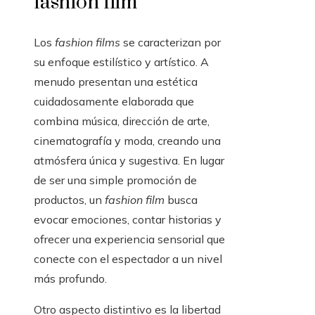
fashion film
Los
fashion films
se caracterizan por
su enfoque estilístico y artístico. A
menudo presentan una estética
cuidadosamente elaborada que
combina música, dirección de arte,
cinematografía y moda, creando una
atmósfera única y sugestiva. En lugar
de ser una simple promoción de
productos, un
fashion film
busca
evocar emociones, contar historias y
ofrecer una experiencia sensorial que
conecte con el espectador a un nivel
más profundo.
Otro aspecto distintivo es la libertad