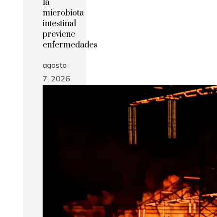
la
microbiota
intestinal
previene
enfermedades
agosto
7, 2026