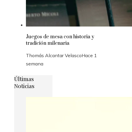
Juegos de mesa con historia y
tradición milenaria
Thomás Alcantar Velasco
Hace 1
semana
Últimas
Noticias