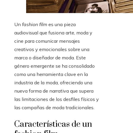
Un
fashion film
es una pieza
audiovisual que fusiona arte, moda y
cine para comunicar mensajes
creativos y emocionales sobre una
marca o diseñador de moda. Este
género emergente se ha consolidado
como una herramienta clave en la
industria de la moda, ofreciendo una
nueva forma de narrativa que supera
las limitaciones de los desfiles físicos y
las campañas de moda tradicionales.
Características de un