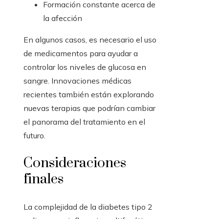
Formación constante acerca de
la afección
En algunos casos, es necesario el uso
de medicamentos para ayudar a
controlar los niveles de glucosa en
sangre. Innovaciones médicas
recientes también están explorando
nuevas terapias que podrían cambiar
el panorama del tratamiento en el
futuro.
Consideraciones
finales
La complejidad de la diabetes tipo 2