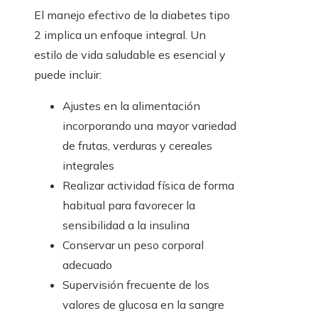
El manejo efectivo de la diabetes tipo
2 implica un enfoque integral. Un
estilo de vida saludable es esencial y
puede incluir:
Ajustes en la alimentación
incorporando una mayor variedad
de frutas, verduras y cereales
integrales
Realizar actividad física de forma
habitual para favorecer la
sensibilidad a la insulina
Conservar un peso corporal
adecuado
Supervisión frecuente de los
valores de glucosa en la sangre