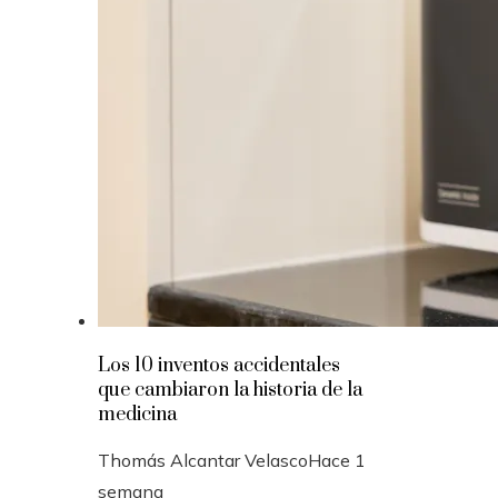
Los 10 inventos accidentales
que cambiaron la historia de la
medicina
Thomás Alcantar Velasco
Hace 1
semana