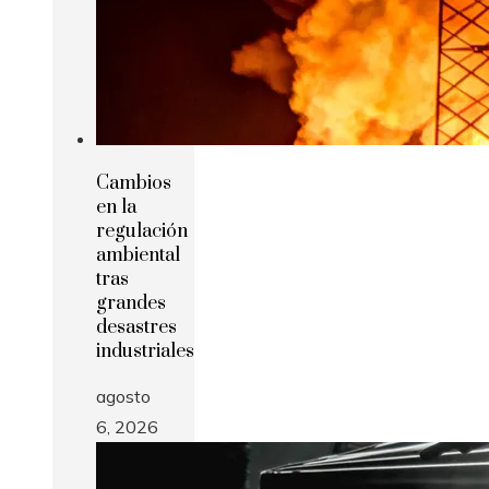
Cambios
en la
regulación
ambiental
tras
grandes
desastres
industriales
agosto
6, 2026