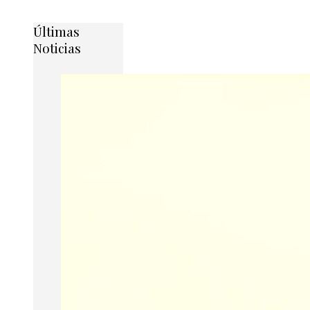
Últimas
Noticias