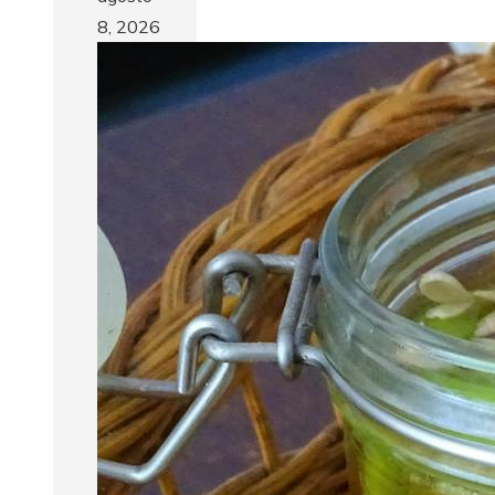
8, 2026