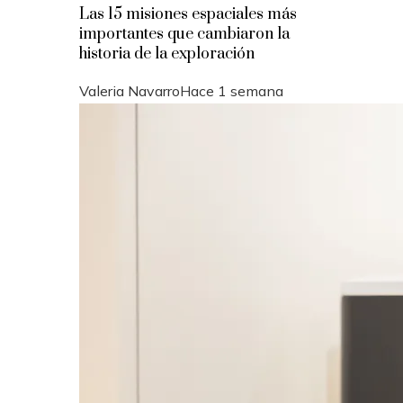
Las 15 misiones espaciales más
importantes que cambiaron la
historia de la exploración
Valeria Navarro
Hace 1 semana