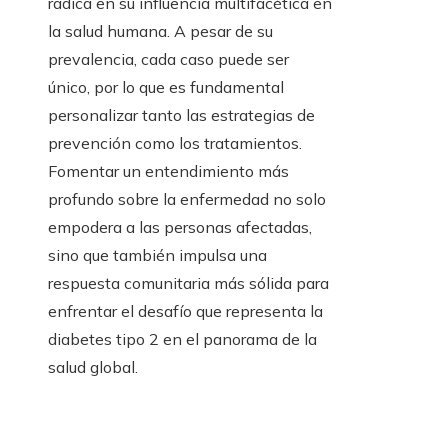
radica en su influencia multifacética en
la salud humana. A pesar de su
prevalencia, cada caso puede ser
único, por lo que es fundamental
personalizar tanto las estrategias de
prevención como los tratamientos.
Fomentar un entendimiento más
profundo sobre la enfermedad no solo
empodera a las personas afectadas,
sino que también impulsa una
respuesta comunitaria más sólida para
enfrentar el desafío que representa la
diabetes tipo 2 en el panorama de la
salud global.