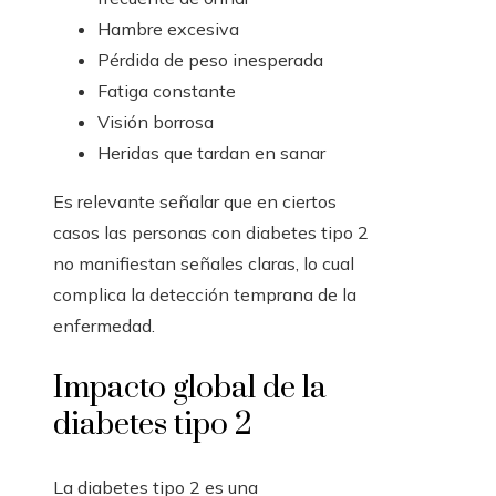
Hambre excesiva
Pérdida de peso inesperada
Fatiga constante
Visión borrosa
Heridas que tardan en sanar
Es relevante señalar que en ciertos
casos las personas con diabetes tipo 2
no manifiestan señales claras, lo cual
complica la detección temprana de la
enfermedad.
Impacto global de la
diabetes tipo 2
La diabetes tipo 2 es una