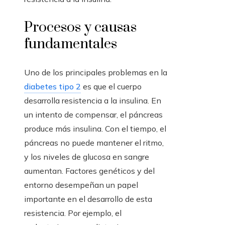
Procesos y causas
fundamentales
Uno de los principales problemas en la
diabetes tipo 2
es que el cuerpo
desarrolla resistencia a la insulina. En
un intento de compensar, el páncreas
produce más insulina. Con el tiempo, el
páncreas no puede mantener el ritmo,
y los niveles de glucosa en sangre
aumentan. Factores genéticos y del
entorno desempeñan un papel
importante en el desarrollo de esta
resistencia. Por ejemplo, el