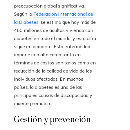
preocupación global significativa.
Según la
Federación Internacional de
la Diabetes
, se estima que hay más de
460 millones de adultos viviendo con
diabetes en todo el mundo, y esta cifra
sigue en aumento. Esta enfermedad
impone una alta carga tanto en
términos de costos sanitarios como en
reducción de la calidad de vida de los
individuos afectados. En muchos
países, la diabetes es una de las
principales causas de discapacidad y
muerte prematura.
Gestión y prevención