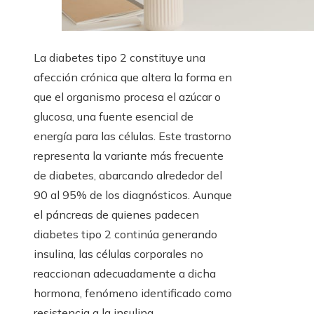
La diabetes tipo 2 constituye una
afección crónica que altera la forma en
que el organismo procesa el azúcar o
glucosa, una fuente esencial de
energía para las células. Este trastorno
representa la variante más frecuente
de diabetes, abarcando alrededor del
90 al 95% de los diagnósticos. Aunque
el páncreas de quienes padecen
diabetes tipo 2 continúa generando
insulina, las células corporales no
reaccionan adecuadamente a dicha
hormona, fenómeno identificado como
resistencia a la insulina.