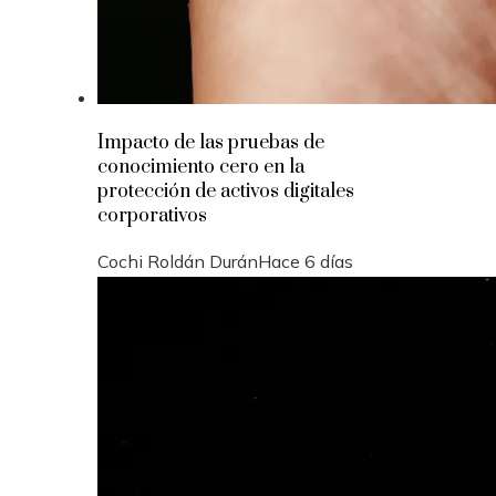
Impacto de las pruebas de
conocimiento cero en la
protección de activos digitales
corporativos
Cochi Roldán Durán
Hace 6 días