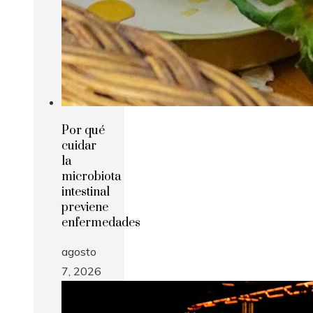
Por qué
cuidar
la
microbiota
intestinal
previene
enfermedades
agosto
7, 2026