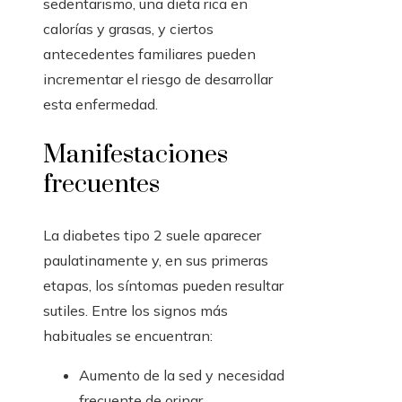
sedentarismo, una dieta rica en
calorías y grasas, y ciertos
antecedentes familiares pueden
incrementar el riesgo de desarrollar
esta enfermedad.
Manifestaciones
frecuentes
La diabetes tipo 2 suele aparecer
paulatinamente y, en sus primeras
etapas, los síntomas pueden resultar
sutiles. Entre los signos más
habituales se encuentran:
Aumento de la sed y necesidad
frecuente de orinar