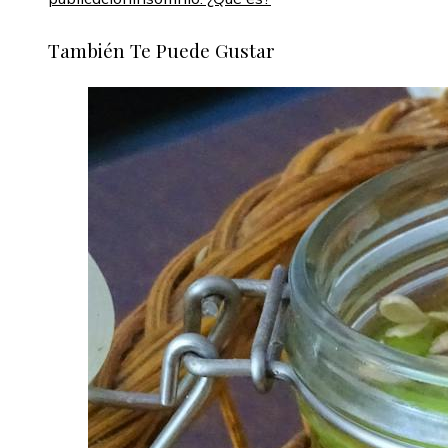
También Te Puede Gustar