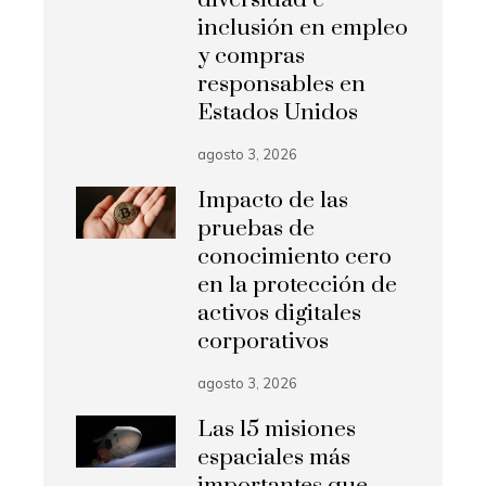
inclusión en empleo
y compras
responsables en
Estados Unidos
agosto 3, 2026
Impacto de las
pruebas de
conocimiento cero
en la protección de
activos digitales
corporativos
agosto 3, 2026
Las 15 misiones
espaciales más
importantes que