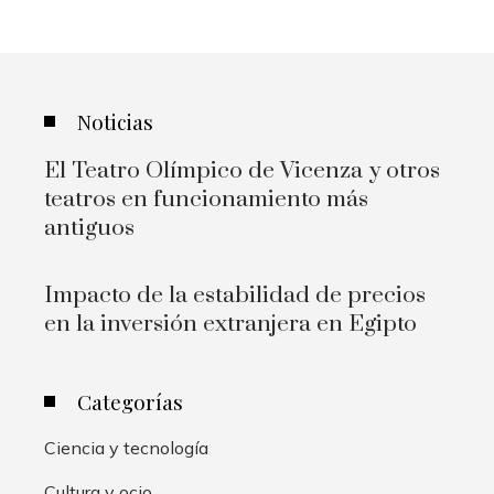
Noticias
El Teatro Olímpico de Vicenza y otros
teatros en funcionamiento más
antiguos
Impacto de la estabilidad de precios
en la inversión extranjera en Egipto
Categorías
Ciencia y tecnología
Cultura y ocio