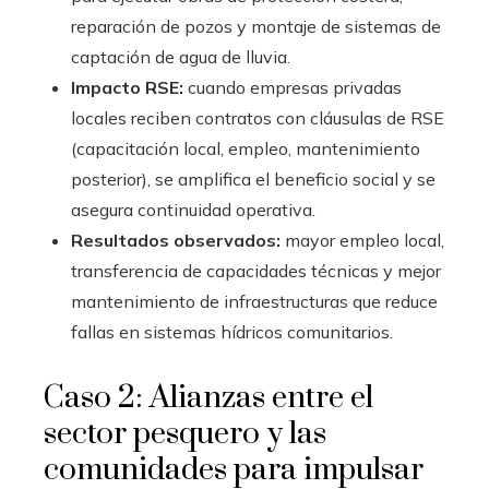
reparación de pozos y montaje de sistemas de
captación de agua de lluvia.
Impacto RSE:
cuando empresas privadas
locales reciben contratos con cláusulas de RSE
(capacitación local, empleo, mantenimiento
posterior), se amplifica el beneficio social y se
asegura continuidad operativa.
Resultados observados:
mayor empleo local,
transferencia de capacidades técnicas y mejor
mantenimiento de infraestructuras que reduce
fallas en sistemas hídricos comunitarios.
Caso 2: Alianzas entre el
sector pesquero y las
comunidades para impulsar