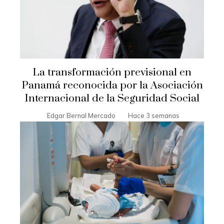
La transformación previsional en
Panamá reconocida por la Asociación
Internacional de la Seguridad Social
Edgar Bernal Mercado
Hace 3 semanas