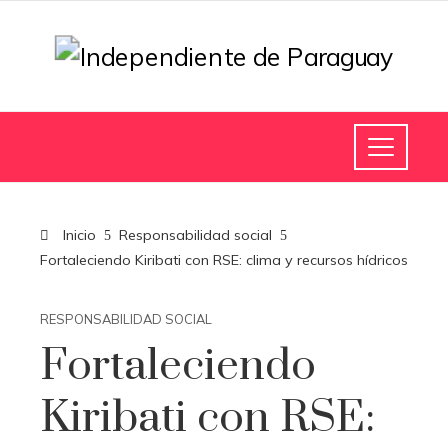
Inicio
Responsabilidad social
Fortaleciendo Kiribati con RSE: clima y recursos hídricos
RESPONSABILIDAD SOCIAL
Fortaleciendo
Kiribati con RSE: