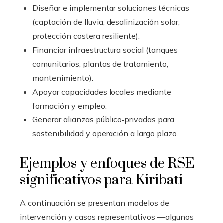
Diseñar e implementar soluciones técnicas
(captación de lluvia, desalinización solar,
protección costera resiliente).
Financiar infraestructura social (tanques
comunitarios, plantas de tratamiento,
mantenimiento).
Apoyar capacidades locales mediante
formación y empleo.
Generar alianzas público‑privadas para
sostenibilidad y operación a largo plazo.
Ejemplos y enfoques de RSE
significativos para Kiribati
A continuación se presentan modelos de
intervención y casos representativos —algunos