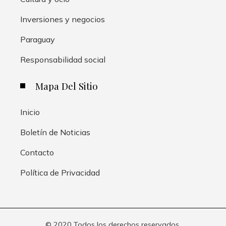
Inversiones y negocios
Paraguay
Responsabilidad social
Mapa Del Sitio
Inicio
Boletín de Noticias
Contacto
Política de Privacidad
© 2020 Todos los derechos reservados.