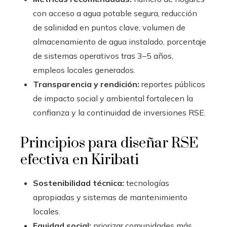
con acceso a agua potable segura, reducción
de salinidad en puntos clave, volumen de
almacenamiento de agua instalado, porcentaje
de sistemas operativos tras 3–5 años,
empleos locales generados.
Transparencia y rendición:
reportes públicos
de impacto social y ambiental fortalecen la
confianza y la continuidad de inversiones RSE.
Principios para diseñar RSE
efectiva en Kiribati
Sostenibilidad técnica:
tecnologías
apropiadas y sistemas de mantenimiento
locales.
Equidad social:
priorizar comunidades más