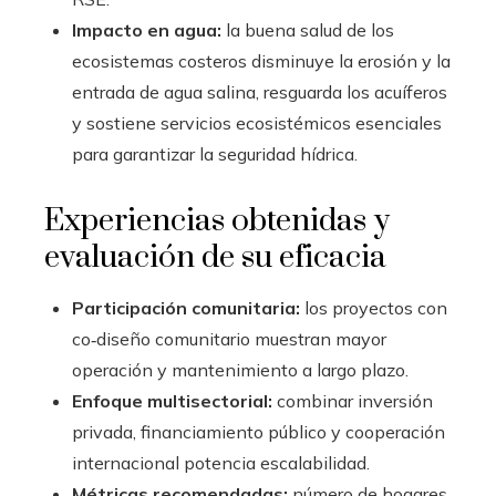
Impacto en agua:
la buena salud de los
ecosistemas costeros disminuye la erosión y la
entrada de agua salina, resguarda los acuíferos
y sostiene servicios ecosistémicos esenciales
para garantizar la seguridad hídrica.
Experiencias obtenidas y
evaluación de su eficacia
Participación comunitaria:
los proyectos con
co‑diseño comunitario muestran mayor
operación y mantenimiento a largo plazo.
Enfoque multisectorial:
combinar inversión
privada, financiamiento público y cooperación
internacional potencia escalabilidad.
Métricas recomendadas:
número de hogares