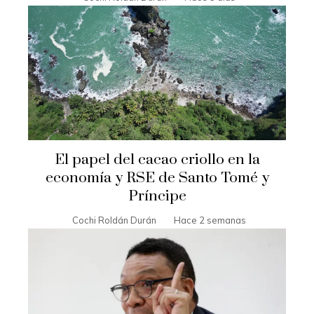
El papel del cacao criollo en la
economía y RSE de Santo Tomé y
Príncipe
Cochi Roldán Durán
Hace 2 semanas