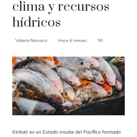
clima y recursos
hídricos
Valeria Navarro
Hace 6 meses
90
Kiribati es un Estado insular del Pacífico formado