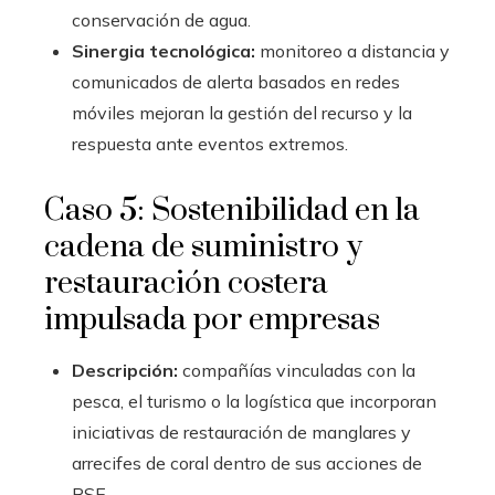
conservación de agua.
Sinergia tecnológica:
monitoreo a distancia y
comunicados de alerta basados en redes
móviles mejoran la gestión del recurso y la
respuesta ante eventos extremos.
Caso 5: Sostenibilidad en la
cadena de suministro y
restauración costera
impulsada por empresas
Descripción:
compañías vinculadas con la
pesca, el turismo o la logística que incorporan
iniciativas de restauración de manglares y
arrecifes de coral dentro de sus acciones de
RSE.