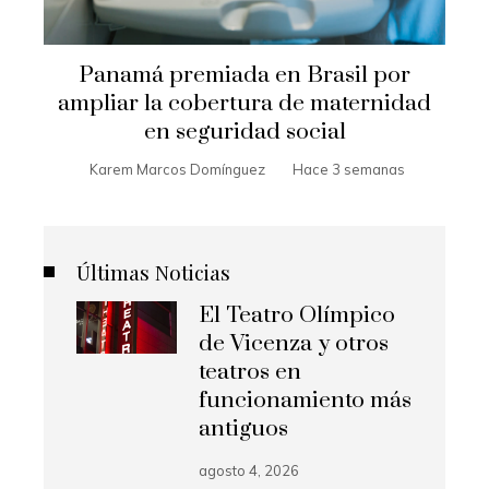
Panamá premiada en Brasil por
ampliar la cobertura de maternidad
en seguridad social
Karem Marcos Domínguez
Hace 3 semanas
Últimas Noticias
El Teatro Olímpico
de Vicenza y otros
teatros en
funcionamiento más
antiguos
agosto 4, 2026