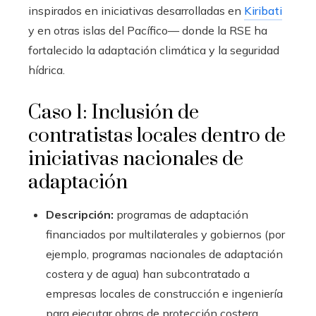
inspirados en iniciativas desarrolladas en
Kiribati
y en otras islas del Pacífico— donde la RSE ha
fortalecido la adaptación climática y la seguridad
hídrica.
Caso 1: Inclusión de
contratistas locales dentro de
iniciativas nacionales de
adaptación
Descripción:
programas de adaptación
financiados por multilaterales y gobiernos (por
ejemplo, programas nacionales de adaptación
costera y de agua) han subcontratado a
empresas locales de construcción e ingeniería
para ejecutar obras de protección costera,