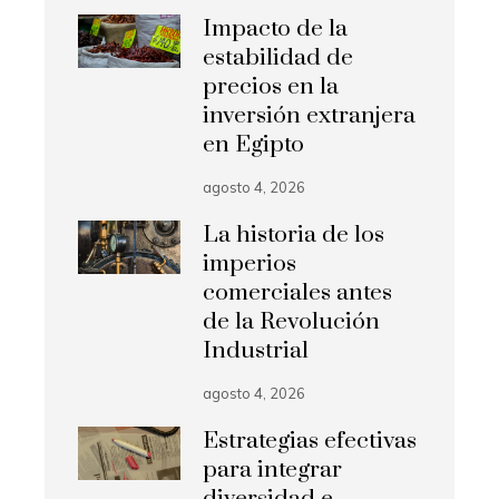
Impacto de la
estabilidad de
precios en la
inversión extranjera
en Egipto
agosto 4, 2026
La historia de los
imperios
comerciales antes
de la Revolución
Industrial
agosto 4, 2026
Estrategias efectivas
para integrar
diversidad e