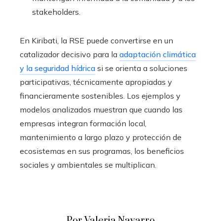
stakeholders.
En Kiribati, la RSE puede convertirse en un
catalizador decisivo para la
adaptación climática
y la seguridad hídrica
si se orienta a soluciones
participativas, técnicamente apropiadas y
financieramente sostenibles. Los ejemplos y
modelos analizados muestran que cuando las
empresas integran formación local,
mantenimiento a largo plazo y protección de
ecosistemas en sus programas, los beneficios
sociales y ambientales se multiplican.
Por Valeria Navarro