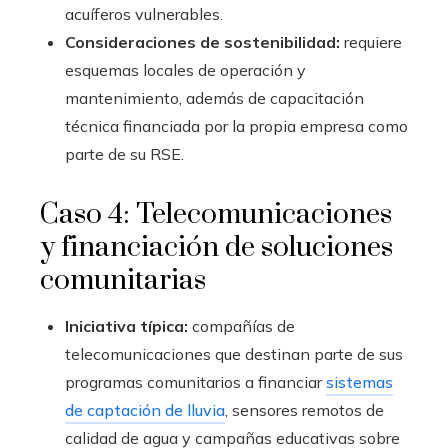
acuíferos vulnerables.
Consideraciones de sostenibilidad:
requiere
esquemas locales de operación y
mantenimiento, además de capacitación
técnica financiada por la propia empresa como
parte de su RSE.
Caso 4: Telecomunicaciones
y financiación de soluciones
comunitarias
Iniciativa típica:
compañías de
telecomunicaciones que destinan parte de sus
programas comunitarios a financiar
sistemas
de captación de lluvia
, sensores remotos de
calidad de agua y campañas educativas sobre