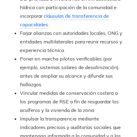
hídrica con participación de la comunidad e
incorporar
cláusulas de transferencia de
capacidades
.
Forjar alianzas con autoridades locales, ONG y
entidades multilaterales para reunir recursos y
experiencia técnica.
Poner en marcha pilotos verificables (por
ejemplo, sistemas solares de desalinización)
antes de ampliar su alcance y difundir sus
hallazgos.
Vincular medidas de conservación costera a
los programas de RSE a fin de resguardar los
acuíferos y la vivienda de la zona.
Impulsar la transparencia mediante
indicadores precisos y auditorías sociales que
mantengan informada a la comunidad y a los