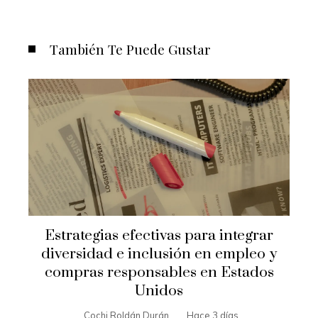
También Te Puede Gustar
Estrategias efectivas para integrar
diversidad e inclusión en empleo y
compras responsables en Estados
Unidos
Cochi Roldán Durán
Hace 3 días