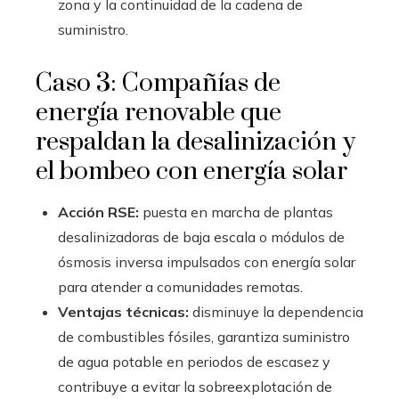
zona y la continuidad de la cadena de
suministro.
Caso 3: Compañías de
energía renovable que
respaldan la desalinización y
el bombeo con energía solar
Acción RSE:
puesta en marcha de plantas
desalinizadoras de baja escala o módulos de
ósmosis inversa impulsados con energía solar
para atender a comunidades remotas.
Ventajas técnicas:
disminuye la dependencia
de combustibles fósiles, garantiza suministro
de agua potable en periodos de escasez y
contribuye a evitar la sobreexplotación de