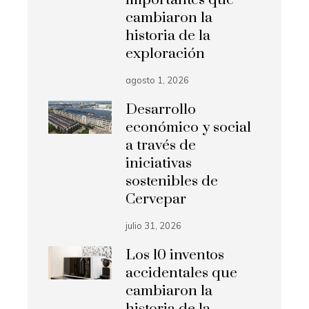
cambiaron la
historia de la
exploración
agosto 1, 2026
Desarrollo
económico y social
a través de
iniciativas
sostenibles de
Cervepar
julio 31, 2026
Los 10 inventos
accidentales que
cambiaron la
historia de la