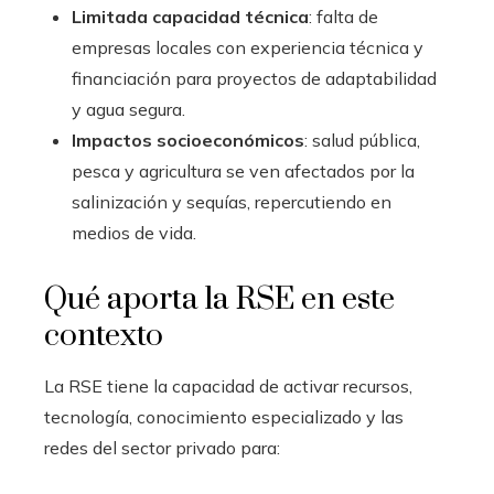
Limitada capacidad técnica
: falta de
empresas locales con experiencia técnica y
financiación para proyectos de adaptabilidad
y agua segura.
Impactos socioeconómicos
: salud pública,
pesca y agricultura se ven afectados por la
salinización y sequías, repercutiendo en
medios de vida.
Qué aporta la RSE en este
contexto
La RSE tiene la capacidad de activar recursos,
tecnología, conocimiento especializado y las
redes del sector privado para: