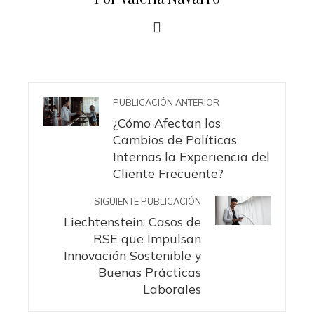
PUBLICACIÓN ANTERIOR
¿Cómo Afectan los
Cambios de Políticas
Internas la Experiencia del
Cliente Frecuente?
SIGUIENTE PUBLICACIÓN
Liechtenstein: Casos de
RSE que Impulsan
Innovación Sostenible y
Buenas Prácticas
Laborales