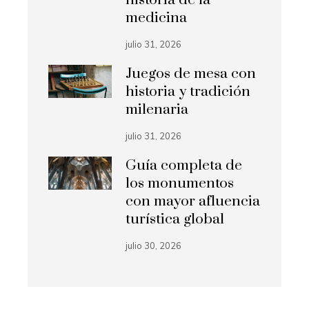
medicina
julio 31, 2026
Juegos de mesa con
historia y tradición
milenaria
julio 31, 2026
Guía completa de
los monumentos
con mayor afluencia
turística global
julio 30, 2026