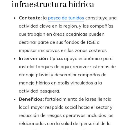
infraestructura hídrica
Contexto:
la
pesca de tunidos
constituye una
actividad clave en la región, y las compañías
que trabajan en áreas oceánicas pueden
destinar parte de sus fondos de RSE a
impulsar iniciativas en las zonas costeras.
Intervención típica:
apoyo económico para
instalar tanques de agua, renovar sistemas de
drenaje pluvial y desarrollar campañas de
manejo hídrico en atolls vinculados a la
actividad pesquera.
Beneficios:
fortalecimiento de la resiliencia
local, mayor respaldo social hacia el sector y
reducción de riesgos operativos, incluidos los
relacionados con la salud del personal de la