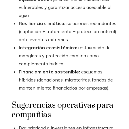
vulnerables y garantizar acceso asequible al
agua.
Resiliencia climática:
soluciones redundantes
(captación + tratamiento + protección natural)
ante eventos extremos.
Integración ecosistémica:
restauración de
manglares y protección coralina como
complemento hídrico.
Financiamiento sostenible:
esquemas
híbridos (donaciones, microtarifas, fondos de
mantenimiento financiados por empresas).
Sugerencias operativas para
compañías
Dar prioridad a inversiones en infraestructura