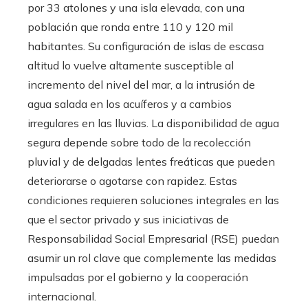
por 33 atolones y una isla elevada, con una
población que ronda entre 110 y 120 mil
habitantes. Su configuración de islas de escasa
altitud lo vuelve altamente susceptible al
incremento del nivel del mar, a la intrusión de
agua salada en los acuíferos y a cambios
irregulares en las lluvias. La disponibilidad de agua
segura depende sobre todo de la recolección
pluvial y de delgadas lentes freáticas que pueden
deteriorarse o agotarse con rapidez. Estas
condiciones requieren soluciones integrales en las
que el sector privado y sus iniciativas de
Responsabilidad Social Empresarial (RSE) puedan
asumir un rol clave que complemente las medidas
impulsadas por el gobierno y la cooperación
internacional.