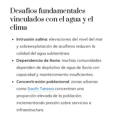
Desafíos fundamentales
vinculados con el agua y el
clima
Intrusión salina
: elevaciones del nivel del mar
y sobreexplotación de acuíferos reducen la
calidad del agua subterránea.
Dependencia de lluvia
: muchas comunidades
dependen de depósitos de agua de lluvia con
capacidad y mantenimiento insuficientes.
Concentración poblacional
: zonas urbanas
como
South Tarawa
concentran una
proporción elevada de la población,
incrementando presión sobre servicios e
infraestructura.