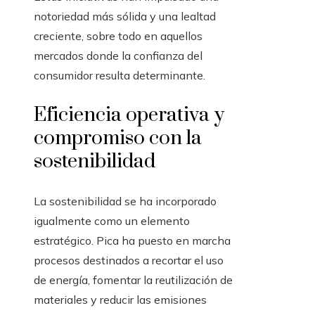
notoriedad más sólida y una lealtad
creciente, sobre todo en aquellos
mercados donde la confianza del
consumidor resulta determinante.
Eficiencia operativa y
compromiso con la
sostenibilidad
La sostenibilidad se ha incorporado
igualmente como un elemento
estratégico. Pica ha puesto en marcha
procesos destinados a recortar el uso
de energía, fomentar la reutilización de
materiales y reducir las emisiones