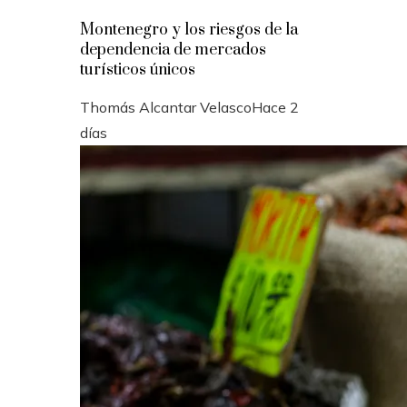
Montenegro y los riesgos de la
dependencia de mercados
turísticos únicos
Thomás Alcantar Velasco
Hace 2
días