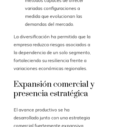
métodos capaces de ofrecer
variadas configuraciones a
medida que evolucionan las
demandas del mercado.
La diversificación ha permitido que la
empresa reduzca riesgos asociados a
la dependencia de un solo segmento,
fortaleciendo su resiliencia frente a
variaciones económicas regionales.
Expansión comercial y
presencia estratégica
El avance productivo se ha
desarrollado junto con una estrategia
comercial fuertemente expansiva,