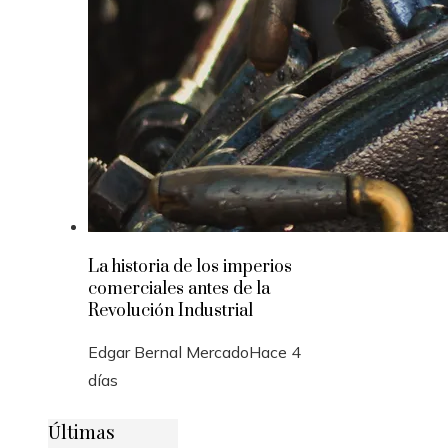
La historia de los imperios
comerciales antes de la
Revolución Industrial
Edgar Bernal Mercado
Hace 4
días
Últimas