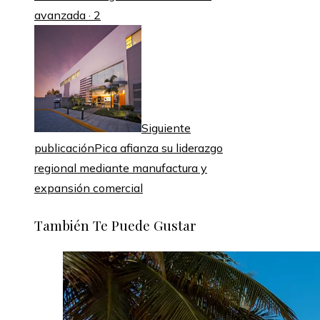
avanzada · 2
Siguiente
publicación
Pica afianza su liderazgo
regional mediante manufactura y
expansión comercial
También Te Puede Gustar