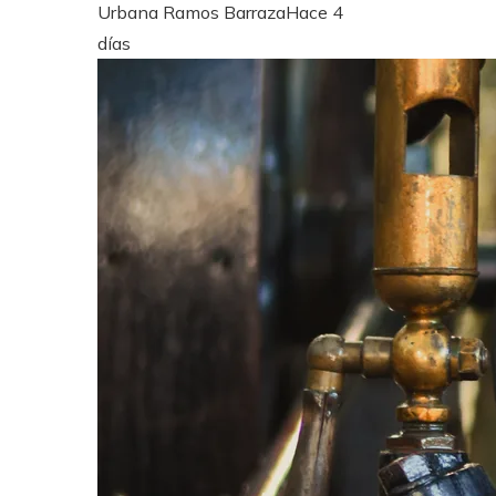
Urbana Ramos Barraza
Hace 4
días