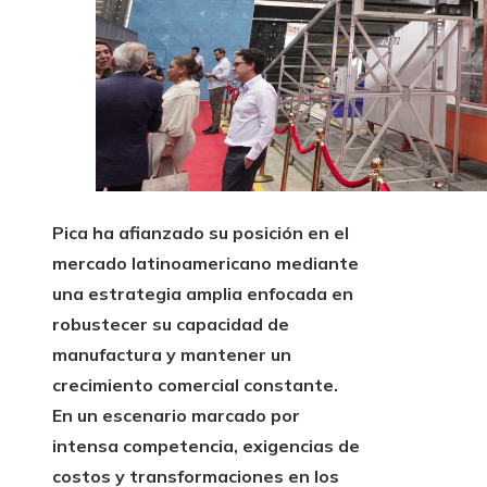
Pica ha afianzado su posición en el
mercado latinoamericano mediante
una estrategia amplia enfocada en
robustecer su capacidad de
manufactura y mantener un
crecimiento comercial constante.
En un escenario marcado por
intensa competencia, exigencias de
costos y transformaciones en los