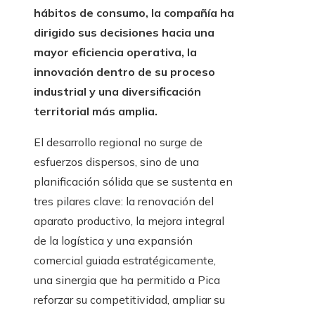
hábitos de consumo, la compañía ha
dirigido sus decisiones hacia una
mayor eficiencia operativa, la
innovación dentro de su proceso
industrial y una diversificación
territorial más amplia.
El desarrollo regional no surge de
esfuerzos dispersos, sino de una
planificación sólida que se sustenta en
tres pilares clave: la renovación del
aparato productivo, la mejora integral
de la logística y una expansión
comercial guiada estratégicamente,
una sinergia que ha permitido a Pica
reforzar su competitividad, ampliar su