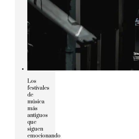
Los
festivales
de
música
más
antiguos
que
siguen
emocionando