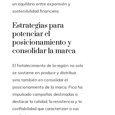
un equilibrio entre expansión y
sostenibilidad financiera.
Estrategias para
potenciar el
posicionamiento y
consolidar la marca
El fortalecimiento de la región no solo
se sostiene en producir y distribuir,
sino también en consolidar el
posicionamiento de la marca. Pica ha
impulsado campañas destinadas a
destacar la calidad, la resistencia y la
confiabilidad que caracterizan a sus