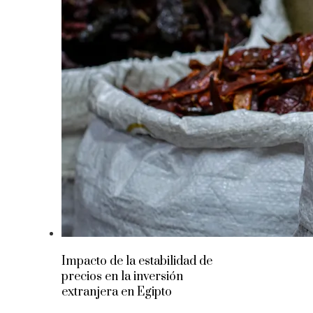
Impacto de la estabilidad de
precios en la inversión
extranjera en Egipto