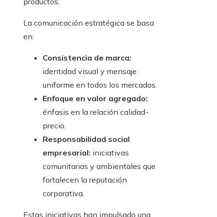
productos.
La comunicación estratégica se basa
en:
Consistencia de marca:
identidad visual y mensaje
uniforme en todos los mercados.
Enfoque en valor agregado:
énfasis en la relación calidad-
precio.
Responsabilidad social
empresarial:
iniciativas
comunitarias y ambientales que
fortalecen la reputación
corporativa.
Estas iniciativas han impulsado una