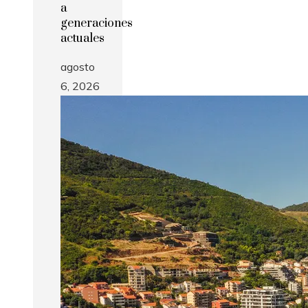
a
generaciones
actuales
agosto
6, 2026