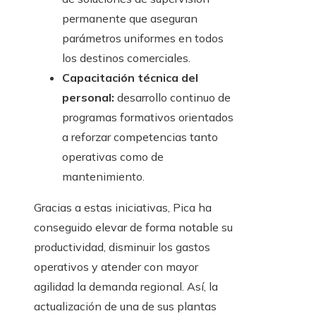
permanente que aseguran
parámetros uniformes en todos
los destinos comerciales.
Capacitación técnica del
personal:
desarrollo continuo de
programas formativos orientados
a reforzar competencias tanto
operativas como de
mantenimiento.
Gracias a estas iniciativas, Pica ha
conseguido elevar de forma notable su
productividad, disminuir los gastos
operativos y atender con mayor
agilidad la demanda regional. Así, la
actualización de una de sus plantas