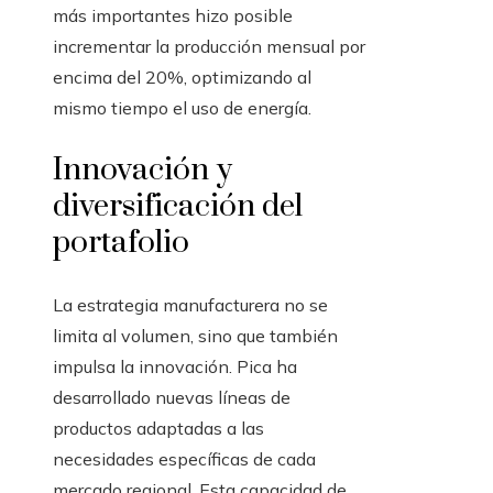
más importantes hizo posible
incrementar la producción mensual por
encima del 20%, optimizando al
mismo tiempo el uso de energía.
Innovación y
diversificación del
portafolio
La estrategia manufacturera no se
limita al volumen, sino que también
impulsa la innovación. Pica ha
desarrollado nuevas líneas de
productos adaptadas a las
necesidades específicas de cada
mercado regional. Esta capacidad de