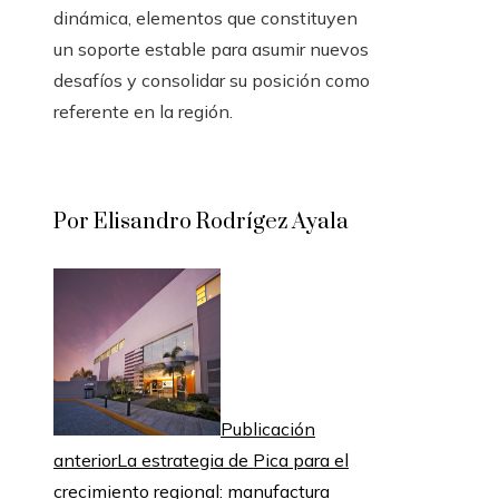
dinámica, elementos que constituyen
un soporte estable para asumir nuevos
desafíos y consolidar su posición como
referente en la región.
Por Elisandro Rodrígez Ayala
Publicación
anterior
La estrategia de Pica para el
crecimiento regional: manufactura