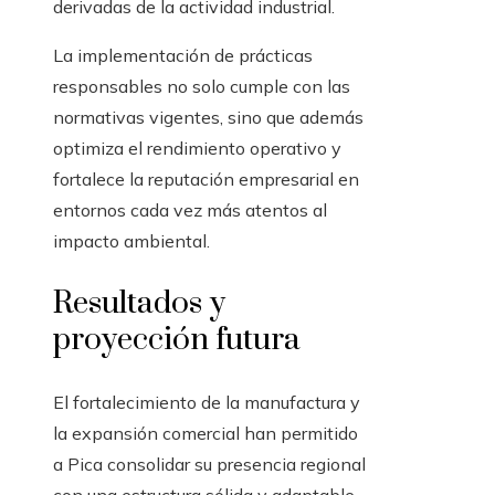
derivadas de la actividad industrial.
La implementación de prácticas
responsables no solo cumple con las
normativas vigentes, sino que además
optimiza el rendimiento operativo y
fortalece la reputación empresarial en
entornos cada vez más atentos al
impacto ambiental.
Resultados y
proyección futura
El fortalecimiento de la manufactura y
la expansión comercial han permitido
a Pica consolidar su presencia regional