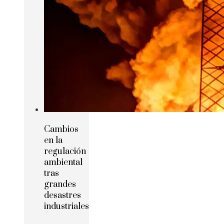
Cambios
en la
regulación
ambiental
tras
grandes
desastres
industriales