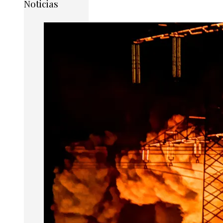
Noticias