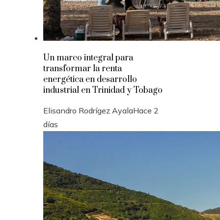
Un marco integral para
transformar la renta
energética en desarrollo
industrial en Trinidad y Tobago
Elisandro Rodrígez Ayala
Hace 2
días