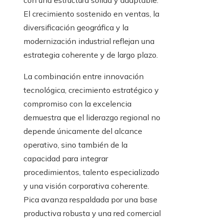
con una estructura sólida y adaptable.
El crecimiento sostenido en ventas, la
diversificación geográfica y la
modernización industrial reflejan una
estrategia coherente y de largo plazo.
La combinación entre innovación
tecnológica, crecimiento estratégico y
compromiso con la excelencia
demuestra que el liderazgo regional no
depende únicamente del alcance
operativo, sino también de la
capacidad para integrar
procedimientos, talento especializado
y una visión corporativa coherente.
Pica avanza respaldada por una base
productiva robusta y una red comercial