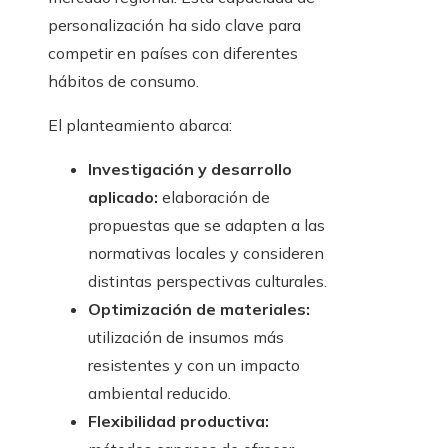
personalización ha sido clave para
competir en países con diferentes
hábitos de consumo.
El planteamiento abarca:
Investigación y desarrollo
aplicado:
elaboración de
propuestas que se adapten a las
normativas locales y consideren
distintas perspectivas culturales.
Optimización de materiales:
utilización de insumos más
resistentes y con un impacto
ambiental reducido.
Flexibilidad productiva: