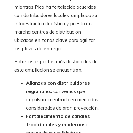
mientras Pica ha fortalecido acuerdos
con distribuidores locales, ampliado su
infraestructura logística y puesto en
marcha centros de distribución
ubicados en zonas clave para agilizar
los plazos de entrega.
Entre los aspectos más destacados de
esta ampliación se encuentran:
Alianzas con distribuidores
regionales:
convenios que
impulsan la entrada en mercados
considerados de gran proyección.
Fortalecimiento de canales
tradicionales y modernos:
presencia consolidada en