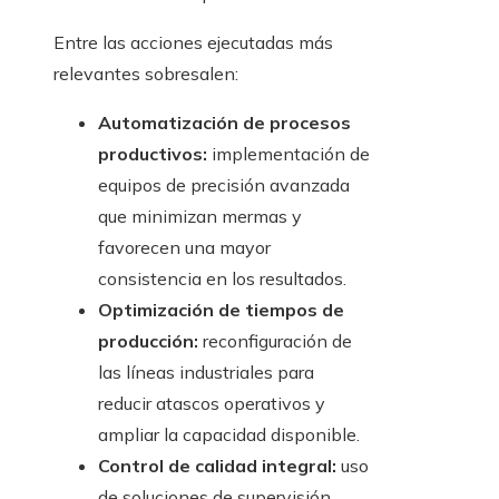
Entre las acciones ejecutadas más
relevantes sobresalen:
Automatización de procesos
productivos:
implementación de
equipos de precisión avanzada
que minimizan mermas y
favorecen una mayor
consistencia en los resultados.
Optimización de tiempos de
producción:
reconfiguración de
las líneas industriales para
reducir atascos operativos y
ampliar la capacidad disponible.
Control de calidad integral:
uso
de soluciones de supervisión