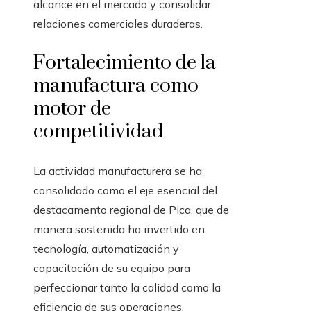
alcance en el mercado y consolidar
relaciones comerciales duraderas.
Fortalecimiento de la
manufactura como
motor de
competitividad
La actividad manufacturera se ha
consolidado como el eje esencial del
destacamento regional de Pica, que de
manera sostenida ha invertido en
tecnología, automatización y
capacitación de su equipo para
perfeccionar tanto la calidad como la
eficiencia de sus operaciones.