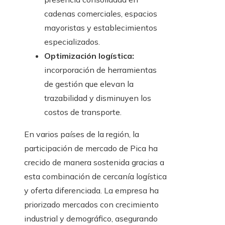
cadenas comerciales, espacios
mayoristas y establecimientos
especializados.
Optimización logística:
incorporación de herramientas
de gestión que elevan la
trazabilidad y disminuyen los
costos de transporte.
En varios países de la región, la
participación de mercado de Pica ha
crecido de manera sostenida gracias a
esta combinación de cercanía logística
y oferta diferenciada. La empresa ha
priorizado mercados con crecimiento
industrial y demográfico, asegurando