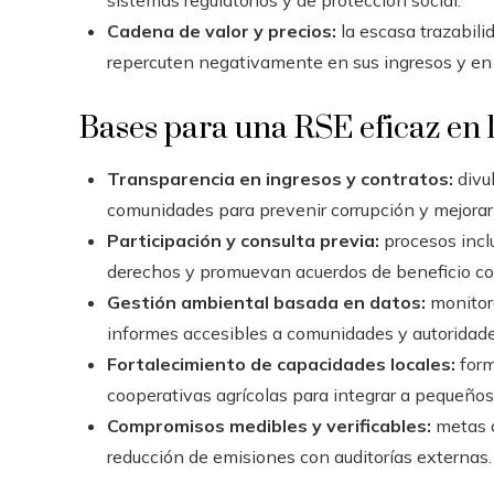
Cadena de valor y precios:
la escasa trazabili
repercuten negativamente en sus ingresos y en l
Bases para una RSE eficaz en l
Transparencia en ingresos y contratos:
divul
comunidades para prevenir corrupción y mejorar
Participación y consulta previa:
procesos incl
derechos y promuevan acuerdos de beneficio co
Gestión ambiental basada en datos:
monitore
informes accesibles a comunidades y autoridade
Fortalecimiento de capacidades locales:
form
cooperativas agrícolas para integrar a pequeños
Compromisos medibles y verificables:
metas d
reducción de emisiones con auditorías externas.