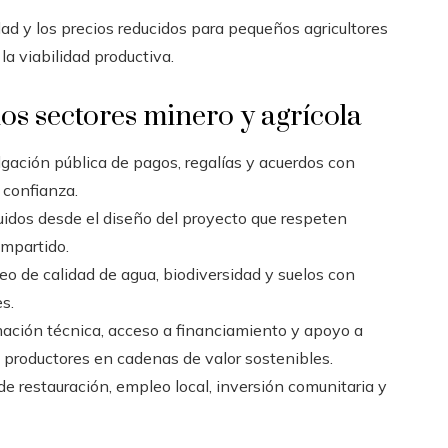
dad y los precios reducidos para pequeños agricultores
a viabilidad productiva.
os sectores minero y agrícola
gación pública de pagos, regalías y acuerdos con
 confianza.
uidos desde el diseño del proyecto que respeten
mpartido.
o de calidad de agua, biodiversidad y suelos con
s.
ación técnica, acceso a financiamiento y apoyo a
 productores en cadenas de valor sostenibles.
e restauración, empleo local, inversión comunitaria y