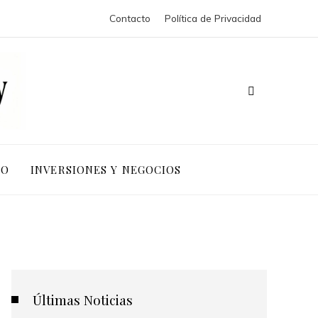
Contacto
Política de Privacidad
IO
INVERSIONES Y NEGOCIOS
Últimas Noticias