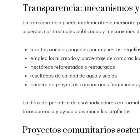
Transparencia: mecanismos y
La transparencia puede implementarse mediante pla
acuerdos contractuales publicados y mecanismos de 
montos anuales pagados por impuestos, regalía
empleo local creado y porcentaje de compras lo
hectáreas reforestadas o restauradas
resultados de calidad de agua y suelos
número de proyectos comunitarios financiados y
La difusión periódica de esos indicadores en format
transparencia y ayuda a disminuir los conflictos.
Proyectos comunitarios sosten