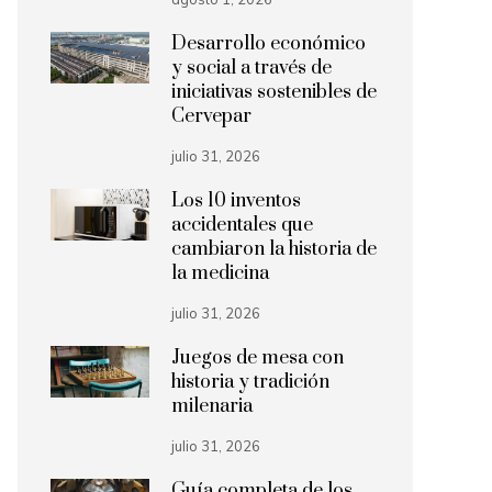
Desarrollo económico
y social a través de
iniciativas sostenibles de
Cervepar
julio 31, 2026
Los 10 inventos
accidentales que
cambiaron la historia de
la medicina
julio 31, 2026
Juegos de mesa con
historia y tradición
milenaria
julio 31, 2026
Guía completa de los