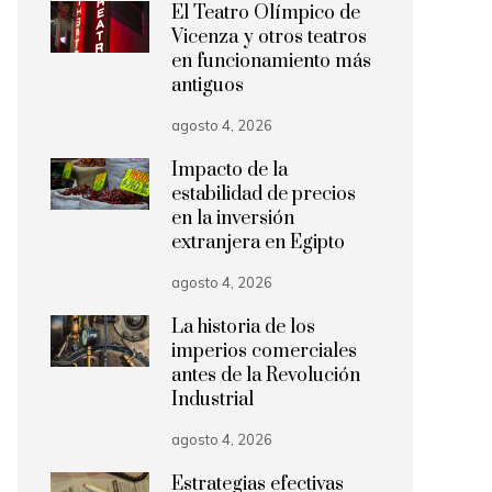
El Teatro Olímpico de
Vicenza y otros teatros
en funcionamiento más
antiguos
agosto 4, 2026
Impacto de la
estabilidad de precios
en la inversión
extranjera en Egipto
agosto 4, 2026
La historia de los
imperios comerciales
antes de la Revolución
Industrial
agosto 4, 2026
Estrategias efectivas