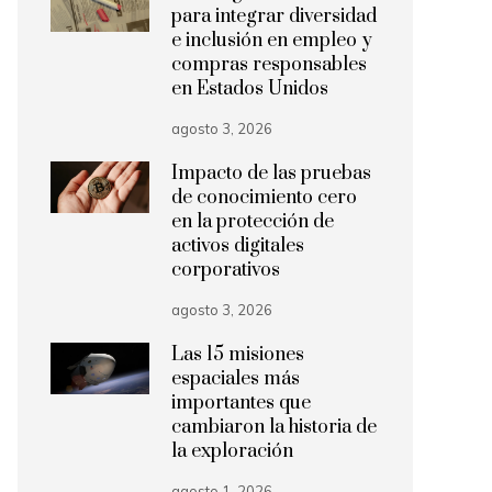
para integrar diversidad
e inclusión en empleo y
compras responsables
en Estados Unidos
agosto 3, 2026
Impacto de las pruebas
de conocimiento cero
en la protección de
activos digitales
corporativos
agosto 3, 2026
Las 15 misiones
espaciales más
importantes que
cambiaron la historia de
la exploración
agosto 1, 2026