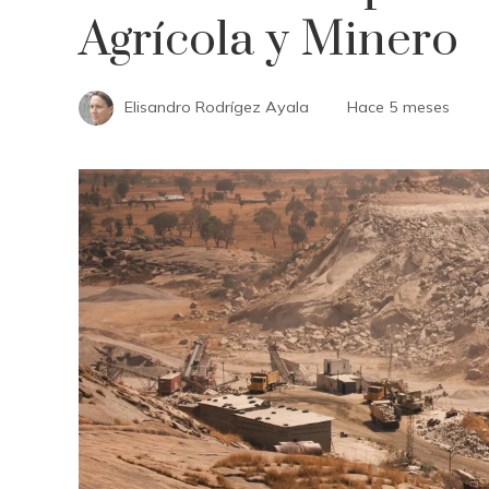
Agrícola y Minero
Elisandro Rodrígez Ayala
Hace 5 meses