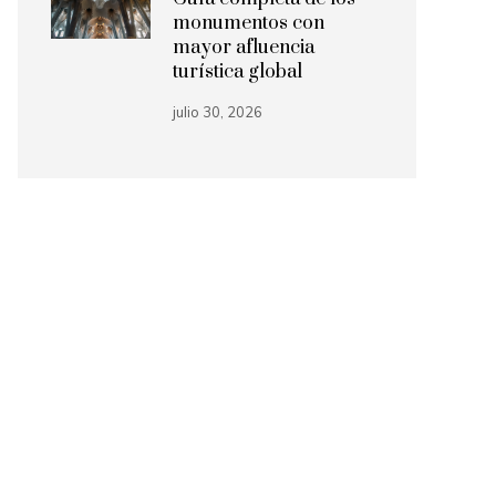
monumentos con
mayor afluencia
turística global
julio 30, 2026