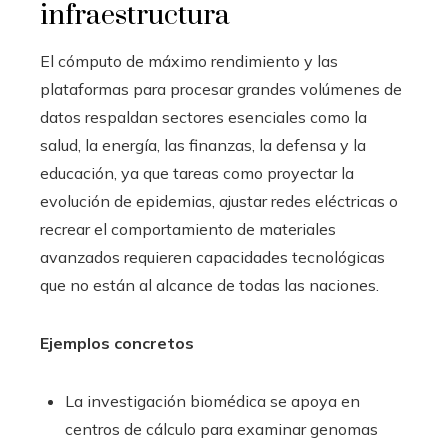
infraestructura
El cómputo de máximo rendimiento y las
plataformas para procesar grandes volúmenes de
datos respaldan sectores esenciales como la
salud, la energía, las finanzas, la defensa y la
educación, ya que tareas como proyectar la
evolución de epidemias, ajustar redes eléctricas o
recrear el comportamiento de materiales
avanzados requieren capacidades tecnológicas
que no están al alcance de todas las naciones.
Ejemplos concretos
La investigación biomédica se apoya en
centros de cálculo para examinar genomas