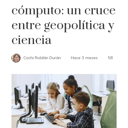
cómputo: un cruce
entre geopolítica y
ciencia
Cochi Roldán Durán
Hace 3 meses
58