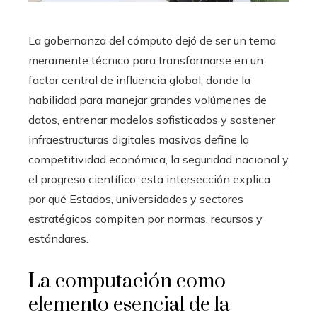
La gobernanza del cómputo dejó de ser un tema
meramente técnico para transformarse en un
factor central de influencia global, donde la
habilidad para manejar grandes volúmenes de
datos, entrenar modelos sofisticados y sostener
infraestructuras digitales masivas define la
competitividad económica, la seguridad nacional y
el progreso científico; esta intersección explica
por qué Estados, universidades y sectores
estratégicos compiten por normas, recursos y
estándares.
La computación como
elemento esencial de la