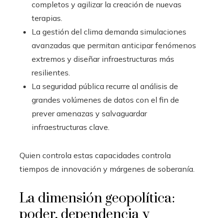
completos y agilizar la creación de nuevas
terapias.
La gestión del clima demanda simulaciones
avanzadas que permitan anticipar fenómenos
extremos y diseñar infraestructuras más
resilientes.
La seguridad pública recurre al análisis de
grandes volúmenes de datos con el fin de
prever amenazas y salvaguardar
infraestructuras clave.
Quien controla estas capacidades controla
tiempos de innovación y márgenes de soberanía.
La dimensión geopolítica:
poder, dependencia y