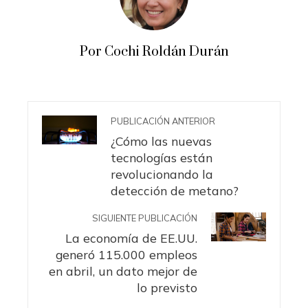
Por Cochi Roldán Durán
PUBLICACIÓN ANTERIOR
¿Cómo las nuevas
tecnologías están
revolucionando la
detección de metano?
SIGUIENTE PUBLICACIÓN
La economía de EE.UU.
generó 115.000 empleos
en abril, un dato mejor de
lo previsto