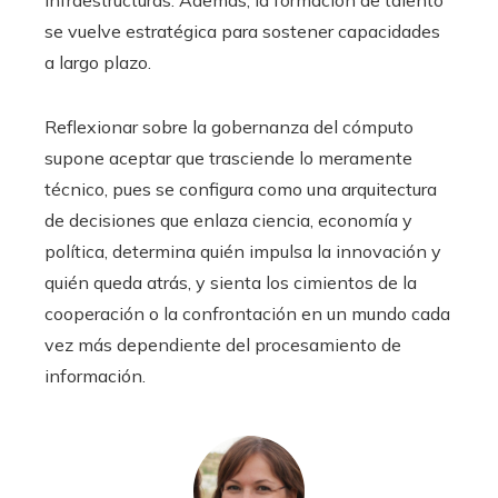
infraestructuras. Además, la formación de talento
se vuelve estratégica para sostener capacidades
a largo plazo.
Reflexionar sobre la gobernanza del cómputo
supone aceptar que trasciende lo meramente
técnico, pues se configura como una arquitectura
de decisiones que enlaza ciencia, economía y
política, determina quién impulsa la innovación y
quién queda atrás, y sienta los cimientos de la
cooperación o la confrontación en un mundo cada
vez más dependiente del procesamiento de
información.