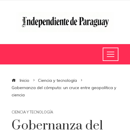
Inicio
Ciencia y tecnología
Gobernanza del cómputo: un cruce entre geopolítica y
ciencia
CIENCIA Y TECNOLOGÍA
Gobernanza del