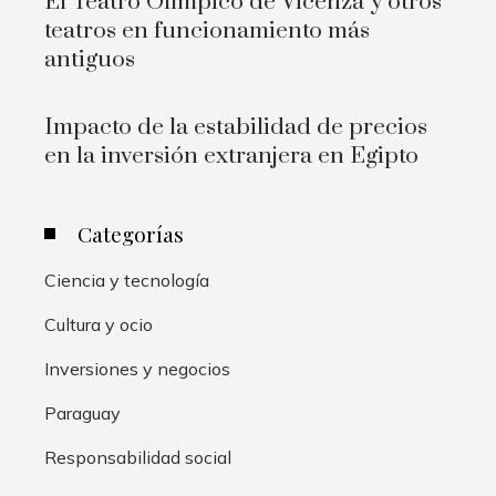
El Teatro Olímpico de Vicenza y otros
teatros en funcionamiento más
antiguos
Impacto de la estabilidad de precios
en la inversión extranjera en Egipto
Categorías
Ciencia y tecnología
Cultura y ocio
Inversiones y negocios
Paraguay
Responsabilidad social