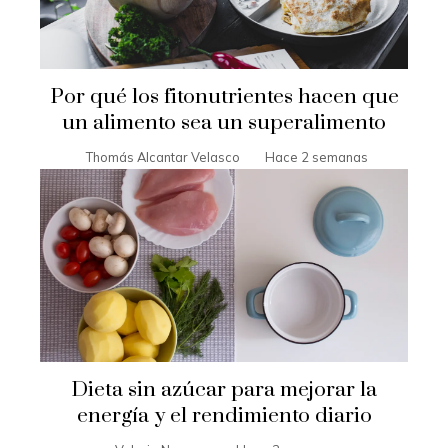
Por qué los fitonutrientes hacen que
un alimento sea un superalimento
Thomás Alcantar Velasco
Hace 2 semanas
Dieta sin azúcar para mejorar la
energía y el rendimiento diario