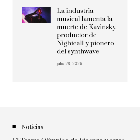
La industria
musical lamenta la
muerte de Kavinsky,
productor de
Nightcall y pionero
del synthwave
julio 29, 2026
Noticias