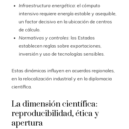
Infraestructura energética
: el cómputo
intensivo requiere energía estable y asequible,
un factor decisivo en la ubicación de centros
de cálculo.
Normativas y controles
: los Estados
establecen reglas sobre exportaciones,
inversión y uso de tecnologías sensibles.
Estas dinámicas influyen en acuerdos regionales,
en la relocalización industrial y en la diplomacia
científica.
La dimensión científica:
reproducibilidad, ética y
apertura