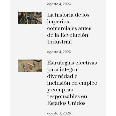
agosto 4, 2026
La historia de los
imperios
comerciales antes
de la Revolución
Industrial
agosto 4, 2026
Estrategias efectivas
para integrar
diversidad e
inclusión en empleo
y compras
responsables en
Estados Unidos
agosto 3, 2026