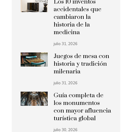
Los 10 inventos
accidentales que
cambiaron la
historia de la
medicina
julio 31, 2026
Juegos de mesa con
historia y tradición
milenaria
julio 31, 2026
Guía completa de
los monumentos
con mayor afluencia
turística global
julio 30, 2026