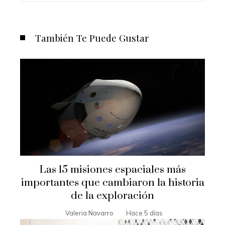
También Te Puede Gustar
Las 15 misiones espaciales más
importantes que cambiaron la historia
de la exploración
Valeria Navarro
Hace 5 días