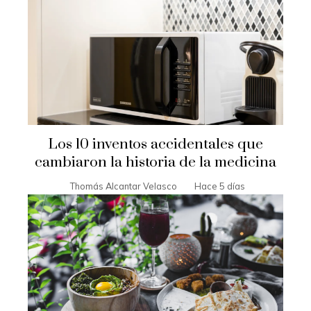
Los 10 inventos accidentales que
cambiaron la historia de la medicina
Thomás Alcantar Velasco
Hace 5 días