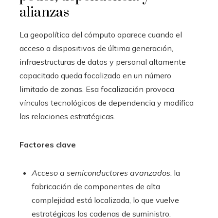
alianzas
La geopolítica del cómputo aparece cuando el
acceso a dispositivos de última generación,
infraestructuras de datos y personal altamente
capacitado queda focalizado en un número
limitado de zonas. Esa focalización provoca
vínculos tecnológicos de dependencia y modifica
las relaciones estratégicas.
Factores clave
Acceso a semiconductores avanzados
: la
fabricación de componentes de alta
complejidad está localizada, lo que vuelve
estratégicas las cadenas de suministro.