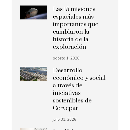
Las 15 misiones
espaciales más
importantes que
cambiaron la
historia de la
exploración
agosto 1, 2026
Desarrollo
económico y social
a través de
iniciativas
sostenibles de
Cervepar
julio 31, 2026