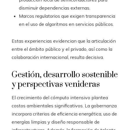
disminuir dependencias externas.
Marcos regulatorios que exigen transparencia
en el uso de algoritmos en servicios públicos.
Estas experiencias evidencian que la articulación
entre el ámbito público y el privado, así como la
colaboración internacional, resulta decisiva.
Gestión, desarrollo sostenible
y perspectivas venideras
El crecimiento del cómputo intensivo plantea
costos ambientales significativos. La gobernanza
incorpora criterios de eficiencia energética, uso de
energías limpias y diseño responsable de