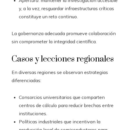
Apertura
: mantener la investigación accesible
y, a la vez, resguardar infraestructuras críticas
constituye un reto continuo.
La gobernanza adecuada promueve colaboración
sin comprometer la integridad científica.
Casos y lecciones regionales
En diversas regiones se observan estrategias
diferenciadas:
Consorcios universitarios que comparten
centros de cálculo para reducir brechas entre
instituciones.
Políticas industriales que incentivan la
producción local de semiconductores para