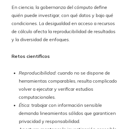
En ciencia, la gobernanza del cómputo define
quién puede investigar, con qué datos y bajo qué
condiciones. La desigualdad en acceso a recursos
de cálculo afecta la reproducibilidad de resultados
y la diversidad de enfoques.
Retos científicos
Reproducibilidad
: cuando no se dispone de
herramientas comparables, resulta complicado
volver a ejecutar y verificar estudios
computacionales.
Ética
: trabajar con información sensible
demanda lineamientos sólidos que garanticen
privacidad y responsabilidad.