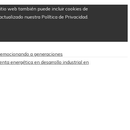
sitio web también puede incluir cookies de
ctualizado nuestra Política de Privacidad.
n emocionando a generaciones
enta energética en desarrollo industrial en