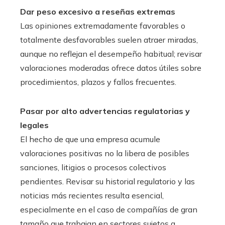
Dar peso excesivo a reseñas extremas
Las opiniones extremadamente favorables o
totalmente desfavorables suelen atraer miradas,
aunque no reflejan el desempeño habitual; revisar
valoraciones moderadas ofrece datos útiles sobre
procedimientos, plazos y fallos frecuentes.
Pasar por alto advertencias regulatorias y
legales
El hecho de que una empresa acumule
valoraciones positivas no la libera de posibles
sanciones, litigios o procesos colectivos
pendientes. Revisar su historial regulatorio y las
noticias más recientes resulta esencial,
especialmente en el caso de compañías de gran
tamaño que trabajan en sectores sujetos a