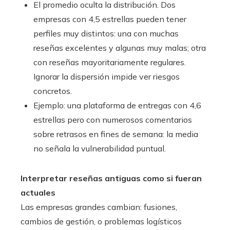
El promedio oculta la distribución. Dos
empresas con 4,5 estrellas pueden tener
perfiles muy distintos: una con muchas
reseñas excelentes y algunas muy malas; otra
con reseñas mayoritariamente regulares.
Ignorar la dispersión impide ver riesgos
concretos.
Ejemplo: una plataforma de entregas con 4,6
estrellas pero con numerosos comentarios
sobre retrasos en fines de semana: la media
no señala la vulnerabilidad puntual.
Interpretar reseñas antiguas como si fueran
actuales
Las empresas grandes cambian: fusiones,
cambios de gestión, o problemas logísticos