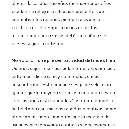
alteran la calidad. Reseñas de hace varios años
pueden no reflejar la situación presente.Dato
estimativo: las reseñas pierden relevancia
práctica con el tiempo; muchos analistas
recomiendan priorizar las del último año o seis
meses según la industria.
No valorar la representatividad del muestreo
Quienes dejan reseñas suelen tener experiencias
extremas: clientes muy satisfechos o muy
descontentos. Esto produce sesgo de selección.
Ignorar que la mayoría silenciosa no opina lleva a
conclusiones distorsionadas.Caso: gran empresa
de telefonía con muchas reseñas negativas sobre
atención al cliente, mientras que la mayoría de
usuarios que renovaron contrato silenciosamente