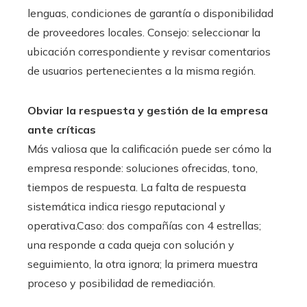
lenguas, condiciones de garantía o disponibilidad
de proveedores locales. Consejo: seleccionar la
ubicación correspondiente y revisar comentarios
de usuarios pertenecientes a la misma región.
Obviar la respuesta y gestión de la empresa
ante críticas
Más valiosa que la calificación puede ser cómo la
empresa responde: soluciones ofrecidas, tono,
tiempos de respuesta. La falta de respuesta
sistemática indica riesgo reputacional y
operativa.Caso: dos compañías con 4 estrellas;
una responde a cada queja con solución y
seguimiento, la otra ignora; la primera muestra
proceso y posibilidad de remediación.