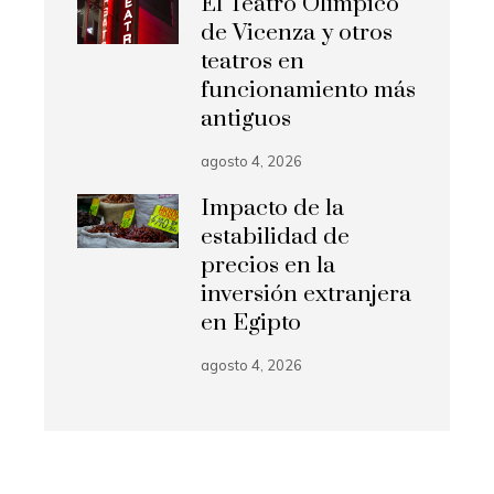
El Teatro Olímpico
de Vicenza y otros
teatros en
funcionamiento más
antiguos
agosto 4, 2026
Impacto de la
estabilidad de
precios en la
inversión extranjera
en Egipto
agosto 4, 2026