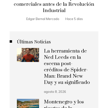
comerciales antes de la Revolución
Industrial
Edgar Bernal Mercado
Hace 5 días
Últimas Noticias
La herramienta de
Ned Leeds en la
escena post-
créditos de Spider-
Man: Brand New
Day y su significado
agosto 8, 2026
Montenegro y los