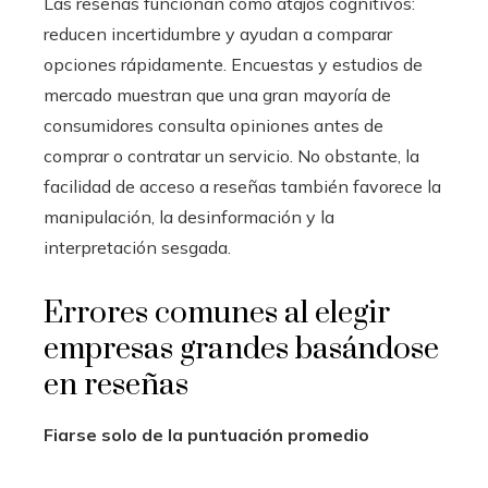
Las reseñas funcionan como atajos cognitivos:
reducen incertidumbre y ayudan a comparar
opciones rápidamente. Encuestas y estudios de
mercado muestran que una gran mayoría de
consumidores consulta opiniones antes de
comprar o contratar un servicio. No obstante, la
facilidad de acceso a reseñas también favorece la
manipulación, la desinformación y la
interpretación sesgada.
Errores comunes al elegir
empresas grandes basándose
en reseñas
Fiarse solo de la puntuación promedio