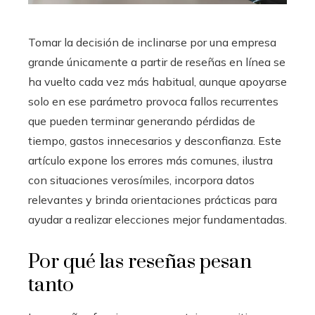
Tomar la decisión de inclinarse por una empresa
grande únicamente a partir de reseñas en línea se
ha vuelto cada vez más habitual, aunque apoyarse
solo en ese parámetro provoca fallos recurrentes
que pueden terminar generando pérdidas de
tiempo, gastos innecesarios y desconfianza. Este
artículo expone los errores más comunes, ilustra
con situaciones verosímiles, incorpora datos
relevantes y brinda orientaciones prácticas para
ayudar a realizar elecciones mejor fundamentadas.
Por qué las reseñas pesan
tanto