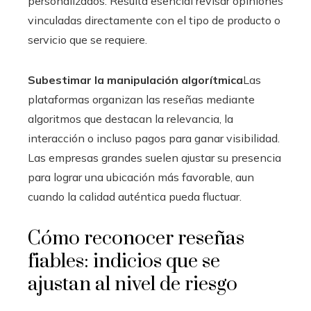
personalizados. Resulta esencial revisar opiniones
vinculadas directamente con el tipo de producto o
servicio que se requiere.
Subestimar la manipulación algorítmica
Las
plataformas organizan las reseñas mediante
algoritmos que destacan la relevancia, la
interacción o incluso pagos para ganar visibilidad.
Las empresas grandes suelen ajustar su presencia
para lograr una ubicación más favorable, aun
cuando la calidad auténtica pueda fluctuar.
Cómo reconocer reseñas
fiables: indicios que se
ajustan al nivel de riesgo