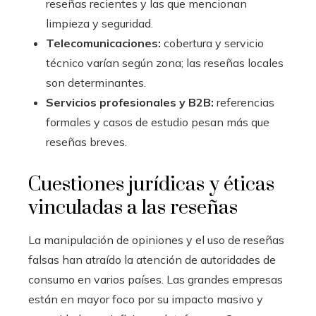
reseñas recientes y las que mencionan
limpieza y seguridad.
Telecomunicaciones:
cobertura y servicio
técnico varían según zona; las reseñas locales
son determinantes.
Servicios profesionales y B2B:
referencias
formales y casos de estudio pesan más que
reseñas breves.
Cuestiones jurídicas y éticas
vinculadas a las reseñas
La manipulación de opiniones y el uso de reseñas
falsas han atraído la atención de autoridades de
consumo en varios países. Las grandes empresas
están en mayor foco por su impacto masivo y