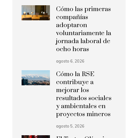
Cómo las primeras
compañías
adoptaron
voluntariamente la
jornada laboral de
ocho horas
agosto 6, 2026
Cómo la RSE
contribuye a
mejorar los
resultados sociales
y ambientales en
proyectos mineros
agosto 5, 2026