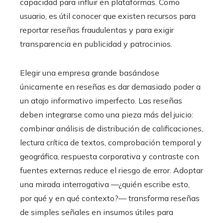
capacidad para influir en plataformas. Como
usuario, es útil conocer que existen recursos para
reportar reseñas fraudulentas y para exigir
transparencia en publicidad y patrocinios.
Elegir una empresa grande basándose
únicamente en reseñas es dar demasiado poder a
un atajo informativo imperfecto. Las reseñas
deben integrarse como una pieza más del juicio:
combinar análisis de distribución de calificaciones,
lectura crítica de textos, comprobación temporal y
geográfica, respuesta corporativa y contraste con
fuentes externas reduce el riesgo de error. Adoptar
una mirada interrogativa —¿quién escribe esto,
por qué y en qué contexto?— transforma reseñas
de simples señales en insumos útiles para