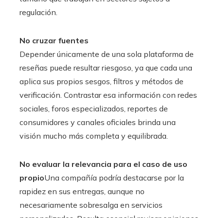
regulación.
No cruzar fuentes
Depender únicamente de una sola plataforma de
reseñas puede resultar riesgoso, ya que cada una
aplica sus propios sesgos, filtros y métodos de
verificación. Contrastar esa información con redes
sociales, foros especializados, reportes de
consumidores y canales oficiales brinda una
visión mucho más completa y equilibrada.
No evaluar la relevancia para el caso de uso
propio
Una compañía podría destacarse por la
rapidez en sus entregas, aunque no
necesariamente sobresalga en servicios