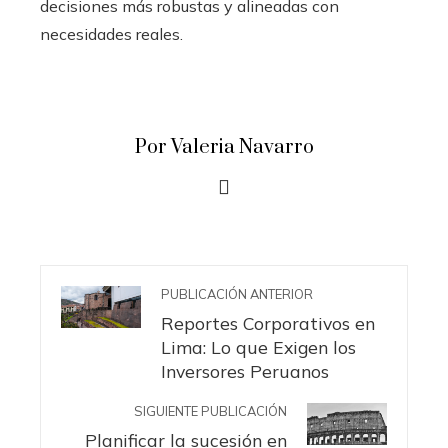
decisiones más robustas y alineadas con
necesidades reales.
Por Valeria Navarro
PUBLICACIÓN ANTERIOR
Reportes Corporativos en
Lima: Lo que Exigen los
Inversores Peruanos
SIGUIENTE PUBLICACIÓN
Planificar la sucesión en