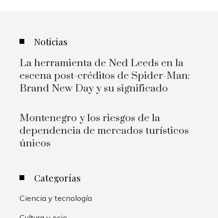
Noticias
La herramienta de Ned Leeds en la
escena post-créditos de Spider-Man:
Brand New Day y su significado
Montenegro y los riesgos de la
dependencia de mercados turísticos
únicos
Categorías
Ciencia y tecnología
Cultura y ocio