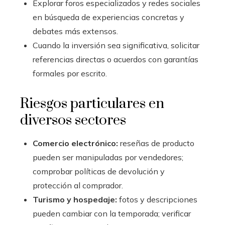
Explorar foros especializados y redes sociales
en búsqueda de experiencias concretas y
debates más extensos.
Cuando la inversión sea significativa, solicitar
referencias directas o acuerdos con garantías
formales por escrito.
Riesgos particulares en
diversos sectores
Comercio electrónico:
reseñas de producto
pueden ser manipuladas por vendedores;
comprobar políticas de devolución y
protección al comprador.
Turismo y hospedaje:
fotos y descripciones
pueden cambiar con la temporada; verificar