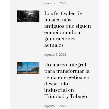
agosto 6, 2026
Los festivales de
música más
antiguos que siguen
emocionando a
generaciones
actuales
agosto 6, 2026
Un marco integral
para transformar la
renta energética en
desarrollo
industrial en
Trinidad y Tobago
agosto 6, 2026