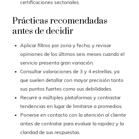
certificaciones sectoriales.
Prácticas recomendadas
antes de decidir
Aplicar filtros por zona y fecha, y revisar
opiniones de los últimos seis meses cuando el
servicio presenta gran variación.
Consultar valoraciones de 3 y 4 estrellas, ya
que suelen detallar con mayor precisión tanto
sus puntos fuertes como sus debilidades.
Recurrir a múltiples plataformas y contrastar
tendencias en lugar de limitarse a promedios.
Ponerse en contacto con la atención al cliente
antes de contratar para evaluar la rapidez y la
claridad de sus respuestas.