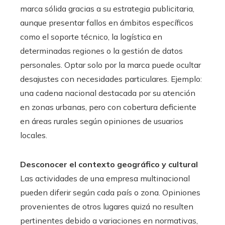
marca sólida gracias a su estrategia publicitaria,
aunque presentar fallos en ámbitos específicos
como el soporte técnico, la logística en
determinadas regiones o la gestión de datos
personales. Optar solo por la marca puede ocultar
desajustes con necesidades particulares. Ejemplo:
una cadena nacional destacada por su atención
en zonas urbanas, pero con cobertura deficiente
en áreas rurales según opiniones de usuarios
locales.
Desconocer el contexto geográfico y cultural
Las actividades de una empresa multinacional
pueden diferir según cada país o zona. Opiniones
provenientes de otros lugares quizá no resulten
pertinentes debido a variaciones en normativas,