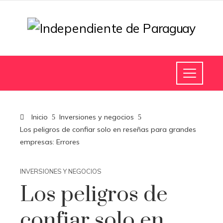
Inicio
Inversiones y negocios
Los peligros de confiar solo en reseñas para grandes
empresas: Errores
INVERSIONES Y NEGOCIOS
Los peligros de
confiar solo en