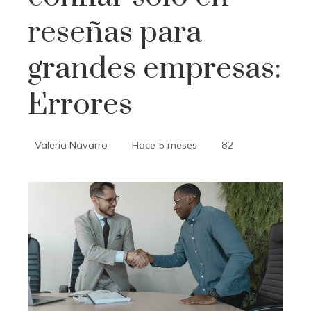
reseñas para
grandes empresas:
Errores
Valeria Navarro
Hace 5 meses
82