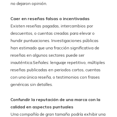
no dejaron opinión.
Caer en reseñas falsas o incentivadas
Existen reseñas pagadas, intercambios por
descuentos, o cuentas creadas para elevar o
hundir puntuaciones. Investigaciones públicas
han estimado que una fracción significativa de
reseñas en algunos sectores puede ser
inauténtica.Señales: lenguaje repetitivo, múltiples
reseñas publicadas en periodos cortos, cuentas
con una única reseña, o testimonios con frases
genéricas sin detalles.
Confundir la reputación de una marca con la
calidad en aspectos puntuales
Una compañía de gran tamaño podría exhibir una