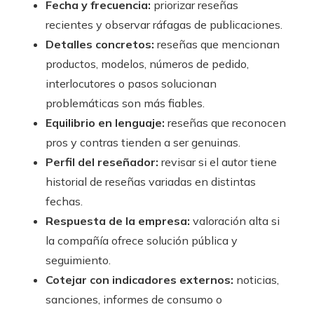
Fecha y frecuencia:
priorizar reseñas
recientes y observar ráfagas de publicaciones.
Detalles concretos:
reseñas que mencionan
productos, modelos, números de pedido,
interlocutores o pasos solucionan
problemáticas son más fiables.
Equilibrio en lenguaje:
reseñas que reconocen
pros y contras tienden a ser genuinas.
Perfil del reseñador:
revisar si el autor tiene
historial de reseñas variadas en distintas
fechas.
Respuesta de la empresa:
valoración alta si
la compañía ofrece solución pública y
seguimiento.
Cotejar con indicadores externos:
noticias,
sanciones, informes de consumo o