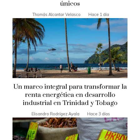
únicos
Thomás Alcantar Velasco
Hace 1 día
Un marco integral para transformar la
renta energética en desarrollo
industrial en Trinidad y Tobago
Elisandro Rodrígez Ayala
Hace 3 días