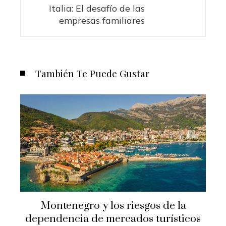
Italia: El desafío de las
empresas familiares
También Te Puede Gustar
Montenegro y los riesgos de la
dependencia de mercados turísticos