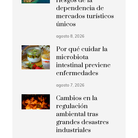
riesgos de la
dependencia de
mercados turísticos
únicos
agosto 8, 2026
Por qué cuidar la
microbiota
intestinal previene
enfermedades
agosto 7, 2026
Cambios en la
regulación
ambiental tras
grandes desastres
industriales