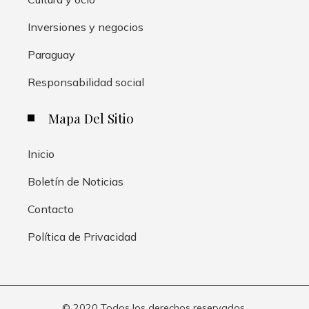
Inversiones y negocios
Paraguay
Responsabilidad social
Mapa Del Sitio
Inicio
Boletín de Noticias
Contacto
Política de Privacidad
© 2020 Todos los derechos reservados.