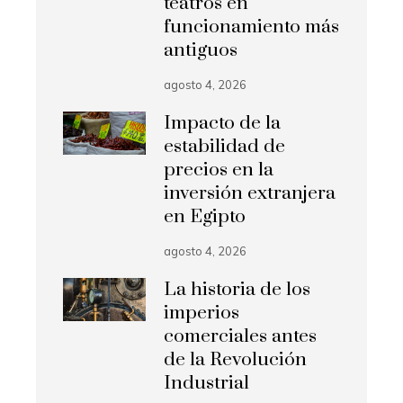
teatros en
funcionamiento más
antiguos
agosto 4, 2026
Impacto de la
estabilidad de
precios en la
inversión extranjera
en Egipto
agosto 4, 2026
La historia de los
imperios
comerciales antes
de la Revolución
Industrial