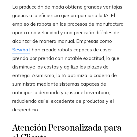
La producción de moda obtiene grandes ventajas
gracias a la eficiencia que proporciona la IA. El
empleo de robots en los procesos de manufactura
aporta una velocidad y una precisión difíciles de
alcanzar de manera manual. Empresas como
Sewbot
han creado robots capaces de coser
prenda por prenda con notable exactitud, lo que
disminuye los costos y agiliza los plazos de
entrega. Asimismo, la IA optimiza la cadena de
suministro mediante sistemas capaces de
anticipar la demanda y ajustar el inventario,
reduciendo así el excedente de productos y el
desperdicio.
Atención Personalizada para