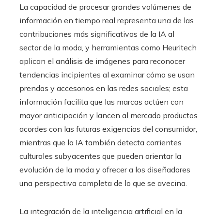
La capacidad de procesar grandes volúmenes de
información en tiempo real representa una de las
contribuciones más significativas de la IA al
sector de la moda, y herramientas como Heuritech
aplican el análisis de imágenes para reconocer
tendencias incipientes al examinar cómo se usan
prendas y accesorios en las redes sociales; esta
información facilita que las marcas actúen con
mayor anticipación y lancen al mercado productos
acordes con las futuras exigencias del consumidor,
mientras que la IA también detecta corrientes
culturales subyacentes que pueden orientar la
evolución de la moda y ofrecer a los diseñadores
una perspectiva completa de lo que se avecina.
La integración de la inteligencia artificial en la