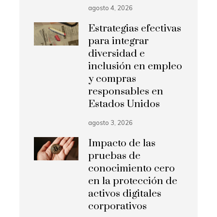
agosto 4, 2026
Estrategias efectivas
para integrar
diversidad e
inclusión en empleo
y compras
responsables en
Estados Unidos
agosto 3, 2026
Impacto de las
pruebas de
conocimiento cero
en la protección de
activos digitales
corporativos