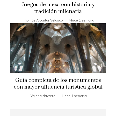
Juegos de mesa con historia y
tradición milenaria
Thomás Alcantar Velasco
Hace 1 semana
Guía completa de los monumentos
con mayor afluencia turística global
Valeria Navarro
Hace 1 semana