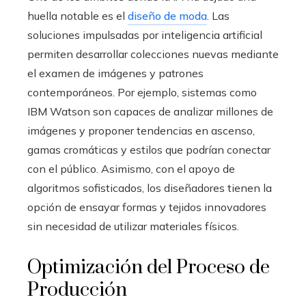
huella notable es el
diseño de moda
. Las
soluciones impulsadas por inteligencia artificial
permiten desarrollar colecciones nuevas mediante
el examen de imágenes y patrones
contemporáneos. Por ejemplo, sistemas como
IBM Watson son capaces de analizar millones de
imágenes y proponer tendencias en ascenso,
gamas cromáticas y estilos que podrían conectar
con el público. Asimismo, con el apoyo de
algoritmos sofisticados, los diseñadores tienen la
opción de ensayar formas y tejidos innovadores
sin necesidad de utilizar materiales físicos.
Optimización del Proceso de
Producción