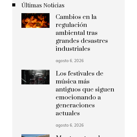
Últimas Noticias
Cambios en la
regulación
ambiental tras
grandes desastres
industriales
agosto 6, 2026
Los festivales de
música más
antiguos que siguen
emocionando a
generaciones
actuales
agosto 6, 2026