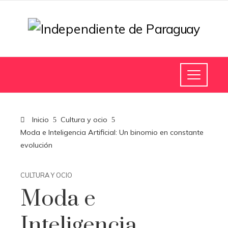
Inicio
Cultura y ocio
Moda e Inteligencia Artificial: Un binomio en constante
evolución
CULTURA Y OCIO
Moda e
Inteligencia