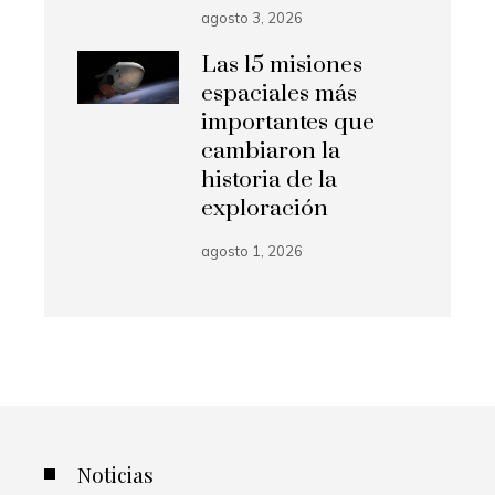
agosto 3, 2026
Las 15 misiones
espaciales más
importantes que
cambiaron la
historia de la
exploración
agosto 1, 2026
Noticias