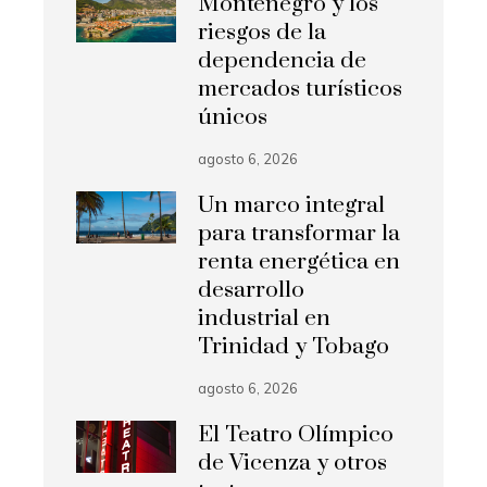
Montenegro y los
riesgos de la
dependencia de
mercados turísticos
únicos
agosto 6, 2026
Un marco integral
para transformar la
renta energética en
desarrollo
industrial en
Trinidad y Tobago
agosto 6, 2026
El Teatro Olímpico
de Vicenza y otros