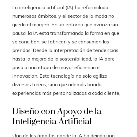
La inteligencia artificial (IA) ha reformulado
numerosos ámbitos, y el sector de la moda no
queda al margen. En un entorno que avanza sin
pausa, la IA está transformando la forma en que
se conciben, se fabrican y se consumen las
prendas. Desde la interpretación de tendencias
hasta la mejora de la sostenibilidad, la IA abre
paso a una etapa de mayor eficiencia e
innovación. Esta tecnología no solo agiliza
diversas tareas, sino que además brinda
experiencias más personalizadas a cada cliente.
Diseño con Apoyo de la
Inteligencia Artificial
Uno de los ámbitos donde la IA ha dejado una