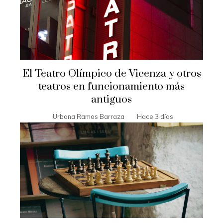
El Teatro Olímpico de Vicenza y otros
teatros en funcionamiento más
antiguos
Urbana Ramos Barraza
Hace 3 días