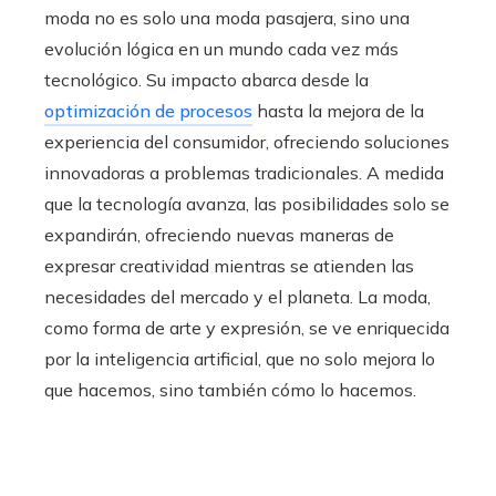
moda no es solo una moda pasajera, sino una
evolución lógica en un mundo cada vez más
tecnológico. Su impacto abarca desde la
optimización de procesos
hasta la mejora de la
experiencia del consumidor, ofreciendo soluciones
innovadoras a problemas tradicionales. A medida
que la tecnología avanza, las posibilidades solo se
expandirán, ofreciendo nuevas maneras de
expresar creatividad mientras se atienden las
necesidades del mercado y el planeta. La moda,
como forma de arte y expresión, se ve enriquecida
por la inteligencia artificial, que no solo mejora lo
que hacemos, sino también cómo lo hacemos.