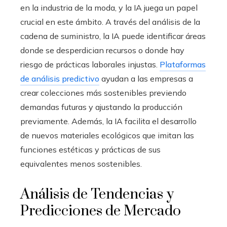
en la industria de la moda, y la IA juega un papel
crucial en este ámbito. A través del análisis de la
cadena de suministro, la IA puede identificar áreas
donde se desperdician recursos o donde hay
riesgo de prácticas laborales injustas.
Plataformas
de análisis predictivo
ayudan a las empresas a
crear colecciones más sostenibles previendo
demandas futuras y ajustando la producción
previamente. Además, la IA facilita el desarrollo
de nuevos materiales ecológicos que imitan las
funciones estéticas y prácticas de sus
equivalentes menos sostenibles.
Análisis de Tendencias y
Predicciones de Mercado