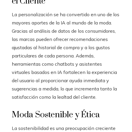
el Cliente
La personalización se ha convertido en uno de los
mayores aportes de la IA al mundo de la moda.
Gracias al análisis de datos de los consumidores,
las marcas pueden ofrecer recomendaciones
ajustadas al historial de compra y a los gustos
particulares de cada persona. Además,
herramientas como chatbots y asistentes
virtuales basados en IA fortalecen la experiencia
del usuario al proporcionar ayuda inmediata y
sugerencias a medida, lo que incrementa tanto la
satisfacción como la lealtad del cliente.
Moda Sostenible y Ética
La sostenibilidad es una preocupación creciente