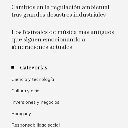
Cambios en la regulación ambiental
tras grandes desastres industriales
Los festivales de música más antiguos
que siguen emocionando a
generaciones actuales
Categorías
Ciencia y tecnología
Cultura y ocio
Inversiones y negocios
Paraguay
Responsabilidad social