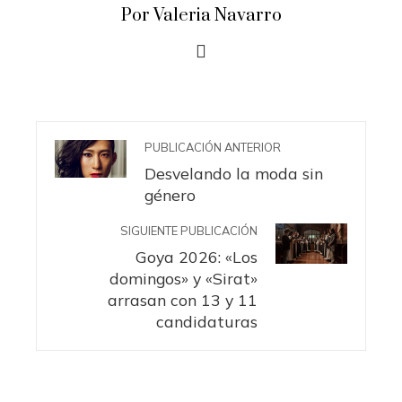
Por Valeria Navarro
PUBLICACIÓN ANTERIOR
Desvelando la moda sin
género
SIGUIENTE PUBLICACIÓN
Goya 2026: «Los
domingos» y «Sirat»
arrasan con 13 y 11
candidaturas