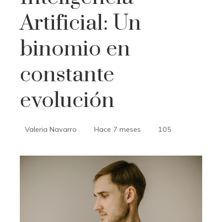
Artificial: Un
binomio en
constante
evolución
Valeria Navarro
Hace 7 meses
105