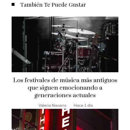
También Te Puede Gustar
Los festivales de música más antiguos
que siguen emocionando a
generaciones actuales
Valeria Navarro
Hace 1 día