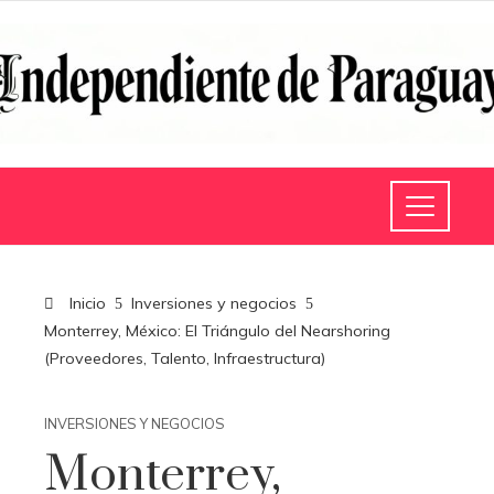
Inicio
Inversiones y negocios
Monterrey, México: El Triángulo del Nearshoring
(Proveedores, Talento, Infraestructura)
INVERSIONES Y NEGOCIOS
Monterrey,