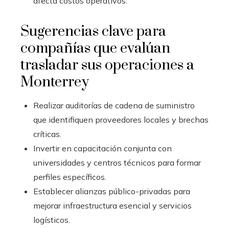
afecta costos operativos.
Sugerencias clave para
compañías que evalúan
trasladar sus operaciones a
Monterrey
Realizar auditorías de cadena de suministro
que identifiquen proveedores locales y brechas
críticas.
Invertir en capacitación conjunta con
universidades y centros técnicos para formar
perfiles específicos.
Establecer alianzas público-privadas para
mejorar infraestructura esencial y servicios
logísticos.