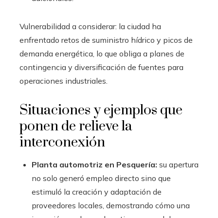
Vulnerabilidad a considerar: la ciudad ha
enfrentado retos de suministro hídrico y picos de
demanda energética, lo que obliga a planes de
contingencia y diversificación de fuentes para
operaciones industriales.
Situaciones y ejemplos que
ponen de relieve la
interconexión
Planta automotriz en Pesquería:
su apertura
no solo generó empleo directo sino que
estimuló la creación y adaptación de
proveedores locales, demostrando cómo una