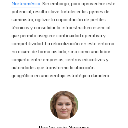
Norteamérica
. Sin embargo, para aprovechar este
potencial, resulta clave fortalecer las pymes de
suministro, agilizar la capacitación de perfiles
técnicos y consolidar la infraestructura esencial
que permita asegurar continuidad operativa y
competitividad. La relocalización en este entorno
no ocurre de forma aislada, sino como una labor
conjunta entre empresas, centros educativos y
autoridades que transforma la ubicación
geográfica en una ventaja estratégica duradera.