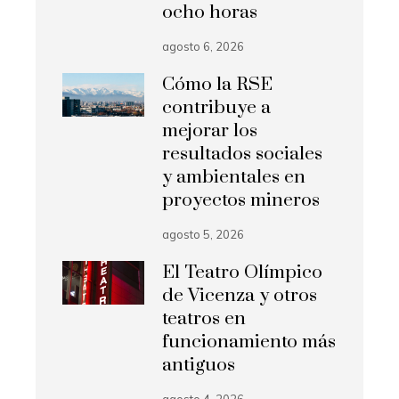
ocho horas
agosto 6, 2026
Cómo la RSE
contribuye a
mejorar los
resultados sociales
y ambientales en
proyectos mineros
agosto 5, 2026
El Teatro Olímpico
de Vicenza y otros
teatros en
funcionamiento más
antiguos