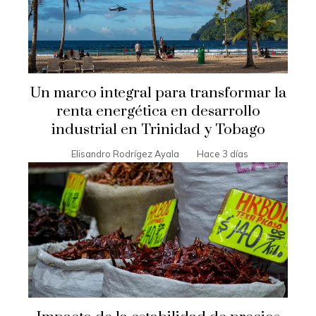
Un marco integral para transformar la
renta energética en desarrollo
industrial en Trinidad y Tobago
Elisandro Rodrígez Ayala
Hace 3 días