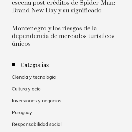
escena post-créditos de Spider-Man:
Brand New Day y su significado
Montenegro y los riesgos de la
dependencia de mercados turísticos
únicos
Categorías
Ciencia y tecnología
Cultura y ocio
Inversiones y negocios
Paraguay
Responsabilidad social