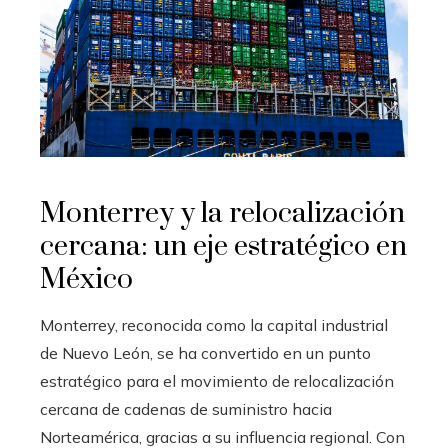
Monterrey y la relocalización
cercana: un eje estratégico en
México
Monterrey, reconocida como la capital industrial
de Nuevo León, se ha convertido en un punto
estratégico para el movimiento de relocalización
cercana de cadenas de suministro hacia
Norteamérica, gracias a su influencia regional. Con