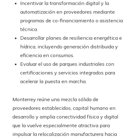
Incentivar la transformación digital y la
automatización en proveedores mediante
programas de co-financiamiento o asistencia
técnica.
Desarrollar planes de resiliencia energética e
hídrica, incluyendo generación distribuida y
eficiencia en consumos.
Evaluar el uso de parques industriales con
certificaciones y servicios integrados para
acelerar la puesta en marcha.
Monterrey reúne una mezcla sólida de
proveedores establecidos, capital humano en
desarrollo y amplia conectividad física y digital
que la vuelve especialmente atractiva para
impulsar la relocalización manufacturera hacia