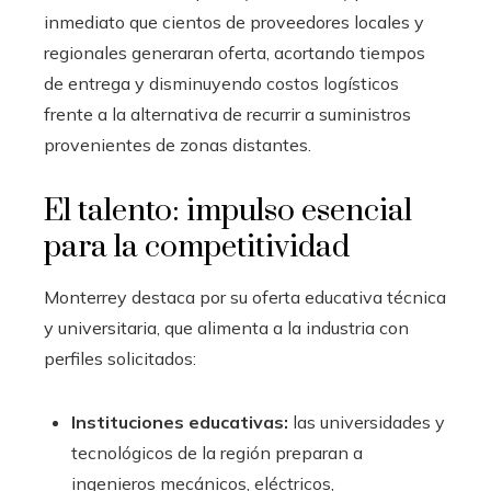
inmediato que cientos de proveedores locales y
regionales generaran oferta, acortando tiempos
de entrega y disminuyendo costos logísticos
frente a la alternativa de recurrir a suministros
provenientes de zonas distantes.
El talento: impulso esencial
para la competitividad
Monterrey destaca por su oferta educativa técnica
y universitaria, que alimenta a la industria con
perfiles solicitados:
Instituciones educativas:
las universidades y
tecnológicos de la región preparan a
ingenieros mecánicos, eléctricos,