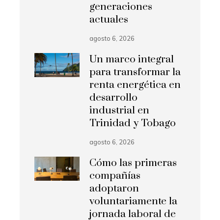
generaciones
actuales
agosto 6, 2026
Un marco integral
para transformar la
renta energética en
desarrollo
industrial en
Trinidad y Tobago
agosto 6, 2026
Cómo las primeras
compañías
adoptaron
voluntariamente la
jornada laboral de