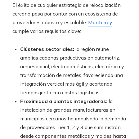
El éxito de cualquier estrategia de relocalización
cercana pasa por contar con un ecosistema de
proveedores robusto y escalable.
Monterrey
cumple varios requisitos clave:
Clústeres sectoriales:
la región reúne
amplias cadenas productivas en automotriz,
aeroespacial, electrodomésticos, electrónica y
transformación de metales, favoreciendo una
integración vertical más ágil y acortando
tiempos junto con costos logísticos.
Proximidad a plantas integradoras:
la
instalación de grandes manufactureras en
municipios cercanos ha impulsado la demanda
de proveedores Tier 1, 2 y 3 que suministran
desde componentes metálicos y moldes hasta