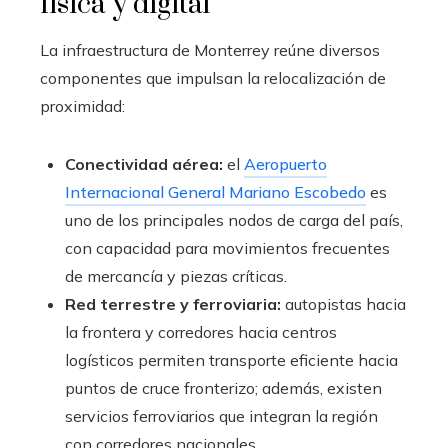
física y digital
La infraestructura de Monterrey reúne diversos
componentes que impulsan la relocalización de
proximidad:
Conectividad aérea:
el
Aeropuerto
Internacional General Mariano Escobedo
es
uno de los principales nodos de carga del país,
con capacidad para movimientos frecuentes
de mercancía y piezas críticas.
Red terrestre y ferroviaria:
autopistas hacia
la frontera y corredores hacia centros
logísticos permiten transporte eficiente hacia
puntos de cruce fronterizo; además, existen
servicios ferroviarios que integran la región
con corredores nacionales.