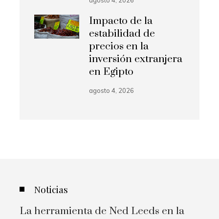
agosto 4, 2026
Impacto de la
estabilidad de
precios en la
inversión extranjera
en Egipto
agosto 4, 2026
Noticias
La herramienta de Ned Leeds en la