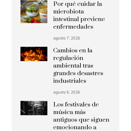
Por qué cuidar la
microbiota
intestinal previene
enfermedades
agosto 7, 2026
Cambios en la
regulación
ambiental tras
grandes desastres
industriales
agosto 6, 2026
Los festivales de
música más
antiguos que siguen
emocionando a