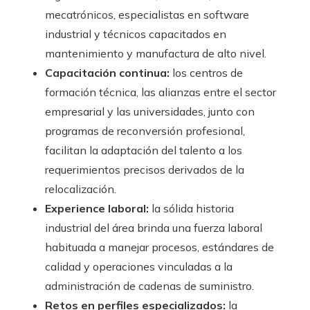
mecatrónicos, especialistas en software
industrial y técnicos capacitados en
mantenimiento y manufactura de alto nivel.
Capacitación continua:
los centros de
formación técnica, las alianzas entre el sector
empresarial y las universidades, junto con
programas de reconversión profesional,
facilitan la adaptación del talento a los
requerimientos precisos derivados de la
relocalización.
Experience laboral:
la sólida historia
industrial del área brinda una fuerza laboral
habituada a manejar procesos, estándares de
calidad y operaciones vinculadas a la
administración de cadenas de suministro.
Retos en perfiles especializados:
la