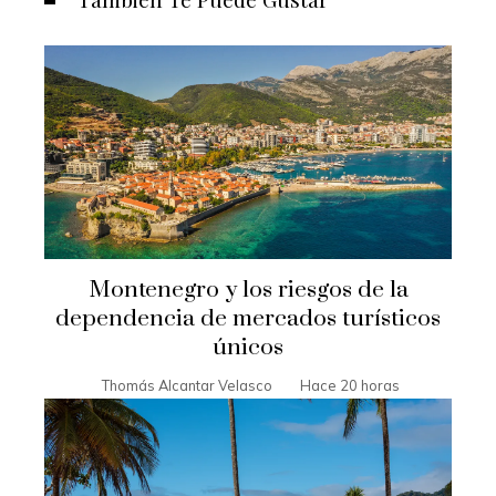
Montenegro y los riesgos de la
dependencia de mercados turísticos
únicos
Thomás Alcantar Velasco
Hace 20 horas