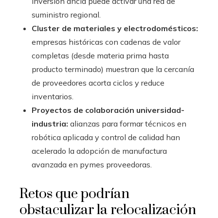
inversión ancla puede activar una red de
suministro regional.
Cluster de materiales y electrodomésticos:
empresas históricas con cadenas de valor
completas (desde materia prima hasta
producto terminado) muestran que la cercanía
de proveedores acorta ciclos y reduce
inventarios.
Proyectos de colaboración universidad-
industria:
alianzas para formar técnicos en
robótica aplicada y control de calidad han
acelerado la adopción de manufactura
avanzada en pymes proveedoras.
Retos que podrían
obstaculizar la relocalización