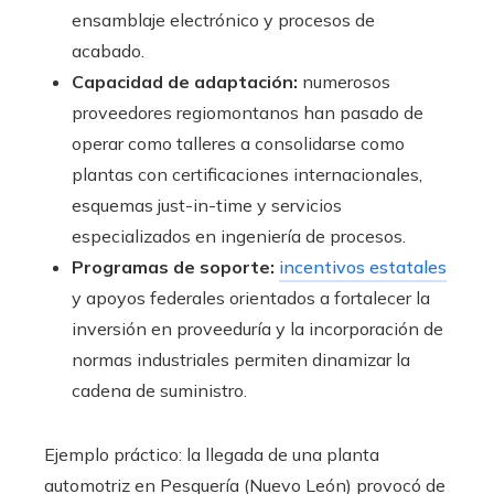
ensamblaje electrónico y procesos de
acabado.
Capacidad de adaptación:
numerosos
proveedores regiomontanos han pasado de
operar como talleres a consolidarse como
plantas con certificaciones internacionales,
esquemas just-in-time y servicios
especializados en ingeniería de procesos.
Programas de soporte:
incentivos estatales
y apoyos federales orientados a fortalecer la
inversión en proveeduría y la incorporación de
normas industriales permiten dinamizar la
cadena de suministro.
Ejemplo práctico: la llegada de una planta
automotriz en Pesquería (Nuevo León) provocó de