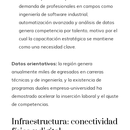
demanda de profesionales en campos como
ingeniería de software industrial,
automatización avanzada y análisis de datos
genera competencia por talento, motivo por el
cual la capacitación estratégica se mantiene
como una necesidad clave.
Datos orientativos:
la región genera
anualmente miles de egresados en carreras
técnicas y de ingeniería, y la existencia de
programas duales empresa-universidad ha
demostrado acelerar la inserción laboral y el ajuste
de competencias.
Infraestructura: conectividad