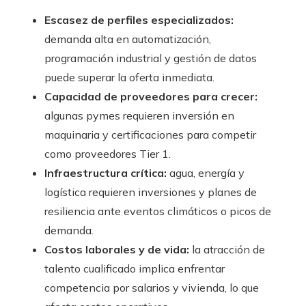
Escasez de perfiles especializados:
demanda alta en automatización,
programación industrial y gestión de datos
puede superar la oferta inmediata.
Capacidad de proveedores para crecer:
algunas pymes requieren inversión en
maquinaria y certificaciones para competir
como proveedores Tier 1.
Infraestructura crítica:
agua, energía y
logística requieren inversiones y planes de
resiliencia ante eventos climáticos o picos de
demanda.
Costos laborales y de vida:
la atracción de
talento cualificado implica enfrentar
competencia por salarios y vivienda, lo que