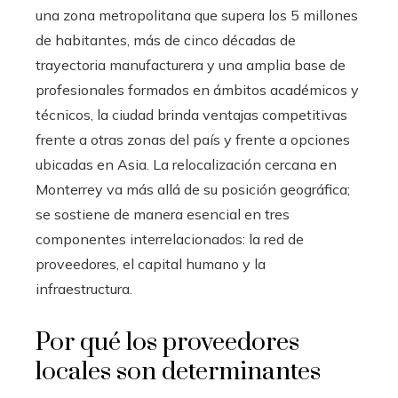
una zona metropolitana que supera los 5 millones
de habitantes, más de cinco décadas de
trayectoria manufacturera y una amplia base de
profesionales formados en ámbitos académicos y
técnicos, la ciudad brinda ventajas competitivas
frente a otras zonas del país y frente a opciones
ubicadas en Asia. La relocalización cercana en
Monterrey va más allá de su posición geográfica;
se sostiene de manera esencial en tres
componentes interrelacionados: la red de
proveedores, el capital humano y la
infraestructura.
Por qué los proveedores
locales son determinantes