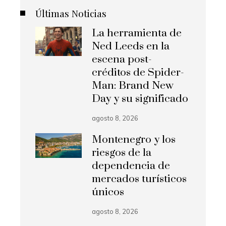
Últimas Noticias
La herramienta de
Ned Leeds en la
escena post-
créditos de Spider-
Man: Brand New
Day y su significado
agosto 8, 2026
Montenegro y los
riesgos de la
dependencia de
mercados turísticos
únicos
agosto 8, 2026