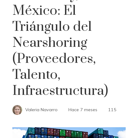
México: El
Triángulo del
Nearshoring
(Proveedores,
Talento,
Infraestructura)
Valeria Navarro
Hace 7 meses
115