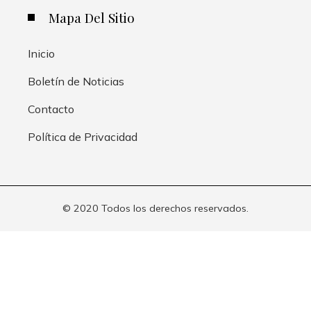
Mapa Del Sitio
Inicio
Boletín de Noticias
Contacto
Política de Privacidad
© 2020 Todos los derechos reservados.