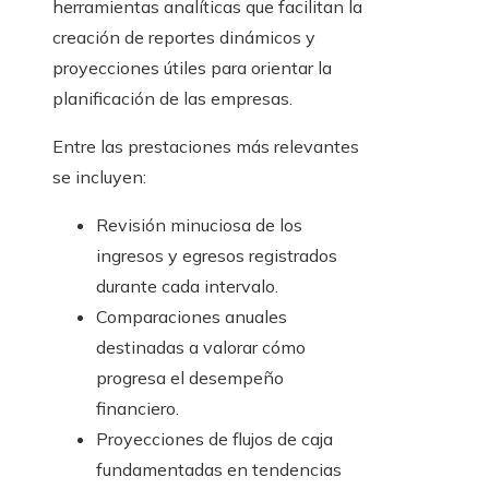
herramientas analíticas que facilitan la
creación de reportes dinámicos y
proyecciones útiles para orientar la
planificación de las empresas.
Entre las prestaciones más relevantes
se incluyen:
Revisión minuciosa de los
ingresos y egresos registrados
durante cada intervalo.
Comparaciones anuales
destinadas a valorar cómo
progresa el desempeño
financiero.
Proyecciones de flujos de caja
fundamentadas en tendencias