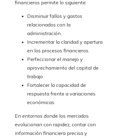
financieros permite lo siguiente:
Disminuir fallos y gastos
relacionados con la
administración.
Incrementar la claridad y apertura
en los procesos financieros.
Perfeccionar el manejo y
aprovechamiento del capital de
trabajo.
Fortalecer la capacidad de
respuesta frente a variaciones
económicas.
En entornos donde los mercados
evolucionan con rapidez, contar con
información financiera precisa y