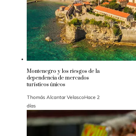
Montenegro y los riesgos de la
dependencia de mercados
turísticos únicos
Thomás Alcantar Velasco
Hace 2
días