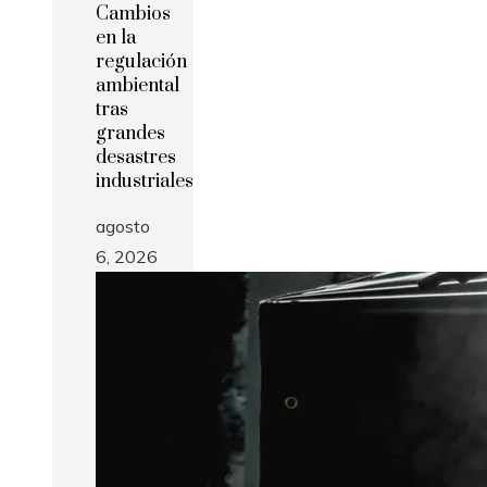
Cambios
en la
regulación
ambiental
tras
grandes
desastres
industriales
agosto
6, 2026