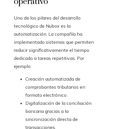
operativo
Uno de los pilares del desarrollo
tecnológico de Nubox es la
automatización. La compañía ha
implementado sistemas que permiten
reducir significativamente el tiempo
dedicado a tareas repetitivas. Por
ejemplo:
Creación automatizada de
comprobantes tributarios en
formato electrónico.
Digitalización de la conciliación
bancaria gracias a la
sincronización directa de
transacciones.