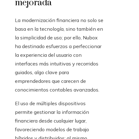
mejorada
La modernización financiera no solo se
basa en la tecnología, sino también en
la simplicidad de uso; por ello, Nubox
ha destinado esfuerzos a perfeccionar
la experiencia del usuario con
interfaces más intuitivas y recorridos
guiados, algo clave para
emprendedores que carecen de
conocimientos contables avanzados.
El uso de múltiples dispositivos
permite gestionar la información
financiera desde cualquier lugar,
favoreciendo modelos de trabajo
híbridos y distribuidos; al mismo