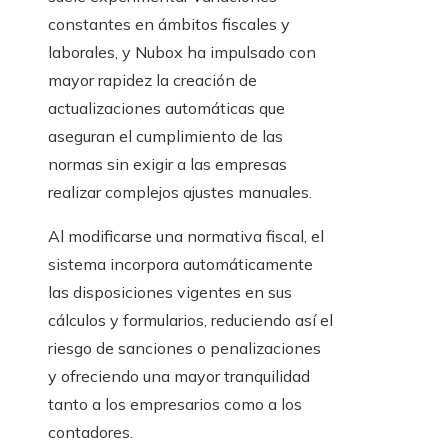
constantes en ámbitos fiscales y
laborales, y Nubox ha impulsado con
mayor rapidez la creación de
actualizaciones automáticas que
aseguran el cumplimiento de las
normas sin exigir a las empresas
realizar complejos ajustes manuales.
Al modificarse una normativa fiscal, el
sistema incorpora automáticamente
las disposiciones vigentes en sus
cálculos y formularios, reduciendo así el
riesgo de sanciones o penalizaciones
y ofreciendo una mayor tranquilidad
tanto a los empresarios como a los
contadores.