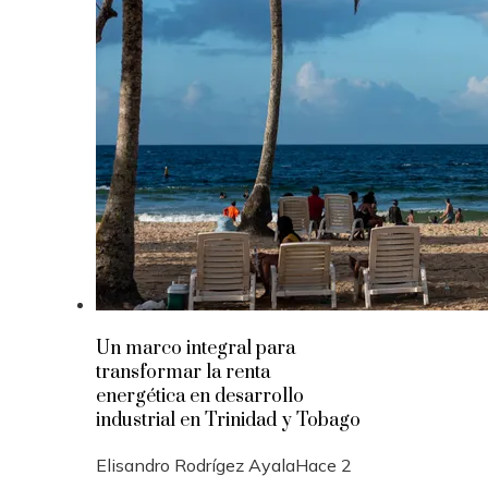
Un marco integral para
transformar la renta
energética en desarrollo
industrial en Trinidad y Tobago
Elisandro Rodrígez Ayala
Hace 2