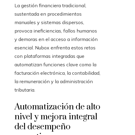
La gestión financiera tradicional,
sustentada en procedimientos
manuales y sistemas dispersos,
provoca ineficiencias, fallos humanos
y demoras en el acceso a información
esencial. Nubox enfrenta estos retos
con plataformas integradas que
automatizan funciones clave como la
facturación electrónica, la contabilidad,
la remuneración y la administración
tributaria.
Automatización de alto
nivel y mejora integral
del desempeño