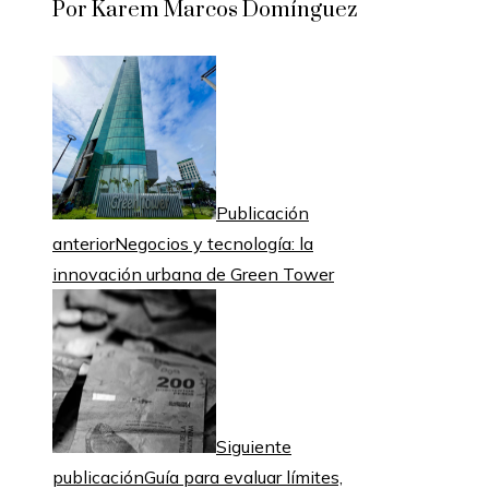
Por Karem Marcos Domínguez
Publicación
anterior
Negocios y tecnología: la
innovación urbana de Green Tower
Siguiente
publicación
Guía para evaluar límites,