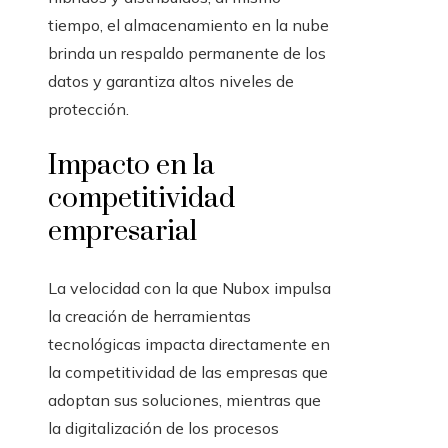
tiempo, el almacenamiento en la nube
brinda un respaldo permanente de los
datos y garantiza altos niveles de
protección.
Impacto en la
competitividad
empresarial
La velocidad con la que Nubox impulsa
la creación de herramientas
tecnológicas impacta directamente en
la competitividad de las empresas que
adoptan sus soluciones, mientras que
la digitalización de los procesos