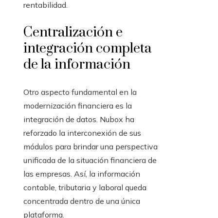
rentabilidad.
Centralización e
integración completa
de la información
Otro aspecto fundamental en la
modernización financiera es la
integración de datos. Nubox ha
reforzado la interconexión de sus
módulos para brindar una perspectiva
unificada de la situación financiera de
las empresas. Así, la información
contable, tributaria y laboral queda
concentrada dentro de una única
plataforma.