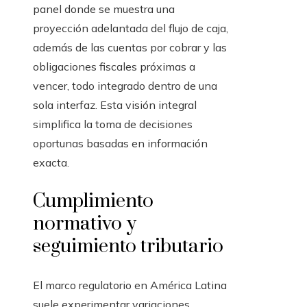
panel donde se muestra una
proyección adelantada del flujo de caja,
además de las cuentas por cobrar y las
obligaciones fiscales próximas a
vencer, todo integrado dentro de una
sola interfaz. Esta visión integral
simplifica la toma de decisiones
oportunas basadas en información
exacta.
Cumplimiento
normativo y
seguimiento tributario
El marco regulatorio en América Latina
suele experimentar variaciones