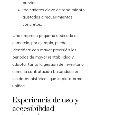
previas.
Indicadores clave de rendimiento
ajustados a requerimientos
concretos.
Una empresa pequeña dedicada al
comercio, por ejemplo, puede
identificar con mayor precisión los
periodos de mayor rentabilidad y
adaptar tanto la gestión de inventario
como la contratación basándose en
los datos históricos que la plataforma
unifica.
Experiencia de uso y
accesibilidad