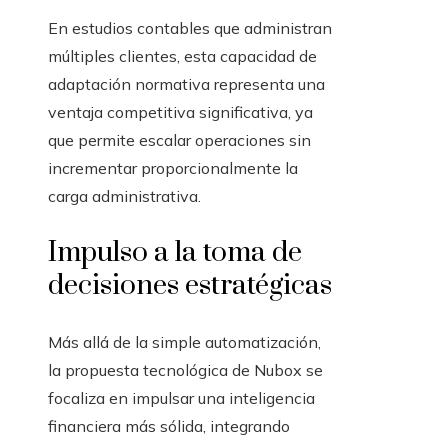
En estudios contables que administran
múltiples clientes, esta capacidad de
adaptación normativa representa una
ventaja competitiva significativa, ya
que permite escalar operaciones sin
incrementar proporcionalmente la
carga administrativa.
Impulso a la toma de
decisiones estratégicas
Más allá de la simple automatización,
la propuesta tecnológica de Nubox se
focaliza en impulsar una inteligencia
financiera más sólida, integrando