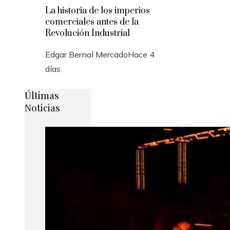
La historia de los imperios
comerciales antes de la
Revolución Industrial
Edgar Bernal Mercado
Hace 4
días
Últimas
Noticias