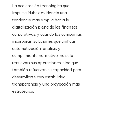
La aceleración tecnológica que
impulsa Nubox evidencia una
tendencia más amplia hacia la
digitalización plena de las finanzas
corporativas, y cuando las compañías
incorporan soluciones que unifican
automatización, análisis y
cumplimiento normativo, no solo
renuevan sus operaciones, sino que
también refuerzan su capacidad para
desarrollarse con estabilidad,
transparencia y una proyección más
estratégica.