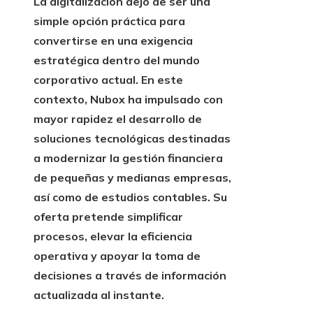
La digitalización dejó de ser una
simple opción práctica para
convertirse en una exigencia
estratégica dentro del mundo
corporativo actual. En este
contexto, Nubox ha impulsado con
mayor rapidez el desarrollo de
soluciones tecnológicas destinadas
a modernizar la gestión financiera
de pequeñas y medianas empresas,
así como de estudios contables. Su
oferta pretende simplificar
procesos, elevar la eficiencia
operativa y apoyar la toma de
decisiones a través de información
actualizada al instante.