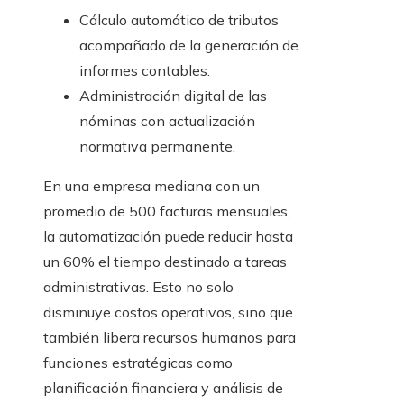
Cálculo automático de tributos
acompañado de la generación de
informes contables.
Administración digital de las
nóminas con actualización
normativa permanente.
En una empresa mediana con un
promedio de 500 facturas mensuales,
la automatización puede reducir hasta
un 60% el tiempo destinado a tareas
administrativas. Esto no solo
disminuye costos operativos, sino que
también libera recursos humanos para
funciones estratégicas como
planificación financiera y análisis de