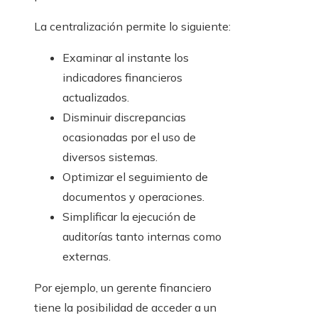
La centralización permite lo siguiente:
Examinar al instante los
indicadores financieros
actualizados.
Disminuir discrepancias
ocasionadas por el uso de
diversos sistemas.
Optimizar el seguimiento de
documentos y operaciones.
Simplificar la ejecución de
auditorías tanto internas como
externas.
Por ejemplo, un gerente financiero
tiene la posibilidad de acceder a un