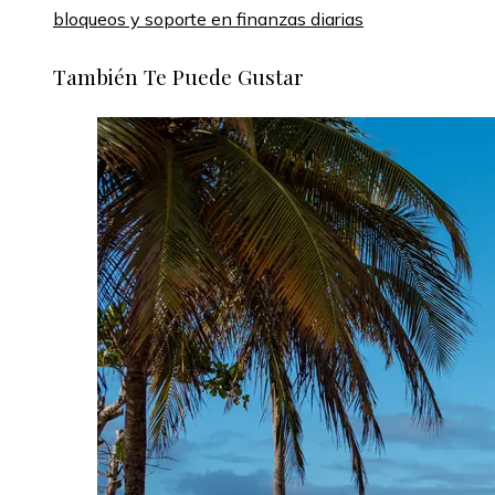
bloqueos y soporte en finanzas diarias
También Te Puede Gustar