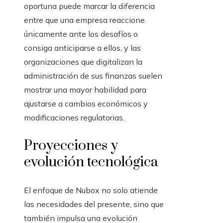
oportuna puede marcar la diferencia
entre que una empresa reaccione
únicamente ante los desafíos o
consiga anticiparse a ellos, y las
organizaciones que digitalizan la
administración de sus finanzas suelen
mostrar una mayor habilidad para
ajustarse a cambios económicos y
modificaciones regulatorias.
Proyecciones y
evolución tecnológica
El enfoque de Nubox no solo atiende
las necesidades del presente, sino que
también impulsa una evolución