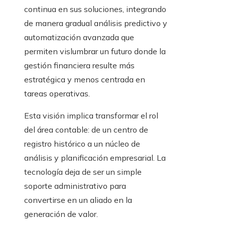
continua en sus soluciones, integrando
de manera gradual análisis predictivo y
automatización avanzada que
permiten vislumbrar un futuro donde la
gestión financiera resulte más
estratégica y menos centrada en
tareas operativas.
Esta visión implica transformar el rol
del área contable: de un centro de
registro histórico a un núcleo de
análisis y planificación empresarial. La
tecnología deja de ser un simple
soporte administrativo para
convertirse en un aliado en la
generación de valor.