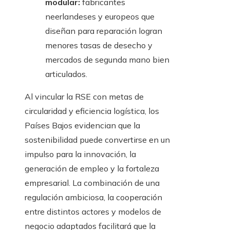
modular:
fabricantes
neerlandeses y europeos que
diseñan para reparación logran
menores tasas de desecho y
mercados de segunda mano bien
articulados.
Al vincular la RSE con metas de
circularidad y eficiencia logística, los
Países Bajos evidencian que la
sostenibilidad puede convertirse en un
impulso para la innovación, la
generación de empleo y la fortaleza
empresarial. La combinación de una
regulación ambiciosa, la cooperación
entre distintos actores y modelos de
negocio adaptados facilitará que la