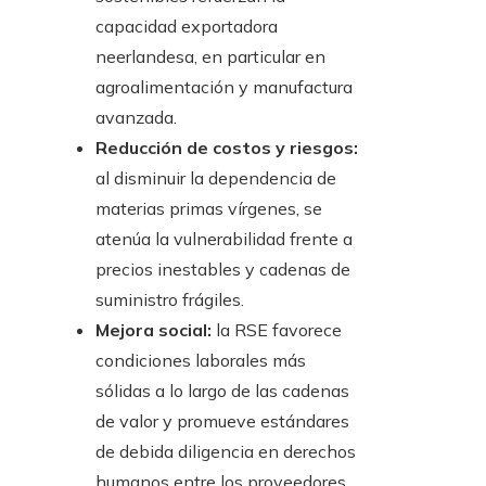
capacidad exportadora
neerlandesa, en particular en
agroalimentación y manufactura
avanzada.
Reducción de costos y riesgos:
al disminuir la dependencia de
materias primas vírgenes, se
atenúa la vulnerabilidad frente a
precios inestables y cadenas de
suministro frágiles.
Mejora social:
la RSE favorece
condiciones laborales más
sólidas a lo largo de las cadenas
de valor y promueve estándares
de debida diligencia en derechos
humanos entre los proveedores.