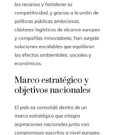
los recursos y fortalecer su
competitividad, y gracias a la unión de
políticas públicas ambiciosas,
clústeres logísticos de alcance europeo
y compañías innovadoras, han surgido
soluciones escalables que equilibran
los efectos ambientales, sociales y
económicos.
Marco estratégico y
objetivos nacionales
El país se consolidó dentro de un
marco estratégico que integra
aspiraciones nacionales junto con
compromisos suscritos a nivel europeo.