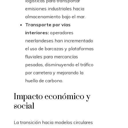
logísticas para transportar
emisiones industriales hacia
almacenamiento bajo el mar.
Transporte por vías
interiores:
operadores
neerlandeses han incrementado
el uso de barcazas y plataformas
fluviales para mercancías
pesadas, disminuyendo el tráfico
por carretera y mejorando la
huella de carbono.
Impacto económico y
social
La transición hacia modelos circulares