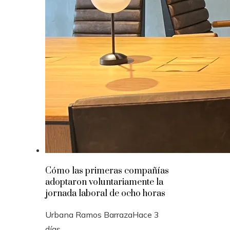
Cómo las primeras compañías
adoptaron voluntariamente la
jornada laboral de ocho horas
Urbana Ramos Barraza
Hace 3
días