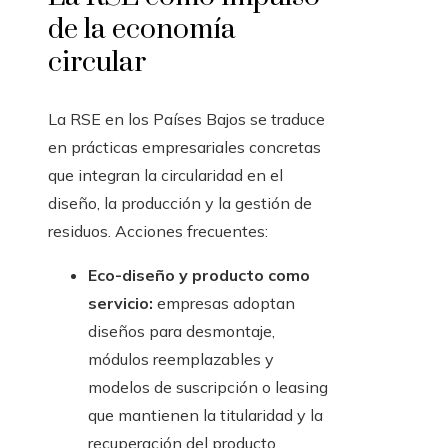
de la economía
circular
La RSE en los Países Bajos se traduce
en prácticas empresariales concretas
que integran la circularidad en el
diseño, la producción y la gestión de
residuos. Acciones frecuentes:
Eco-diseño y producto como
servicio:
empresas adoptan
diseños para desmontaje,
módulos reemplazables y
modelos de suscripción o leasing
que mantienen la titularidad y la
recuperación del producto.