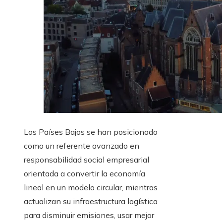
Los Países Bajos se han posicionado
como un referente avanzado en
responsabilidad social empresarial
orientada a convertir la economía
lineal en un modelo circular, mientras
actualizan su infraestructura logística
para disminuir emisiones, usar mejor