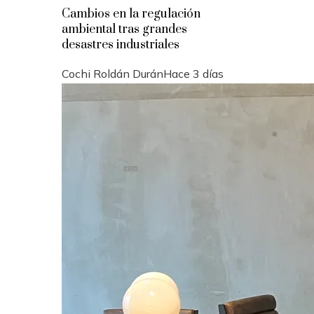
Cambios en la regulación
ambiental tras grandes
desastres industriales
Cochi Roldán Durán
Hace 3 días