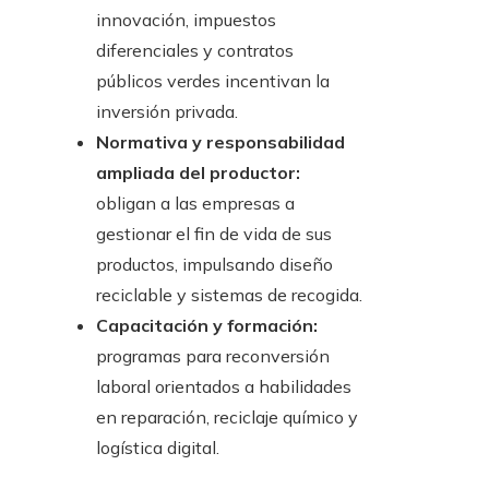
innovación, impuestos
diferenciales y contratos
públicos verdes incentivan la
inversión privada.
Normativa y responsabilidad
ampliada del productor:
obligan a las empresas a
gestionar el fin de vida de sus
productos, impulsando diseño
reciclable y sistemas de recogida.
Capacitación y formación:
programas para reconversión
laboral orientados a habilidades
en reparación, reciclaje químico y
logística digital.