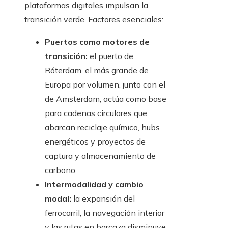
plataformas digitales impulsan la
transición verde. Factores esenciales:
Puertos como motores de
transición:
el puerto de
Róterdam, el más grande de
Europa por volumen, junto con el
de Amsterdam, actúa como base
para cadenas circulares que
abarcan reciclaje químico, hubs
energéticos y proyectos de
captura y almacenamiento de
carbono.
Intermodalidad y cambio
modal:
la expansión del
ferrocarril, la navegación interior
y las rutas en barcaza disminuye