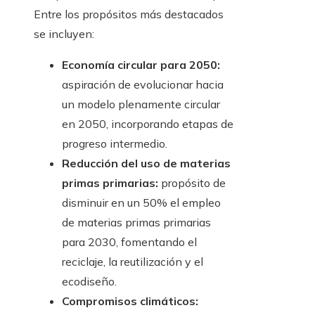
Entre los propósitos más destacados
se incluyen:
Economía circular para 2050:
aspiración de evolucionar hacia
un modelo plenamente circular
en 2050, incorporando etapas de
progreso intermedio.
Reducción del uso de materias
primas primarias:
propósito de
disminuir en un 50% el empleo
de materias primas primarias
para 2030, fomentando el
reciclaje, la reutilización y el
ecodiseño.
Compromisos climáticos: