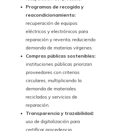
Programas de recogida y
reacondicionamiento:
recuperación de equipos
eléctricos y electrónicos para
reparación y reventa, reduciendo
demanda de materias vírgenes.
Compras públicas sostenibles:
instituciones públicas priorizan
proveedores con criterios
circulares, multiplicando la
demanda de materiales
reciclados y servicios de
reparación.
Transparencia y trazabilidad:
uso de digitalización para
certificar procedencia,