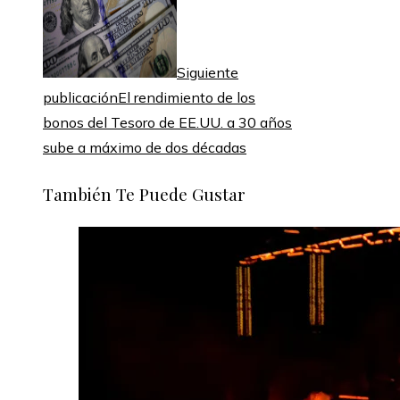
Siguiente
publicación
El rendimiento de los
bonos del Tesoro de EE.UU. a 30 años
sube a máximo de dos décadas
También Te Puede Gustar