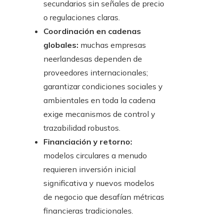
secundarios sin señales de precio
o regulaciones claras.
Coordinación en cadenas
globales:
muchas empresas
neerlandesas dependen de
proveedores internacionales;
garantizar condiciones sociales y
ambientales en toda la cadena
exige mecanismos de control y
trazabilidad robustos.
Financiación y retorno:
modelos circulares a menudo
requieren inversión inicial
significativa y nuevos modelos
de negocio que desafían métricas
financieras tradicionales.