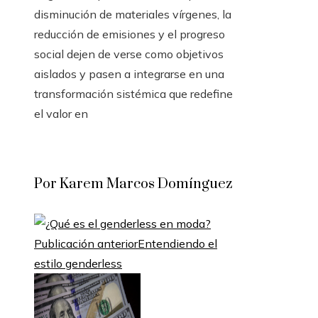
disminución de materiales vírgenes, la
reducción de emisiones y el progreso
social dejen de verse como objetivos
aislados y pasen a integrarse en una
transformación sistémica que redefine
el valor en
Por Karem Marcos Domínguez
Publicación anterior
Entendiendo el
estilo genderless