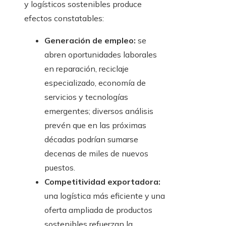
y logísticos sostenibles produce
efectos constatables:
Generación de empleo:
se
abren oportunidades laborales
en reparación, reciclaje
especializado, economía de
servicios y tecnologías
emergentes; diversos análisis
prevén que en las próximas
décadas podrían sumarse
decenas de miles de nuevos
puestos.
Competitividad exportadora:
una logística más eficiente y una
oferta ampliada de productos
sostenibles refuerzan la