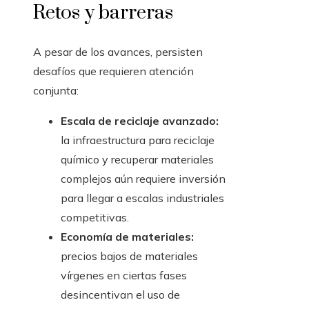
Retos y barreras
A pesar de los avances, persisten
desafíos que requieren atención
conjunta:
Escala de reciclaje avanzado:
la infraestructura para reciclaje
químico y recuperar materiales
complejos aún requiere inversión
para llegar a escalas industriales
competitivas.
Economía de materiales:
precios bajos de materiales
vírgenes en ciertas fases
desincentivan el uso de