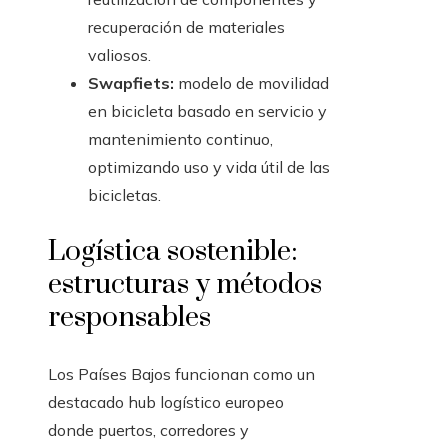
recuperación de materiales
valiosos.
Swapfiets:
modelo de movilidad
en bicicleta basado en servicio y
mantenimiento continuo,
optimizando uso y vida útil de las
bicicletas.
Logística sostenible:
estructuras y métodos
responsables
Los Países Bajos funcionan como un
destacado hub logístico europeo
donde puertos, corredores y