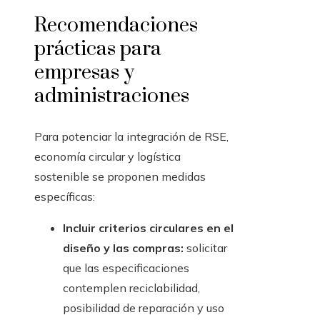
Recomendaciones
prácticas para
empresas y
administraciones
Para potenciar la integración de RSE,
economía circular y logística
sostenible se proponen medidas
específicas:
Incluir criterios circulares en el
diseño y las compras:
solicitar
que las especificaciones
contemplen reciclabilidad,
posibilidad de reparación y uso