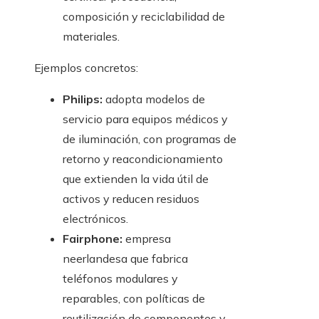
composición y reciclabilidad de
materiales.
Ejemplos concretos:
Philips:
adopta modelos de
servicio para equipos médicos y
de iluminación, con programas de
retorno y reacondicionamiento
que extienden la vida útil de
activos y reducen residuos
electrónicos.
Fairphone:
empresa
neerlandesa que fabrica
teléfonos modulares y
reparables, con políticas de
reutilización de componentes y