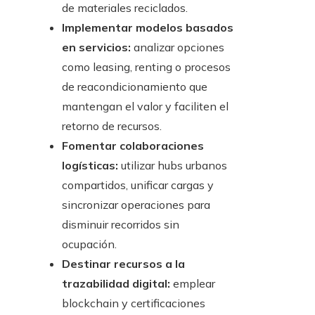
de materiales reciclados.
Implementar modelos basados
en servicios:
analizar opciones
como leasing, renting o procesos
de reacondicionamiento que
mantengan el valor y faciliten el
retorno de recursos.
Fomentar colaboraciones
logísticas:
utilizar hubs urbanos
compartidos, unificar cargas y
sincronizar operaciones para
disminuir recorridos sin
ocupación.
Destinar recursos a la
trazabilidad digital:
emplear
blockchain y certificaciones