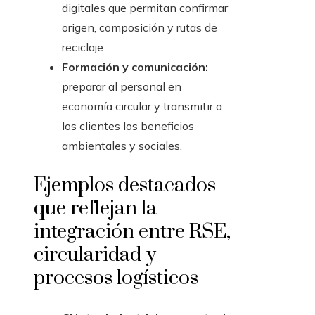
digitales que permitan confirmar
origen, composición y rutas de
reciclaje.
Formación y comunicación:
preparar al personal en
economía circular y transmitir a
los clientes los beneficios
ambientales y sociales.
Ejemplos destacados
que reflejan la
integración entre RSE,
circularidad y
procesos logísticos