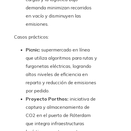
demanda minimizan recorridos
en vacío y disminuyen las
emisiones.
Casos prácticos:
Picnic:
supermercado en línea
que utiliza algoritmos para rutas y
furgonetas eléctricas, logrando
altos niveles de eficiencia en
reparto y reducción de emisiones
por pedido.
Proyecto Porthos:
iniciativa de
captura y almacenamiento de
CO2 en el puerto de Róterdam
que integra infraestructuras