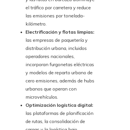
el tráfico por carretera y reduce
las emisiones por tonelada-
kilómetro.
Electrificación y flotas limpias:
las empresas de paquetería y
distribución urbana, incluidos
operadores nacionales,
incorporan furgonetas eléctricas
y modelos de reparto urbano de
cero emisiones, además de hubs
urbanos que operan con
microvehículos.
Optimización logística digital:
las plataformas de planificación
de rutas, la consolidación de
cargas y la logística bajo