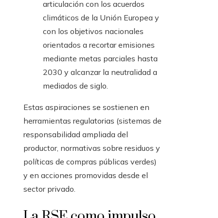
articulación con los acuerdos
climáticos de la Unión Europea y
con los objetivos nacionales
orientados a recortar emisiones
mediante metas parciales hasta
2030 y alcanzar la neutralidad a
mediados de siglo.
Estas aspiraciones se sostienen en
herramientas regulatorias (sistemas de
responsabilidad ampliada del
productor, normativas sobre residuos y
políticas de compras públicas verdes)
y en acciones promovidas desde el
sector privado.
La RSE como impulso