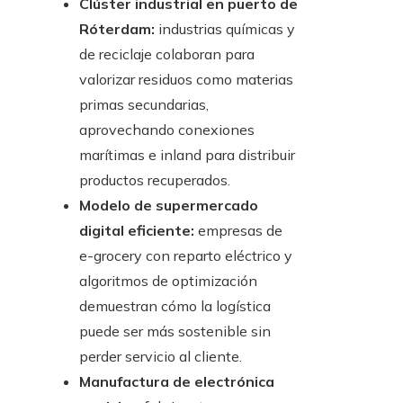
Clúster industrial en puerto de
Róterdam:
industrias químicas y
de reciclaje colaboran para
valorizar residuos como materias
primas secundarias,
aprovechando conexiones
marítimas e inland para distribuir
productos recuperados.
Modelo de supermercado
digital eficiente:
empresas de
e-grocery con reparto eléctrico y
algoritmos de optimización
demuestran cómo la logística
puede ser más sostenible sin
perder servicio al cliente.
Manufactura de electrónica