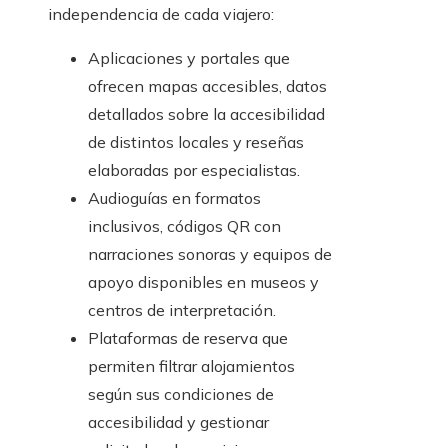
independencia de cada viajero:
Aplicaciones y portales que
ofrecen mapas accesibles, datos
detallados sobre la accesibilidad
de distintos locales y reseñas
elaboradas por especialistas.
Audioguías en formatos
inclusivos, códigos QR con
narraciones sonoras y equipos de
apoyo disponibles en museos y
centros de interpretación.
Plataformas de reserva que
permiten filtrar alojamientos
según sus condiciones de
accesibilidad y gestionar