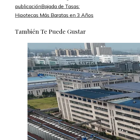
publicación
Bajada de Tasas:
Hipotecas Más Baratas en 3 Años
También Te Puede Gustar