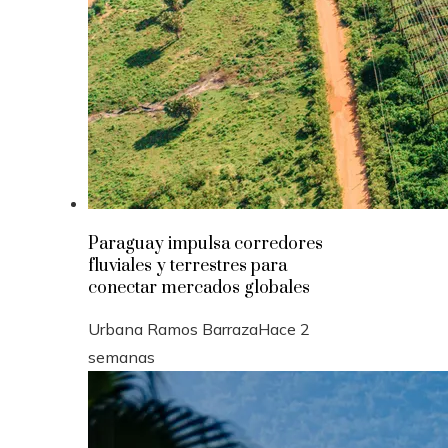
Paraguay impulsa corredores
fluviales y terrestres para
conectar mercados globales
Urbana Ramos Barraza
Hace 2
semanas