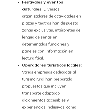
Festivales y eventos
culturales:
Diversos
organizadores de actividades en
plazas y teatros han dispuesto
zonas exclusivas, intérpretes de
lengua de señas en
determinadas funciones y
paneles con información en
lectura fácil.
Operadores turísticos locales:
Varias empresas dedicadas al
turismo rural han preparado
propuestas que incluyen
transporte adaptado,
alojamientos accesibles y
experiencias inclusivas, como