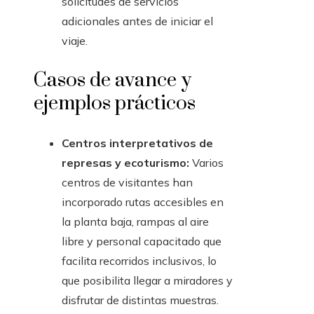
solicitudes de servicios
adicionales antes de iniciar el
viaje.
Casos de avance y
ejemplos prácticos
Centros interpretativos de
represas y ecoturismo:
Varios
centros de visitantes han
incorporado rutas accesibles en
la planta baja, rampas al aire
libre y personal capacitado que
facilita recorridos inclusivos, lo
que posibilita llegar a miradores y
disfrutar de distintas muestras.