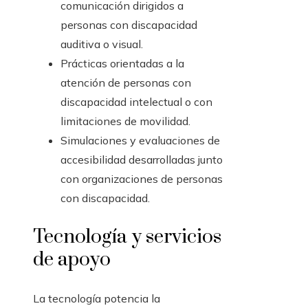
comunicación dirigidos a
personas con discapacidad
auditiva o visual.
Prácticas orientadas a la
atención de personas con
discapacidad intelectual o con
limitaciones de movilidad.
Simulaciones y evaluaciones de
accesibilidad desarrolladas junto
con organizaciones de personas
con discapacidad.
Tecnología y servicios
de apoyo
La tecnología potencia la