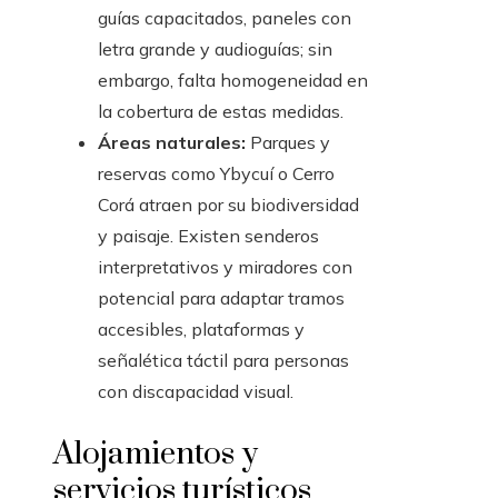
guías capacitados, paneles con
letra grande y audioguías; sin
embargo, falta homogeneidad en
la cobertura de estas medidas.
Áreas naturales:
Parques y
reservas como Ybycuí o Cerro
Corá atraen por su biodiversidad
y paisaje. Existen senderos
interpretativos y miradores con
potencial para adaptar tramos
accesibles, plataformas y
señalética táctil para personas
con discapacidad visual.
Alojamientos y
servicios turísticos