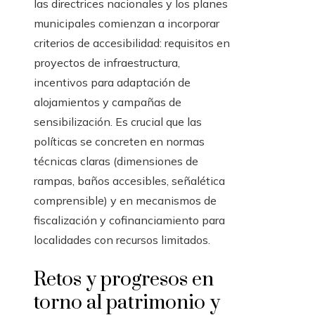
las directrices nacionales y los planes
municipales comienzan a incorporar
criterios de accesibilidad: requisitos en
proyectos de infraestructura,
incentivos para adaptación de
alojamientos y campañas de
sensibilización. Es crucial que las
políticas se concreten en normas
técnicas claras (dimensiones de
rampas, baños accesibles, señalética
comprensible) y en mecanismos de
fiscalización y cofinanciamiento para
localidades con recursos limitados.
Retos y progresos en
torno al patrimonio y