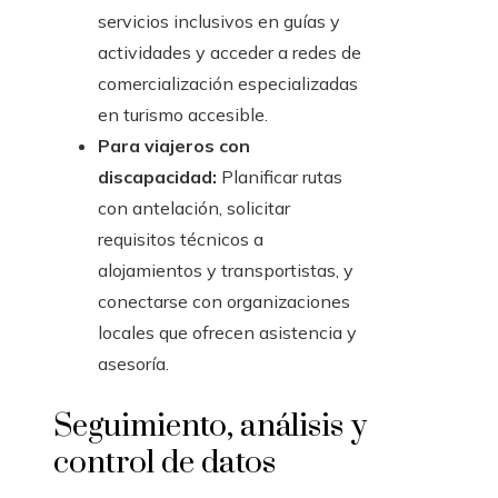
servicios inclusivos en guías y
actividades y acceder a redes de
comercialización especializadas
en turismo accesible.
Para viajeros con
discapacidad:
Planificar rutas
con antelación, solicitar
requisitos técnicos a
alojamientos y transportistas, y
conectarse con organizaciones
locales que ofrecen asistencia y
asesoría.
Seguimiento, análisis y
control de datos