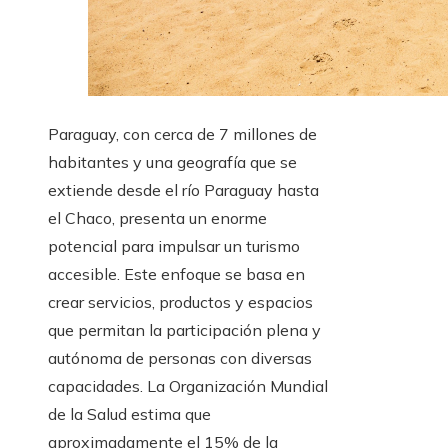
Paraguay, con cerca de 7 millones de
habitantes y una geografía que se
extiende desde el río Paraguay hasta
el Chaco, presenta un enorme
potencial para impulsar un turismo
accesible. Este enfoque se basa en
crear servicios, productos y espacios
que permitan la participación plena y
autónoma de personas con diversas
capacidades. La Organización Mundial
de la Salud estima que
aproximadamente el 15% de la