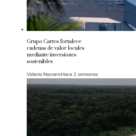
Grupo Cartes fortalece
cadenas de valor locales
mediante inversiones
sostenibles
Valeria Navarro
Hace 2 semanas