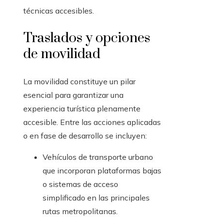
técnicas accesibles.
Traslados y opciones
de movilidad
La movilidad constituye un pilar
esencial para garantizar una
experiencia turística plenamente
accesible. Entre las acciones aplicadas
o en fase de desarrollo se incluyen:
Vehículos de transporte urbano
que incorporan plataformas bajas
o sistemas de acceso
simplificado en las principales
rutas metropolitanas.