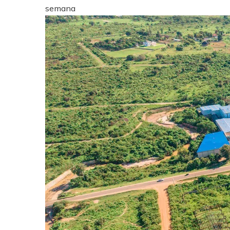
semana