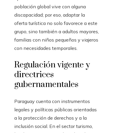
población global vive con alguna
discapacidad; por eso, adaptar la
oferta turística no solo favorece a este
grupo, sino también a adultos mayores,
familias con niños pequeños y viajeros
con necesidades temporales.
Regulación vigente y
directrices
gubernamentales
Paraguay cuenta con instrumentos
legales y políticas públicas orientadas
a la protección de derechos y a la
inclusión social. En el sector turismo,