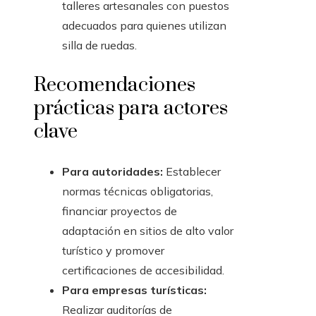
talleres artesanales con puestos
adecuados para quienes utilizan
silla de ruedas.
Recomendaciones
prácticas para actores
clave
Para autoridades:
Establecer
normas técnicas obligatorias,
financiar proyectos de
adaptación en sitios de alto valor
turístico y promover
certificaciones de accesibilidad.
Para empresas turísticas:
Realizar auditorías de