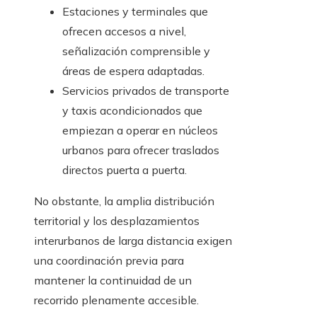
Estaciones y terminales que
ofrecen accesos a nivel,
señalización comprensible y
áreas de espera adaptadas.
Servicios privados de transporte
y taxis acondicionados que
empiezan a operar en núcleos
urbanos para ofrecer traslados
directos puerta a puerta.
No obstante, la amplia distribución
territorial y los desplazamientos
interurbanos de larga distancia exigen
una coordinación previa para
mantener la continuidad de un
recorrido plenamente accesible.