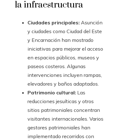
la infraestructura
Ciudades principales:
Asunción
y ciudades como Ciudad del Este
y Encarnación han mostrado
iniciativas para mejorar el acceso
en espacios públicos, museos y
paseos costeros. Algunas
intervenciones incluyen rampas,
elevadores y baños adaptados.
Patrimonio cultural:
Las
reducciones jesuíticas y otros
sitios patrimoniales concentran
visitantes internacionales. Varios
gestores patrimoniales han
implementado recorridos con