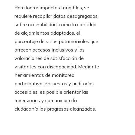
Para lograr impactos tangibles, se
requiere recopilar datos desagregados
sobre accesibilidad, como la cantidad
de alojamientos adaptados, el
porcentaje de sitios patrimoniales que
ofrecen accesos inclusivos y las
valoraciones de satisfacción de
visitantes con discapacidad. Mediante
herramientas de monitoreo
participativo, encuestas y auditorías
accesibles, es posible orientar las
inversiones y comunicar a la
ciudadanía los progresos alcanzados.