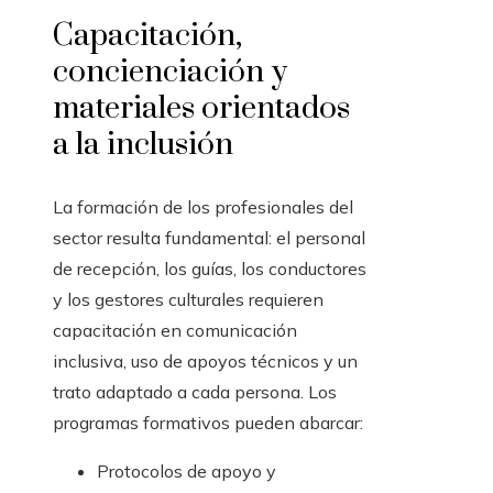
Capacitación,
concienciación y
materiales orientados
a la inclusión
La formación de los profesionales del
sector resulta fundamental: el personal
de recepción, los guías, los conductores
y los gestores culturales requieren
capacitación en comunicación
inclusiva, uso de apoyos técnicos y un
trato adaptado a cada persona. Los
programas formativos pueden abarcar:
Protocolos de apoyo y