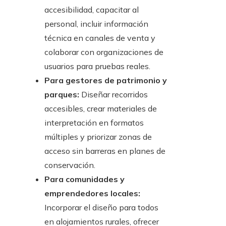
accesibilidad, capacitar al
personal, incluir información
técnica en canales de venta y
colaborar con organizaciones de
usuarios para pruebas reales.
Para gestores de patrimonio y
parques:
Diseñar recorridos
accesibles, crear materiales de
interpretación en formatos
múltiples y priorizar zonas de
acceso sin barreras en planes de
conservación.
Para comunidades y
emprendedores locales:
Incorporar el diseño para todos
en alojamientos rurales, ofrecer