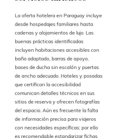
La oferta hotelera en Paraguay incluye
desde hospedajes familiares hasta
cadenas y alojamientos de lujo. Las
buenas prácticas identificadas
incluyen habitaciones accesibles con
baño adaptado, barras de apoyo,
bases de ducha sin escalón y puertas
de ancho adecuado. Hoteles y posadas
que certifican la accesibilidad
comunican detalles técnicos en sus
sitios de reserva y ofrecen fotografías
del espacio. Aún es frecuente la falta
de información precisa para viajeros
con necesidades específicas; por ello
es recomendable estandarizar fichas