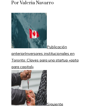
Por Valeria Navarro
Publicación
anterior
Inversores institucionales en
Toronto: Claves para una startup «apta
para capital»
Siguiente