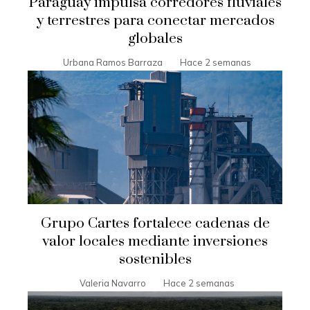
Paraguay impulsa corredores fluviales
y terrestres para conectar mercados
globales
Urbana Ramos Barraza
Hace 2 semanas
Grupo Cartes fortalece cadenas de
valor locales mediante inversiones
sostenibles
Valeria Navarro
Hace 2 semanas