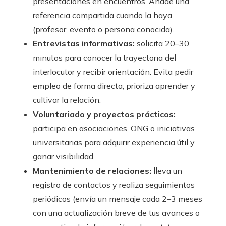
presentaciones en encuentros. Añade una
referencia compartida cuando la haya
(profesor, evento o persona conocida).
Entrevistas informativas:
solicita 20–30
minutos para conocer la trayectoria del
interlocutor y recibir orientación. Evita pedir
empleo de forma directa; prioriza aprender y
cultivar la relación.
Voluntariado y proyectos prácticos:
participa en asociaciones, ONG o iniciativas
universitarias para adquirir experiencia útil y
ganar visibilidad.
Mantenimiento de relaciones:
lleva un
registro de contactos y realiza seguimientos
periódicos (envía un mensaje cada 2–3 meses
con una actualización breve de tus avances o