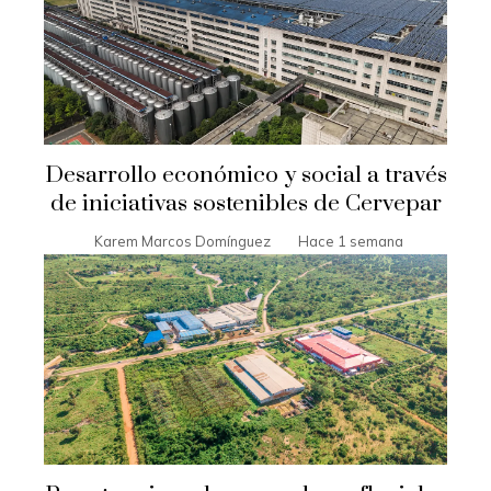
Desarrollo económico y social a través
de iniciativas sostenibles de Cervepar
Karem Marcos Domínguez
Hace 1 semana