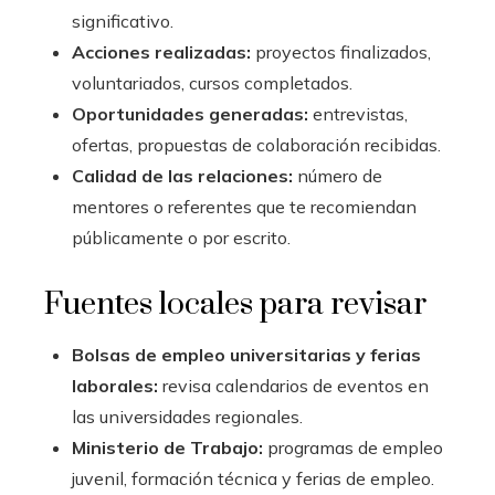
significativo.
Acciones realizadas:
proyectos finalizados,
voluntariados, cursos completados.
Oportunidades generadas:
entrevistas,
ofertas, propuestas de colaboración recibidas.
Calidad de las relaciones:
número de
mentores o referentes que te recomiendan
públicamente o por escrito.
Fuentes locales para revisar
Bolsas de empleo universitarias y ferias
laborales:
revisa calendarios de eventos en
las universidades regionales.
Ministerio de Trabajo:
programas de empleo
juvenil, formación técnica y ferias de empleo.