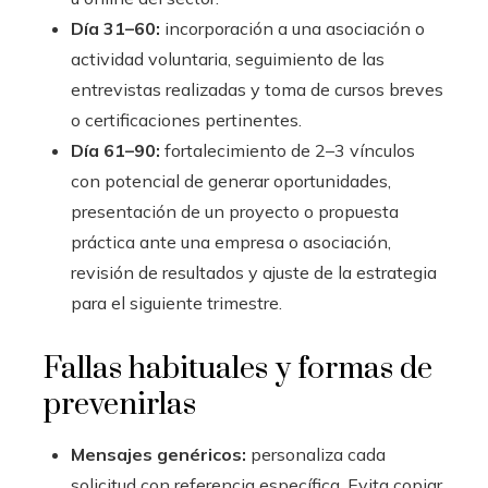
Día 31–60:
incorporación a una asociación o
actividad voluntaria, seguimiento de las
entrevistas realizadas y toma de cursos breves
o certificaciones pertinentes.
Día 61–90:
fortalecimiento de 2–3 vínculos
con potencial de generar oportunidades,
presentación de un proyecto o propuesta
práctica ante una empresa o asociación,
revisión de resultados y ajuste de la estrategia
para el siguiente trimestre.
Fallas habituales y formas de
prevenirlas
Mensajes genéricos:
personaliza cada
solicitud con referencia específica. Evita copiar