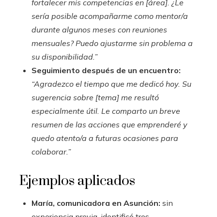
fortalecer mis competencias en [área]. ¿Le
sería posible acompañarme como mentor/a
durante algunos meses con reuniones
mensuales? Puedo ajustarme sin problema a
su disponibilidad.”
Seguimiento después de un encuentro:
“Agradezco el tiempo que me dedicó hoy. Su
sugerencia sobre [tema] me resultó
especialmente útil. Le comparto un breve
resumen de las acciones que emprenderé y
quedo atento/a a futuras ocasiones para
colaborar.”
Ejemplos aplicados
María, comunicadora en Asunción:
sin
experiencia previa, identificó tres