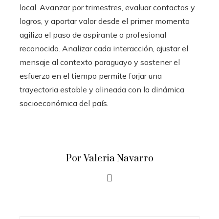
local. Avanzar por trimestres, evaluar contactos y
logros, y aportar valor desde el primer momento
agiliza el paso de aspirante a profesional
reconocido. Analizar cada interacción, ajustar el
mensaje al contexto paraguayo y sostener el
esfuerzo en el tiempo permite forjar una
trayectoria estable y alineada con la dinámica
socioeconómica del país.
Por Valeria Navarro