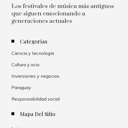
Los festivales de música más antiguos
que siguen emocionando a
generaciones actuales
Categorías
Ciencia y tecnología
Cultura y ocio
Inversiones y negocios
Paraguay
Responsabilidad social
Mapa Del Sitio