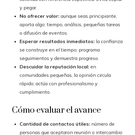
y pegar.
No ofrecer valor:
aunque seas principiante,
aporta algo: tiempo, análisis, pequeñas tareas
o difusión de eventos.
Esperar resultados inmediatos:
la confianza
se construye en el tiempo; programa
seguimientos y demuestra progreso.
Descuidar la reputación local:
en
comunidades pequeñas, la opinión circula
rápido; actúa con profesionalismo y
cumplimiento.
Cómo evaluar el avance
Cantidad de contactos útiles:
número de
personas que aceptaron reunión o intercambio