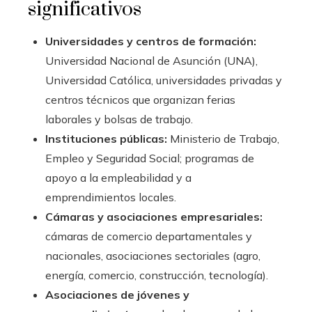
significativos
Universidades y centros de formación:
Universidad Nacional de Asunción (UNA),
Universidad Católica, universidades privadas y
centros técnicos que organizan ferias
laborales y bolsas de trabajo.
Instituciones públicas:
Ministerio de Trabajo,
Empleo y Seguridad Social; programas de
apoyo a la empleabilidad y a
emprendimientos locales.
Cámaras y asociaciones empresariales:
cámaras de comercio departamentales y
nacionales, asociaciones sectoriales (agro,
energía, comercio, construcción, tecnología).
Asociaciones de jóvenes y