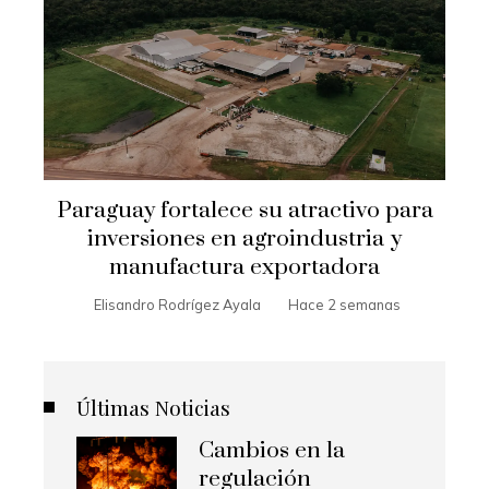
Paraguay fortalece su atractivo para
inversiones en agroindustria y
manufactura exportadora
Elisandro Rodrígez Ayala
Hace 2 semanas
Últimas Noticias
Cambios en la
regulación