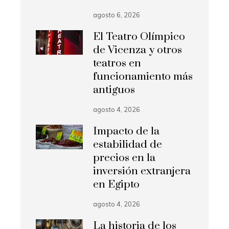
agosto 6, 2026
El Teatro Olímpico
de Vicenza y otros
teatros en
funcionamiento más
antiguos
agosto 4, 2026
Impacto de la
estabilidad de
precios en la
inversión extranjera
en Egipto
agosto 4, 2026
La historia de los