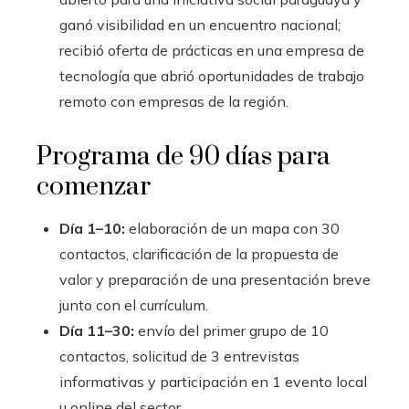
ganó visibilidad en un encuentro nacional;
recibió oferta de prácticas en una empresa de
tecnología que abrió oportunidades de trabajo
remoto con empresas de la región.
Programa de 90 días para
comenzar
Día 1–10:
elaboración de un mapa con 30
contactos, clarificación de la propuesta de
valor y preparación de una presentación breve
junto con el currículum.
Día 11–30:
envío del primer grupo de 10
contactos, solicitud de 3 entrevistas
informativas y participación en 1 evento local
u online del sector.