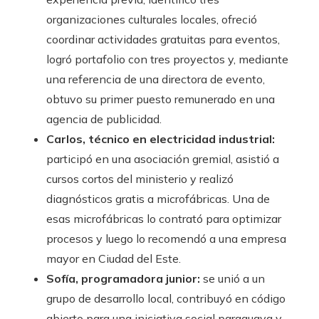
organizaciones culturales locales, ofreció
coordinar actividades gratuitas para eventos,
logró portafolio con tres proyectos y, mediante
una referencia de una directora de evento,
obtuvo su primer puesto remunerado en una
agencia de publicidad.
Carlos, técnico en electricidad industrial:
participó en una asociación gremial, asistió a
cursos cortos del ministerio y realizó
diagnósticos gratis a microfábricas. Una de
esas microfábricas lo contrató para optimizar
procesos y luego lo recomendó a una empresa
mayor en Ciudad del Este.
Sofía, programadora junior:
se unió a un
grupo de desarrollo local, contribuyó en código
abierto para una iniciativa social paraguaya y