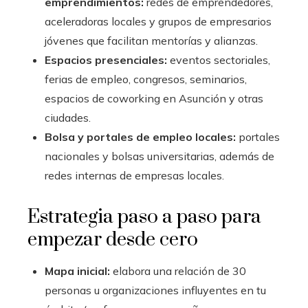
emprendimientos:
redes de emprendedores,
aceleradoras locales y grupos de empresarios
jóvenes que facilitan mentorías y alianzas.
Espacios presenciales:
eventos sectoriales,
ferias de empleo, congresos, seminarios,
espacios de coworking en Asunción y otras
ciudades.
Bolsa y portales de empleo locales:
portales
nacionales y bolsas universitarias, además de
redes internas de empresas locales.
Estrategia paso a paso para
empezar desde cero
Mapa inicial:
elabora una relación de 30
personas u organizaciones influyentes en tu