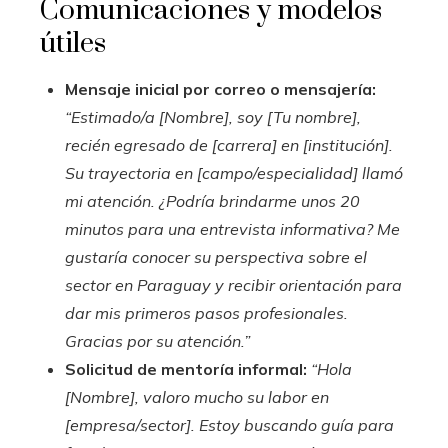
Comunicaciones y modelos
útiles
Mensaje inicial por correo o mensajería:
“Estimado/a [Nombre], soy [Tu nombre],
recién egresado de [carrera] en [institución].
Su trayectoria en [campo/especialidad] llamó
mi atención. ¿Podría brindarme unos 20
minutos para una entrevista informativa? Me
gustaría conocer su perspectiva sobre el
sector en Paraguay y recibir orientación para
dar mis primeros pasos profesionales.
Gracias por su atención.”
Solicitud de mentoría informal:
“Hola
[Nombre], valoro mucho su labor en
[empresa/sector]. Estoy buscando guía para