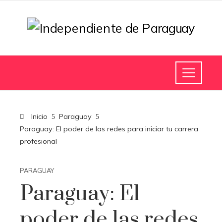
Inicio
Paraguay
Paraguay: El poder de las redes para iniciar tu carrera
profesional
PARAGUAY
Paraguay: El
poder de las redes