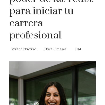
para iniciar tu
carrera
profesional
Valeria Navarro
Hace 5 meses
104