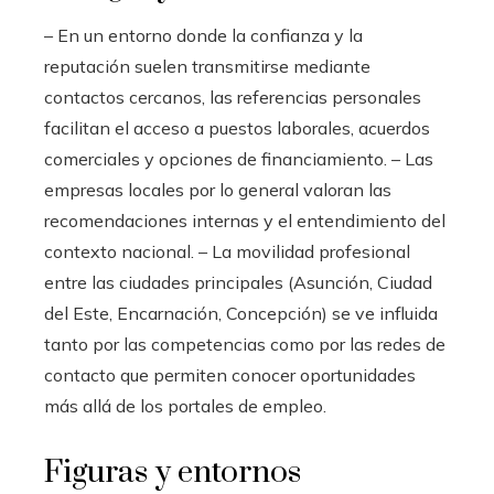
– En un entorno donde la confianza y la
reputación suelen transmitirse mediante
contactos cercanos, las referencias personales
facilitan el acceso a puestos laborales, acuerdos
comerciales y opciones de financiamiento. – Las
empresas locales por lo general valoran las
recomendaciones internas y el entendimiento del
contexto nacional. – La movilidad profesional
entre las ciudades principales (Asunción, Ciudad
del Este, Encarnación, Concepción) se ve influida
tanto por las competencias como por las redes de
contacto que permiten conocer oportunidades
más allá de los portales de empleo.
Figuras y entornos