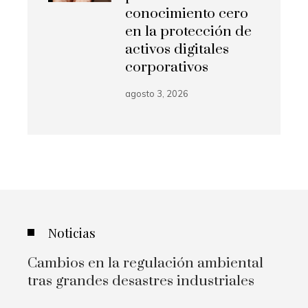
conocimiento cero
en la protección de
activos digitales
corporativos
agosto 3, 2026
Noticias
Cambios en la regulación ambiental
tras grandes desastres industriales