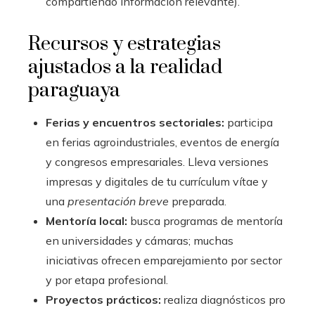
compartiendo información relevante).
Recursos y estrategias
ajustados a la realidad
paraguaya
Ferias y encuentros sectoriales:
participa
en ferias agroindustriales, eventos de energía
y congresos empresariales. Lleva versiones
impresas y digitales de tu currículum vítae y
una
presentación breve
preparada.
Mentoría local:
busca programas de mentoría
en universidades y cámaras; muchas
iniciativas ofrecen emparejamiento por sector
y por etapa profesional.
Proyectos prácticos:
realiza diagnósticos pro