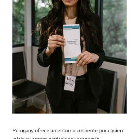
Paraguay ofrece un entorno creciente para quien
inicia su carrera profesional: economía