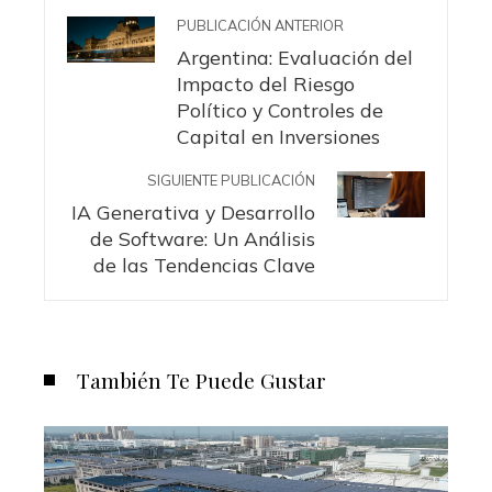
PUBLICACIÓN ANTERIOR
Argentina: Evaluación del
Impacto del Riesgo
Político y Controles de
Capital en Inversiones
SIGUIENTE PUBLICACIÓN
IA Generativa y Desarrollo
de Software: Un Análisis
de las Tendencias Clave
También Te Puede Gustar