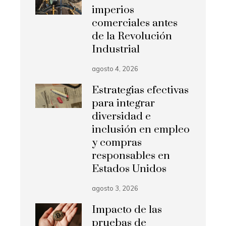
imperios
comerciales antes
de la Revolución
Industrial
agosto 4, 2026
Estrategias efectivas
para integrar
diversidad e
inclusión en empleo
y compras
responsables en
Estados Unidos
agosto 3, 2026
Impacto de las
pruebas de