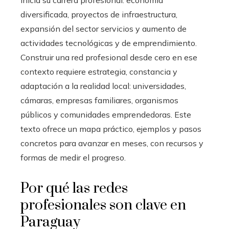
diversificada, proyectos de infraestructura,
expansión del sector servicios y aumento de
actividades tecnológicas y de emprendimiento.
Construir una red profesional desde cero en ese
contexto requiere estrategia, constancia y
adaptación a la realidad local: universidades,
cámaras, empresas familiares, organismos
públicos y comunidades emprendedoras. Este
texto ofrece un mapa práctico, ejemplos y pasos
concretos para avanzar en meses, con recursos y
formas de medir el progreso.
Por qué las redes
profesionales son clave en
Paraguay