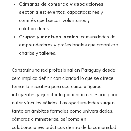
Cámaras de comercio y asociaciones
sectoriales:
eventos, capacitaciones y
comités que buscan voluntarios y
colaboradores.
Grupos y meetups locales:
comunidades de
emprendedores y profesionales que organizan
charlas y talleres.
Construir una red profesional en Paraguay desde
cero implica definir con claridad lo que se ofrece,
tomar la iniciativa para acercarse a figuras
influyentes y ejercitar la paciencia necesaria para
nutrir vínculos sólidos. Las oportunidades surgen
tanto en ámbitos formales como universidades,
cámaras o ministerios, así como en
colaboraciones prácticas dentro de la comunidad