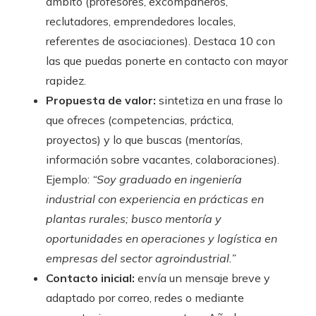
ámbito (profesores, excompañeros,
reclutadores, emprendedores locales,
referentes de asociaciones). Destaca 10 con
las que puedas ponerte en contacto con mayor
rapidez.
Propuesta de valor:
sintetiza en una frase lo
que ofreces (competencias, práctica,
proyectos) y lo que buscas (mentorías,
información sobre vacantes, colaboraciones).
Ejemplo:
“Soy graduado en ingeniería
industrial con experiencia en prácticas en
plantas rurales; busco mentoría y
oportunidades en operaciones y logística en
empresas del sector agroindustrial.”
Contacto inicial:
envía un mensaje breve y
adaptado por correo, redes o mediante