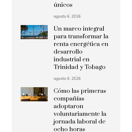
únicos
agosto 6, 2026
Un marco integral
para transformar la
renta energética en
desarrollo
industrial en
Trinidad y Tobago
agosto 6, 2026
Cómo las primeras
compañías
adoptaron
voluntariamente la
jornada laboral de
ocho horas