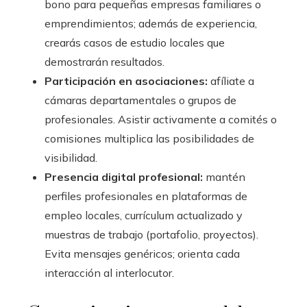
bono para pequeñas empresas familiares o
emprendimientos; además de experiencia,
crearás casos de estudio locales que
demostrarán resultados.
Participación en asociaciones:
afíliate a
cámaras departamentales o grupos de
profesionales. Asistir activamente a comités o
comisiones multiplica las posibilidades de
visibilidad.
Presencia digital profesional:
mantén
perfiles profesionales en plataformas de
empleo locales, currículum actualizado y
muestras de trabajo (portafolio, proyectos).
Evita mensajes genéricos; orienta cada
interacción al interlocutor.