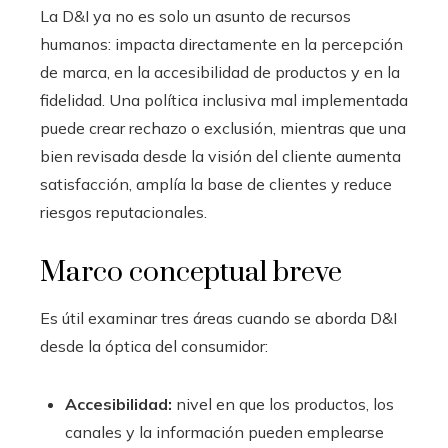
La D&I ya no es solo un asunto de recursos
humanos: impacta directamente en la percepción
de marca, en la accesibilidad de productos y en la
fidelidad. Una política inclusiva mal implementada
puede crear rechazo o exclusión, mientras que una
bien revisada desde la visión del cliente aumenta
satisfacción, amplía la base de clientes y reduce
riesgos reputacionales.
Marco conceptual breve
Es útil examinar tres áreas cuando se aborda D&I
desde la óptica del consumidor:
Accesibilidad:
nivel en que los productos, los
canales y la información pueden emplearse