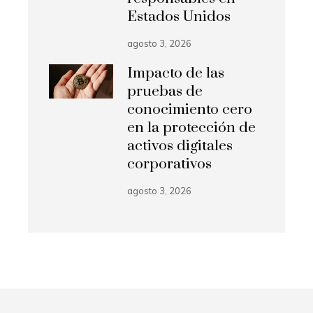
Estados Unidos
agosto 3, 2026
Impacto de las
pruebas de
conocimiento cero
en la protección de
activos digitales
corporativos
agosto 3, 2026