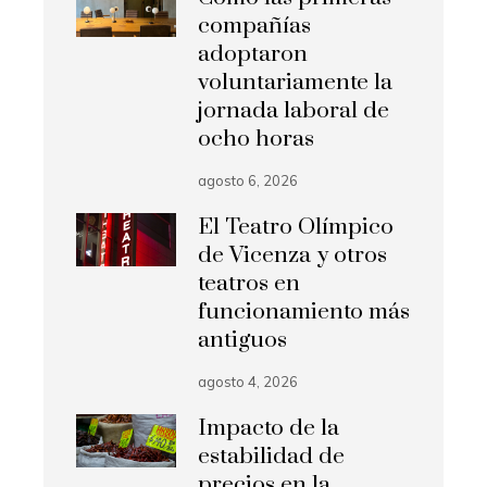
compañías
adoptaron
voluntariamente la
jornada laboral de
ocho horas
agosto 6, 2026
El Teatro Olímpico
de Vicenza y otros
teatros en
funcionamiento más
antiguos
agosto 4, 2026
Impacto de la
estabilidad de
precios en la