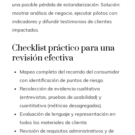
una posible pérdida de estandarización. Solución:
mostrar análisis de negocio, ejecutar pilotos con
indicadores y difundir testimonios de clientes
impactados.
Checklist práctico para una
revisión efectiva
Mapeo completo del recorrido del consumidor
con identificación de puntos de riesgo.
Recolección de evidencia cualitativa
(entrevistas, pruebas de usabilidad) y
cuantitativa (métricas desagregadas).
Evaluación de lenguaje y representación en
todos los materiales de cliente.
Revisión de requisitos administrativos y de