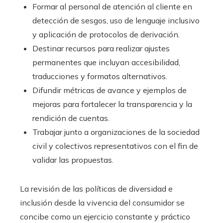
Formar al personal de atención al cliente en
detección de sesgos, uso de lenguaje inclusivo
y aplicación de protocolos de derivación.
Destinar recursos para realizar ajustes
permanentes que incluyan accesibilidad,
traducciones y formatos alternativos.
Difundir métricas de avance y ejemplos de
mejoras para fortalecer la transparencia y la
rendición de cuentas.
Trabajar junto a organizaciones de la sociedad
civil y colectivos representativos con el fin de
validar las propuestas.
La revisión de las políticas de diversidad e
inclusión desde la vivencia del consumidor se
concibe como un ejercicio constante y práctico