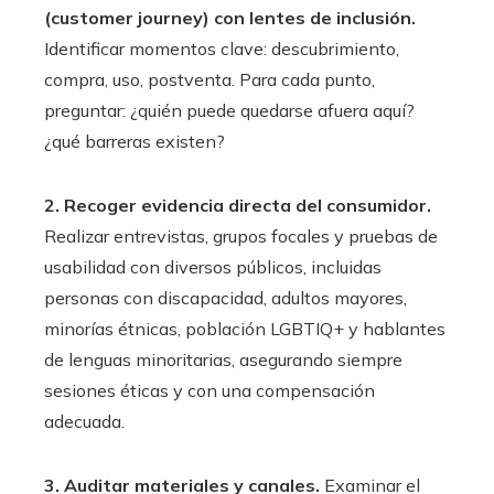
(customer journey) con lentes de inclusión.
Identificar momentos clave: descubrimiento,
compra, uso, postventa. Para cada punto,
preguntar: ¿quién puede quedarse afuera aquí?
¿qué barreras existen?
2. Recoger evidencia directa del consumidor.
Realizar entrevistas, grupos focales y pruebas de
usabilidad con diversos públicos, incluidas
personas con discapacidad, adultos mayores,
minorías étnicas, población LGBTIQ+ y hablantes
de lenguas minoritarias, asegurando siempre
sesiones éticas y con una compensación
adecuada.
3. Auditar materiales y canales.
Examinar el