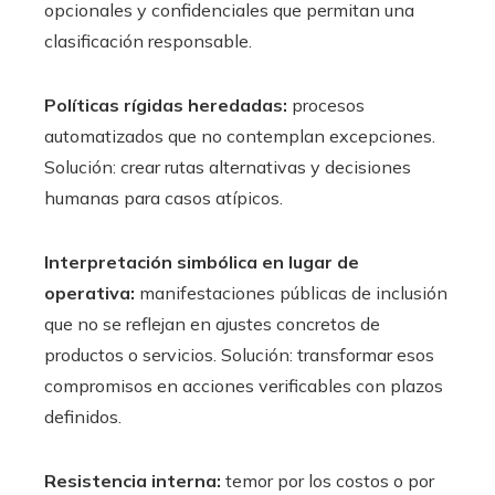
opcionales y confidenciales que permitan una
clasificación responsable.
Políticas rígidas heredadas:
procesos
automatizados que no contemplan excepciones.
Solución: crear rutas alternativas y decisiones
humanas para casos atípicos.
Interpretación simbólica en lugar de
operativa:
manifestaciones públicas de inclusión
que no se reflejan en ajustes concretos de
productos o servicios. Solución: transformar esos
compromisos en acciones verificables con plazos
definidos.
Resistencia interna:
temor por los costos o por