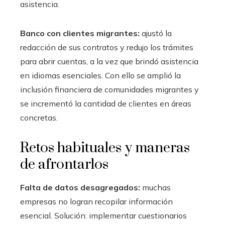
asistencia.
Banco con clientes migrantes:
ajustó la
redacción de sus contratos y redujo los trámites
para abrir cuentas, a la vez que brindó asistencia
en idiomas esenciales. Con ello se amplió la
inclusión financiera de comunidades migrantes y
se incrementó la cantidad de clientes en áreas
concretas.
Retos habituales y maneras
de afrontarlos
Falta de datos desagregados:
muchas
empresas no logran recopilar información
esencial. Solución: implementar cuestionarios