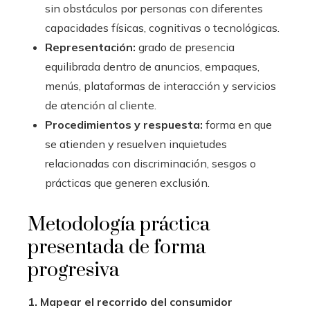
sin obstáculos por personas con diferentes
capacidades físicas, cognitivas o tecnológicas.
Representación:
grado de presencia
equilibrada dentro de anuncios, empaques,
menús, plataformas de interacción y servicios
de atención al cliente.
Procedimientos y respuesta:
forma en que
se atienden y resuelven inquietudes
relacionadas con discriminación, sesgos o
prácticas que generen exclusión.
Metodología práctica
presentada de forma
progresiva
1. Mapear el recorrido del consumidor