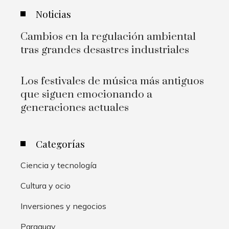
Noticias
Cambios en la regulación ambiental
tras grandes desastres industriales
Los festivales de música más antiguos
que siguen emocionando a
generaciones actuales
Categorías
Ciencia y tecnología
Cultura y ocio
Inversiones y negocios
Paraguay