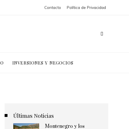
Contacto
Política de Privacidad
IO
INVERSIONES Y NEGOCIOS
Últimas Noticias
Montenegro y los