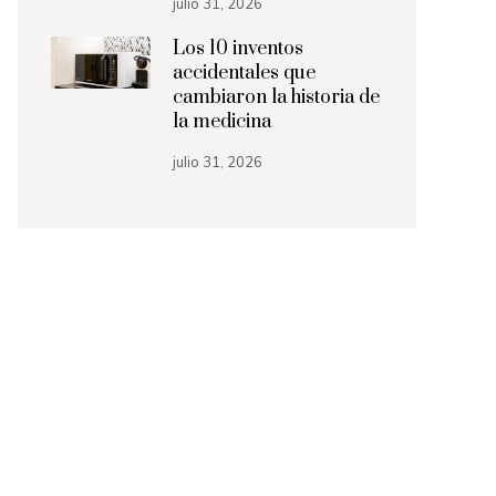
julio 31, 2026
Los 10 inventos
accidentales que
cambiaron la historia de
la medicina
julio 31, 2026