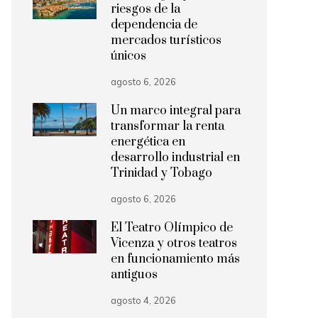
riesgos de la
dependencia de
mercados turísticos
únicos
agosto 6, 2026
Un marco integral para
transformar la renta
energética en
desarrollo industrial en
Trinidad y Tobago
agosto 6, 2026
El Teatro Olímpico de
Vicenza y otros teatros
en funcionamiento más
antiguos
agosto 4, 2026