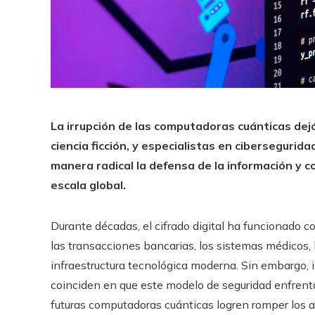
La irrupción de las computadoras cuánticas dej
ciencia ficción, y especialistas en ciberseguri
manera radical la defensa de la información y
escala global.
Durante décadas, el cifrado digital ha funcionado co
las transacciones bancarias, los sistemas médicos,
infraestructura tecnológica moderna. Sin embargo, 
coinciden en que este modelo de seguridad enfrenta
futuras computadoras cuánticas logren romper los a