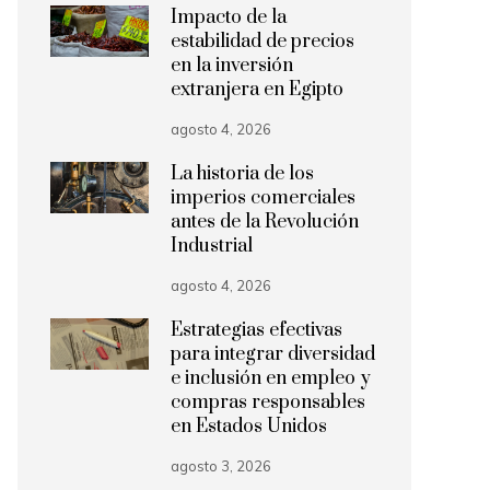
Impacto de la
estabilidad de precios
en la inversión
extranjera en Egipto
agosto 4, 2026
La historia de los
imperios comerciales
antes de la Revolución
Industrial
agosto 4, 2026
Estrategias efectivas
para integrar diversidad
e inclusión en empleo y
compras responsables
en Estados Unidos
agosto 3, 2026