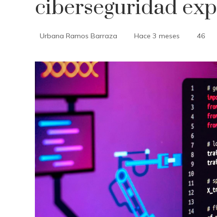
ciberseguridad exp
Urbana Ramos Barraza
Hace 3 meses
46