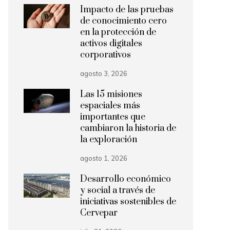
Impacto de las pruebas
de conocimiento cero
en la protección de
activos digitales
corporativos
agosto 3, 2026
Las 15 misiones
espaciales más
importantes que
cambiaron la historia de
la exploración
agosto 1, 2026
Desarrollo económico
y social a través de
iniciativas sostenibles de
Cervepar