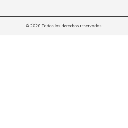
© 2020 Todos los derechos reservados.