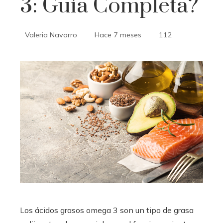
3: Guía Completa?
Valeria Navarro
Hace 7 meses
112
Los ácidos grasos omega 3 son un tipo de grasa