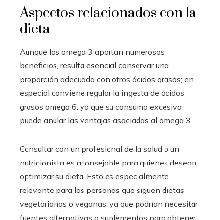
Aspectos relacionados con la
dieta
Aunque los omega 3 aportan numerosos
beneficios, resulta esencial conservar una
proporción adecuada con otros ácidos grasos; en
especial conviene regular la ingesta de ácidos
grasos omega 6, ya que su consumo excesivo
puede anular las ventajas asociadas al omega 3.
Consultar con un profesional de la salud o un
nutricionista es aconsejable para quienes desean
optimizar su dieta. Esto es especialmente
relevante para las personas que siguen dietas
vegetarianas o veganas, ya que podrían necesitar
fuentes alternativas o suplementos para obtener