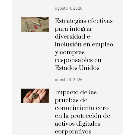
agosto 4, 2026
Estrategias efectivas
para integrar
diversidad e
inclusión en empleo
y compras
responsables en
Estados Unidos
agosto 3, 2026
Impacto de las
pruebas de
conocimiento cero
en la protección de
activos digitales
corporativos