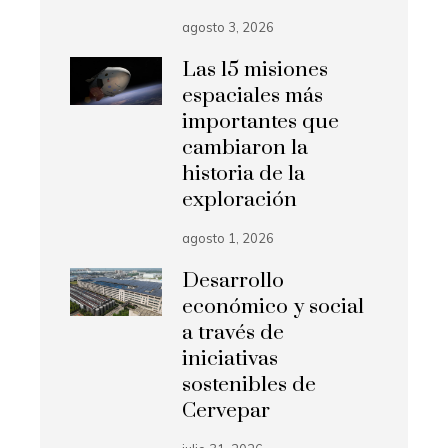
agosto 3, 2026
Las 15 misiones
espaciales más
importantes que
cambiaron la
historia de la
exploración
agosto 1, 2026
Desarrollo
económico y social
a través de
iniciativas
sostenibles de
Cervepar