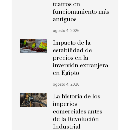
teatros en
funcionamiento más
antiguos
agosto 4, 2026
Impacto de la
estabilidad de
precios en la
inversión extranjera
en Egipto
agosto 4, 2026
La historia de los
imperios
comerciales antes
de la Revolución
Industrial