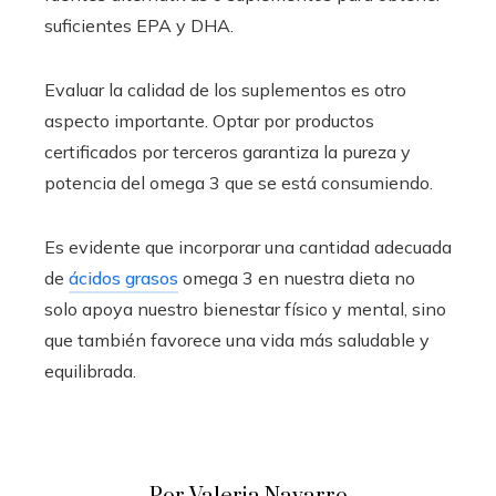
suficientes EPA y DHA.
Evaluar la calidad de los suplementos es otro
aspecto importante. Optar por productos
certificados por terceros garantiza la pureza y
potencia del omega 3 que se está consumiendo.
Es evidente que incorporar una cantidad adecuada
de
ácidos grasos
omega 3 en nuestra dieta no
solo apoya nuestro bienestar físico y mental, sino
que también favorece una vida más saludable y
equilibrada.