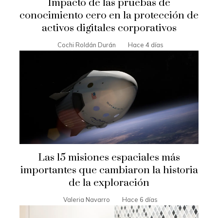
Impacto de las pruebas de
conocimiento cero en la protección de
activos digitales corporativos
Cochi Roldán Durán
Hace 4 días
Las 15 misiones espaciales más
importantes que cambiaron la historia
de la exploración
Valeria Navarro
Hace 6 días