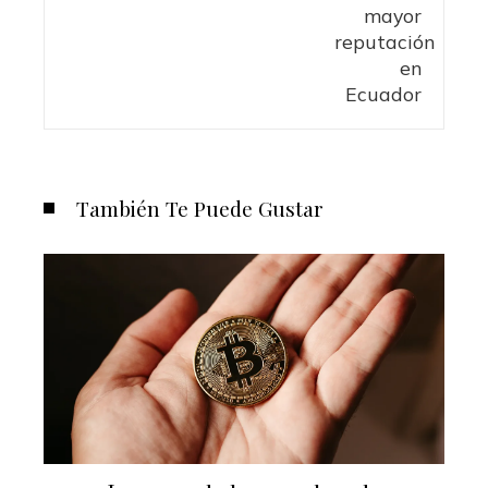
También Te Puede Gustar