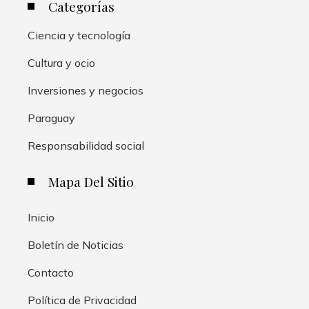
Categorías
Ciencia y tecnología
Cultura y ocio
Inversiones y negocios
Paraguay
Responsabilidad social
Mapa Del Sitio
Inicio
Boletín de Noticias
Contacto
Política de Privacidad