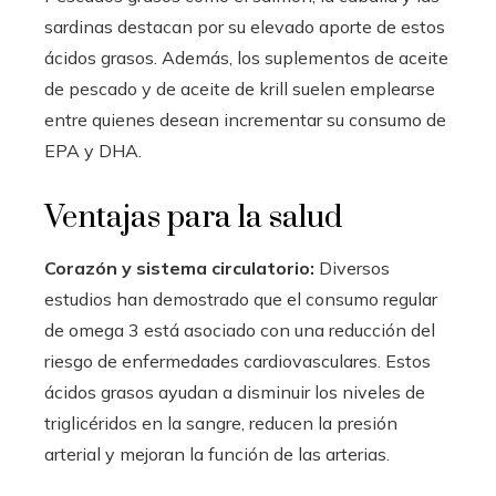
sardinas destacan por su elevado aporte de estos
ácidos grasos. Además, los suplementos de aceite
de pescado y de aceite de krill suelen emplearse
entre quienes desean incrementar su consumo de
EPA y DHA.
Ventajas para la salud
Corazón y sistema circulatorio:
Diversos
estudios han demostrado que el consumo regular
de omega 3 está asociado con una reducción del
riesgo de enfermedades cardiovasculares. Estos
ácidos grasos ayudan a disminuir los niveles de
triglicéridos en la sangre, reducen la presión
arterial y mejoran la función de las arterias.