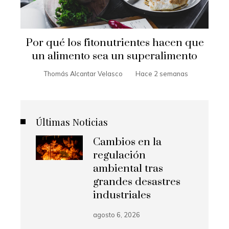
Por qué los fitonutrientes hacen que
un alimento sea un superalimento
Thomás Alcantar Velasco
Hace 2 semanas
Últimas Noticias
Cambios en la
regulación
ambiental tras
grandes desastres
industriales
agosto 6, 2026