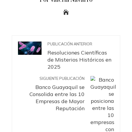
Por Valeria Navarro
PUBLICACIÓN ANTERIOR
Resoluciones Científicas
de Misterios Históricos en
2025
SIGUIENTE PUBLICACIÓN
Banco Guayaquil se
Consolida entre las 10
Empresas de Mayor
Reputación