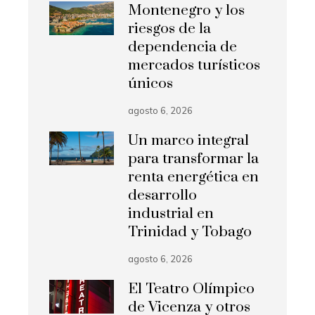
Montenegro y los
riesgos de la
dependencia de
mercados turísticos
únicos
agosto 6, 2026
Un marco integral
para transformar la
renta energética en
desarrollo
industrial en
Trinidad y Tobago
agosto 6, 2026
El Teatro Olímpico
de Vicenza y otros