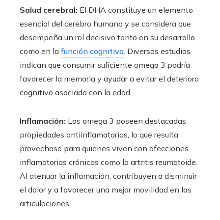
Salud cerebral:
El DHA constituye un elemento
esencial del cerebro humano y se considera que
desempeña un rol decisivo tanto en su desarrollo
como en la
función cognitiva
. Diversos estudios
indican que consumir suficiente omega 3 podría
favorecer la memoria y ayudar a evitar el deterioro
cognitivo asociado con la edad.
Inflamación:
Los omega 3 poseen destacadas
propiedades antiinflamatorias, lo que resulta
provechoso para quienes viven con afecciones
inflamatorias crónicas como la artritis reumatoide.
Al atenuar la inflamación, contribuyen a disminuir
el dolor y a favorecer una mejor movilidad en las
articulaciones.