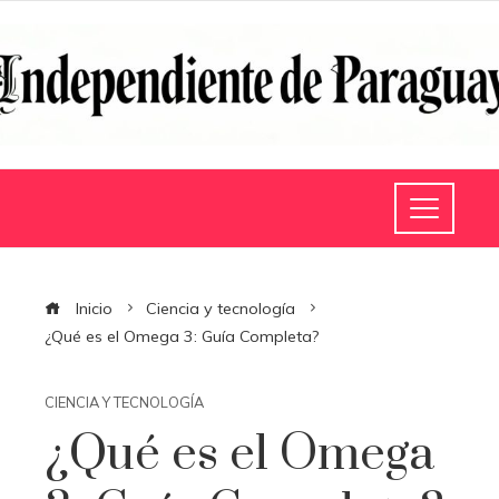
Inicio
Ciencia y tecnología
¿Qué es el Omega 3: Guía Completa?
CIENCIA Y TECNOLOGÍA
¿Qué es el Omega