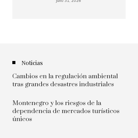
julio 31, 2026
Noticias
Cambios en la regulación ambiental
tras grandes desastres industriales
Montenegro y los riesgos de la
dependencia de mercados turísticos
únicos