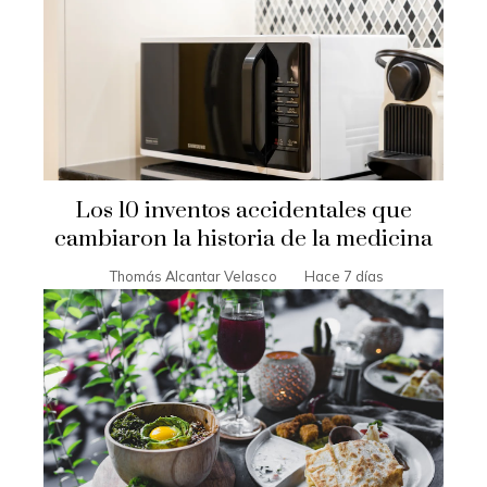
Los 10 inventos accidentales que
cambiaron la historia de la medicina
Thomás Alcantar Velasco
Hace 7 días