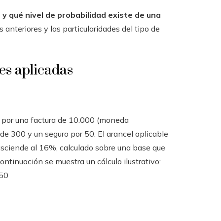
 qué nivel de probabilidad existe de una
anteriores y las particularidades del tipo de
es aplicadas
s por una factura de 10.000 (moneda
de 300 y un seguro por 50. El arancel aplicable
asciende al 16%, calculado sobre una base que
ontinuación se muestra un cálculo ilustrativo:
350