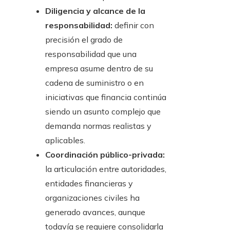
Diligencia y alcance de la
responsabilidad:
definir con
precisión el grado de
responsabilidad que una
empresa asume dentro de su
cadena de suministro o en
iniciativas que financia continúa
siendo un asunto complejo que
demanda normas realistas y
aplicables.
Coordinación público-privada:
la articulación entre autoridades,
entidades financieras y
organizaciones civiles ha
generado avances, aunque
todavía se requiere consolidarla