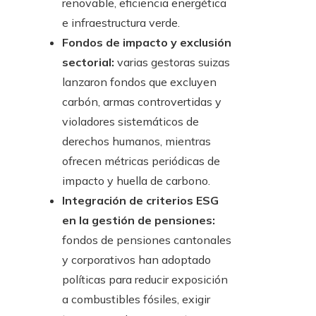
renovable, eficiencia energética
e infraestructura verde.
Fondos de impacto y exclusión
sectorial:
varias gestoras suizas
lanzaron fondos que excluyen
carbón, armas controvertidas y
violadores sistemáticos de
derechos humanos, mientras
ofrecen métricas periódicas de
impacto y huella de carbono.
Integración de criterios ESG
en la gestión de pensiones:
fondos de pensiones cantonales
y corporativos han adoptado
políticas para reducir exposición
a combustibles fósiles, exigir