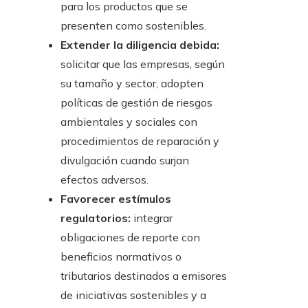
para los productos que se
presenten como sostenibles.
Extender la diligencia debida:
solicitar que las empresas, según
su tamaño y sector, adopten
políticas de gestión de riesgos
ambientales y sociales con
procedimientos de reparación y
divulgación cuando surjan
efectos adversos.
Favorecer estímulos
regulatorios:
integrar
obligaciones de reporte con
beneficios normativos o
tributarios destinados a emisores
de iniciativas sostenibles y a