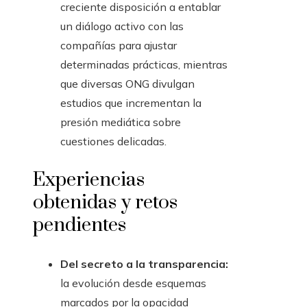
creciente disposición a entablar
un diálogo activo con las
compañías para ajustar
determinadas prácticas, mientras
que diversas ONG divulgan
estudios que incrementan la
presión mediática sobre
cuestiones delicadas.
Experiencias
obtenidas y retos
pendientes
Del secreto a la transparencia:
la evolución desde esquemas
marcados por la opacidad