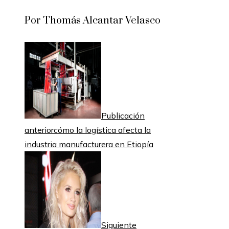
Por Thomás Alcantar Velasco
Publicación
anterior
cómo la logística afecta la
industria manufacturera en Etiopía
Siguiente