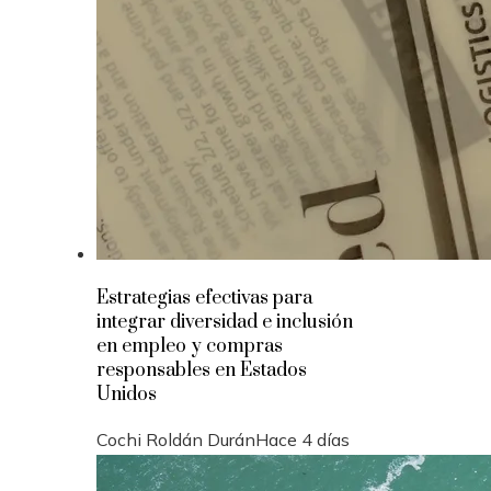
Estrategias efectivas para
integrar diversidad e inclusión
en empleo y compras
responsables en Estados
Unidos
Cochi Roldán Durán
Hace 4 días