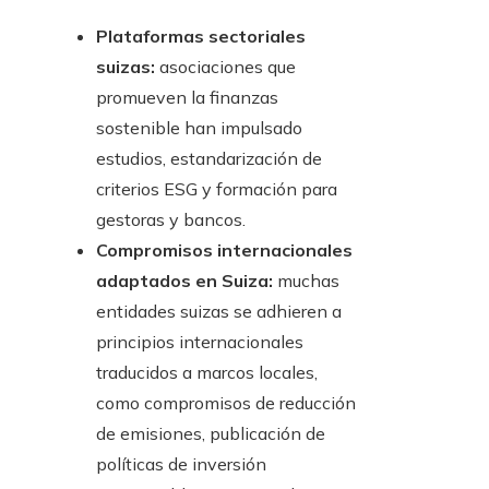
Plataformas sectoriales
suizas:
asociaciones que
promueven la finanzas
sostenible han impulsado
estudios, estandarización de
criterios ESG y formación para
gestoras y bancos.
Compromisos internacionales
adaptados en Suiza:
muchas
entidades suizas se adhieren a
principios internacionales
traducidos a marcos locales,
como compromisos de reducción
de emisiones, publicación de
políticas de inversión