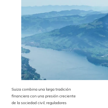
Suiza combina una larga tradición
financiera con una presión creciente
de la sociedad civil, reguladores