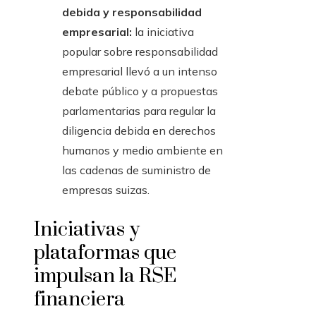
debida y responsabilidad
empresarial:
la iniciativa
popular sobre responsabilidad
empresarial llevó a un intenso
debate público y a propuestas
parlamentarias para regular la
diligencia debida en derechos
humanos y medio ambiente en
las cadenas de suministro de
empresas suizas.
Iniciativas y
plataformas que
impulsan la RSE
financiera