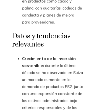
en productos como cacao y
palma, con auditorías, códigos de
conducta y planes de mejora
para proveedores.
Datos y tendencias
relevantes
Crecimiento de la inversión
sostenible:
durante la última
década se ha observado en Suiza
un marcado aumento en la
demanda de productos ESG, junto
con una expansión constante de
los activos administrados bajo
criterios responsables y de las