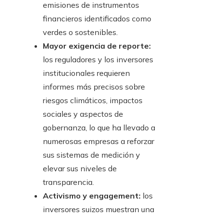
emisiones de instrumentos
financieros identificados como
verdes o sostenibles.
Mayor exigencia de reporte:
los reguladores y los inversores
institucionales requieren
informes más precisos sobre
riesgos climáticos, impactos
sociales y aspectos de
gobernanza, lo que ha llevado a
numerosas empresas a reforzar
sus sistemas de medición y
elevar sus niveles de
transparencia.
Activismo y engagement:
los
inversores suizos muestran una