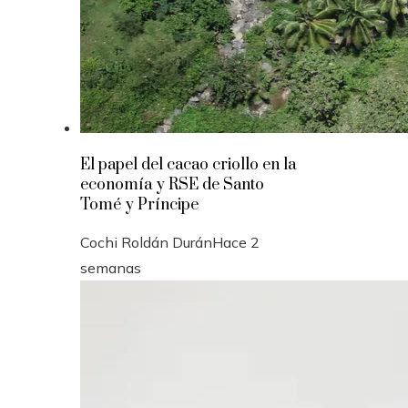
El papel del cacao criollo en la
economía y RSE de Santo
Tomé y Príncipe
Cochi Roldán Durán
Hace 2
semanas