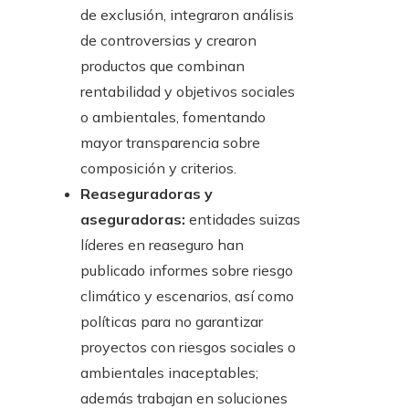
de exclusión, integraron análisis
de controversias y crearon
productos que combinan
rentabilidad y objetivos sociales
o ambientales, fomentando
mayor transparencia sobre
composición y criterios.
Reaseguradoras y
aseguradoras:
entidades suizas
líderes en reaseguro han
publicado informes sobre riesgo
climático y escenarios, así como
políticas para no garantizar
proyectos con riesgos sociales o
ambientales inaceptables;
además trabajan en soluciones