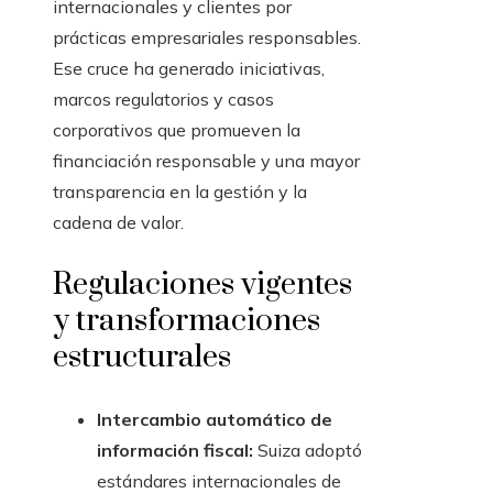
internacionales y clientes por
prácticas empresariales responsables.
Ese cruce ha generado iniciativas,
marcos regulatorios y casos
corporativos que promueven la
financiación responsable y una mayor
transparencia en la gestión y la
cadena de valor.
Regulaciones vigentes
y transformaciones
estructurales
Intercambio automático de
información fiscal:
Suiza adoptó
estándares internacionales de