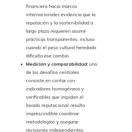
financiera hacia marcos
internacionales evidencia que la
reputación y la sostenibilidad a
largo plazo requieren asumir
prácticas transparentes, incluso
cuando el peso cultural heredado
dificulta ese cambio.
Medición y comparabilidad:
uno
de los desafíos centrales
consiste en contar con
indicadores homogéneos y
verificables que impidan el
lavado reputacional; resulta
imprescindible coordinar
metodologías y asegurar
revisiones independientes.