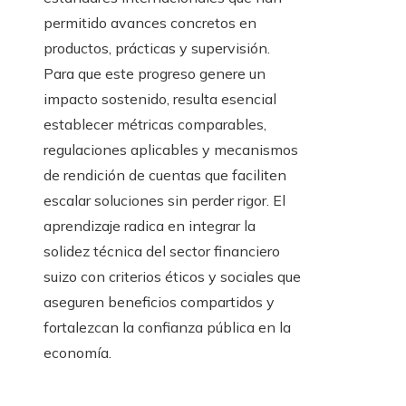
permitido avances concretos en
productos, prácticas y supervisión.
Para que este progreso genere un
impacto sostenido, resulta esencial
establecer métricas comparables,
regulaciones aplicables y mecanismos
de rendición de cuentas que faciliten
escalar soluciones sin perder rigor. El
aprendizaje radica en integrar la
solidez técnica del sector financiero
suizo con criterios éticos y sociales que
aseguren beneficios compartidos y
fortalezcan la confianza pública en la
economía.