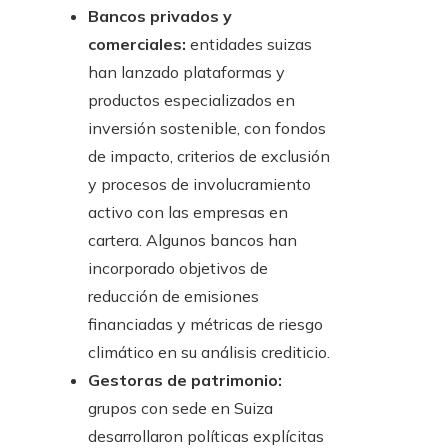
Bancos privados y
comerciales:
entidades suizas
han lanzado plataformas y
productos especializados en
inversión sostenible, con fondos
de impacto, criterios de exclusión
y procesos de involucramiento
activo con las empresas en
cartera. Algunos bancos han
incorporado objetivos de
reducción de emisiones
financiadas y métricas de riesgo
climático en su análisis crediticio.
Gestoras de patrimonio:
grupos con sede en Suiza
desarrollaron políticas explícitas