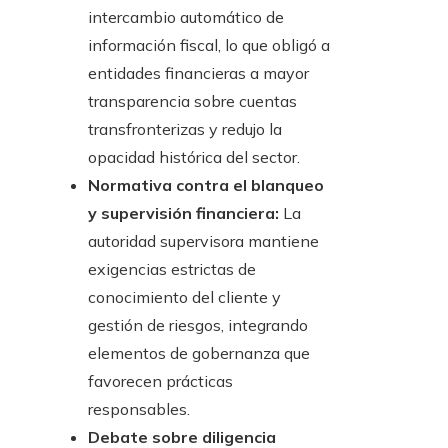
intercambio automático de
información fiscal, lo que obligó a
entidades financieras a mayor
transparencia sobre cuentas
transfronterizas y redujo la
opacidad histórica del sector.
Normativa contra el blanqueo
y supervisión financiera:
La
autoridad supervisora mantiene
exigencias estrictas de
conocimiento del cliente y
gestión de riesgos, integrando
elementos de gobernanza que
favorecen prácticas
responsables.
Debate sobre diligencia