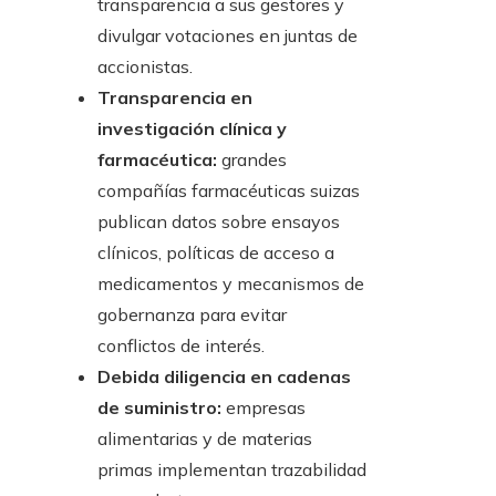
transparencia a sus gestores y
divulgar votaciones en juntas de
accionistas.
Transparencia en
investigación clínica y
farmacéutica:
grandes
compañías farmacéuticas suizas
publican datos sobre ensayos
clínicos, políticas de acceso a
medicamentos y mecanismos de
gobernanza para evitar
conflictos de interés.
Debida diligencia en cadenas
de suministro:
empresas
alimentarias y de materias
primas implementan trazabilidad