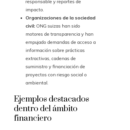
responsable y reportes de
impacto.
Organizaciones de la sociedad
civil:
ONG suizas han sido
motores de transparencia y han
empujado demandas de acceso a
información sobre prácticas
extractivas, cadenas de
suministro y financiación de
proyectos con riesgo social o
ambiental.
Ejemplos destacados
dentro del ámbito
financiero