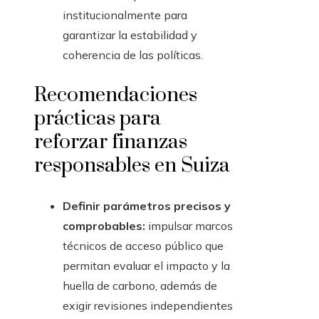
institucionalmente para
garantizar la estabilidad y
coherencia de las políticas.
Recomendaciones
prácticas para
reforzar finanzas
responsables en Suiza
Definir parámetros precisos y
comprobables:
impulsar marcos
técnicos de acceso público que
permitan evaluar el impacto y la
huella de carbono, además de
exigir revisiones independientes