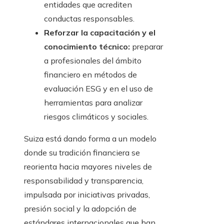
entidades que acrediten
conductas responsables.
Reforzar la capacitación y el
conocimiento técnico:
preparar
a profesionales del ámbito
financiero en métodos de
evaluación ESG y en el uso de
herramientas para analizar
riesgos climáticos y sociales.
Suiza está dando forma a un modelo
donde su tradición financiera se
reorienta hacia mayores niveles de
responsabilidad y transparencia,
impulsada por iniciativas privadas,
presión social y la adopción de
estándares internacionales que han