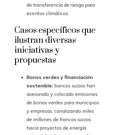
de transferencia de riesgo para
eventos climáticos.
Casos específicos que
ilustran diversas
iniciativas y
propuestas
Bonos verdes y financiación
sostenible:
bancos suizos han
asesorado y colocado emisiones
de bonos verdes para municipios
y empresas, canalizando miles
de millones de francos suizos
hacia proyectos de energía