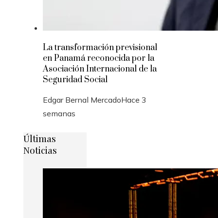
La transformación previsional
en Panamá reconocida por la
Asociación Internacional de la
Seguridad Social
Edgar Bernal Mercado
Hace 3
semanas
Últimas
Noticias