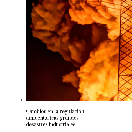
Cambios en la regulación
ambiental tras grandes
desastres industriales