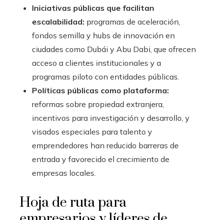
Iniciativas públicas que facilitan
escalabilidad:
programas de aceleración,
fondos semilla y hubs de innovación en
ciudades como Dubái y Abu Dabi, que ofrecen
acceso a clientes institucionales y a
programas piloto con entidades públicas.
Políticas públicas como plataforma:
reformas sobre propiedad extranjera,
incentivos para investigación y desarrollo, y
visados especiales para talento y
emprendedores han reducido barreras de
entrada y favorecido el crecimiento de
empresas locales.
Hoja de ruta para
empresarios y líderes de