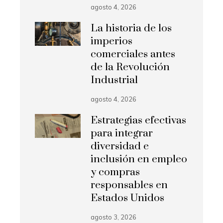
agosto 4, 2026
La historia de los
imperios
comerciales antes
de la Revolución
Industrial
agosto 4, 2026
Estrategias efectivas
para integrar
diversidad e
inclusión en empleo
y compras
responsables en
Estados Unidos
agosto 3, 2026