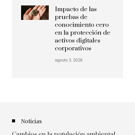
Impacto de las
pruebas de
conocimiento cero
en la protección de
activos digitales
corporativos
agosto 3, 2026
Noticias
Cambios en la regulación ambiental