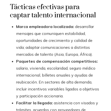
Tácticas efectivas para
captar talento internacional
Marca empleadora localizada:
desarrollar
mensajes que comuniquen estabilidad,
oportunidades de crecimiento y calidad de
vida; adaptar comunicaciones a distintos
mercados de talento (Asia, Europa, África).
Paquetes de compensación competitivos:
salario, vivienda, escolaridad, seguro médico
internacional, billetes anuales y ayudas de
reubicación. En sectores de alta demanda,
incluir incentivos variables ligados a objetivos
y participación accionaria.
Facilitar la llegada:
asistencia con visados y
trámites, acuerdos con proveedores de