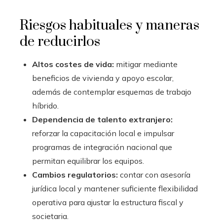
Riesgos habituales y maneras
de reducirlos
Altos costes de vida:
mitigar mediante
beneficios de vivienda y apoyo escolar,
además de contemplar esquemas de trabajo
híbrido.
Dependencia de talento extranjero:
reforzar la capacitación local e impulsar
programas de integración nacional que
permitan equilibrar los equipos.
Cambios regulatorios:
contar con asesoría
jurídica local y mantener suficiente flexibilidad
operativa para ajustar la estructura fiscal y
societaria.