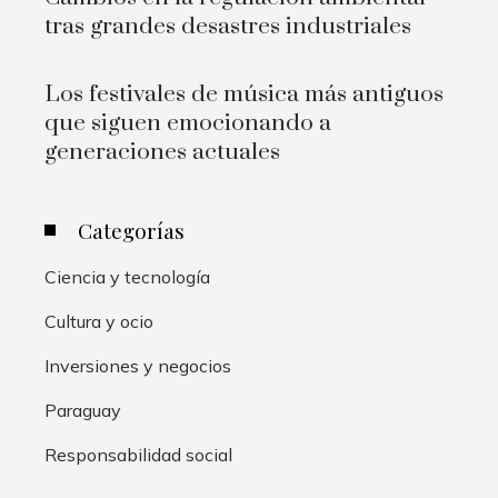
tras grandes desastres industriales
Los festivales de música más antiguos
que siguen emocionando a
generaciones actuales
Categorías
Ciencia y tecnología
Cultura y ocio
Inversiones y negocios
Paraguay
Responsabilidad social