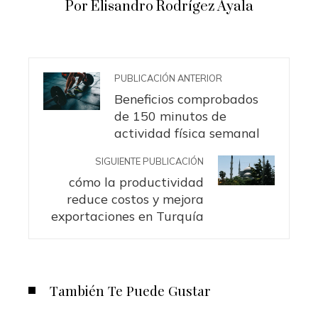
Por Elisandro Rodrígez Ayala
PUBLICACIÓN ANTERIOR
Beneficios comprobados
de 150 minutos de
actividad física semanal
SIGUIENTE PUBLICACIÓN
cómo la productividad
reduce costos y mejora
exportaciones en Turquía
También Te Puede Gustar