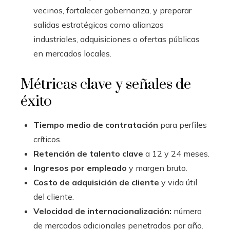
vecinos, fortalecer gobernanza, y preparar
salidas estratégicas como alianzas
industriales, adquisiciones o ofertas públicas
en mercados locales.
Métricas clave y señales de
éxito
Tiempo medio de contratación
para perfiles
críticos.
Retención de talento clave
a 12 y 24 meses.
Ingresos por empleado
y margen bruto.
Costo de adquisición de cliente
y vida útil
del cliente.
Velocidad de internacionalización:
número
de mercados adicionales penetrados por año.