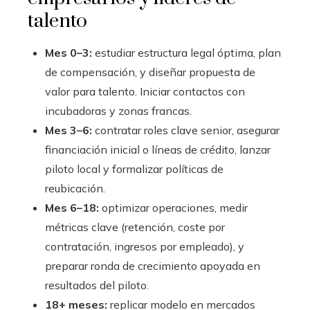
talento
Mes 0–3:
estudiar estructura legal óptima, plan
de compensación, y diseñar propuesta de
valor para talento. Iniciar contactos con
incubadoras y zonas francas.
Mes 3–6:
contratar roles clave senior, asegurar
financiación inicial o líneas de crédito, lanzar
piloto local y formalizar políticas de
reubicación.
Mes 6–18:
optimizar operaciones, medir
métricas clave (retención, coste por
contratación, ingresos por empleado), y
preparar ronda de crecimiento apoyada en
resultados del piloto.
18+ meses:
replicar modelo en mercados