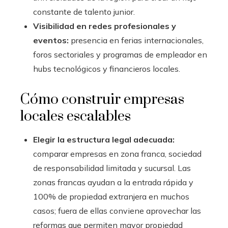
constante de talento junior.
Visibilidad en redes profesionales y
eventos:
presencia en ferias internacionales,
foros sectoriales y programas de empleador en
hubs tecnológicos y financieros locales.
Cómo construir empresas
locales escalables
Elegir la estructura legal adecuada:
comparar empresas en zona franca, sociedad
de responsabilidad limitada y sucursal. Las
zonas francas ayudan a la entrada rápida y
100% de propiedad extranjera en muchos
casos; fuera de ellas conviene aprovechar las
reformas que permiten mayor propiedad