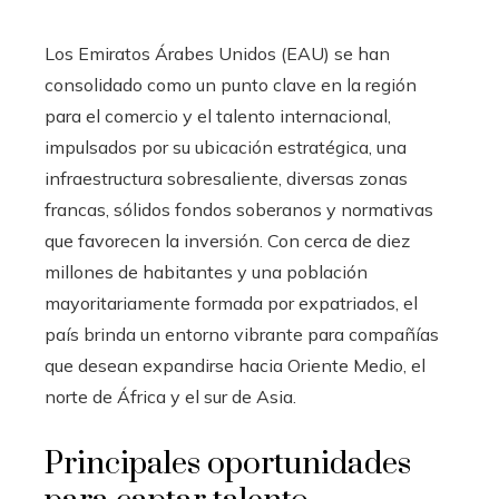
Los Emiratos Árabes Unidos (EAU) se han
consolidado como un punto clave en la región
para el comercio y el talento internacional,
impulsados por su ubicación estratégica, una
infraestructura sobresaliente, diversas zonas
francas, sólidos fondos soberanos y normativas
que favorecen la inversión. Con cerca de diez
millones de habitantes y una población
mayoritariamente formada por expatriados, el
país brinda un entorno vibrante para compañías
que desean expandirse hacia Oriente Medio, el
norte de África y el sur de Asia.
Principales oportunidades