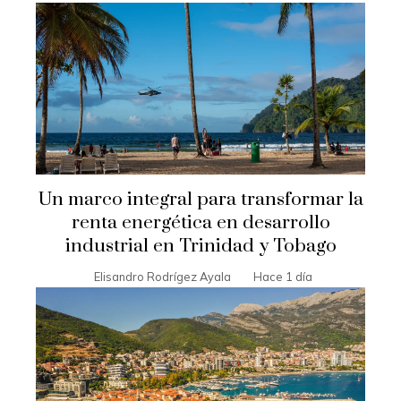
Un marco integral para transformar la
renta energética en desarrollo
industrial en Trinidad y Tobago
Elisandro Rodrígez Ayala
Hace 1 día