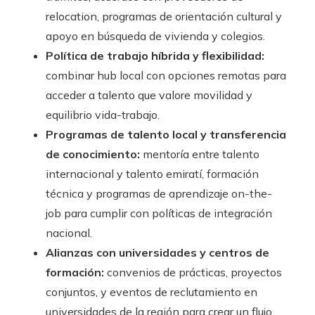
relocation, programas de orientación cultural y
apoyo en búsqueda de vivienda y colegios.
Política de trabajo híbrida y flexibilidad:
combinar hub local con opciones remotas para
acceder a talento que valore movilidad y
equilibrio vida-trabajo.
Programas de talento local y transferencia
de conocimiento:
mentoría entre talento
internacional y talento emiratí, formación
técnica y programas de aprendizaje on-the-
job para cumplir con políticas de integración
nacional.
Alianzas con universidades y centros de
formación:
convenios de prácticas, proyectos
conjuntos, y eventos de reclutamiento en
universidades de la región para crear un flujo