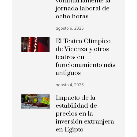
voluntariamente la
jornada laboral de
ocho horas
agosto 6, 2026
El Teatro Olímpico
de Vicenza y otros
teatros en
funcionamiento más
antiguos
agosto 4, 2026
Impacto de la
estabilidad de
precios en la
inversión extranjera
en Egipto