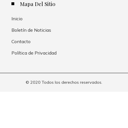
Mapa Del Sitio
Inicio
Boletín de Noticias
Contacto
Política de Privacidad
© 2020 Todos los derechos reservados.