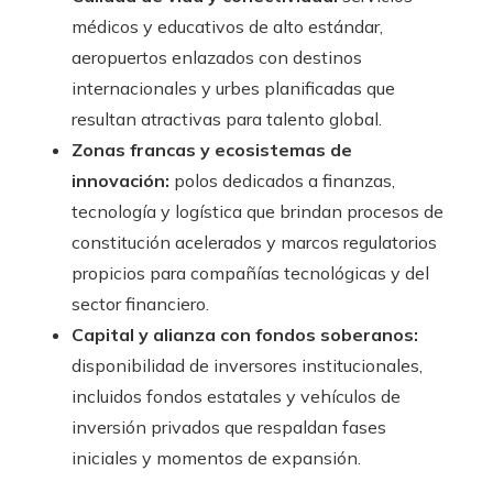
médicos y educativos de alto estándar,
aeropuertos enlazados con destinos
internacionales y urbes planificadas que
resultan atractivas para talento global.
Zonas francas y ecosistemas de
innovación:
polos dedicados a finanzas,
tecnología y logística que brindan procesos de
constitución acelerados y marcos regulatorios
propicios para compañías tecnológicas y del
sector financiero.
Capital y alianza con fondos soberanos:
disponibilidad de inversores institucionales,
incluidos fondos estatales y vehículos de
inversión privados que respaldan fases
iniciales y momentos de expansión.