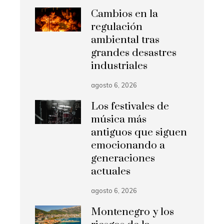
Cambios en la
regulación
ambiental tras
grandes desastres
industriales
agosto 6, 2026
Los festivales de
música más
antiguos que siguen
emocionando a
generaciones
actuales
agosto 6, 2026
Montenegro y los