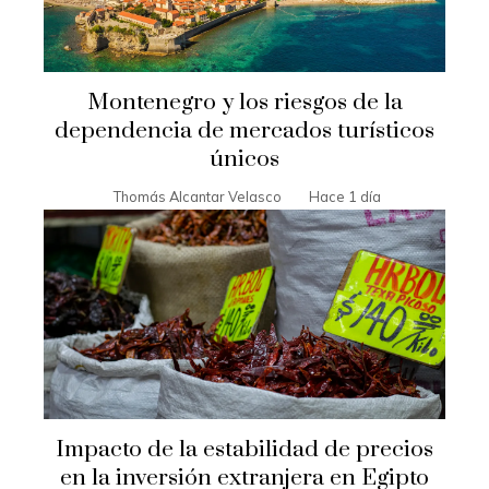
Montenegro y los riesgos de la
dependencia de mercados turísticos
únicos
Thomás Alcantar Velasco
Hace 1 día
Impacto de la estabilidad de precios
en la inversión extranjera en Egipto