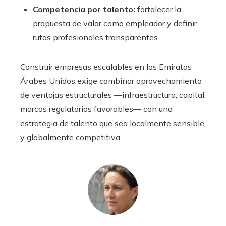
Competencia por talento:
fortalecer la
propuesta de valor como empleador y definir
rutas profesionales transparentes.
Construir empresas escalables en los Emiratos
Árabes Unidos exige combinar aprovechamiento
de ventajas estructurales —infraestructura, capital,
marcos regulatorios favorables— con una
estrategia de talento que sea localmente sensible
y globalmente competitiva