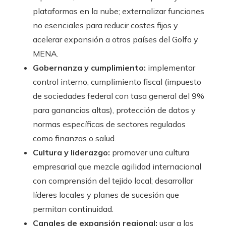
plataformas en la nube; externalizar funciones
no esenciales para reducir costes fijos y
acelerar expansión a otros países del Golfo y
MENA.
Gobernanza y cumplimiento:
implementar
control interno, cumplimiento fiscal (impuesto
de sociedades federal con tasa general del 9%
para ganancias altas), protección de datos y
normas específicas de sectores regulados
como finanzas o salud.
Cultura y liderazgo:
promover una cultura
empresarial que mezcle agilidad internacional
con comprensión del tejido local; desarrollar
líderes locales y planes de sucesión que
permitan continuidad.
Canales de expansión regional:
usar a los