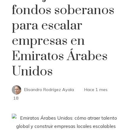
fondos soberanos
para escalar
empresas en
Emiratos Árabes
Unidos
Elisandro Rodrígez Ayala
Hace 1 mes
18