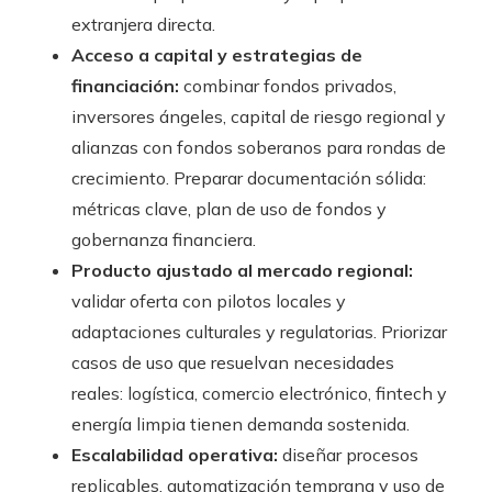
extranjera directa.
Acceso a capital y estrategias de
financiación:
combinar fondos privados,
inversores ángeles, capital de riesgo regional y
alianzas con fondos soberanos para rondas de
crecimiento. Preparar documentación sólida:
métricas clave, plan de uso de fondos y
gobernanza financiera.
Producto ajustado al mercado regional:
validar oferta con pilotos locales y
adaptaciones culturales y regulatorias. Priorizar
casos de uso que resuelvan necesidades
reales: logística, comercio electrónico, fintech y
energía limpia tienen demanda sostenida.
Escalabilidad operativa:
diseñar procesos
replicables, automatización temprana y uso de