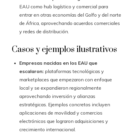
EAU como hub logístico y comercial para
entrar en otras economías del Golfo y del norte
de África, aprovechando acuerdos comerciales
y redes de distribución.
Casos y ejemplos ilustrativos
Empresas nacidas en los EAU que
escalaron:
plataformas tecnológicas y
marketplaces que empezaron con enfoque
local y se expandieron regionalmente
aprovechando inversión y alianzas
estratégicas. Ejemplos concretos incluyen
aplicaciones de movilidad y comercios
electrónicos que lograron adquisiciones y
crecimiento internacional.