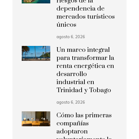
riesgos de la
dependencia de
mercados turísticos
únicos
agosto 6, 2026
Un marco integral
para transformar la
renta energética en
desarrollo
industrial en
Trinidad y Tobago
agosto 6, 2026
Cómo las primeras
compañías
adoptaron