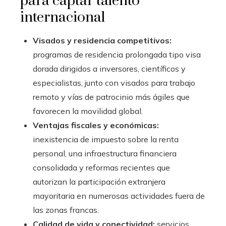
para captar talento
internacional
Visados y residencia competitivos:
programas de residencia prolongada tipo visa
dorada dirigidos a inversores, científicos y
especialistas, junto con visados para trabajo
remoto y vías de patrocinio más ágiles que
favorecen la movilidad global.
Ventajas fiscales y económicas:
inexistencia de impuesto sobre la renta
personal, una infraestructura financiera
consolidada y reformas recientes que
autorizan la participación extranjera
mayoritaria en numerosas actividades fuera de
las zonas francas.
Calidad de vida y conectividad:
servicios