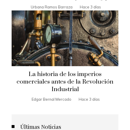
Urbana Ramos Barraza
Hace 3 días
La historia de los imperios
comerciales antes de la Revolución
Industrial
Edgar Bernal Mercado
Hace 3 días
Últimas Noticias