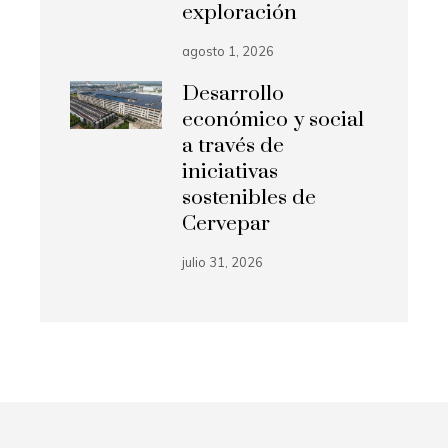
exploración
agosto 1, 2026
Desarrollo
económico y social
a través de
iniciativas
sostenibles de
Cervepar
julio 31, 2026