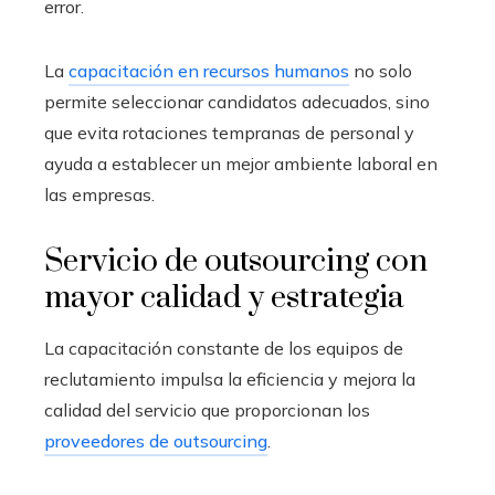
error.
La
capacitación en recursos humanos
no solo
permite seleccionar candidatos adecuados, sino
que evita rotaciones tempranas de personal y
ayuda a establecer un mejor ambiente laboral en
las empresas.
Servicio de outsourcing con
mayor calidad y estrategia
La capacitación constante de los equipos de
reclutamiento impulsa la eficiencia y mejora la
calidad del servicio que proporcionan los
proveedores de outsourcing
.