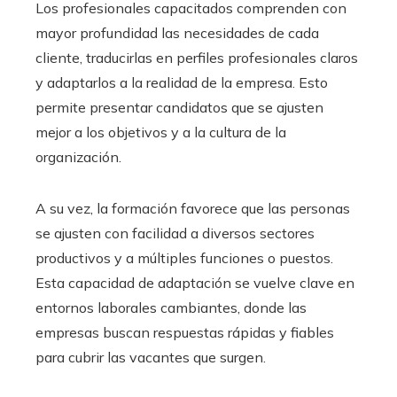
Los profesionales capacitados comprenden con
mayor profundidad las necesidades de cada
cliente, traducirlas en perfiles profesionales claros
y adaptarlos a la realidad de la empresa. Esto
permite presentar candidatos que se ajusten
mejor a los objetivos y a la cultura de la
organización.
A su vez, la formación favorece que las personas
se ajusten con facilidad a diversos sectores
productivos y a múltiples funciones o puestos.
Esta capacidad de adaptación se vuelve clave en
entornos laborales cambiantes, donde las
empresas buscan respuestas rápidas y fiables
para cubrir las vacantes que surgen.