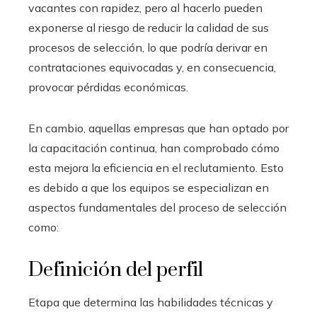
vacantes con rapidez, pero al hacerlo pueden
exponerse al riesgo de reducir la calidad de sus
procesos de selección, lo que podría derivar en
contrataciones equivocadas y, en consecuencia,
provocar pérdidas económicas.
En cambio, aquellas empresas que han optado por
la capacitación continua, han comprobado cómo
esta mejora la eficiencia en el reclutamiento. Esto
es debido a que los equipos se especializan en
aspectos fundamentales del proceso de selección
como:
Definición del perfil
Etapa que determina las habilidades técnicas y