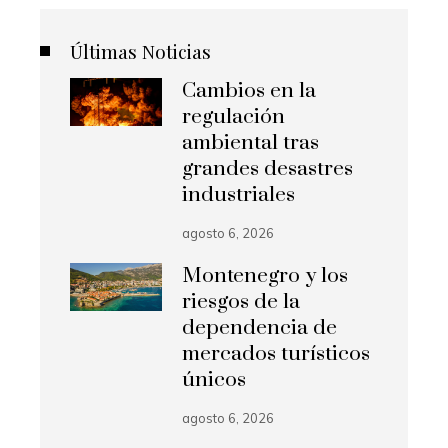
Últimas Noticias
Cambios en la
regulación
ambiental tras
grandes desastres
industriales
agosto 6, 2026
Montenegro y los
riesgos de la
dependencia de
mercados turísticos
únicos
agosto 6, 2026