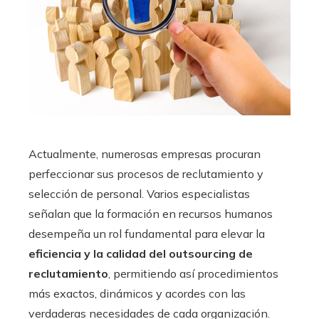
Actualmente, numerosas empresas procuran
perfeccionar sus procesos de reclutamiento y
selección de personal. Varios especialistas
señalan que la formación en recursos humanos
desempeña un rol fundamental para elevar la
eficiencia y la calidad del outsourcing de
reclutamiento
, permitiendo así procedimientos
más exactos, dinámicos y acordes con las
verdaderas necesidades de cada organización.