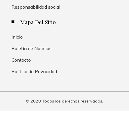
Responsabilidad social
Mapa Del Sitio
Inicio
Boletín de Noticias
Contacto
Política de Privacidad
© 2020 Todos los derechos reservados.