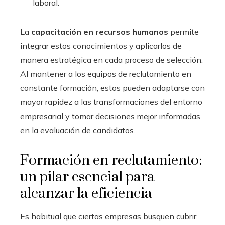
laboral.
La
capacitación en recursos humanos
permite
integrar estos conocimientos y aplicarlos de
manera estratégica en cada proceso de selección.
Al mantener a los equipos de reclutamiento en
constante formación, estos pueden adaptarse con
mayor rapidez a las transformaciones del entorno
empresarial y tomar decisiones mejor informadas
en la evaluación de candidatos.
Formación en reclutamiento:
un pilar esencial para
alcanzar la eficiencia
Es habitual que ciertas empresas busquen cubrir