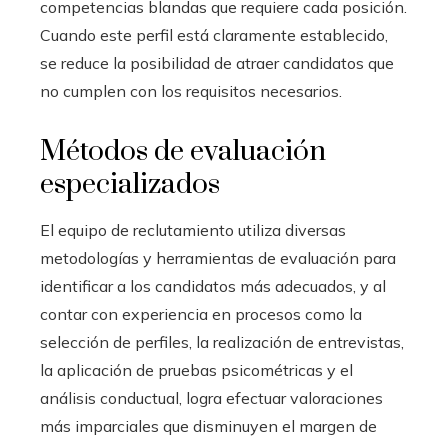
competencias blandas que requiere cada posición.
Cuando este perfil está claramente establecido,
se reduce la posibilidad de atraer candidatos que
no cumplen con los requisitos necesarios.
Métodos de evaluación
especializados
El equipo de reclutamiento utiliza diversas
metodologías y herramientas de evaluación para
identificar a los candidatos más adecuados, y al
contar con experiencia en procesos como la
selección de perfiles, la realización de entrevistas,
la aplicación de pruebas psicométricas y el
análisis conductual, logra efectuar valoraciones
más imparciales que disminuyen el margen de