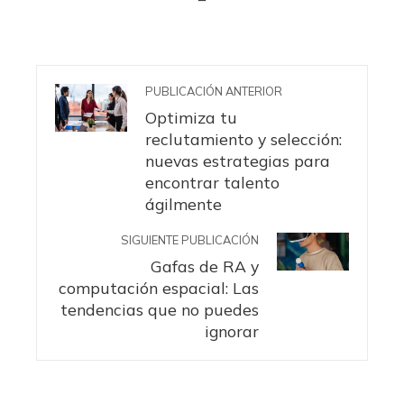
PUBLICACIÓN ANTERIOR
Optimiza tu
reclutamiento y selección:
nuevas estrategias para
encontrar talento
ágilmente
SIGUIENTE PUBLICACIÓN
Gafas de RA y
computación espacial: Las
tendencias que no puedes
ignorar