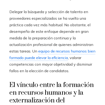
Delegar la búsqueda y selección de talento en
proveedores especializados se ha vuelto una
práctica cada vez más habitual. No obstante, el
desempeño de este enfoque depende en gran
medida de la preparación continua y la
actualización profesional de quienes administran
estas tareas. Un
equipo de recursos humanos bien
formado puede elevar la eficiencia
, valorar
competencias con mayor objetividad y disminuir
fallos en la elección de candidatos.
El vínculo entre la formación
en recursos humanos y la
externalización del