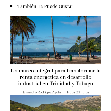
También Te Puede Gustar
Un marco integral para transformar la
renta energética en desarrollo
industrial en Trinidad y Tobago
Elisandro Rodrígez Ayala
Hace 23 horas