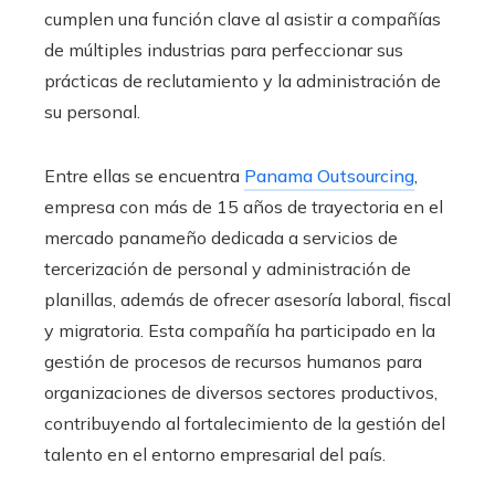
cumplen una función clave al asistir a compañías
de múltiples industrias para perfeccionar sus
prácticas de reclutamiento y la administración de
su personal.
Entre ellas se encuentra
Panama Outsourcing
,
empresa con más de 15 años de trayectoria en el
mercado panameño dedicada a servicios de
tercerización de personal y administración de
planillas, además de ofrecer asesoría laboral, fiscal
y migratoria. Esta compañía ha participado en la
gestión de procesos de recursos humanos para
organizaciones de diversos sectores productivos,
contribuyendo al fortalecimiento de la gestión del
talento en el entorno empresarial del país.