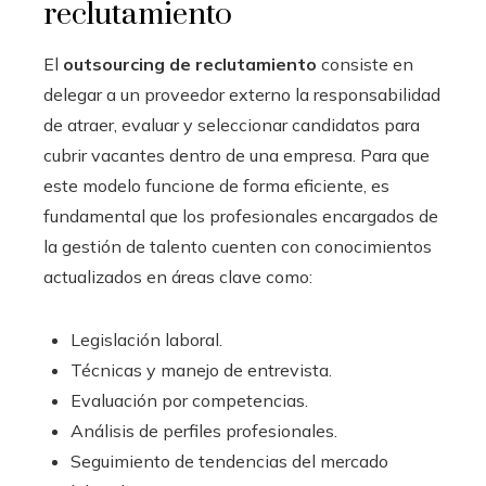
reclutamiento
El
outsourcing de reclutamiento
consiste en
delegar a un proveedor externo la responsabilidad
de atraer, evaluar y seleccionar candidatos para
cubrir vacantes dentro de una empresa. Para que
este modelo funcione de forma eficiente, es
fundamental que los profesionales encargados de
la gestión de talento cuenten con conocimientos
actualizados en áreas clave como:
Legislación laboral.
Técnicas y manejo de entrevista.
Evaluación por competencias.
Análisis de perfiles profesionales.
Seguimiento de tendencias del mercado