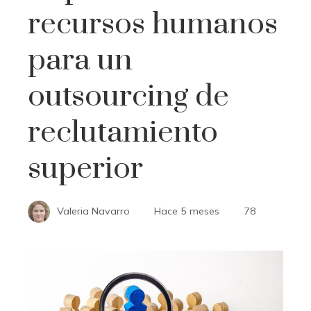
recursos humanos
para un
outsourcing de
reclutamiento
superior
Valeria Navarro
Hace 5 meses
78