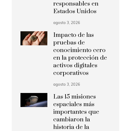
responsables en
Estados Unidos
agosto 3, 2026
Impacto de las
pruebas de
conocimiento cero
en la protección de
activos digitales
corporativos
agosto 3, 2026
Las 15 misiones
espaciales más
importantes que
cambiaron la
historia de la