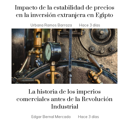
Impacto de la estabilidad de precios
en la inversión extranjera en Egipto
Urbana Ramos Barraza
Hace 3 días
La historia de los imperios
comerciales antes de la Revolución
Industrial
Edgar Bernal Mercado
Hace 3 días