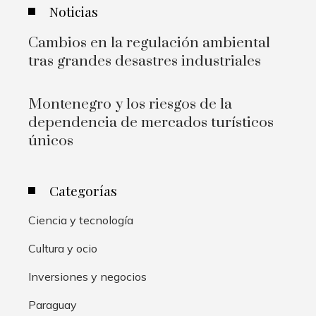
Noticias
Cambios en la regulación ambiental
tras grandes desastres industriales
Montenegro y los riesgos de la
dependencia de mercados turísticos
únicos
Categorías
Ciencia y tecnología
Cultura y ocio
Inversiones y negocios
Paraguay