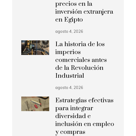
precios en la
inversión extranjera
en Egipto
agosto 4, 2026
La historia de los
imperios
comerciales antes
de la Revolución
Industrial
agosto 4, 2026
Estrategias efectivas
para integrar
diversidad e
inclusión en empleo
y compras