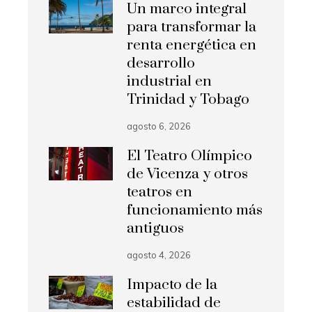
Un marco integral
para transformar la
renta energética en
desarrollo
industrial en
Trinidad y Tobago
agosto 6, 2026
El Teatro Olímpico
de Vicenza y otros
teatros en
funcionamiento más
antiguos
agosto 4, 2026
Impacto de la
estabilidad de