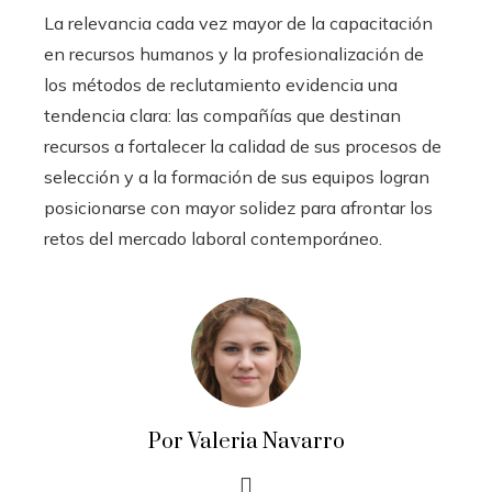
La relevancia cada vez mayor de la capacitación
en recursos humanos y la profesionalización de
los métodos de reclutamiento evidencia una
tendencia clara: las compañías que destinan
recursos a fortalecer la calidad de sus procesos de
selección y a la formación de sus equipos logran
posicionarse con mayor solidez para afrontar los
retos del mercado laboral contemporáneo.
Por Valeria Navarro