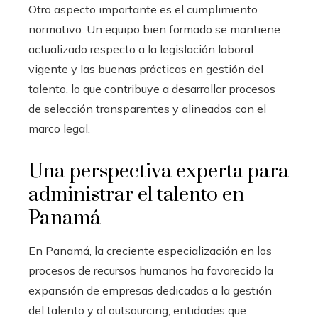
Otro aspecto importante es el cumplimiento
normativo. Un equipo bien formado se mantiene
actualizado respecto a la legislación laboral
vigente y las buenas prácticas en gestión del
talento, lo que contribuye a desarrollar procesos
de selección transparentes y alineados con el
marco legal.
Una perspectiva experta para
administrar el talento en
Panamá
En Panamá, la creciente especialización en los
procesos de recursos humanos ha favorecido la
expansión de empresas dedicadas a la gestión
del talento y al outsourcing, entidades que