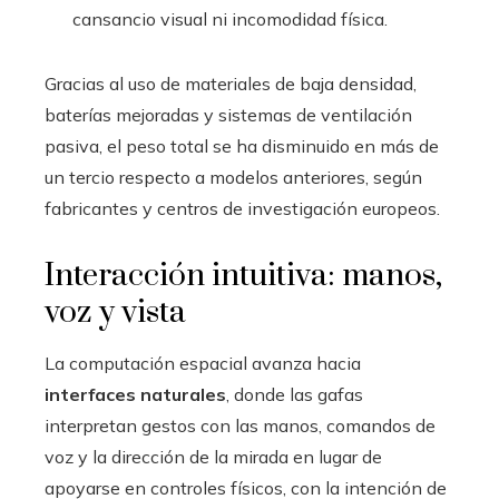
cansancio visual ni incomodidad física.
Gracias al uso de materiales de baja densidad,
baterías mejoradas y sistemas de ventilación
pasiva, el peso total se ha disminuido en más de
un tercio respecto a modelos anteriores, según
fabricantes y centros de investigación europeos.
Interacción intuitiva: manos,
voz y vista
La computación espacial avanza hacia
interfaces naturales
, donde las gafas
interpretan gestos con las manos, comandos de
voz y la dirección de la mirada en lugar de
apoyarse en controles físicos, con la intención de