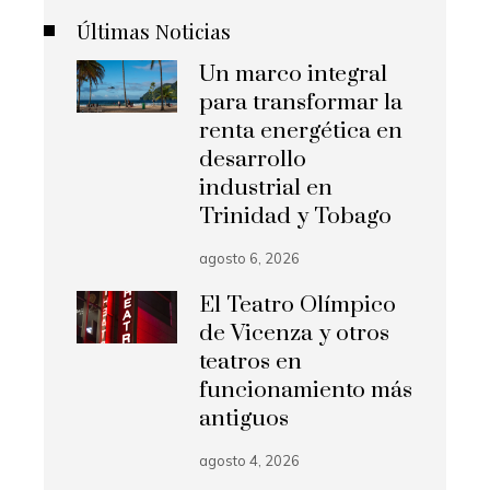
Últimas Noticias
Un marco integral
para transformar la
renta energética en
desarrollo
industrial en
Trinidad y Tobago
agosto 6, 2026
El Teatro Olímpico
de Vicenza y otros
teatros en
funcionamiento más
antiguos
agosto 4, 2026