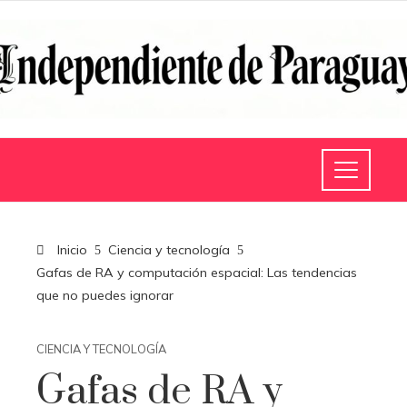
Inicio
Ciencia y tecnología
Gafas de RA y computación espacial: Las tendencias
que no puedes ignorar
CIENCIA Y TECNOLOGÍA
Gafas de RA y