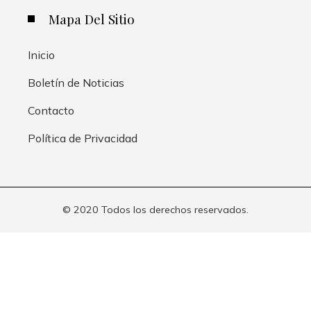
Mapa Del Sitio
Inicio
Boletín de Noticias
Contacto
Política de Privacidad
© 2020 Todos los derechos reservados.