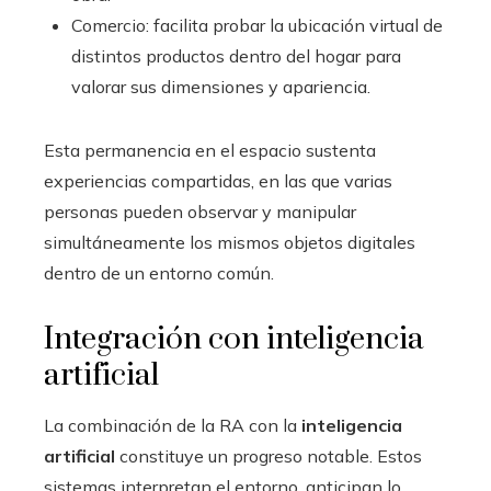
Comercio: facilita probar la ubicación virtual de
distintos productos dentro del hogar para
valorar sus dimensiones y apariencia.
Esta permanencia en el espacio sustenta
experiencias compartidas, en las que varias
personas pueden observar y manipular
simultáneamente los mismos objetos digitales
dentro de un entorno común.
Integración con inteligencia
artificial
La combinación de la RA con la
inteligencia
artificial
constituye un progreso notable. Estos
sistemas interpretan el entorno, anticipan lo