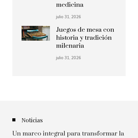
medicina
julio 31, 2026
Juegos de mesa con
historia y tradición
milenaria
julio 31, 2026
Noticias
Un marco integral para transformar la