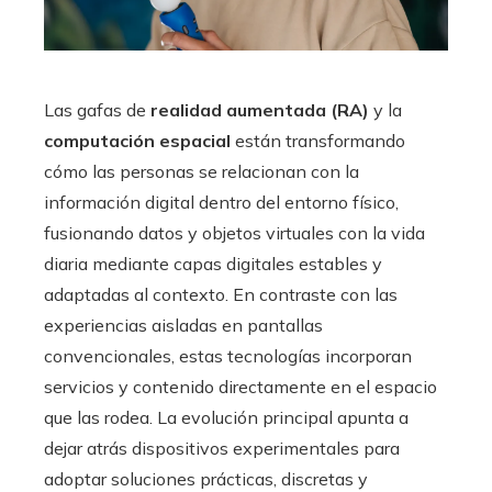
Las gafas de
realidad aumentada (RA)
y la
computación espacial
están transformando
cómo las personas se relacionan con la
información digital dentro del entorno físico,
fusionando datos y objetos virtuales con la vida
diaria mediante capas digitales estables y
adaptadas al contexto. En contraste con las
experiencias aisladas en pantallas
convencionales, estas tecnologías incorporan
servicios y contenido directamente en el espacio
que las rodea. La evolución principal apunta a
dejar atrás dispositivos experimentales para
adoptar soluciones prácticas, discretas y