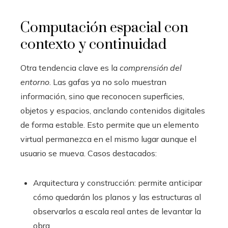
Computación espacial con
contexto y continuidad
Otra tendencia clave es la
comprensión del
entorno
. Las gafas ya no solo muestran
información, sino que reconocen superficies,
objetos y espacios, anclando contenidos digitales
de forma estable. Esto permite que un elemento
virtual permanezca en el mismo lugar aunque el
usuario se mueva. Casos destacados:
Arquitectura y construcción: permite anticipar
cómo quedarán los planos y las estructuras al
observarlos a escala real antes de levantar la
obra.