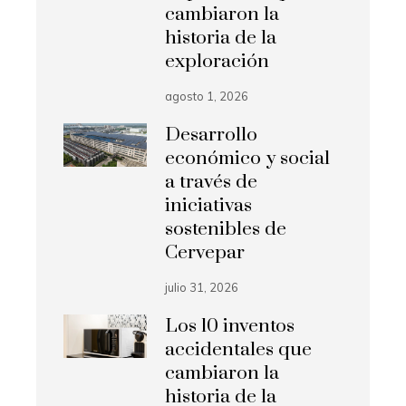
cambiaron la
historia de la
exploración
agosto 1, 2026
Desarrollo
económico y social
a través de
iniciativas
sostenibles de
Cervepar
julio 31, 2026
Los 10 inventos
accidentales que
cambiaron la
historia de la