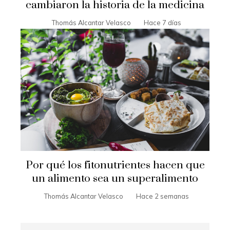
cambiaron la historia de la medicina
Thomás Alcantar Velasco
Hace 7 días
Por qué los fitonutrientes hacen que
un alimento sea un superalimento
Thomás Alcantar Velasco
Hace 2 semanas