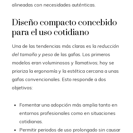
alineadas con necesidades auténticas.
Diseño compacto concebido
para el uso cotidiano
Una de las tendencias más claras es la
reducción
del tamaño y peso
de las gafas. Los primeros
modelos eran voluminosos y llamativos; hoy se
prioriza la ergonomía y la estética cercana a unas
gafas convencionales. Esto responde a dos
objetivos:
Fomentar una adopción más amplia tanto en
entornos profesionales como en situaciones
cotidianas.
Permitir periodos de uso prolongado sin causar