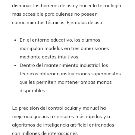
disminuir las barreras de uso y hacer la tecnología
más accesible para quienes no poseen
conocimientos técnicos. Ejemplos de uso:
En el entorno educativo, los alumnos
manipulan modelos en tres dimensiones
mediante gestos intuitivos.
Dentro del mantenimiento industrial, los
técnicos obtienen instrucciones superpuestas
que les permiten mantener ambas manos
disponibles.
La precisión del control ocular y manual ha
mejorado gracias a sensores más rápidos y a
algoritmos de inteligencia artificial entrenados
con millones de interacciones.