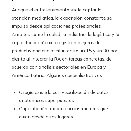
Aunque el entretenimiento suele captar la
atención mediática, la expansión constante se
impulsa desde aplicaciones profesionales.
Ámbitos como la salud, la industria, la logística y la
capacitación técnica registran mejoras de
productividad que oscilan entre un 15 y un 30 por
ciento al integrar la RA en tareas concretas, de
acuerdo con análisis sectoriales en Europa y
América Latina. Algunos casos ilustrativos:
Cirugía asistida con visualización de datos
anatómicos superpuestos.
Capacitación remota con instructores que
guían desde otros lugares.