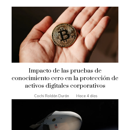
Impacto de las pruebas de
conocimiento cero en la protección de
activos digitales corporativos
Cochi Roldán Durán
Hace 4 días