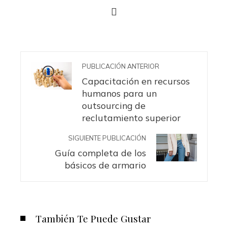
PUBLICACIÓN ANTERIOR
Capacitación en recursos
humanos para un
outsourcing de
reclutamiento superior
SIGUIENTE PUBLICACIÓN
Guía completa de los
básicos de armario
También Te Puede Gustar