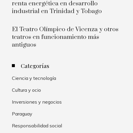
renta energética en desarrollo
industrial en Trinidad y Tobago
El Teatro Olímpico de Vicenza y otros
teatros en funcionamiento más
antiguos
Categorías
Ciencia y tecnología
Cultura y ocio
Inversiones y negocios
Paraguay
Responsabilidad social