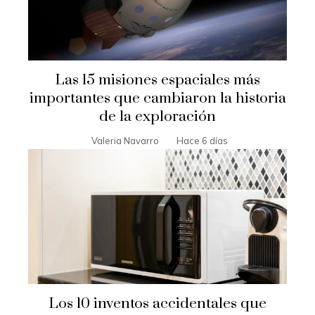
Las 15 misiones espaciales más
importantes que cambiaron la historia
de la exploración
Valeria Navarro
Hace 6 días
Los 10 inventos accidentales que