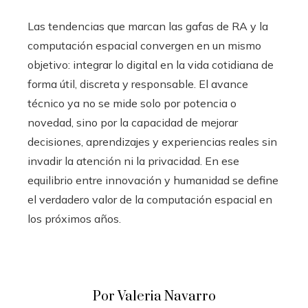
Las tendencias que marcan las gafas de RA y la
computación espacial convergen en un mismo
objetivo: integrar lo digital en la vida cotidiana de
forma útil, discreta y responsable. El avance
técnico ya no se mide solo por potencia o
novedad, sino por la capacidad de mejorar
decisiones, aprendizajes y experiencias reales sin
invadir la atención ni la privacidad. En ese
equilibrio entre innovación y humanidad se define
el verdadero valor de la computación espacial en
los próximos años.
Por Valeria Navarro