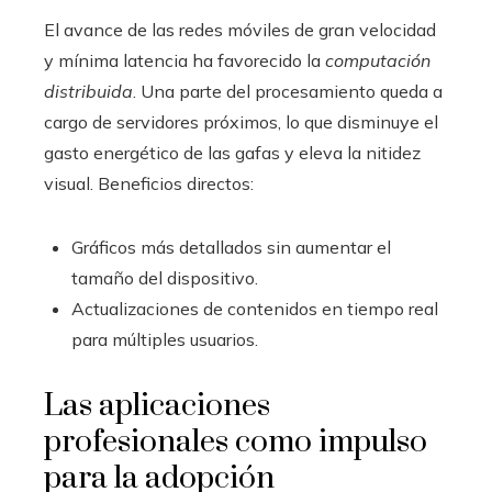
El avance de las redes móviles de gran velocidad
y mínima latencia ha favorecido la
computación
distribuida
. Una parte del procesamiento queda a
cargo de servidores próximos, lo que disminuye el
gasto energético de las gafas y eleva la nitidez
visual. Beneficios directos:
Gráficos más detallados sin aumentar el
tamaño del dispositivo.
Actualizaciones de contenidos en tiempo real
para múltiples usuarios.
Las aplicaciones
profesionales como impulso
para la adopción