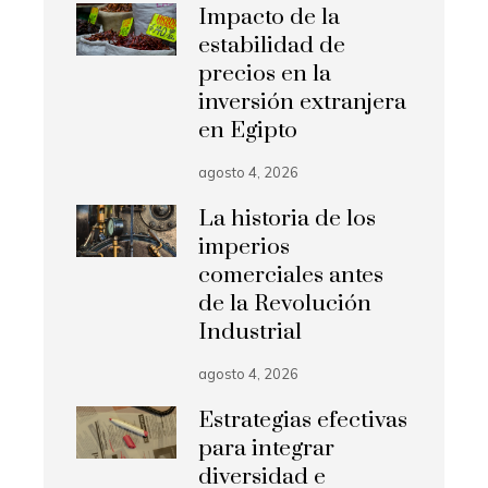
Impacto de la
estabilidad de
precios en la
inversión extranjera
en Egipto
agosto 4, 2026
La historia de los
imperios
comerciales antes
de la Revolución
Industrial
agosto 4, 2026
Estrategias efectivas
para integrar
diversidad e