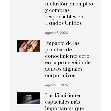
inclusión en empleo
y compras
responsables en
Estados Unidos
agosto 3, 2026
Impacto de las
pruebas de
conocimiento cero
en la protección de
activos digitales
corporativos
agosto 3, 2026
Las 15 misiones
espaciales más
importantes que