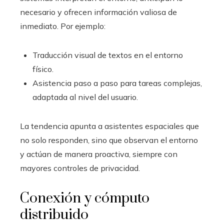
necesario y ofrecen información valiosa de
inmediato. Por ejemplo:
Traducción visual de textos en el entorno
físico.
Asistencia paso a paso para tareas complejas,
adaptada al nivel del usuario.
La tendencia apunta a asistentes espaciales que
no solo responden, sino que observan el entorno
y actúan de manera proactiva, siempre con
mayores controles de privacidad.
Conexión y cómputo
distribuido