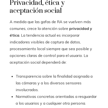
Privacidad, ética y
aceptación social
A medida que las gafas de RA se vuelven más
comunes, crece la atención sobre
privacidad y
ética
. La tendencia actual es incorporar
indicadores visibles de captura de datos,
procesamiento local siempre que sea posible y
opciones claras de control para el usuario. La
aceptación social dependerá de:
Transparencia sobre la finalidad asignada a
las cámaras y a los diversos sensores
involucrados.
Normativas concretas orientadas a resguardar
a los usuarios y a cualquier otra persona.