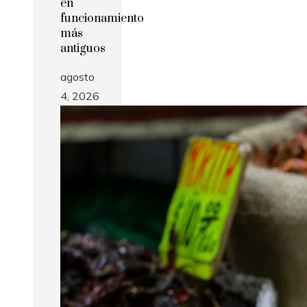
en
funcionamiento
más
antiguos
agosto
4, 2026