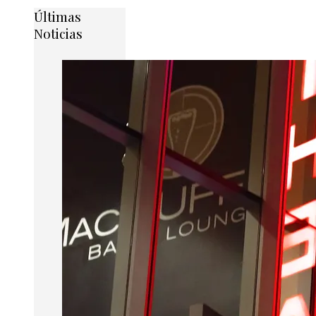
Últimas
Noticias