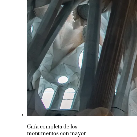
Guía completa de los
monumentos con mayor