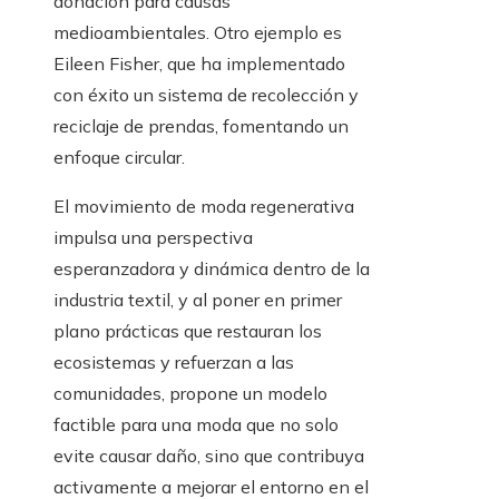
donación para causas
medioambientales. Otro ejemplo es
Eileen Fisher, que ha implementado
con éxito un sistema de recolección y
reciclaje de prendas, fomentando un
enfoque circular.
El movimiento de moda regenerativa
impulsa una perspectiva
esperanzadora y dinámica dentro de la
industria textil, y al poner en primer
plano prácticas que restauran los
ecosistemas y refuerzan a las
comunidades, propone un modelo
factible para una moda que no solo
evite causar daño, sino que contribuya
activamente a mejorar el entorno en el