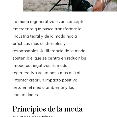
La moda regenerativa es un concepto
emergente que busca transformar la
industria textil y de la moda hacia
prácticas más sostenibles y
responsables. A diferencia de la moda
sostenible, que se centra en reducir los
impactos negativos, la moda
regenerativa va un paso más allá al
intentar crear un impacto positivo
neto en el medio ambiente y las
comunidades.
Principios de la moda