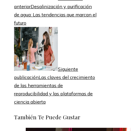
anterior
Desalinización y purificación
de agua: Las tendencias que marcan el
futuro
Siguiente
publicación
Las claves del crecimiento
de las herramientas de
reproducibilidad y las plataformas de
ciencia abierta
También Te Puede Gustar