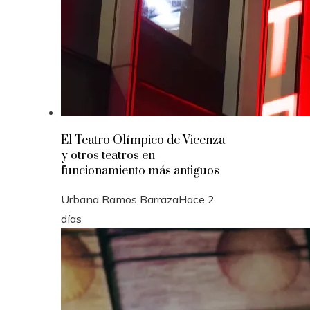
El Teatro Olímpico de Vicenza
y otros teatros en
funcionamiento más antiguos
Urbana Ramos Barraza
Hace 2
días