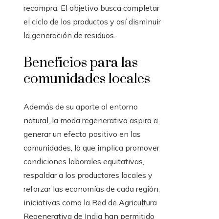
recompra. El objetivo busca completar
el ciclo de los productos y así disminuir
la generación de residuos.
Beneficios para las
comunidades locales
Además de su aporte al entorno
natural, la moda regenerativa aspira a
generar un efecto positivo en las
comunidades, lo que implica promover
condiciones laborales equitativas,
respaldar a los productores locales y
reforzar las economías de cada región;
iniciativas como la Red de Agricultura
Regenerativa de India han permitido