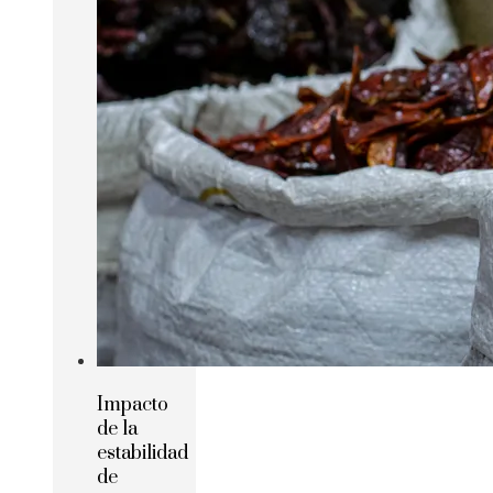
Impacto
de la
estabilidad
de