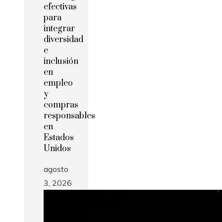
efectivas
para
integrar
diversidad
e
inclusión
en
empleo
y
compras
responsables
en
Estados
Unidos
agosto
3, 2026