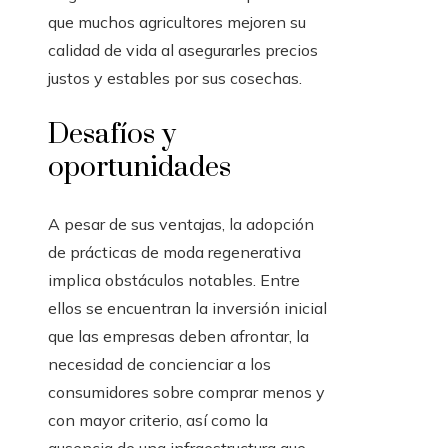
que muchos agricultores mejoren su
calidad de vida al asegurarles precios
justos y estables por sus cosechas.
Desafíos y
oportunidades
A pesar de sus ventajas, la adopción
de prácticas de moda regenerativa
implica obstáculos notables. Entre
ellos se encuentran la inversión inicial
que las empresas deben afrontar, la
necesidad de concienciar a los
consumidores sobre comprar menos y
con mayor criterio, así como la