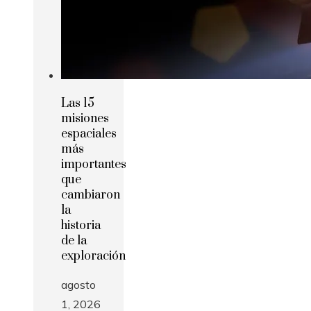
Las 15
misiones
espaciales
más
importantes
que
cambiaron
la
historia
de la
exploración
agosto
1, 2026