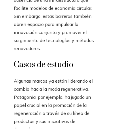
ausencia de una infraestructura que
facilite modelos de economía circular.
Sin embargo, estas barreras también
abren espacio para impulsar la
innovación conjunta y promover el
surgimiento de tecnologías y métodos
renovadores.
Casos de estudio
Algunas marcas ya están liderando el
cambio hacia la moda regenerativa.
Patagonia, por ejemplo, ha jugado un
papel crucial en la promoción de la
regeneración a través de su línea de
productos y sus iniciativas de