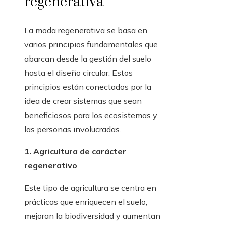
regenerativa
La moda regenerativa se basa en
varios principios fundamentales que
abarcan desde la gestión del suelo
hasta el diseño circular. Estos
principios están conectados por la
idea de crear sistemas que sean
beneficiosos para los ecosistemas y
las personas involucradas.
1. Agricultura de carácter
regenerativo
Este tipo de agricultura se centra en
prácticas que enriquecen el suelo,
mejoran la biodiversidad y aumentan