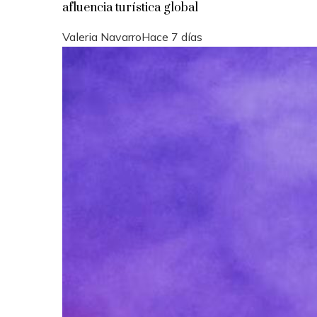
afluencia turística global
Valeria Navarro
Hace 7 días