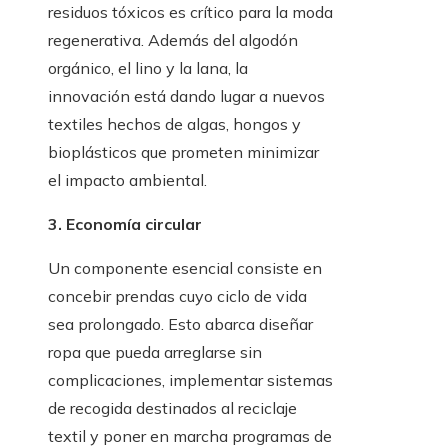
residuos tóxicos es crítico para la moda
regenerativa. Además del algodón
orgánico, el lino y la lana, la
innovación está dando lugar a nuevos
textiles hechos de algas, hongos y
bioplásticos que prometen minimizar
el impacto ambiental.
3. Economía circular
Un componente esencial consiste en
concebir prendas cuyo ciclo de vida
sea prolongado. Esto abarca diseñar
ropa que pueda arreglarse sin
complicaciones, implementar sistemas
de recogida destinados al reciclaje
textil y poner en marcha programas de