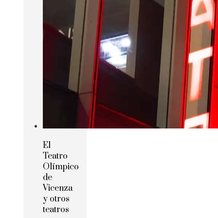
El
Teatro
Olímpico
de
Vicenza
y otros
teatros