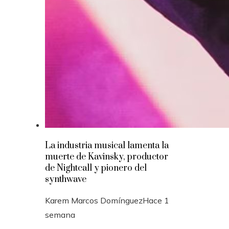
La industria musical lamenta la
muerte de Kavinsky, productor
de Nightcall y pionero del
synthwave
Karem Marcos Domínguez
Hace 1
semana