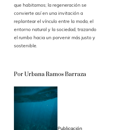
que habitamos; la regeneración se
convierte así en una invitación a
replantear el vínculo entre la moda, el
entorno natural y la sociedad, trazando
el rumbo hacia un porvenir más justo y
sostenible.
Por Urbana Ramos Barraza
Publicación