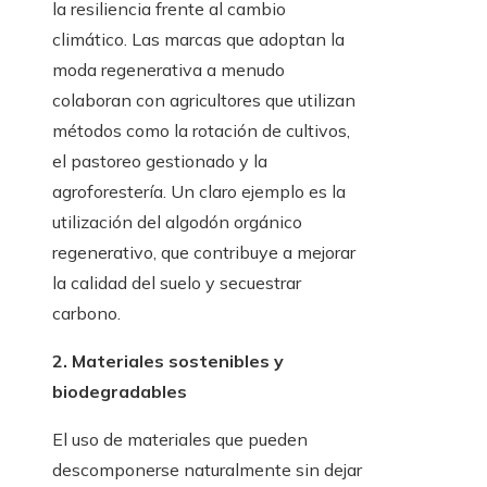
la resiliencia frente al cambio
climático. Las marcas que adoptan la
moda regenerativa a menudo
colaboran con agricultores que utilizan
métodos como la rotación de cultivos,
el pastoreo gestionado y la
agroforestería. Un claro ejemplo es la
utilización del algodón orgánico
regenerativo, que contribuye a mejorar
la calidad del suelo y secuestrar
carbono.
2. Materiales sostenibles y
biodegradables
El uso de materiales que pueden
descomponerse naturalmente sin dejar