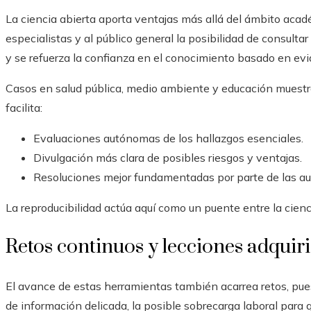
La ciencia abierta aporta ventajas más allá del ámbito acadé
especialistas y al público general la posibilidad de consultar
y se refuerza la confianza en el conocimiento basado en evi
Casos en salud pública, medio ambiente y educación muestra
facilita:
Evaluaciones autónomas de los hallazgos esenciales.
Divulgación más clara de posibles riesgos y ventajas.
Resoluciones mejor fundamentadas por parte de las auto
La reproducibilidad actúa aquí como un puente entre la cienc
Retos continuos y lecciones adquir
El avance de estas herramientas también acarrea retos, pue
de información delicada, la posible sobrecarga laboral para