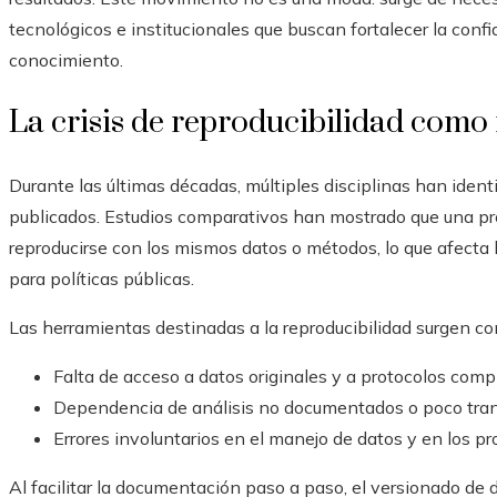
tecnológicos e institucionales que buscan fortalecer la confi
conocimiento.
La crisis de reproducibilidad como
Durante las últimas décadas, múltiples disciplinas han identi
publicados. Estudios comparativos han mostrado que una p
reproducirse con los mismos datos o métodos, lo que afecta la
para políticas públicas.
Las herramientas destinadas a la reproducibilidad surgen co
Falta de acceso a datos originales y a protocolos comp
Dependencia de análisis no documentados o poco tra
Errores involuntarios en el manejo de datos y en los pr
Al facilitar la documentación paso a paso, el versionado de da