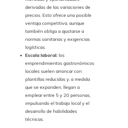
derivadas de las variaciones de
precios. Esto ofrece una posible
ventaja competitiva, aunque
también obliga a ajustarse a
normas sanitarias y exigencias
logísticas.
Escala laboral:
los
emprendimientos gastronómicos
locales suelen arrancar con
plantillas reducidas y, a medida
que se expanden, llegan a
emplear entre 5 y 20 personas,
impulsando el trabajo local y el
desarrollo de habilidades
técnicas.