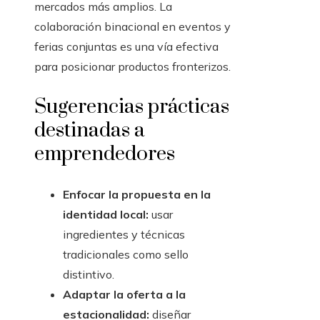
mercados más amplios. La
colaboración binacional en eventos y
ferias conjuntas es una vía efectiva
para posicionar productos fronterizos.
Sugerencias prácticas
destinadas a
emprendedores
Enfocar la propuesta en la
identidad local:
usar
ingredientes y técnicas
tradicionales como sello
distintivo.
Adaptar la oferta a la
estacionalidad:
diseñar