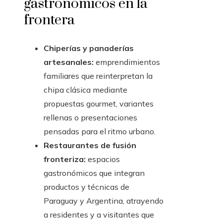
gastronómicos en la
frontera
Chiperías y panaderías
artesanales:
emprendimientos
familiares que reinterpretan la
chipa clásica mediante
propuestas gourmet, variantes
rellenas o presentaciones
pensadas para el ritmo urbano.
Restaurantes de fusión
fronteriza:
espacios
gastronómicos que integran
productos y técnicas de
Paraguay y Argentina, atrayendo
a residentes y a visitantes que