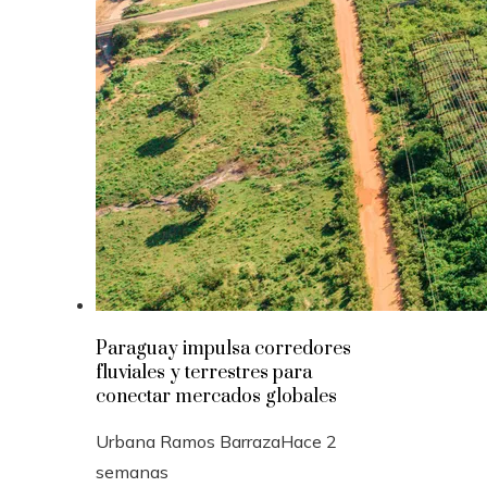
Paraguay impulsa corredores
fluviales y terrestres para
conectar mercados globales
Urbana Ramos Barraza
Hace 2
semanas