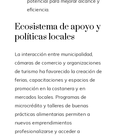
potencial para mejorar alcance y
eficiencia.
Ecosistema de apoyo y
políticas locales
La interacción entre municipalidad,
cámaras de comercio y organizaciones
de turismo ha favorecido la creación de
ferias, capacitaciones y espacios de
promoción en la costanera y en
mercados locales. Programas de
microcrédito y talleres de buenas
prácticas alimentarias permiten a
nuevos emprendimientos
profesionalizarse y acceder a