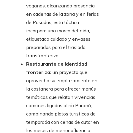
veganas, alcanzando presencia
en cadenas de la zona y en ferias
de Posadas; esta táctica
incorpora una marca definida,
etiquetado cuidado y envases
preparados para el traslado
transfronterizo.
Restaurante de identidad
fronteriza:
un proyecto que
aprovechó su emplazamiento en
la costanera para ofrecer menús
temáticos que relatan vivencias
comunes ligadas al río Paraná,
combinando platos turísticos de
temporada con cenas de autor en
los meses de menor afluencia