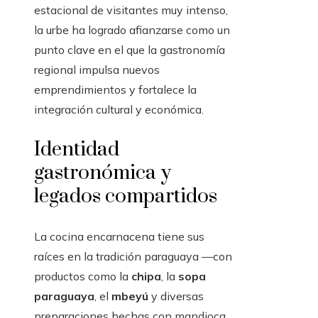
estacional de visitantes muy intenso,
la urbe ha logrado afianzarse como un
punto clave en el que la gastronomía
regional impulsa nuevos
emprendimientos y fortalece la
integración cultural y económica.
Identidad
gastronómica y
legados compartidos
La cocina encarnacena tiene sus
raíces en la tradición paraguaya —con
productos como la
chipa
, la
sopa
paraguaya
, el
mbeyú
y diversas
preparaciones hechas con mandioca