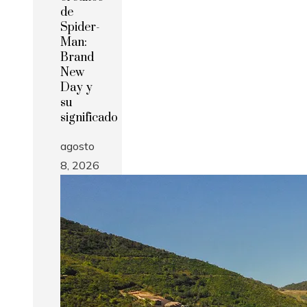
de
Spider-
Man:
Brand
New
Day y
su
significado
agosto
8, 2026