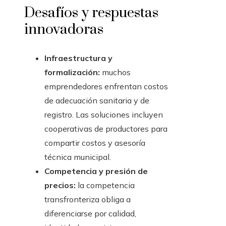
Desafíos y respuestas
innovadoras
Infraestructura y
formalización:
muchos
emprendedores enfrentan costos
de adecuación sanitaria y de
registro. Las soluciones incluyen
cooperativas de productores para
compartir costos y asesoría
técnica municipal.
Competencia y presión de
precios:
la competencia
transfronteriza obliga a
diferenciarse por calidad,