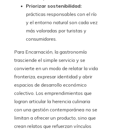
Priorizar sostenibilidad:
prácticas responsables con el río
y el entorno natural son cada vez
más valoradas por turistas y
consumidores.
Para Encarnación, la gastronomía
trasciende el simple servicio y se
convierte en un modo de relatar la vida
fronteriza, expresar identidad y abrir
espacios de desarrollo económico
colectivo. Los emprendimientos que
logran articular la herencia culinaria
con una gestión contemporánea no se
limitan a ofrecer un producto, sino que
crean relatos que refuerzan vínculos