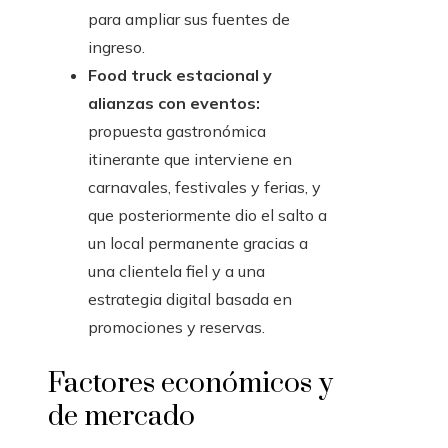
para ampliar sus fuentes de
ingreso.
Food truck estacional y
alianzas con eventos:
propuesta gastronómica
itinerante que interviene en
carnavales, festivales y ferias, y
que posteriormente dio el salto a
un local permanente gracias a
una clientela fiel y a una
estrategia digital basada en
promociones y reservas.
Factores económicos y
de mercado