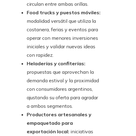
circulan entre ambas orillas.
Food trucks y puestos móviles:
modalidad versátil que utiliza la
costanera, ferias y eventos para
operar con menores inversiones
iniciales y validar nuevas ideas
con rapidez.
Heladerías y confiterías:
propuestas que aprovechan la
demanda estival y la proximidad
con consumidores argentinos,
ajustando su oferta para agradar
a ambos segmentos.
Productores artesanales y
empaquetado para
exportación local:
iniciativas