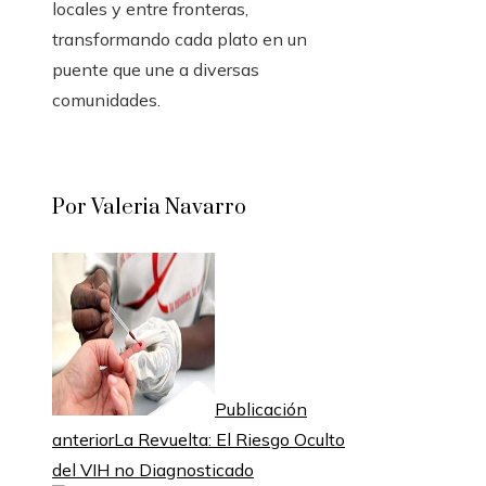
locales y entre fronteras,
transformando cada plato en un
puente que une a diversas
comunidades.
Por Valeria Navarro
Publicación
anterior
La Revuelta: El Riesgo Oculto
del VIH no Diagnosticado