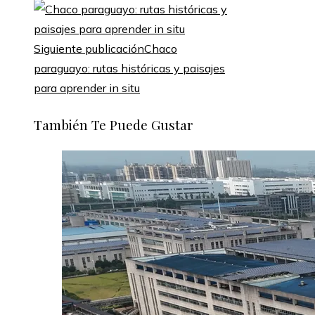
Siguiente publicación
Chaco
paraguayo: rutas históricas y paisajes
para aprender in situ
También Te Puede Gustar