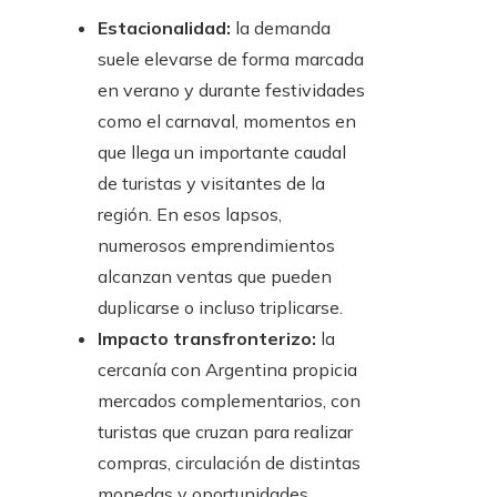
Estacionalidad:
la demanda
suele elevarse de forma marcada
en verano y durante festividades
como el carnaval, momentos en
que llega un importante caudal
de turistas y visitantes de la
región. En esos lapsos,
numerosos emprendimientos
alcanzan ventas que pueden
duplicarse o incluso triplicarse.
Impacto transfronterizo:
la
cercanía con Argentina propicia
mercados complementarios, con
turistas que cruzan para realizar
compras, circulación de distintas
monedas y oportunidades