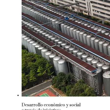
Desarrollo económico y social