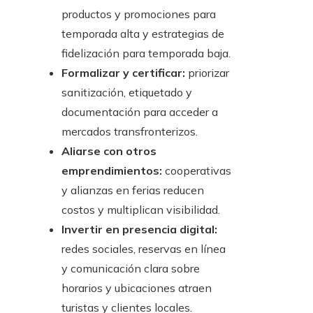
productos y promociones para
temporada alta y estrategias de
fidelización para temporada baja.
Formalizar y certificar:
priorizar
sanitización, etiquetado y
documentación para acceder a
mercados transfronterizos.
Aliarse con otros
emprendimientos:
cooperativas
y alianzas en ferias reducen
costos y multiplican visibilidad.
Invertir en presencia digital:
redes sociales, reservas en línea
y comunicación clara sobre
horarios y ubicaciones atraen
turistas y clientes locales.