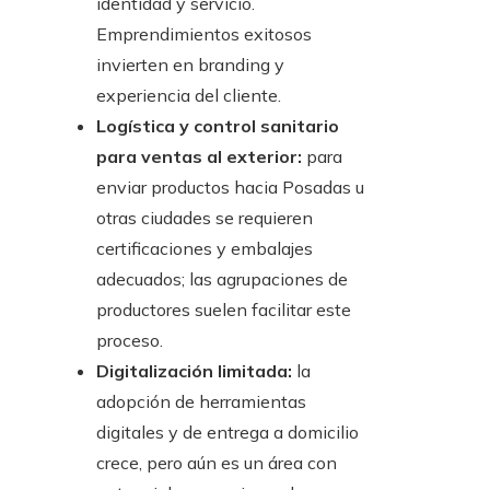
identidad y servicio.
Emprendimientos exitosos
invierten en branding y
experiencia del cliente.
Logística y control sanitario
para ventas al exterior:
para
enviar productos hacia Posadas u
otras ciudades se requieren
certificaciones y embalajes
adecuados; las agrupaciones de
productores suelen facilitar este
proceso.
Digitalización limitada:
la
adopción de herramientas
digitales y de entrega a domicilio
crece, pero aún es un área con