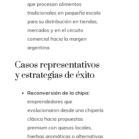
que procesan alimentos
tradicionales en pequeña escala
para su distribución en tiendas,
mercados y en el circuito
comercial hacia la margen
argentina.
Casos representativos
y estrategias de éxito
Reconversión de la chipa:
emprendedores que
evolucionaron desde una chipería
clásica hacia propuestas
premium con quesos locales,
hierbas aromáticas o alternativas