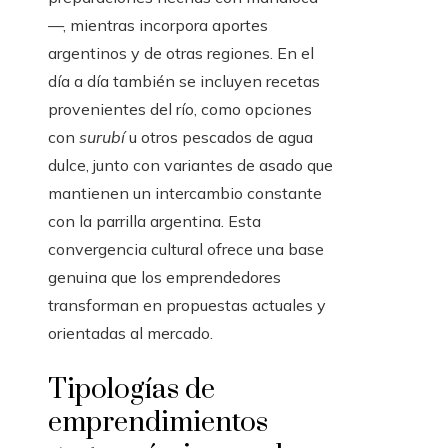
—, mientras incorpora aportes
argentinos y de otras regiones. En el
día a día también se incluyen recetas
provenientes del río, como opciones
con
surubí
u otros pescados de agua
dulce, junto con variantes de asado que
mantienen un intercambio constante
con la parrilla argentina. Esta
convergencia cultural ofrece una base
genuina que los emprendedores
transforman en propuestas actuales y
orientadas al mercado.
Tipologías de
emprendimientos