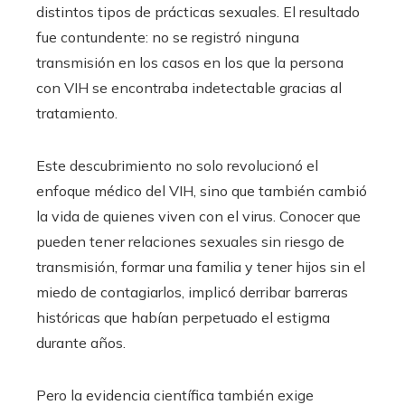
distintos tipos de prácticas sexuales. El resultado
fue contundente: no se registró ninguna
transmisión en los casos en los que la persona
con VIH se encontraba indetectable gracias al
tratamiento.
Este descubrimiento no solo revolucionó el
enfoque médico del VIH, sino que también cambió
la vida de quienes viven con el virus. Conocer que
pueden tener relaciones sexuales sin riesgo de
transmisión, formar una familia y tener hijos sin el
miedo de contagiarlos, implicó derribar barreras
históricas que habían perpetuado el estigma
durante años.
Pero la evidencia científica también exige