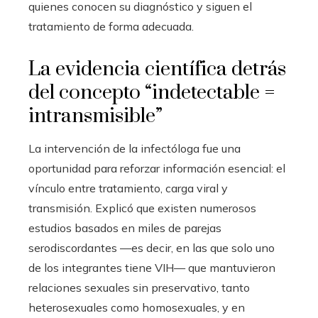
quienes conocen su diagnóstico y siguen el
tratamiento de forma adecuada.
La evidencia científica detrás
del concepto “indetectable =
intransmisible”
La intervención de la infectóloga fue una
oportunidad para reforzar información esencial: el
vínculo entre tratamiento, carga viral y
transmisión. Explicó que existen numerosos
estudios basados en miles de parejas
serodiscordantes —es decir, en las que solo uno
de los integrantes tiene VIH— que mantuvieron
relaciones sexuales sin preservativo, tanto
heterosexuales como homosexuales, y en