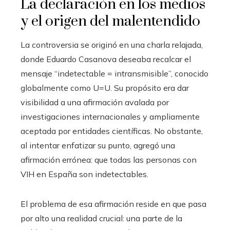
La declaración en los medios
y el origen del malentendido
La controversia se originó en una charla relajada,
donde Eduardo Casanova deseaba recalcar el
mensaje “indetectable = intransmisible”, conocido
globalmente como U=U. Su propósito era dar
visibilidad a una afirmación avalada por
investigaciones internacionales y ampliamente
aceptada por entidades científicas. No obstante,
al intentar enfatizar su punto, agregó una
afirmación errónea: que todas las personas con
VIH en España son indetectables.
El problema de esa afirmación reside en que pasa
por alto una realidad crucial: una parte de la