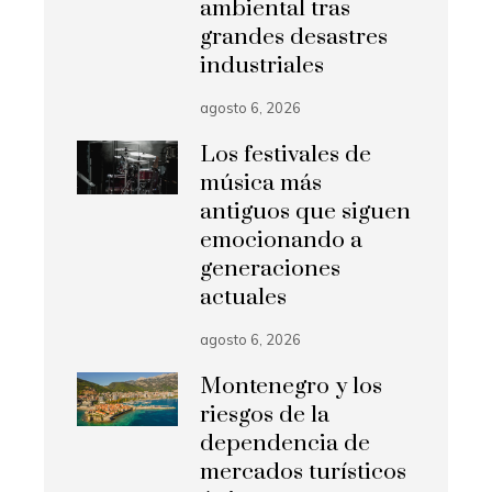
ambiental tras
grandes desastres
industriales
agosto 6, 2026
Los festivales de
música más
antiguos que siguen
emocionando a
generaciones
actuales
agosto 6, 2026
Montenegro y los
riesgos de la
dependencia de
mercados turísticos