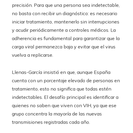
precisión. Para que una persona sea indetectable,
no basta con recibir un diagnóstico: es necesario
iniciar tratamiento, mantenerlo sin interrupciones
y acudir periódicamente a controles médicos. La
adherencia es fundamental para garantizar que la
carga viral permanezca baja y evitar que el virus
vuelva a replicarse.
Llenas-García insistió en que, aunque España
cuenta con un porcentaje elevado de personas en
tratamiento, esto no significa que todas estén
indetectables. El desafío principal es identificar a
quienes no saben que viven con VIH, ya que ese
grupo concentra la mayoría de las nuevas
transmisiones registradas cada año.