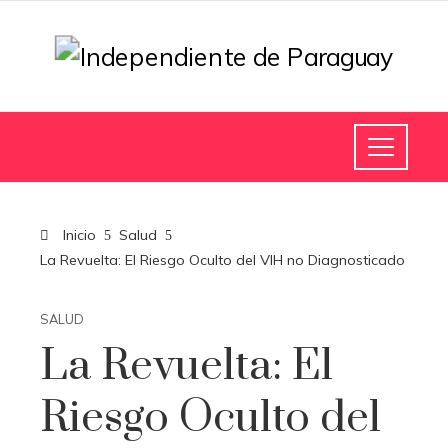
Inicio
Salud
La Revuelta: El Riesgo Oculto del VIH no Diagnosticado
SALUD
La Revuelta: El
Riesgo Oculto del