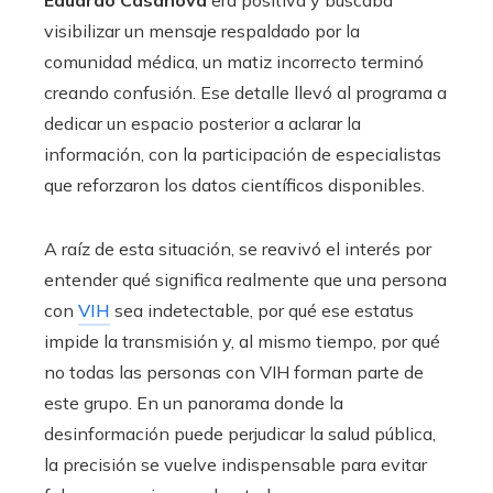
Eduardo Casanova
era positiva y buscaba
visibilizar un mensaje respaldado por la
comunidad médica, un matiz incorrecto terminó
creando confusión. Ese detalle llevó al programa a
dedicar un espacio posterior a aclarar la
información, con la participación de especialistas
que reforzaron los datos científicos disponibles.
A raíz de esta situación, se reavivó el interés por
entender qué significa realmente que una persona
con
VIH
sea indetectable, por qué ese estatus
impide la transmisión y, al mismo tiempo, por qué
no todas las personas con VIH forman parte de
este grupo. En un panorama donde la
desinformación puede perjudicar la salud pública,
la precisión se vuelve indispensable para evitar