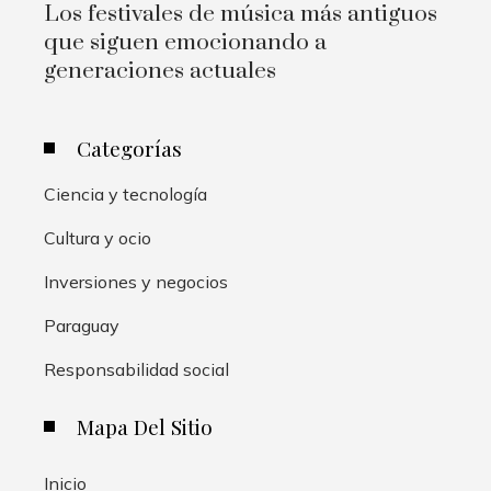
Los festivales de música más antiguos
que siguen emocionando a
generaciones actuales
Categorías
Ciencia y tecnología
Cultura y ocio
Inversiones y negocios
Paraguay
Responsabilidad social
Mapa Del Sitio
Inicio