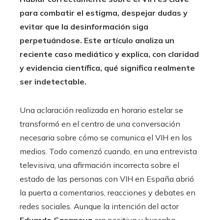
para combatir el estigma, despejar dudas y
evitar que la desinformación siga
perpetuándose. Este artículo analiza un
reciente caso mediático y explica, con claridad
y evidencia científica, qué significa realmente
ser indetectable.
Una aclaración realizada en horario estelar se
transformó en el centro de una conversación
necesaria sobre cómo se comunica el VIH en los
medios. Todo comenzó cuando, en una entrevista
televisiva, una afirmación incorrecta sobre el
estado de las personas con VIH en España abrió
la puerta a comentarios, reacciones y debates en
redes sociales. Aunque la intención del actor