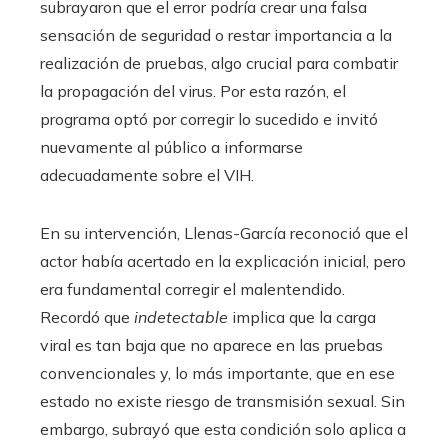
subrayaron que el error podría crear una falsa
sensación de seguridad o restar importancia a la
realización de pruebas, algo crucial para combatir
la propagación del virus. Por esta razón, el
programa optó por corregir lo sucedido e invitó
nuevamente al público a informarse
adecuadamente sobre el VIH.
En su intervención, Llenas-García reconoció que el
actor había acertado en la explicación inicial, pero
era fundamental corregir el malentendido.
Recordó que
indetectable
implica que la carga
viral es tan baja que no aparece en las pruebas
convencionales y, lo más importante, que en ese
estado no existe riesgo de transmisión sexual. Sin
embargo, subrayó que esta condición solo aplica a