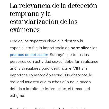
La relevancia de la detección
temprana y la
estandarización de los
exámenes
Uno de los aspectos clave que destacó la
especialista fue la importancia de
normalizar
las
pruebas de detección
. Subrayó que todas las
personas con actividad sexual deberían realizarse
análisis regulares para identificar el VIH, sin
importar su orientación sexual. No obstante, la
realidad muestra que muchos aún no lo hacen
debido a la falta de información, el temor o el
estigma.