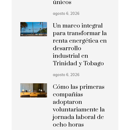
únicos
agosto 6, 2026
Un marco integral
para transformar la
renta energética en
desarrollo
industrial en
Trinidad y Tobago
agosto 6, 2026
Cómo las primeras
compañías
adoptaron
voluntariamente la
jornada laboral de
ocho horas