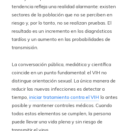
tendencia refleja una realidad alarmante: existen
sectores de la población que no se perciben en
riesgo y, por lo tanto, no se realizan pruebas. El
resultado es un incremento en los diagnósticos
tardíos y un aumento en las probabilidades de
transmisión.
La conversación pública, mediática y científica
coincide en un punto fundamental: el VIH no
distingue orientación sexual. La única manera de
reducir las nuevas infecciones es detectar a
tiempo,
iniciar tratamiento contra el VIH
lo antes
posible y mantener controles médicos. Cuando
todos estos elementos se cumplen, la persona
puede llevar una vida plena y sin riesgo de
transmitir el virus.