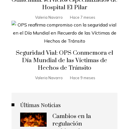
Guatemala: servicios especializados de
Hospital El Pilar
Valeria Navarro
Hace 7 meses
Seguridad Vial: OPS Conmemora el
Día Mundial de las Víctimas de
Hechos de Tránsito
Valeria Navarro
Hace 9 meses
Últimas Noticias
Cambios en la
regulación