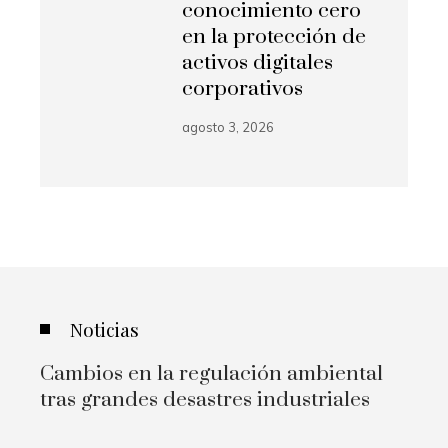
conocimiento cero
en la protección de
activos digitales
corporativos
agosto 3, 2026
Noticias
Cambios en la regulación ambiental
tras grandes desastres industriales