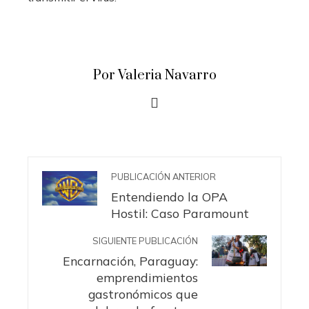
Por Valeria Navarro
PUBLICACIÓN ANTERIOR
Entendiendo la OPA
Hostil: Caso Paramount
SIGUIENTE PUBLICACIÓN
Encarnación, Paraguay:
emprendimientos
gastronómicos que