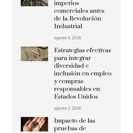
imperios
comerciales antes
de la Revolución
Industrial
agosto 4, 2026
Estrategias efectivas
para integrar
diversidad e
inclusión en empleo
y compras
responsables en
Estados Unidos
agosto 3, 2026
Impacto de las
pruebas de