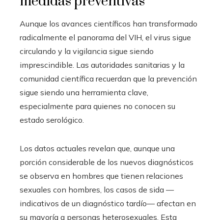
medidas preventivas
Aunque los avances científicos han transformado
radicalmente el panorama del VIH, el virus sigue
circulando y la vigilancia sigue siendo
imprescindible. Las autoridades sanitarias y la
comunidad científica recuerdan que la prevención
sigue siendo una herramienta clave,
especialmente para quienes no conocen su
estado serológico.
Los datos actuales revelan que, aunque una
porción considerable de los nuevos diagnósticos
se observa en hombres que tienen relaciones
sexuales con hombres, los casos de sida —
indicativos de un diagnóstico tardío— afectan en
su mayoría a personas heterosexuales. Esta