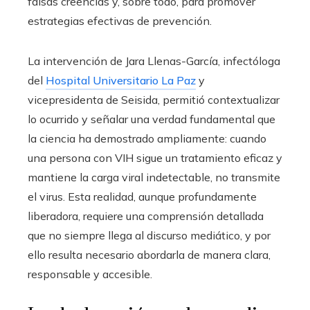
falsas creencias y, sobre todo, para promover
estrategias efectivas de prevención.
La intervención de Jara Llenas-García, infectóloga
del
Hospital Universitario La Paz
y
vicepresidenta de Seisida, permitió contextualizar
lo ocurrido y señalar una verdad fundamental que
la ciencia ha demostrado ampliamente: cuando
una persona con VIH sigue un tratamiento eficaz y
mantiene la carga viral indetectable, no transmite
el virus. Esta realidad, aunque profundamente
liberadora, requiere una comprensión detallada
que no siempre llega al discurso mediático, y por
ello resulta necesario abordarla de manera clara,
responsable y accesible.