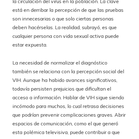
la circulación del virus en la población. La clave
está en derribar la percepción de que las pruebas
son innecesarias o que solo ciertas personas
deben hacérselas. La realidad, subrayó, es que
cualquier persona con vida sexual activa puede
estar expuesta.
La necesidad de normalizar el diagnóstico
también se relaciona con la percepción social del
VIH. Aunque ha habido avances significativos,
todavía persisten prejuicios que dificultan el
acceso a información. Hablar de VIH sigue siendo
incómodo para muchos, lo cual retrasa decisiones
que podrían prevenir complicaciones graves. Abrir
espacios de comunicación, como el que generó
esta polémica televisiva, puede contribuir a que