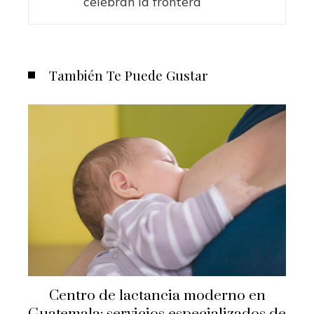
celebran la frontera
También Te Puede Gustar
Centro de lactancia moderno en