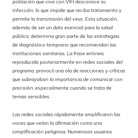
población que vive con VIH desconoce su
infección, lo que impide que reciba tratamiento y
permite la transmisión del virus. Esta situación,
además de ser un dato esencial para la salud
pública, determina gran parte de las estrategias
de diagnóstico temprano que recomiendan las
instituciones sanitarias. La frase errónea,
reproducida posteriormente en redes sociales del
programa, provocó una ola de reacciones y críticas
que subrayaban la importancia de comunicar con
precisión, especialmente cuando se trata de
temas sensibles.
Las redes sociales rápidamente amplificaron las
voces que veían la afirmación como una
simplificación peligrosa. Numerosos usuarios