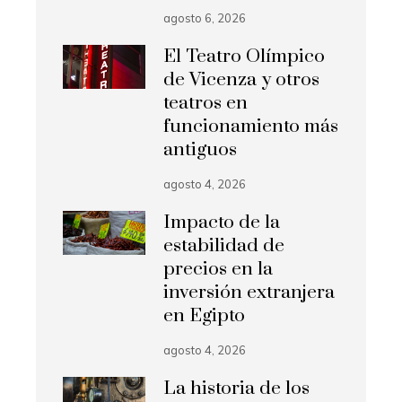
agosto 6, 2026
El Teatro Olímpico
de Vicenza y otros
teatros en
funcionamiento más
antiguos
agosto 4, 2026
Impacto de la
estabilidad de
precios en la
inversión extranjera
en Egipto
agosto 4, 2026
La historia de los