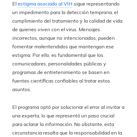
El
estigma asociado al VIH
sigue representando
un impedimento para la detección temprana, el
cumplimiento del tratamiento y la calidad de vida
de quienes viven con el virus. Mensajes
incorrectos, aunque no intencionados, pueden
fomentar malentendidos que mantengan ese
estigma. Por ello, es fundamental que los
comunicadores, personalidades públicas y
programas de entretenimiento se basen en
fuentes científicas confiables al tratar estos
asuntos.
El programa optó por solucionar el error al invitar a
una experta, lo que representó un paso crucial
para aclarar la información. No obstante, esta
circunstancia resalta que la responsabilidad en la