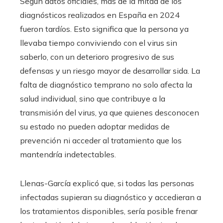
Según datos oficiales, más de la mitad de los
diagnósticos realizados en España en 2024
fueron tardíos. Esto significa que la persona ya
llevaba tiempo conviviendo con el virus sin
saberlo, con un deterioro progresivo de sus
defensas y un riesgo mayor de desarrollar sida. La
falta de diagnóstico temprano no solo afecta la
salud individual, sino que contribuye a la
transmisión del virus, ya que quienes desconocen
su estado no pueden adoptar medidas de
prevención ni acceder al tratamiento que los
mantendría indetectables.
Llenas-García explicó que, si todas las personas
infectadas supieran su diagnóstico y accedieran a
los tratamientos disponibles, sería posible frenar