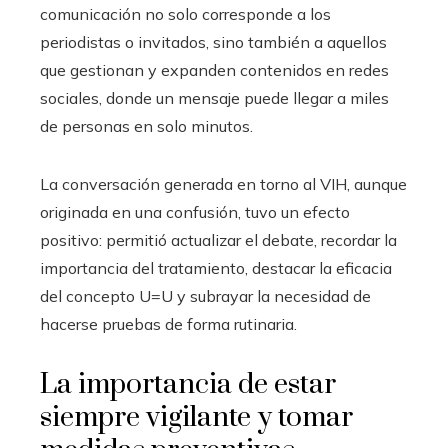
comunicación no solo corresponde a los
periodistas o invitados, sino también a aquellos
que gestionan y expanden contenidos en redes
sociales, donde un mensaje puede llegar a miles
de personas en solo minutos.
La conversación generada en torno al VIH, aunque
originada en una confusión, tuvo un efecto
positivo: permitió actualizar el debate, recordar la
importancia del tratamiento, destacar la eficacia
del concepto U=U y subrayar la necesidad de
hacerse pruebas de forma rutinaria.
La importancia de estar
siempre vigilante y tomar