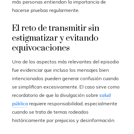
más personas entiendan la importancia de
hacerse pruebas regularmente.
El reto de transmitir sin
estigmatizar y evitando
equivocaciones
Uno de los aspectos más relevantes del episodio
fue evidenciar que incluso los mensajes bien
intencionados pueden generar confusión cuando
se simplifican excesivamente. El caso sirve como
recordatorio de que la divulgación sobre
salud
pública
requiere responsabilidad, especialmente
cuando se trata de temas rodeados
históricamente por prejuicios y desinformación.