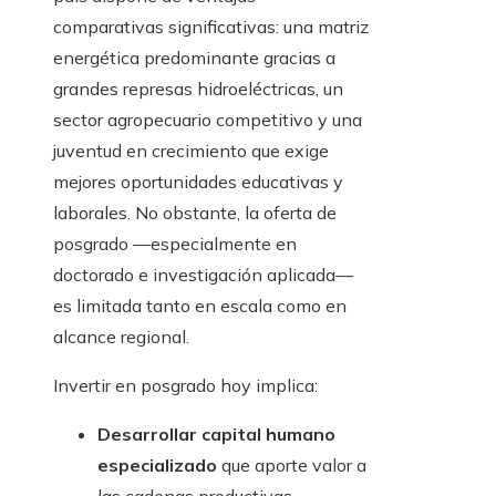
comparativas significativas: una matriz
energética predominante gracias a
grandes represas hidroeléctricas, un
sector agropecuario competitivo y una
juventud en crecimiento que exige
mejores oportunidades educativas y
laborales. No obstante, la oferta de
posgrado —especialmente en
doctorado e investigación aplicada—
es limitada tanto en escala como en
alcance regional.
Invertir en posgrado hoy implica:
Desarrollar capital humano
especializado
que aporte valor a