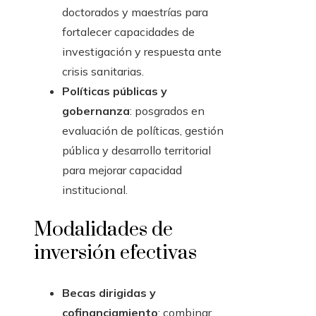
doctorados y maestrías para
fortalecer capacidades de
investigación y respuesta ante
crisis sanitarias.
Políticas públicas y
gobernanza
: posgrados en
evaluación de políticas, gestión
pública y desarrollo territorial
para mejorar capacidad
institucional.
Modalidades de
inversión efectivas
Becas dirigidas y
cofinanciamiento
: combinar