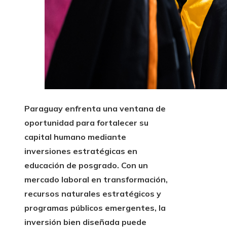
Paraguay enfrenta una ventana de
oportunidad para fortalecer su
capital humano mediante
inversiones estratégicas en
educación de posgrado. Con un
mercado laboral en transformación,
recursos naturales estratégicos y
programas públicos emergentes, la
inversión bien diseñada puede