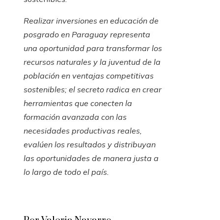
Realizar inversiones en educación de
posgrado en Paraguay representa
una oportunidad para transformar los
recursos naturales y la juventud de la
población en ventajas competitivas
sostenibles; el secreto radica en crear
herramientas que conecten la
formación avanzada con las
necesidades productivas reales,
evalúen los resultados y distribuyan
las oportunidades de manera justa a
lo largo de todo el país.