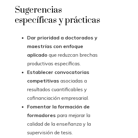
Sugerencias
específicas y prácticas
Dar prioridad a doctorados y
maestrías con enfoque
aplicado
que reduzcan brechas
productivas específicas.
Establecer convocatorias
competitivas
asociadas a
resultados cuantificables y
cofinanciación empresarial.
Fomentar la formación de
formadores
para mejorar la
calidad de la enseñanza y la
supervisión de tesis.