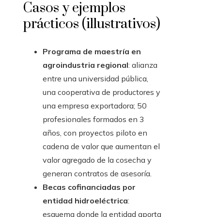
Casos y ejemplos
prácticos (illustrativos)
Programa de maestría en
agroindustria regional
: alianza
entre una universidad pública,
una cooperativa de productores y
una empresa exportadora; 50
profesionales formados en 3
años, con proyectos piloto en
cadena de valor que aumentan el
valor agregado de la cosecha y
generan contratos de asesoría.
Becas cofinanciadas por
entidad hidroeléctrica
:
esquema donde la entidad aporta