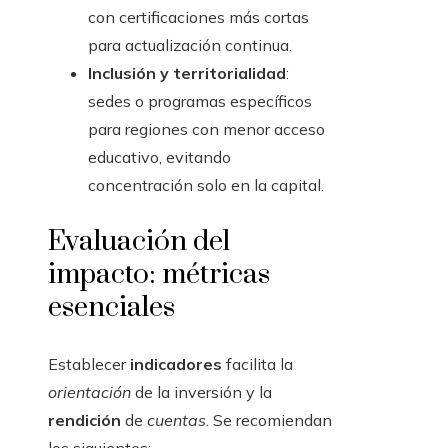
con certificaciones más cortas
para actualización continua.
Inclusión y territorialidad
:
sedes o programas específicos
para regiones con menor acceso
educativo, evitando
concentración solo en la capital.
Evaluación del
impacto: métricas
esenciales
Establecer
indicadores
facilita la
orientación
de la inversión y la
rendición
de
cuentas
. Se recomiendan