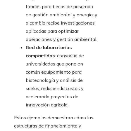
fondos para becas de posgrado
en gestión ambiental y energía, y
a cambio recibe investigaciones
aplicadas para optimizar
operaciones y gestión ambiental.
Red de laboratorios
compartidos
: consorcio de
universidades que pone en
común equipamiento para
biotecnología y análisis de
suelos, reduciendo costos y
acelerando proyectos de
innovación agrícola.
Estos ejemplos demuestran cómo las
estructuras de financiamiento y