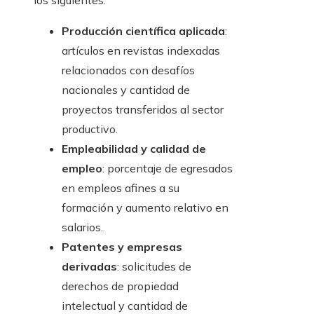
los siguientes:
Producción científica aplicada
:
artículos en revistas indexadas
relacionados con desafíos
nacionales y cantidad de
proyectos transferidos al sector
productivo.
Empleabilidad y calidad de
empleo
: porcentaje de egresados
en empleos afines a su
formación y aumento relativo en
salarios.
Patentes y empresas
derivadas
: solicitudes de
derechos de propiedad
intelectual y cantidad de