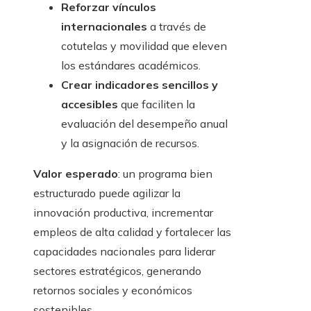
Reforzar vínculos
internacionales
a través de
cotutelas y movilidad que eleven
los estándares académicos.
Crear indicadores sencillos y
accesibles
que faciliten la
evaluación del desempeño anual
y la asignación de recursos.
Valor esperado
: un programa bien
estructurado puede agilizar la
innovación productiva, incrementar
empleos de alta calidad y fortalecer las
capacidades nacionales para liderar
sectores estratégicos, generando
retornos sociales y económicos
sostenibles.