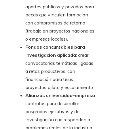
aportes públicos y privados para
becas que vinculen formación
con compromisos de retorno
(trabajo en proyectos nacionales
o empresas locales).
Fondos concursables para
investigación aplicada
: crear
convocatorias temáticas ligadas
a retos productivos, con
financiación para tesis,
proyectos piloto y escalamiento.
Alianzas universidad–empresa
:
contratos para desarrollar
posgrados ejecutivos y de
investigación que respondan a
problemas reales de la industria.