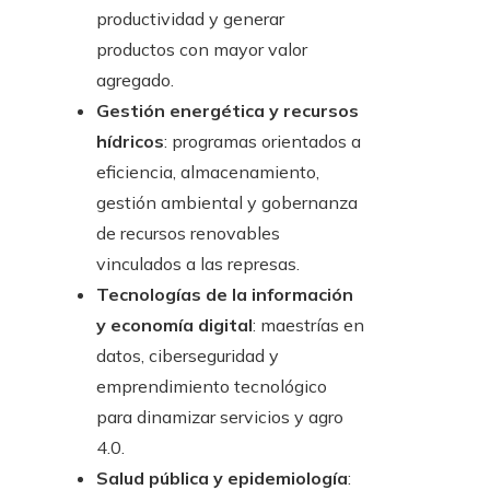
productividad y generar
productos con mayor valor
agregado.
Gestión energética y recursos
hídricos
: programas orientados a
eficiencia, almacenamiento,
gestión ambiental y gobernanza
de recursos renovables
vinculados a las represas.
Tecnologías de la información
y economía digital
: maestrías en
datos, ciberseguridad y
emprendimiento tecnológico
para dinamizar servicios y agro
4.0.
Salud pública y epidemiología
: