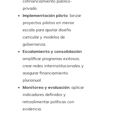
cofinanciamiento público-
privado.
Implementación piloto
: lanzar
proyectos pilotos en menor
escala para ajustar diseño
curricular y modelos de
gobernanza.
Escalamiento y consolidación
:
amplificar programas exitosos,
crear redes interinstitucionales y
asegurar financiamiento
plurianual.
Monitoreo y evaluación
: aplicar
indicadores definidos y
retroalimentar políticas con
evidencia.