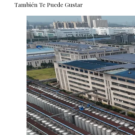
También Te Puede Gustar