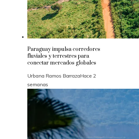
Paraguay impulsa corredores
fluviales y terrestres para
conectar mercados globales
Urbana Ramos Barraza
Hace 2
semanas