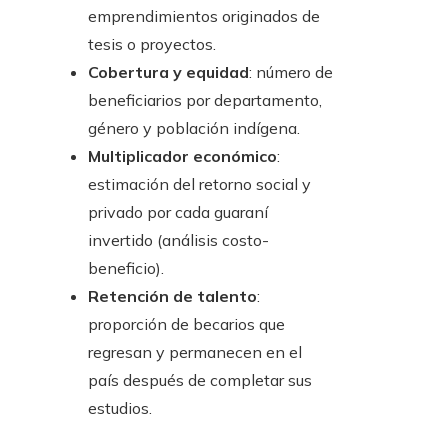
emprendimientos originados de
tesis o proyectos.
Cobertura y equidad
: número de
beneficiarios por departamento,
género y población indígena.
Multiplicador económico
:
estimación del retorno social y
privado por cada guaraní
invertido (análisis costo-
beneficio).
Retención de talento
:
proporción de becarios que
regresan y permanecen en el
país después de completar sus
estudios.