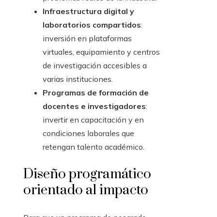
Infraestructura digital y
laboratorios compartidos
:
inversión en plataformas
virtuales, equipamiento y centros
de investigación accesibles a
varias instituciones.
Programas de formación de
docentes e investigadores
:
invertir en capacitación y en
condiciones laborales que
retengan talento académico.
Diseño programático
orientado al impacto