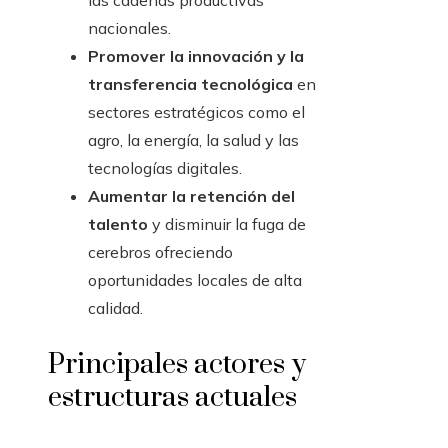
las cadenas productivas
nacionales.
Promover la innovación y la
transferencia tecnológica
en
sectores estratégicos como el
agro, la energía, la salud y las
tecnologías digitales.
Aumentar la retención del
talento
y disminuir la fuga de
cerebros ofreciendo
oportunidades locales de alta
calidad.
Principales actores y
estructuras actuales