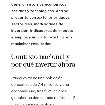
generar retornos económicos,
sociales y tecnológicos. Acá
se
presenta contexto, prioridades
sectoriales, modalidades de
inversión, indicadores de impacto,
ejemplos y una ruta práctica para
maximizar resultados.
Contexto nacional y
por qué invertir ahora
Paraguay tiene una población
aproximada de 7,4 millones y una
economía que, tras fluctuaciones
globales, ha demostrado resiliencia. El
país dispone de ventajas