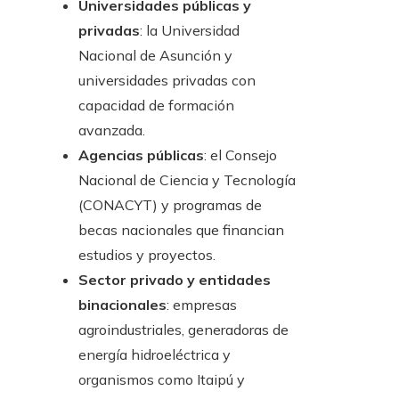
Universidades públicas y
privadas
: la Universidad
Nacional de Asunción y
universidades privadas con
capacidad de formación
avanzada.
Agencias públicas
: el Consejo
Nacional de Ciencia y Tecnología
(CONACYT) y programas de
becas nacionales que financian
estudios y proyectos.
Sector privado y entidades
binacionales
: empresas
agroindustriales, generadoras de
energía hidroeléctrica y
organismos como Itaipú y