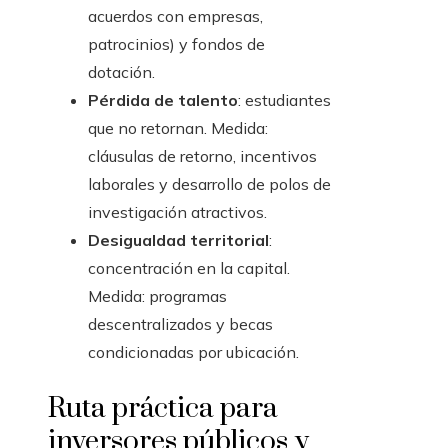
acuerdos con empresas,
patrocinios) y fondos de
dotación.
Pérdida de talento
: estudiantes
que no retornan. Medida:
cláusulas de retorno, incentivos
laborales y desarrollo de polos de
investigación atractivos.
Desigualdad territorial
:
concentración en la capital.
Medida: programas
descentralizados y becas
condicionadas por ubicación.
Ruta práctica para
inversores públicos y