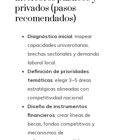
privados (pasos
recomendados)
Diagnóstico inicial
: mapear
capacidades universitarias,
brechas sectoriales y demanda
laboral local.
Definición de prioridades
temáticas
: elegir 3–5 áreas
estratégicas alineadas con
competitividad nacional.
Diseño de instrumentos
financieros
: crear líneas de
becas, fondos competitivos y
mecanismos de