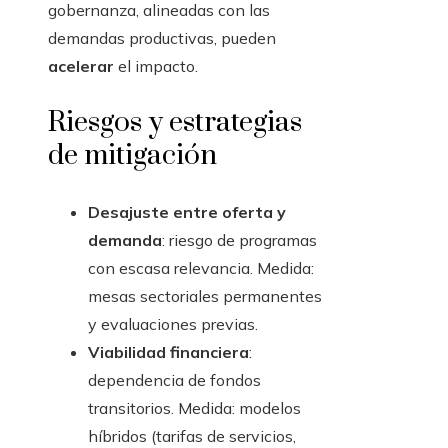
gobernanza, alineadas con las
demandas productivas, pueden
acelerar
el impacto.
Riesgos y estrategias
de mitigación
Desajuste entre oferta y
demanda
: riesgo de programas
con escasa relevancia. Medida:
mesas sectoriales permanentes
y evaluaciones previas.
Viabilidad financiera
:
dependencia de fondos
transitorios. Medida: modelos
híbridos (tarifas de servicios,