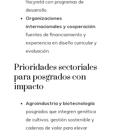
Yacyretá con programas de
desarrollo.
Organizaciones
internacionales y cooperación
:
fuentes de financiamiento y
experiencia en diseño curricular y
evaluación.
Prioridades sectoriales
para posgrados con
impacto
Agroindustria y biotecnología
:
posgrados que integren genética
de cultivos, gestión sostenible y
cadenas de valor para elevar